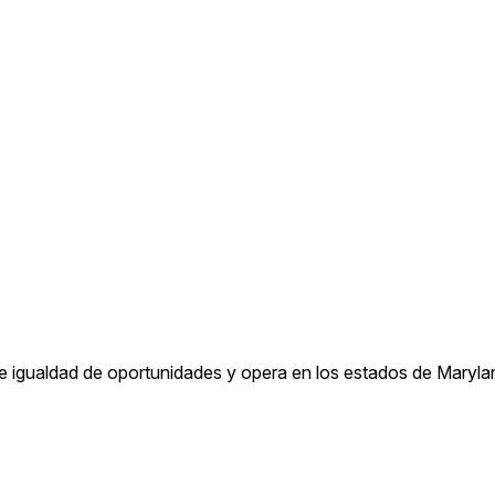
 igualdad de oportunidades y opera en los estados de Maryland