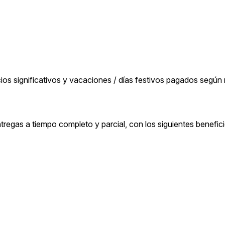
cios significativos y vacaciones / días festivos pagados según
egas a tiempo completo y parcial, con los siguientes benefici