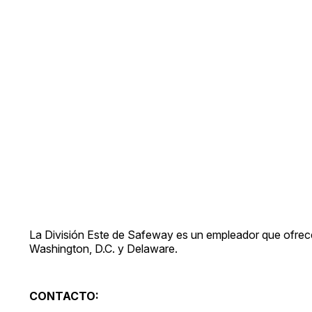
La División Este de Safeway es un empleador que ofrece
Washington, D.C. y Delaware.
CONTACTO: