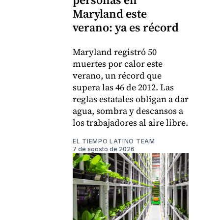
Maryland este
verano: ya es récord
Maryland registró 50
muertes por calor este
verano, un récord que
supera las 46 de 2012. Las
reglas estatales obligan a dar
agua, sombra y descansos a
los trabajadores al aire libre.
EL TIEMPO LATINO TEAM
7 de agosto de 2026