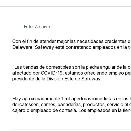
Foto: Archivo
Con el fin de atender mejor las necesidades crecientes 
Delaware, Safeway está contratando empleados en la tie
“Las tiendas de comestibles son la piedra angular de la c
afectado por COVID-19, estamos ofreciendo empleo perm
presidente de la División Este de Safeway.
Hay aproximadamente 1 mil aperturas inmediatas en las 
delicatessen, carnes, panaderías, productos, servicio al
cajero o empleado de cortesía. Los empleados en la tien