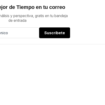
jor de Tiempo en tu correo
nálisis y perspectiva, gratis en tu bandeja
de entrada
Suscríbete