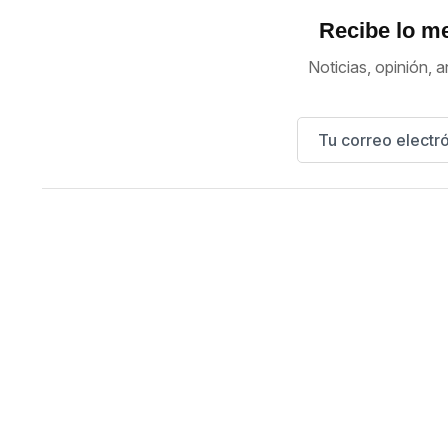
Recibe lo me
Noticias, opinión, a