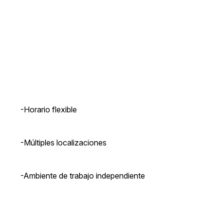
-Horario flexible
-Múltiples localizaciones
-Ambiente de trabajo independiente