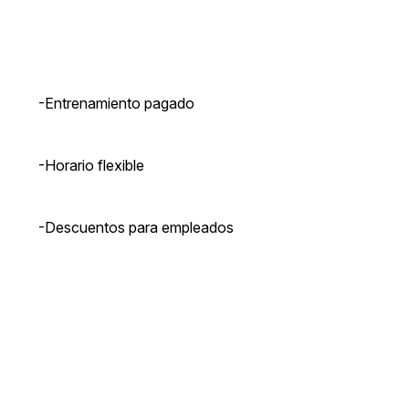
-Entrenamiento pagado
-Horario flexible
-Descuentos para empleados