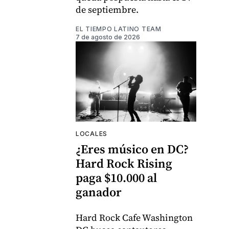
de septiembre.
EL TIEMPO LATINO TEAM
7 de agosto de 2026
LOCALES
¿Eres músico en DC?
Hard Rock Rising
paga $10.000 al
ganador
Hard Rock Cafe Washington