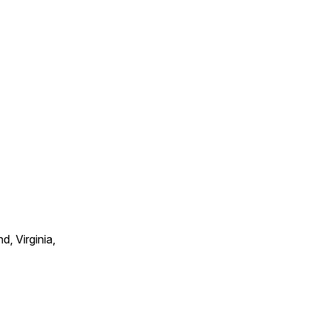
, Virginia,