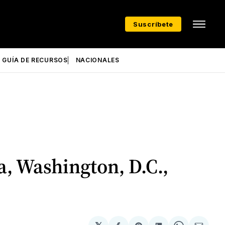
Suscríbete
GUÍA DE RECURSOS
NACIONALES
a, Washington, D.C.,