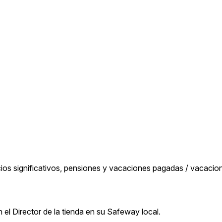
cios significativos, pensiones y vacaciones pagadas / vacaci
 el Director de la tienda en su Safeway local.