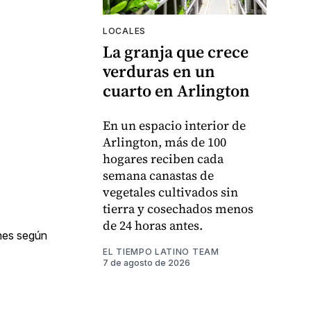
LOCALES
La granja que crece
verduras en un
cuarto en Arlington
En un espacio interior de
Arlington, más de 100
hogares reciben cada
semana canastas de
vegetales cultivados sin
tierra y cosechados menos
de 24 horas antes.
ones según
EL TIEMPO LATINO TEAM
7 de agosto de 2026