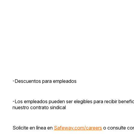
-Descuentos para empleados
-Los empleados pueden ser elegibles para recibir benefi
nuestro contrato sindical
Solicite en línea en
Safeway.com/careers
o consulte con