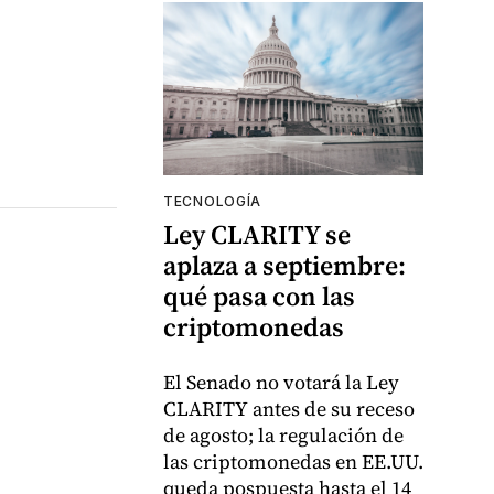
TECNOLOGÍA
Ley CLARITY se
aplaza a septiembre:
qué pasa con las
criptomonedas
El Senado no votará la Ley
CLARITY antes de su receso
de agosto; la regulación de
las criptomonedas en EE.UU.
queda pospuesta hasta el 14