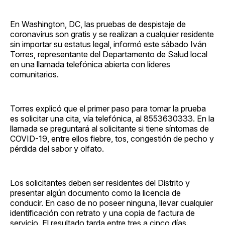
En Washington, DC, las pruebas de despistaje de
coronavirus son gratis y se realizan a cualquier residente
sin importar su estatus legal, informó este sábado Iván
Torres, representante del Departamento de Salud local
en una llamada telefónica abierta con líderes
comunitarios.
Torres explicó que el primer paso para tomar la prueba
es solicitar una cita, vía telefónica, al 8553630333. En la
llamada se preguntará al solicitante si tiene síntomas de
COVID-19, entre ellos fiebre, tos, congestión de pecho y
pérdida del sabor y olfato.
Los solicitantes deben ser residentes del Distrito y
presentar algún documento como la licencia de
conducir. En caso de no poseer ninguna, llevar cualquier
identificación con retrato y una copia de factura de
servicio. El resultado tarda entre tres a cinco días.