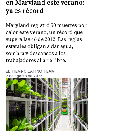
en Maryland este verano:
ya es récord
Maryland registró 50 muertes por
calor este verano, un récord que
supera las 46 de 2012. Las reglas
estatales obligan a dar agua,
sombra y descansos a los
trabajadores al aire libre.
EL TIEMPO LATINO TEAM
7 de agosto de 2026