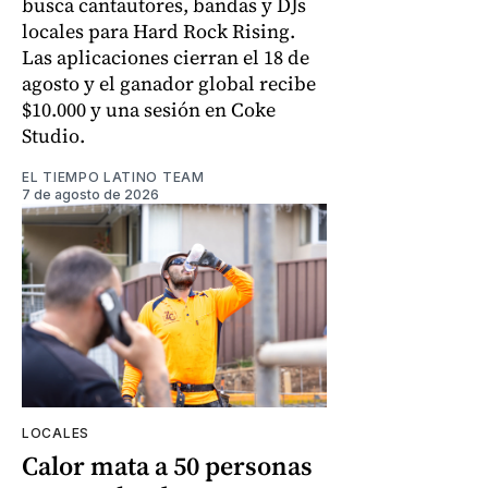
busca cantautores, bandas y DJs
locales para Hard Rock Rising.
Las aplicaciones cierran el 18 de
agosto y el ganador global recibe
$10.000 y una sesión en Coke
Studio.
EL TIEMPO LATINO TEAM
7 de agosto de 2026
LOCALES
Calor mata a 50 personas