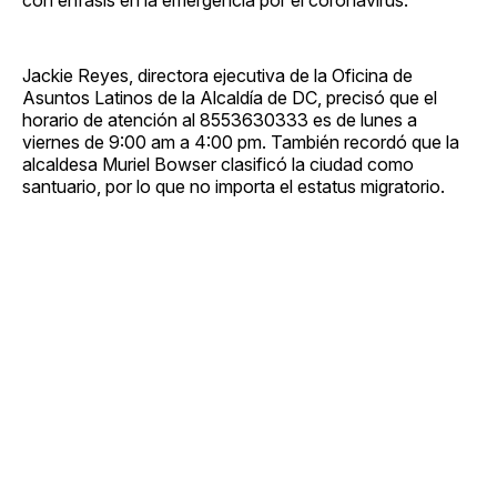
Jackie Reyes, directora ejecutiva de la Oficina de
Asuntos Latinos de la Alcaldía de DC, precisó que el
horario de atención al 8553630333 es de lunes a
viernes de 9:00 am a 4:00 pm. También recordó que la
alcaldesa Muriel Bowser clasificó la ciudad como
santuario, por lo que no importa el estatus migratorio.