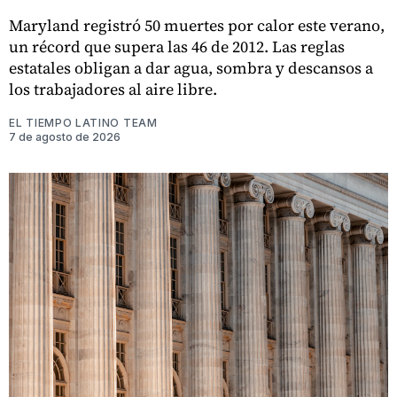
Maryland registró 50 muertes por calor este verano,
un récord que supera las 46 de 2012. Las reglas
estatales obligan a dar agua, sombra y descansos a
los trabajadores al aire libre.
EL TIEMPO LATINO TEAM
7 de agosto de 2026