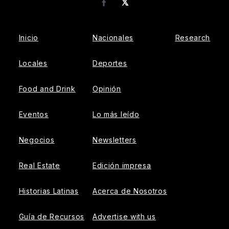
𝕏
Facebook
Inicio
Nacionales
Research
Locales
Deportes
Food and Drink
Opinión
Eventos
Lo más leído
Negocios
Newsletters
Real Estate
Edición impresa
Historias Latinas
Acerca de Nosotros
Guía de Recursos
Advertise with us