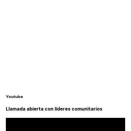
Youtube
Llamada abierta con líderes comunitarios