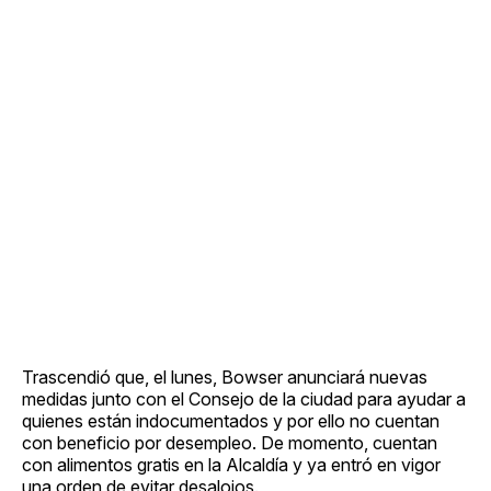
Trascendió que, el lunes, Bowser anunciará nuevas
medidas junto con el Consejo de la ciudad para ayudar a
quienes están indocumentados y por ello no cuentan
con beneficio por desempleo. De momento, cuentan
con alimentos gratis en la Alcaldía y ya entró en vigor
una orden de evitar desalojos.