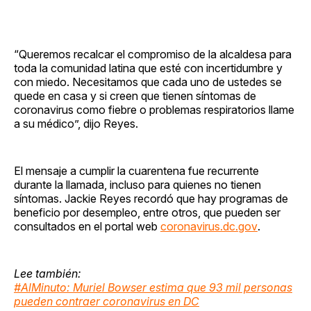
“Queremos recalcar el compromiso de la alcaldesa para
toda la comunidad latina que esté con incertidumbre y
con miedo. Necesitamos que cada uno de ustedes se
quede en casa y si creen que tienen síntomas de
coronavirus como fiebre o problemas respiratorios llame
a su médico”, dijo Reyes.
El mensaje a cumplir la cuarentena fue recurrente
durante la llamada, incluso para quienes no tienen
síntomas. Jackie Reyes recordó que hay programas de
beneficio por desempleo, entre otros, que pueden ser
consultados en el portal web
coronavirus.dc.gov
.
Lee también:
#AlMinuto: Muriel Bowser estima que 93 mil personas
pueden contraer coronavirus en DC