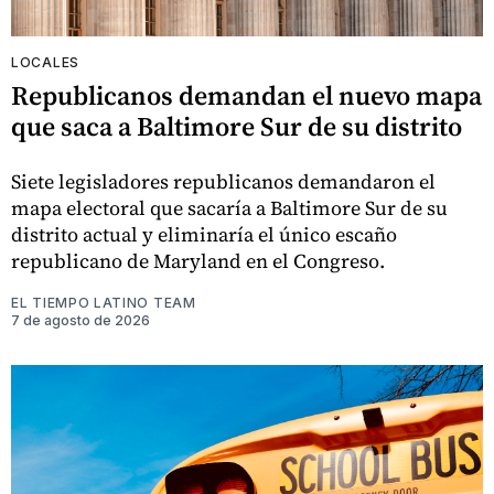
LOCALES
Republicanos demandan el nuevo mapa
que saca a Baltimore Sur de su distrito
Siete legisladores republicanos demandaron el
mapa electoral que sacaría a Baltimore Sur de su
distrito actual y eliminaría el único escaño
republicano de Maryland en el Congreso.
EL TIEMPO LATINO TEAM
7 de agosto de 2026