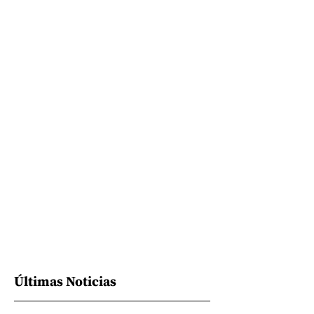
Últimas Noticias