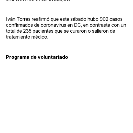
Iván Torres reafirmó que este sábado hubo 902 casos
confirmados de coronavirus en DC, en contraste con un
total de 235 pacientes que se curaron o salieron de
tratamiento médico.
Programa de voluntariado