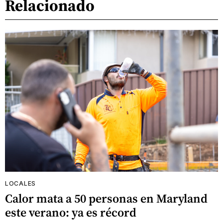
Relacionado
LOCALES
Calor mata a 50 personas en Maryland
este verano: ya es récord