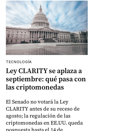
TECNOLOGÍA
Ley CLARITY se aplaza a
septiembre: qué pasa con
las criptomonedas
El Senado no votará la Ley
CLARITY antes de su receso de
agosto; la regulación de las
criptomonedas en EE.UU. queda
pospuesta hasta el 14 de