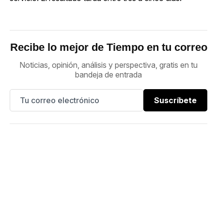
Recibe lo mejor de Tiempo en tu correo
Noticias, opinión, análisis y perspectiva, gratis en tu
bandeja de entrada
Suscríbete