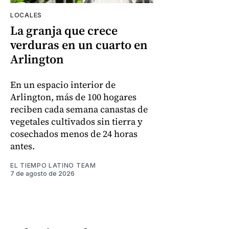
LOCALES
La granja que crece
verduras en un cuarto en
Arlington
En un espacio interior de
Arlington, más de 100 hogares
reciben cada semana canastas de
vegetales cultivados sin tierra y
cosechados menos de 24 horas
antes.
EL TIEMPO LATINO TEAM
7 de agosto de 2026