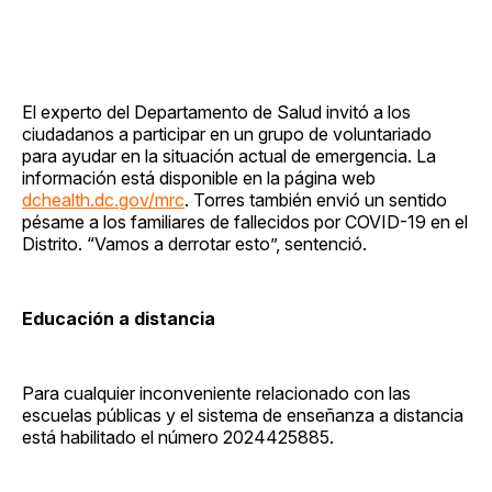
El experto del Departamento de Salud invitó a los
ciudadanos a participar en un grupo de voluntariado
para ayudar en la situación actual de emergencia. La
información está disponible en la página web
dchealth.dc.gov/mrc
. Torres también envió un sentido
pésame a los familiares de fallecidos por COVID-19 en el
Distrito. “Vamos a derrotar esto”, sentenció.
Educación a distancia
Para cualquier inconveniente relacionado con las
escuelas públicas y el sistema de enseñanza a distancia
está habilitado el número 2024425885.