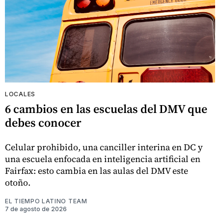
LOCALES
6 cambios en las escuelas del DMV que
debes conocer
Celular prohibido, una canciller interina en DC y
una escuela enfocada en inteligencia artificial en
Fairfax: esto cambia en las aulas del DMV este
otoño.
EL TIEMPO LATINO TEAM
7 de agosto de 2026