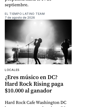
septiembre.
EL TIEMPO LATINO TEAM
7 de agosto de 2026
LOCALES
¿Eres músico en DC?
Hard Rock Rising paga
$10.000 al ganador
Hard Rock Cafe Washington DC