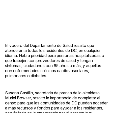
El vocero del Departamento de Salud resaltó que
atenderán a todos los residentes de DC, en cualquier
idioma. Habrá prioridad para personas hospitalizadas o
que trabajen con proveedores de salud y tengan
síntomas; ciudadanos con 65 años o más, y aquellos
con enfermedades crónicas cardiovasculares,
pulmonares o diabetes.
Susana Castillo, secretaria de prensa de la alcaldesa
Muriel Bowser, resaltó la importancia de completar el
censo para que las comunidades de DC puedan acceder
a más recursos y fondos para ayudar a los residentes,
con énfasis en la emergencia por el coronavirus.