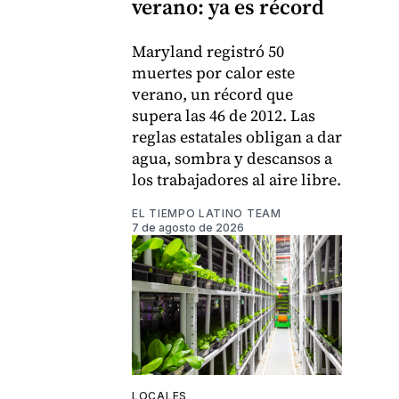
verano: ya es récord
Maryland registró 50
muertes por calor este
verano, un récord que
supera las 46 de 2012. Las
reglas estatales obligan a dar
agua, sombra y descansos a
los trabajadores al aire libre.
EL TIEMPO LATINO TEAM
7 de agosto de 2026
LOCALES