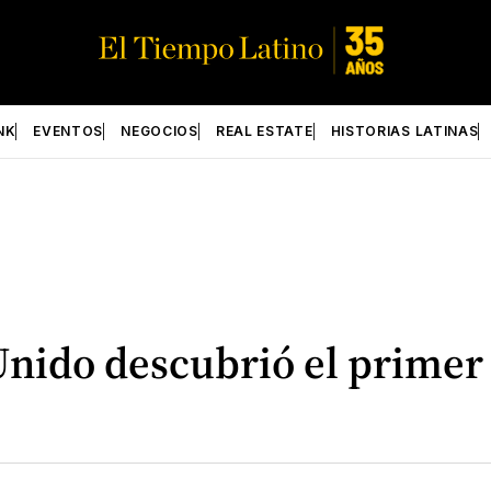
NK
EVENTOS
NEGOCIOS
REAL ESTATE
HISTORIAS LATINAS
Unido descubrió el primer