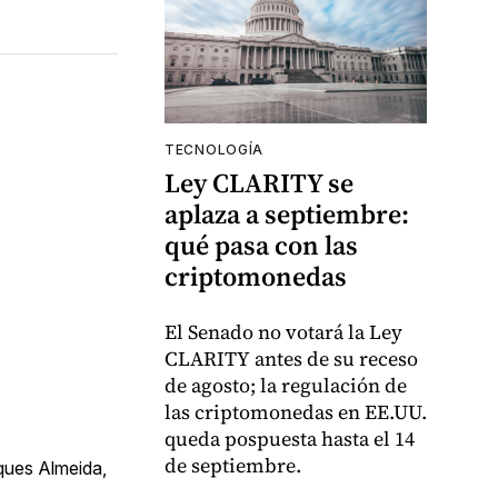
TECNOLOGÍA
Ley CLARITY se
aplaza a septiembre:
qué pasa con las
criptomonedas
El Senado no votará la Ley
CLARITY antes de su receso
de agosto; la regulación de
las criptomonedas en EE.UU.
queda pospuesta hasta el 14
de septiembre.
ques Almeida,