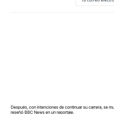
Después, con intenciones de continuar su carrera, se m
reseñó BBC News en un reportaje.