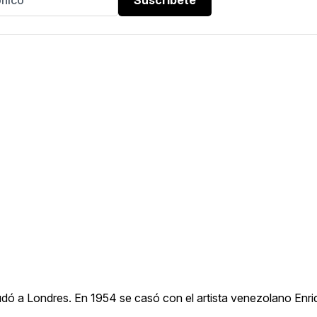
udó a Londres. En 1954 se casó con el artista venezolano Enri