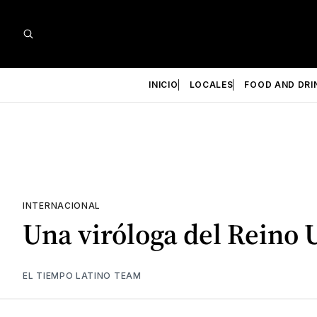
INICIO
LOCALES
FOOD AND DRI
INTERNACIONAL
Una viróloga del Reino 
EL TIEMPO LATINO TEAM