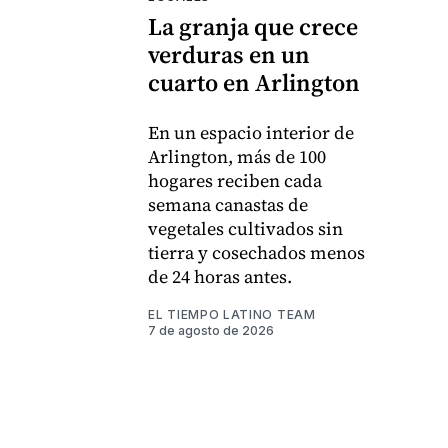
La granja que crece
verduras en un
cuarto en Arlington
En un espacio interior de
Arlington, más de 100
hogares reciben cada
semana canastas de
vegetales cultivados sin
tierra y cosechados menos
de 24 horas antes.
EL TIEMPO LATINO TEAM
7 de agosto de 2026