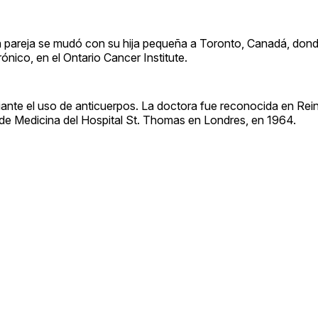
a pareja se mudó con su hija pequeña a Toronto, Canadá, dond
ónico, en el Ontario Cancer Institute.
diante el uso de anticuerpos. La doctora fue reconocida en Rei
 de Medicina del Hospital St. Thomas en Londres, en 1964.