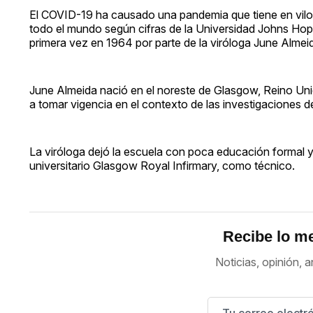
El COVID-19 ha causado una pandemia que tiene en vilo 
todo el mundo según cifras de la Universidad Johns Hop
primera vez en 1964 por parte de la viróloga June Almeid
June Almeida nació en el noreste de Glasgow, Reino Uni
a tomar vigencia en el contexto de las investigaciones d
La viróloga dejó la escuela con poca educación formal y 
universitario Glasgow Royal Infirmary, como técnico.
Recibe lo me
Noticias, opinión, a