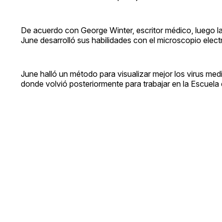
De acuerdo con George Winter, escritor médico, luego l
June desarrolló sus habilidades con el microscopio electr
June halló un método para visualizar mejor los virus me
donde volvió posteriormente para trabajar en la Escuela