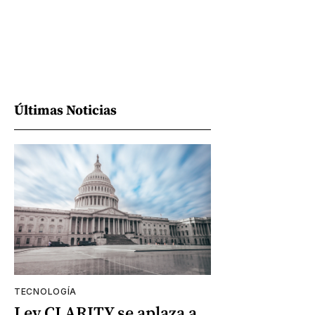
Últimas Noticias
TECNOLOGÍA
Ley CLARITY se aplaza a