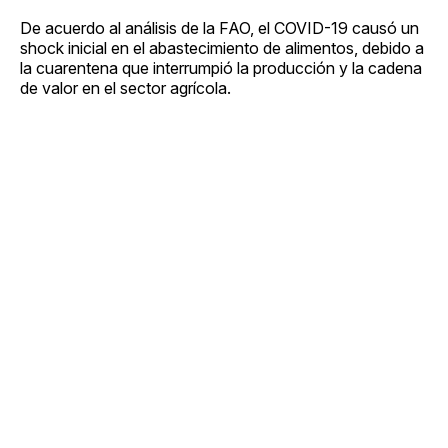
De acuerdo al análisis de la FAO, el COVID-19 causó un
shock inicial en el abastecimiento de alimentos, debido a
la cuarentena que interrumpió la producción y la cadena
de valor en el sector agrícola.