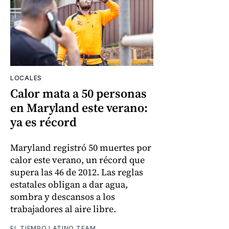
LOCALES
Calor mata a 50 personas
en Maryland este verano:
ya es récord
Maryland registró 50 muertes por
calor este verano, un récord que
supera las 46 de 2012. Las reglas
estatales obligan a dar agua,
sombra y descansos a los
trabajadores al aire libre.
EL TIEMPO LATINO TEAM