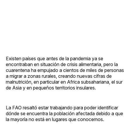
Existen países que antes de la pandemia ya se
encontraban en situación de crisis alimentaria, pero la
cuarentena ha empujado a cientos de miles de personas
a migrar a zonas rurales, creando nuevas cifras de
malnutrición, en particular en Africa subsahariana, el sur
de Asia y en pequeños territorios insulares.
La FAO resaltó estar trabajando para poder identificar
dónde se encuentra la población afectada debido a que
la mayoría no está en lugares que conocemos.