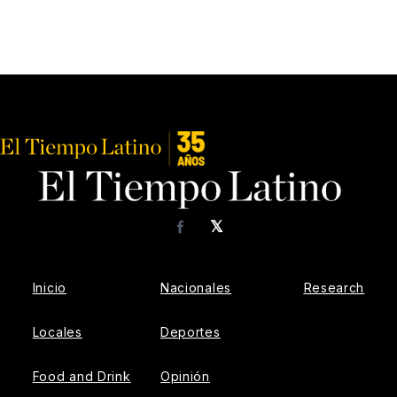
𝕏
Facebook
Inicio
Nacionales
Research
Locales
Deportes
Food and Drink
Opinión