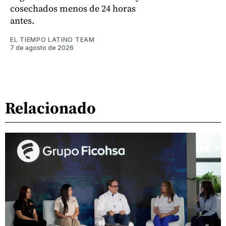
cosechados menos de 24 horas
antes.
EL TIEMPO LATINO TEAM
7 de agosto de 2026
Relacionado