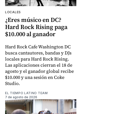
LOCALES
¿Eres músico en DC?
Hard Rock Rising paga
$10.000 al ganador
Hard Rock Cafe Washington DC
busca cantautores, bandas y DJs
locales para Hard Rock Rising.
Las aplicaciones cierran el 18 de
agosto y el ganador global recibe
$10.000 y una sesión en Coke
Studio.
EL TIEMPO LATINO TEAM
7 de agosto de 2026