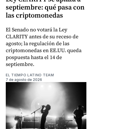
septiembre: qué pasa con
las criptomonedas
El Senado no votará la Ley
CLARITY antes de su receso de
agosto; la regulación de las
criptomonedas en EE.UU. queda
pospuesta hasta el 14 de
septiembre.
EL TIEMPO LATINO TEAM
7 de agosto de 2026