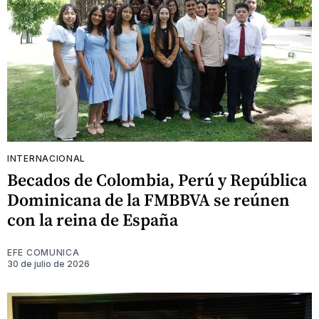
INTERNACIONAL
Becados de Colombia, Perú y República
Dominicana de la FMBBVA se reúnen
con la reina de España
EFE COMUNICA
30 de julio de 2026