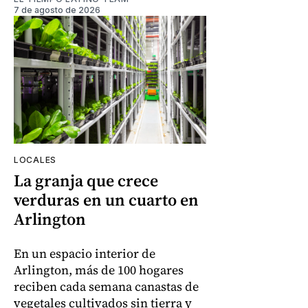
7 de agosto de 2026
LOCALES
La granja que crece
verduras en un cuarto en
Arlington
En un espacio interior de
Arlington, más de 100 hogares
reciben cada semana canastas de
vegetales cultivados sin tierra y