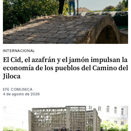
INTERNACIONAL
El Cid, el azafrán y el jamón impulsan la
economía de los pueblos del Camino del
Jiloca
EFE COMUNICA
4 de agosto de 2026