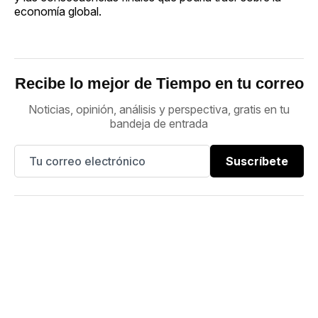
economía global.
Recibe lo mejor de Tiempo en tu correo
Noticias, opinión, análisis y perspectiva, gratis en tu
bandeja de entrada
Suscríbete