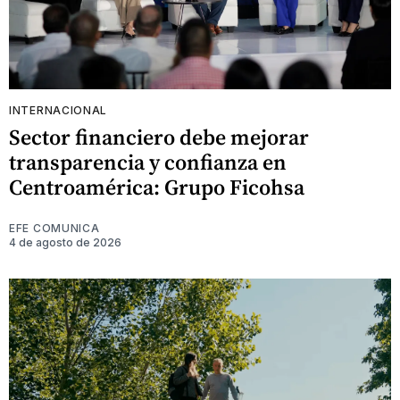
INTERNACIONAL
Sector financiero debe mejorar
transparencia y confianza en
Centroamérica: Grupo Ficohsa
EFE COMUNICA
4 de agosto de 2026