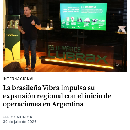
INTERNACIONAL
La brasileña Vibra impulsa su
expansión regional con el inicio de
operaciones en Argentina
EFE COMUNICA
30 de julio de 2026