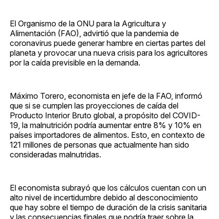
El Organismo de la ONU para la Agricultura y
Alimentación (FAO), advirtió que la pandemia de
coronavirus puede generar hambre en ciertas partes del
planeta y provocar una nueva crisis para los agricultores
por la caída previsible en la demanda.
Máximo Torero, economista en jefe de la FAO, informó
que si se cumplen las proyecciones de caída del
Producto Interior Bruto global, a propósito del COVID-
19, la malnutrición podría aumentar entre 8% y 10% en
países importadores de alimentos. Esto, en contexto de
121 millones de personas que actualmente han sido
consideradas malnutridas.
El economista subrayó que los cálculos cuentan con un
alto nivel de incertidumbre debido al desconocimiento
que hay sobre el tiempo de duración de la crisis sanitaria
y las consecuencias finales que podría traer sobre la