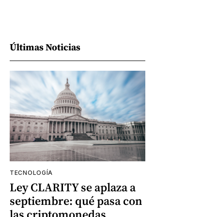
Últimas Noticias
TECNOLOGÍA
Ley CLARITY se aplaza a
septiembre: qué pasa con
las criptomonedas