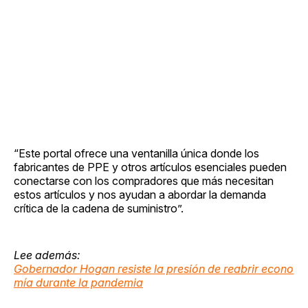
“Este portal ofrece una ventanilla única donde los
fabricantes de PPE y otros artículos esenciales pueden
conectarse con los compradores que más necesitan
estos artículos y nos ayudan a abordar la demanda
crítica de la cadena de suministro”.
Lee además:
Gobernador Hogan resiste la presión de reabrir econo
mía durante la pandemia