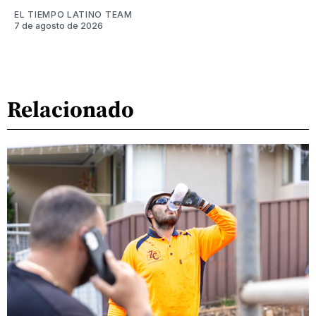
EL TIEMPO LATINO TEAM
7 de agosto de 2026
Relacionado