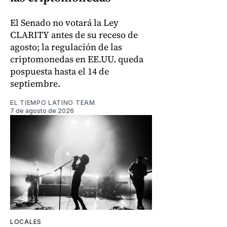
El Senado no votará la Ley
CLARITY antes de su receso de
agosto; la regulación de las
criptomonedas en EE.UU. queda
pospuesta hasta el 14 de
septiembre.
EL TIEMPO LATINO TEAM
7 de agosto de 2026
LOCALES