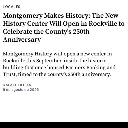
LOCALES
Montgomery Makes History: The New
History Center Will Open in Rockville to
Celebrate the County's 250th
Anniversary
Montgomery History will open a new center in
Rockville this September, inside the historic
building that once housed Farmers Banking and
Trust, timed to the county's 250th anniversary.
RAFAEL ULLOA
6 de agosto de 2026