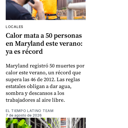
LOCALES
Calor mata a 50 personas
en Maryland este verano:
ya es récord
Maryland registró 50 muertes por
calor este verano, un récord que
supera las 46 de 2012. Las reglas
estatales obligan a dar agua,
sombra y descansos a los
trabajadores al aire libre.
EL TIEMPO LATINO TEAM
7 de agosto de 2026