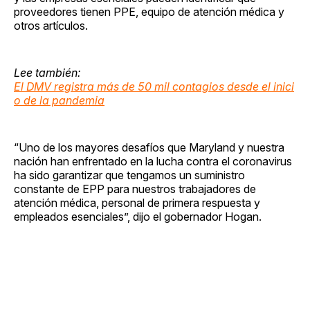
proveedores tienen PPE, equipo de atención médica y
otros artículos.
Lee también:
El DMV registra más de 50 mil contagios desde el inici
o de la pandemia
“Uno de los mayores desafíos que Maryland y nuestra
nación han enfrentado en la lucha contra el coronavirus
ha sido garantizar que tengamos un suministro
constante de EPP para nuestros trabajadores de
atención médica, personal de primera respuesta y
empleados esenciales”, dijo el gobernador Hogan.