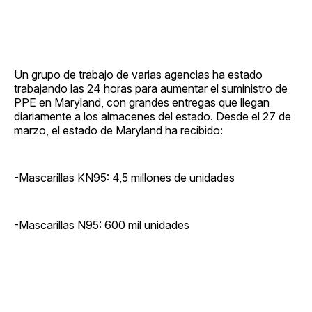
Un grupo de trabajo de varias agencias ha estado
trabajando las 24 horas para aumentar el suministro de
PPE en Maryland, con grandes entregas que llegan
diariamente a los almacenes del estado. Desde el 27 de
marzo, el estado de Maryland ha recibido:
-Mascarillas KN95: 4,5 millones de unidades
-Mascarillas N95: 600 mil unidades