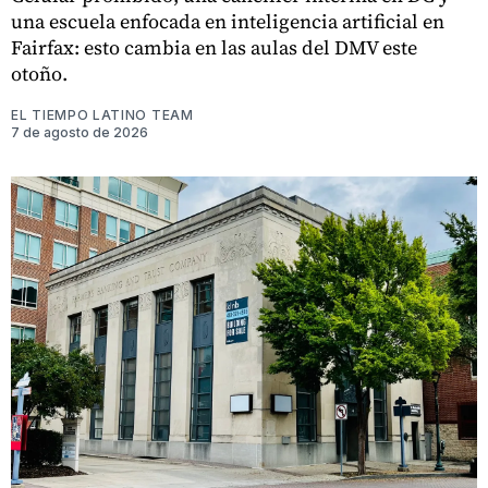
una escuela enfocada en inteligencia artificial en
Fairfax: esto cambia en las aulas del DMV este
otoño.
EL TIEMPO LATINO TEAM
7 de agosto de 2026