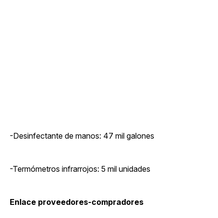
-Desinfectante de manos: 47 mil galones
-Termómetros infrarrojos: 5 mil unidades
Enlace proveedores-compradores