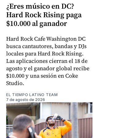
¿Eres músico en DC?
Hard Rock Rising paga
$10.000 al ganador
Hard Rock Cafe Washington DC
busca cantautores, bandas y DJs
locales para Hard Rock Rising.
Las aplicaciones cierran el 18 de
agosto y el ganador global recibe
$10.000 y una sesión en Coke
Studio.
EL TIEMPO LATINO TEAM
7 de agosto de 2026