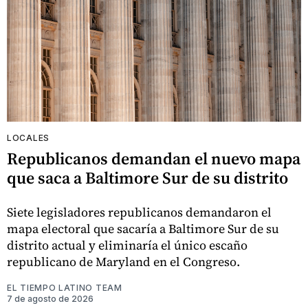
LOCALES
Republicanos demandan el nuevo mapa
que saca a Baltimore Sur de su distrito
Siete legisladores republicanos demandaron el
mapa electoral que sacaría a Baltimore Sur de su
distrito actual y eliminaría el único escaño
republicano de Maryland en el Congreso.
EL TIEMPO LATINO TEAM
7 de agosto de 2026