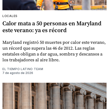
LOCALES
Calor mata a 50 personas en Maryland
este verano: ya es récord
Maryland registró 50 muertes por calor este verano,
un récord que supera las 46 de 2012. Las reglas
estatales obligan a dar agua, sombra y descansos a
los trabajadores al aire libre.
EL TIEMPO LATINO TEAM
7 de agosto de 2026