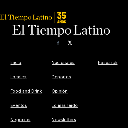
𝕏
Facebook
Inicio
Nacionales
Research
Locales
Deportes
Food and Drink
Opinión
Eventos
Lo más leído
Negocios
Newsletters