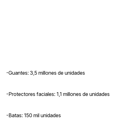
-Guantes: 3,5 millones de unidades
-Protectores faciales: 1,1 millones de unidades
-Batas: 150 mil unidades