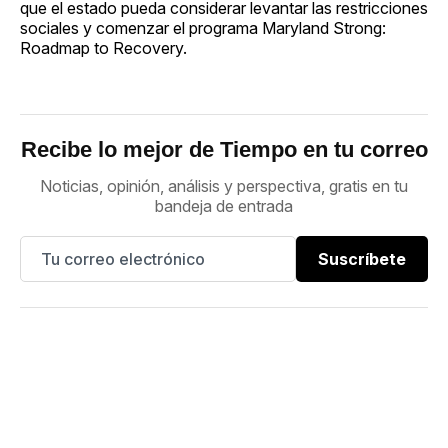
que el estado pueda considerar levantar las restricciones
sociales y comenzar el programa Maryland Strong:
Roadmap to Recovery.
Recibe lo mejor de Tiempo en tu correo
Noticias, opinión, análisis y perspectiva, gratis en tu
bandeja de entrada
Suscríbete