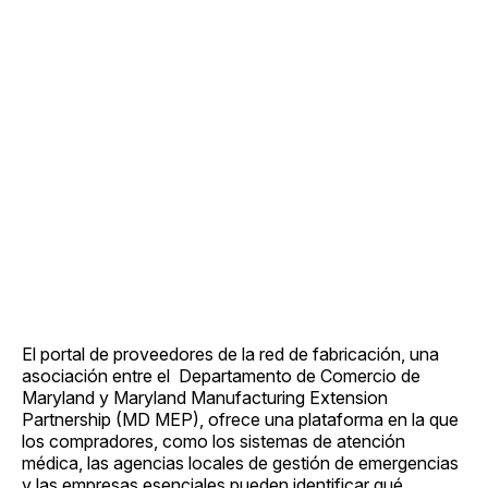
El portal de proveedores de la red de fabricación, una
asociación entre el Departamento de Comercio de
Maryland y Maryland Manufacturing Extension
Partnership (MD MEP), ofrece una plataforma en la que
los compradores, como los sistemas de atención
médica, las agencias locales de gestión de emergencias
y las empresas esenciales pueden identificar qué