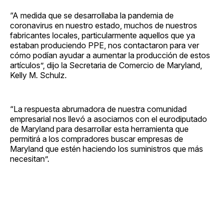
“A medida que se desarrollaba la pandemia de
coronavirus en nuestro estado, muchos de nuestros
fabricantes locales, particularmente aquellos que ya
estaban produciendo PPE, nos contactaron para ver
cómo podían ayudar a aumentar la producción de estos
artículos”, dijo la Secretaria de Comercio de Maryland,
Kelly M. Schulz.
“La respuesta abrumadora de nuestra comunidad
empresarial nos llevó a asociarnos con el eurodiputado
de Maryland para desarrollar esta herramienta que
permitirá a los compradores buscar empresas de
Maryland que estén haciendo los suministros que más
necesitan”.