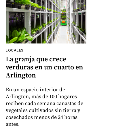
LOCALES
La granja que crece
verduras en un cuarto en
Arlington
En un espacio interior de
Arlington, más de 100 hogares
reciben cada semana canastas de
vegetales cultivados sin tierra y
cosechados menos de 24 horas
antes.