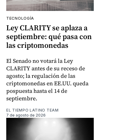
TECNOLOGÍA
Ley CLARITY se aplaza a
septiembre: qué pasa con
las criptomonedas
El Senado no votará la Ley
CLARITY antes de su receso de
agosto; la regulación de las
criptomonedas en EE.UU. queda
pospuesta hasta el 14 de
septiembre.
EL TIEMPO LATINO TEAM
7 de agosto de 2026