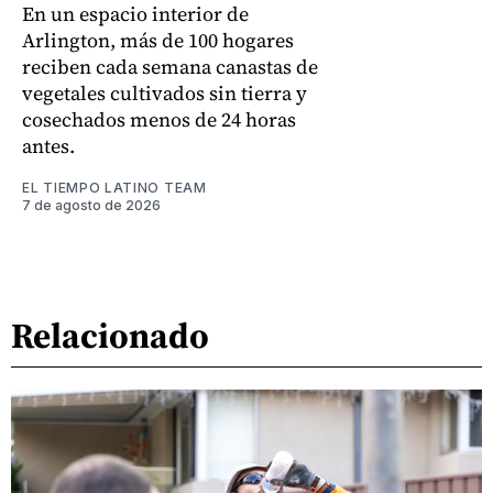
En un espacio interior de
Arlington, más de 100 hogares
reciben cada semana canastas de
vegetales cultivados sin tierra y
cosechados menos de 24 horas
antes.
EL TIEMPO LATINO TEAM
7 de agosto de 2026
Relacionado