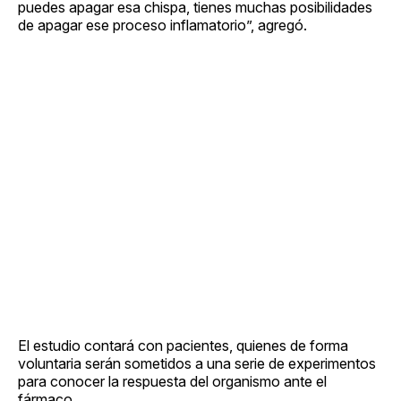
puedes apagar esa chispa, tienes muchas posibilidades
de apagar ese proceso inflamatorio”, agregó.
El estudio contará con pacientes, quienes de forma
voluntaria serán sometidos a una serie de experimentos
para conocer la respuesta del organismo ante el
fármaco.