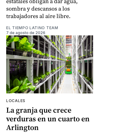
estatales obligan a dar agua,
sombra y descansos a los
trabajadores al aire libre.
EL TIEMPO LATINO TEAM
7 de agosto de 2026
LOCALES
La granja que crece
verduras en un cuarto en
Arlington