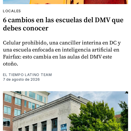
LOCALES
6 cambios en las escuelas del DMV que
debes conocer
Celular prohibido, una canciller interina en DC y
una escuela enfocada en inteligencia artificial en
Fairfax: esto cambia en las aulas del DMV este
otoño.
EL TIEMPO LATINO TEAM
7 de agosto de 2026