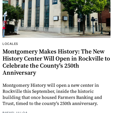
LOCALES
Montgomery Makes History: The New
History Center Will Open in Rockville to
Celebrate the County's 250th
Anniversary
Montgomery History will open a new center in
Rockville this September, inside the historic
building that once housed Farmers Banking and
Trust, timed to the county's 250th anniversary.
RAFAEL ULLOA