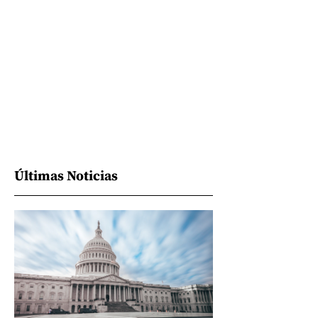
Últimas Noticias