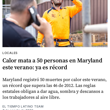
LOCALES
Calor mata a 50 personas en Maryland
este verano: ya es récord
Maryland registró 50 muertes por calor este verano,
un récord que supera las 46 de 2012. Las reglas
estatales obligan a dar agua, sombra y descansos a
los trabajadores al aire libre.
EL TIEMPO LATINO TEAM