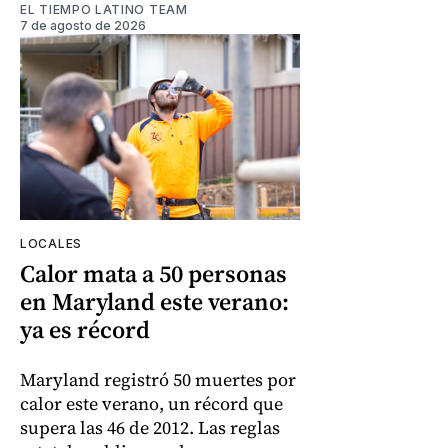
EL TIEMPO LATINO TEAM
7 de agosto de 2026
LOCALES
Calor mata a 50 personas
en Maryland este verano:
ya es récord
Maryland registró 50 muertes por
calor este verano, un récord que
supera las 46 de 2012. Las reglas