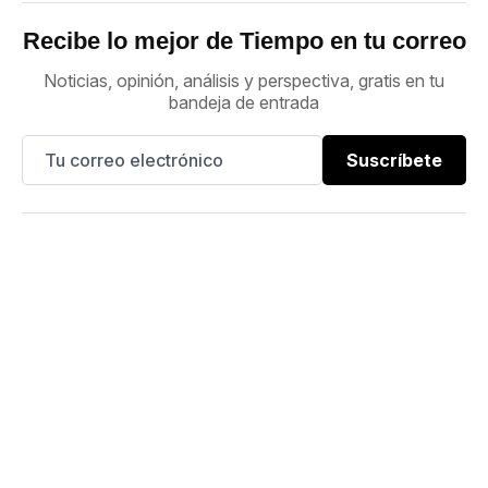
Recibe lo mejor de Tiempo en tu correo
Noticias, opinión, análisis y perspectiva, gratis en tu
bandeja de entrada
Suscríbete