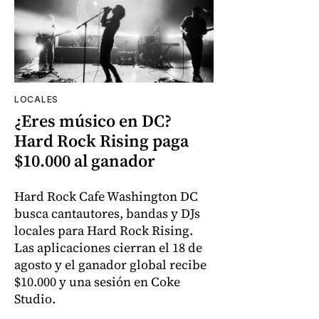
LOCALES
¿Eres músico en DC?
Hard Rock Rising paga
$10.000 al ganador
Hard Rock Cafe Washington DC
busca cantautores, bandas y DJs
locales para Hard Rock Rising.
Las aplicaciones cierran el 18 de
agosto y el ganador global recibe
$10.000 y una sesión en Coke
Studio.