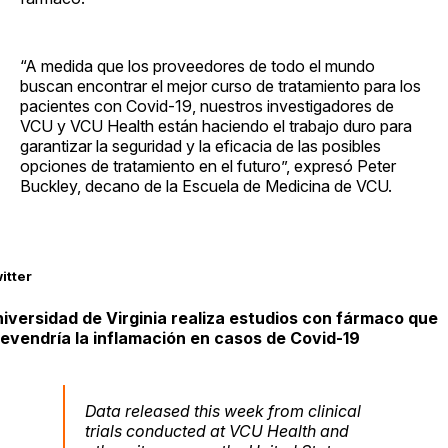
“A medida que los proveedores de todo el mundo
buscan encontrar el mejor curso de tratamiento para los
pacientes con Covid-19, nuestros investigadores de
VCU y VCU Health están haciendo el trabajo duro para
garantizar la seguridad y la eficacia de las posibles
opciones de tratamiento en el futuro”, expresó Peter
Buckley, decano de la Escuela de Medicina de VCU.
itter
iversidad de Virginia realiza estudios con fármaco que
evendría la inflamación en casos de Covid-19
Data released this week from clinical
trials conducted at VCU Health and