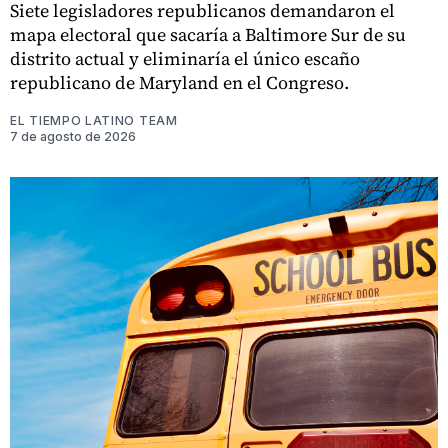
Siete legisladores republicanos demandaron el
mapa electoral que sacaría a Baltimore Sur de su
distrito actual y eliminaría el único escaño
republicano de Maryland en el Congreso.
EL TIEMPO LATINO TEAM
7 de agosto de 2026