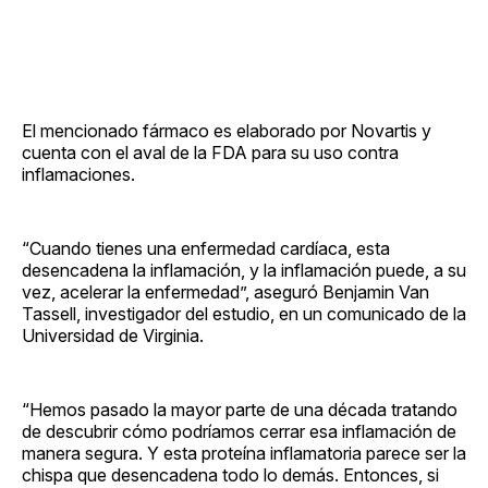
El mencionado fármaco es elaborado por Novartis y
cuenta con el aval de la FDA para su uso contra
inflamaciones.
“Cuando tienes una enfermedad cardíaca, esta
desencadena la inflamación, y la inflamación puede, a su
vez, acelerar la enfermedad”, aseguró Benjamin Van
Tassell, investigador del estudio, en un comunicado de la
Universidad de Virginia.
“Hemos pasado la mayor parte de una década tratando
de descubrir cómo podríamos cerrar esa inflamación de
manera segura. Y esta proteína inflamatoria parece ser la
chispa que desencadena todo lo demás. Entonces, si