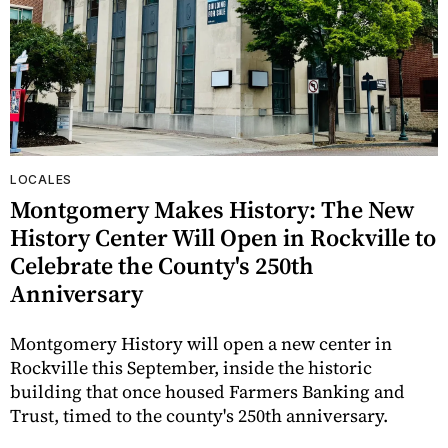
LOCALES
Montgomery Makes History: The New
History Center Will Open in Rockville to
Celebrate the County's 250th
Anniversary
Montgomery History will open a new center in
Rockville this September, inside the historic
building that once housed Farmers Banking and
Trust, timed to the county's 250th anniversary.