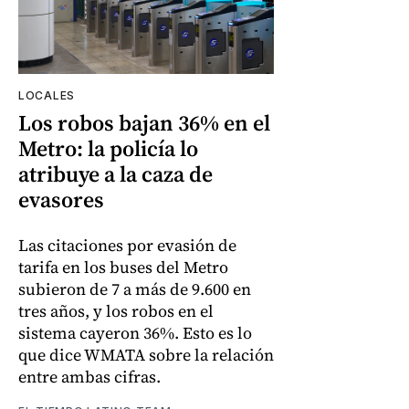
LOCALES
Los robos bajan 36% en el
Metro: la policía lo
atribuye a la caza de
evasores
Las citaciones por evasión de
tarifa en los buses del Metro
subieron de 7 a más de 9.600 en
tres años, y los robos en el
sistema cayeron 36%. Esto es lo
que dice WMATA sobre la relación
entre ambas cifras.