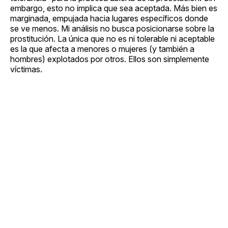
embargo, esto no implica que sea aceptada. Más bien es
marginada, empujada hacia lugares específicos donde
se ve menos. Mi análisis no busca posicionarse sobre la
prostitución. La única que no es ni tolerable ni aceptable
es la que afecta a menores o mujeres (y también a
hombres) explotados por otros. Ellos son simplemente
víctimas.