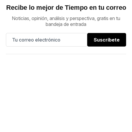
Recibe lo mejor de Tiempo en tu correo
Noticias, opinión, análisis y perspectiva, gratis en tu
bandeja de entrada
Suscríbete