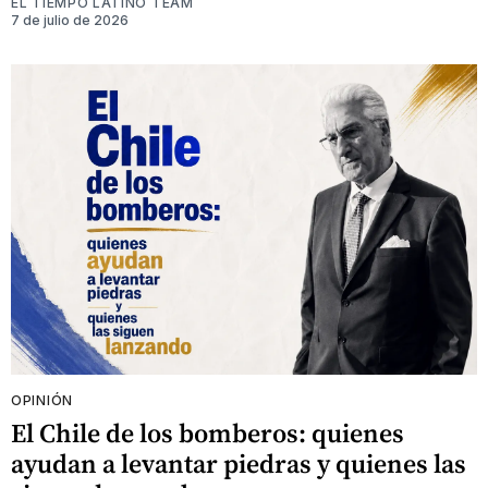
EL TIEMPO LATINO TEAM
7 de julio de 2026
OPINIÓN
El Chile de los bomberos: quienes
ayudan a levantar piedras y quienes las