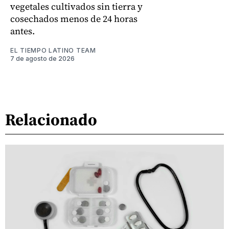
vegetales cultivados sin tierra y
cosechados menos de 24 horas
antes.
EL TIEMPO LATINO TEAM
7 de agosto de 2026
Relacionado