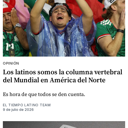
OPINIÓN
Los latinos somos la columna vertebral
del Mundial en América del Norte
Es hora de que todos se den cuenta.
EL TIEMPO LATINO TEAM
9 de julio de 2026