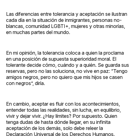
Las diferencias entre tolerancia y aceptación se ilustran
cada día en la situación de inmigrantes, personas no-
blancas, comunidad LGBTI+, mujeres y otras minorías,
en muchas partes del mundo.
En mi opinión, la tolerancia coloca a quien la proclama
en una posición de supuesta superioridad moral. El
tolerante decide cómo, cuándo y a quién. Se guarda sus
reservas, pero no las soluciona, no vive en paz: “Tengo
amigos negros, pero no quiero que mis hijos se casen
con negros”, diría.
En cambio, aceptar es fluir con los acontecimientos,
entender todas las realidades, sin lucha, en equilibrio,
vivir y dejar vivir. ¿Hay límites? Por supuesto. Quien
tenga dudas de hasta dónde llegar, en su infinita
aceptación de los demás, solo debe releer la
Declaración Universal de los Derechos Humanos.