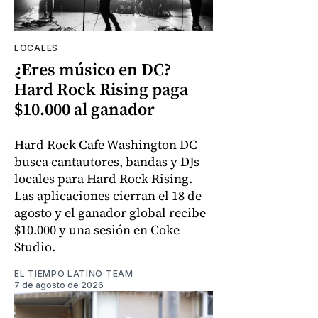
LOCALES
¿Eres músico en DC?
Hard Rock Rising paga
$10.000 al ganador
Hard Rock Cafe Washington DC
busca cantautores, bandas y DJs
locales para Hard Rock Rising.
Las aplicaciones cierran el 18 de
agosto y el ganador global recibe
$10.000 y una sesión en Coke
Studio.
EL TIEMPO LATINO TEAM
7 de agosto de 2026