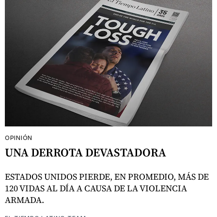
OPINIÓN
UNA DERROTA DEVASTADORA
ESTADOS UNIDOS PIERDE, EN PROMEDIO, MÁS DE
120 VIDAS AL DÍA A CAUSA DE LA VIOLENCIA
ARMADA.