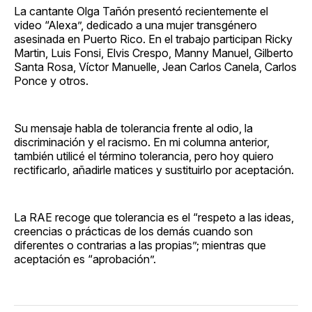
La cantante Olga Tañón presentó recientemente el
video “Alexa”, dedicado a una mujer transgénero
asesinada en Puerto Rico. En el trabajo participan Ricky
Martin, Luis Fonsi, Elvis Crespo, Manny Manuel, Gilberto
Santa Rosa, Víctor Manuelle, Jean Carlos Canela, Carlos
Ponce y otros.
Su mensaje habla de tolerancia frente al odio, la
discriminación y el racismo. En mi columna anterior,
también utilicé el término tolerancia, pero hoy quiero
rectificarlo, añadirle matices y sustituirlo por aceptación.
La RAE recoge que tolerancia es el “respeto a las ideas,
creencias o prácticas de los demás cuando son
diferentes o contrarias a las propias”; mientras que
aceptación es “aprobación”.