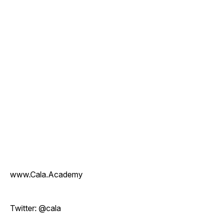
www.Cala.Academy
Twitter: @cala