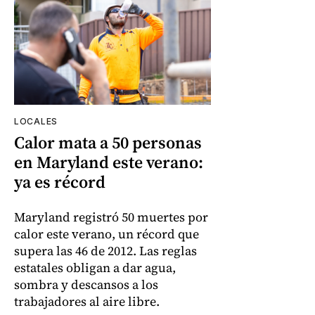
LOCALES
Calor mata a 50 personas
en Maryland este verano:
ya es récord
Maryland registró 50 muertes por
calor este verano, un récord que
supera las 46 de 2012. Las reglas
estatales obligan a dar agua,
sombra y descansos a los
trabajadores al aire libre.