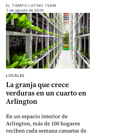
EL TIEMPO LATINO TEAM
7 de agosto de 2026
LOCALES
La granja que crece
verduras en un cuarto en
Arlington
En un espacio interior de
Arlington, más de 100 hogares
reciben cada semana canastas de