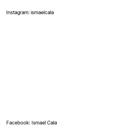
Instagram: ismaelcala
Facebook: Ismael Cala