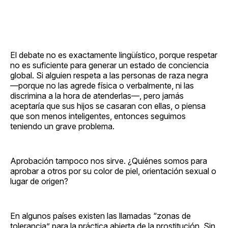
El debate no es exactamente lingüístico, porque respetar
no es suficiente para generar un estado de conciencia
global. Si alguien respeta a las personas de raza negra
—porque no las agrede física o verbalmente, ni las
discrimina a la hora de atenderlas—, pero jamás
aceptaría que sus hijos se casaran con ellas, o piensa
que son menos inteligentes, entonces seguimos
teniendo un grave problema.
Aprobación tampoco nos sirve. ¿Quiénes somos para
aprobar a otros por su color de piel, orientación sexual o
lugar de origen?
En algunos países existen las llamadas “zonas de
tolerancia” para la práctica abierta de la prostitución. Sin