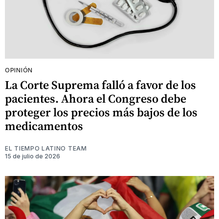
OPINIÓN
La Corte Suprema falló a favor de los
pacientes. Ahora el Congreso debe
proteger los precios más bajos de los
medicamentos
EL TIEMPO LATINO TEAM
15 de julio de 2026