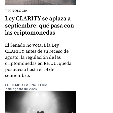
TECNOLOGÍA
Ley CLARITY se aplaza a
septiembre: qué pasa con
las criptomonedas
El Senado no votará la Ley
CLARITY antes de su receso de
agosto; la regulación de las
criptomonedas en EE.UU. queda
pospuesta hasta el 14 de
septiembre.
EL TIEMPO LATINO TEAM
7 de agosto de 2026