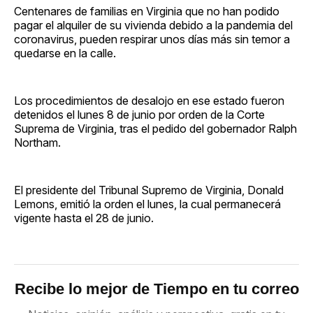
Centenares de familias en Virginia que no han podido
pagar el alquiler de su vivienda debido a la pandemia del
coronavirus, pueden respirar unos días más sin temor a
quedarse en la calle.
Los procedimientos de desalojo en ese estado fueron
detenidos el lunes 8 de junio por orden de la Corte
Suprema de Virginia, tras el pedido del gobernador Ralph
Northam.
El presidente del Tribunal Supremo de Virginia, Donald
Lemons, emitió la orden el lunes, la cual permanecerá
vigente hasta el 28 de junio.
Recibe lo mejor de Tiempo en tu correo