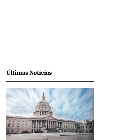
Últimas Noticias