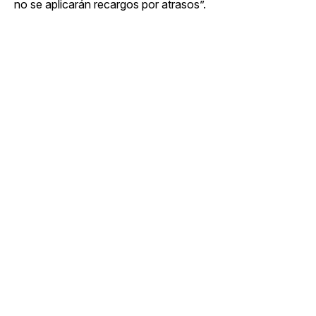
no se aplicarán recargos por atrasos”.