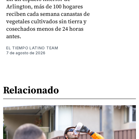
Arlington, más de 100 hogares
reciben cada semana canastas de
vegetales cultivados sin tierra y
cosechados menos de 24 horas
antes.
EL TIEMPO LATINO TEAM
7 de agosto de 2026
Relacionado