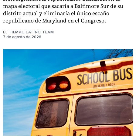
mapa electoral que sacaría a Baltimore Sur de su
distrito actual y eliminaría el único escaño
republicano de Maryland en el Congreso.
EL TIEMPO LATINO TEAM
7 de agosto de 2026