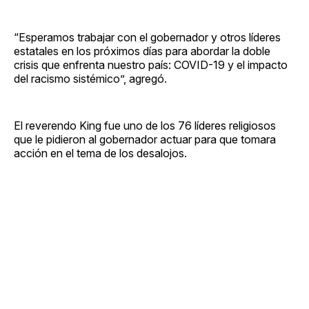
“Esperamos trabajar con el gobernador y otros líderes
estatales en los próximos días para abordar la doble
crisis que enfrenta nuestro país: COVID-19 y el impacto
del racismo sistémico”, agregó.
El reverendo King fue uno de los 76 líderes religiosos
que le pidieron al gobernador actuar para que tomara
acción en el tema de los desalojos.