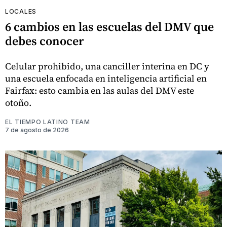
LOCALES
6 cambios en las escuelas del DMV que
debes conocer
Celular prohibido, una canciller interina en DC y
una escuela enfocada en inteligencia artificial en
Fairfax: esto cambia en las aulas del DMV este
otoño.
EL TIEMPO LATINO TEAM
7 de agosto de 2026