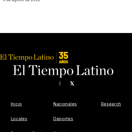
𝕏
Facebook
Inicio
Nacionales
Research
Locales
Deportes