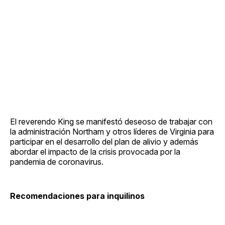
El reverendo King se manifestó deseoso de trabajar con
la administración Northam y otros líderes de Virginia para
participar en el desarrollo del plan de alivio y además
abordar el impacto de la crisis provocada por la
pandemia de coronavirus.
Recomendaciones para inquilinos