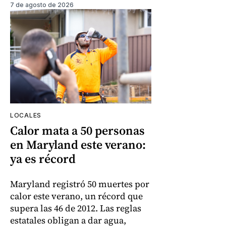
7 de agosto de 2026
LOCALES
Calor mata a 50 personas
en Maryland este verano:
ya es récord
Maryland registró 50 muertes por
calor este verano, un récord que
supera las 46 de 2012. Las reglas
estatales obligan a dar agua,