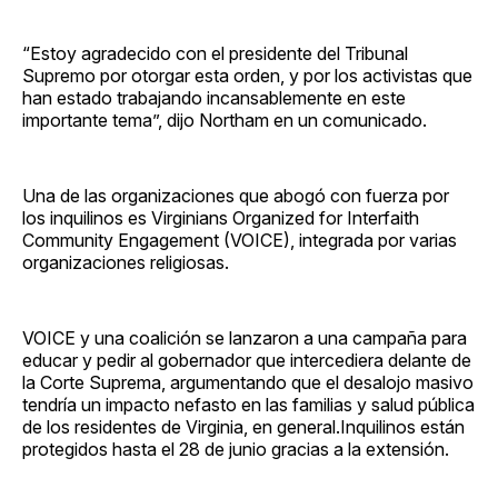
“Estoy agradecido con el presidente del Tribunal
Supremo por otorgar esta orden, y por los activistas que
han estado trabajando incansablemente en este
importante tema”, dijo Northam en un comunicado.
Una de las organizaciones que abogó con fuerza por
los inquilinos es Virginians Organized for Interfaith
Community Engagement (VOICE), integrada por varias
organizaciones religiosas.
VOICE y una coalición se lanzaron a una campaña para
educar y pedir al gobernador que intercediera delante de
la Corte Suprema, argumentando que el desalojo masivo
tendría un impacto nefasto en las familias y salud pública
de los residentes de Virginia, en general.Inquilinos están
protegidos hasta el 28 de junio gracias a la extensión.