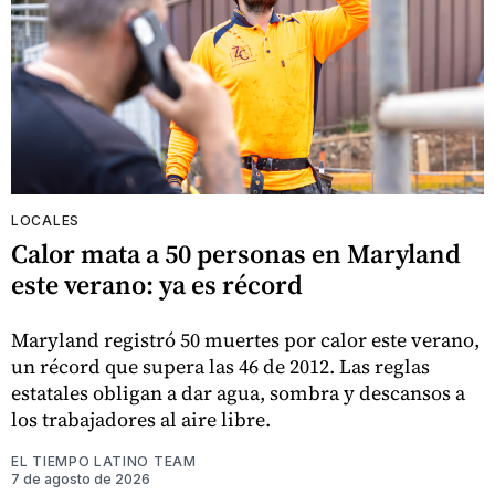
LOCALES
Calor mata a 50 personas en Maryland
este verano: ya es récord
Maryland registró 50 muertes por calor este verano,
un récord que supera las 46 de 2012. Las reglas
estatales obligan a dar agua, sombra y descansos a
los trabajadores al aire libre.
EL TIEMPO LATINO TEAM
7 de agosto de 2026