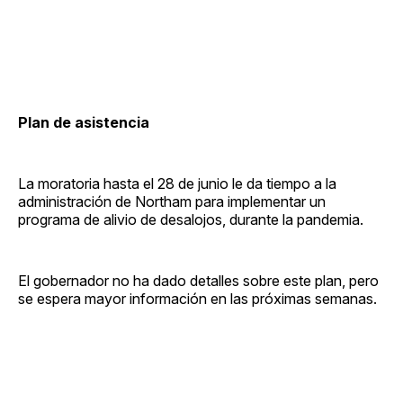
Plan de asistencia
La moratoria hasta el 28 de junio le da tiempo a la
administración de Northam para implementar un
programa de alivio de desalojos, durante la pandemia.
El gobernador no ha dado detalles sobre este plan, pero
se espera mayor información en las próximas semanas.