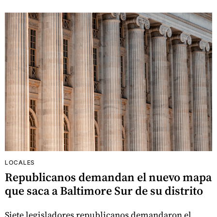
LOCALES
Republicanos demandan el nuevo mapa
que saca a Baltimore Sur de su distrito
Siete legisladores republicanos demandaron el