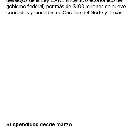
gobierno federal) por más de $100 millones en nueve
condados y ciudades de Carolina del Norte y Texas.
Suspendidos desde marzo