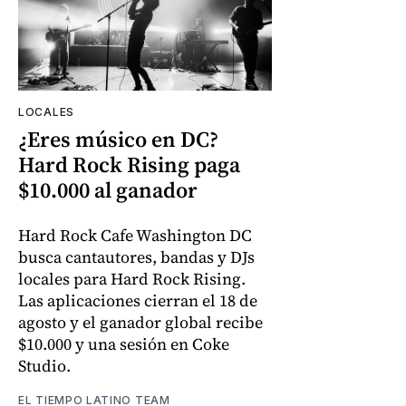
LOCALES
¿Eres músico en DC?
Hard Rock Rising paga
$10.000 al ganador
Hard Rock Cafe Washington DC
busca cantautores, bandas y DJs
locales para Hard Rock Rising.
Las aplicaciones cierran el 18 de
agosto y el ganador global recibe
$10.000 y una sesión en Coke
Studio.
EL TIEMPO LATINO TEAM