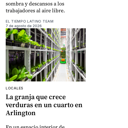
sombra y descansos a los
trabajadores al aire libre.
EL TIEMPO LATINO TEAM
7 de agosto de 2026
LOCALES
La granja que crece
verduras en un cuarto en
Arlington
En un espacio interior de