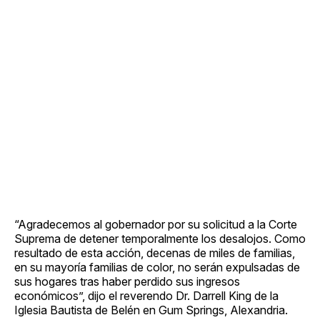
“Agradecemos al gobernador por su solicitud a la Corte
Suprema de detener temporalmente los desalojos. Como
resultado de esta acción, decenas de miles de familias,
en su mayoría familias de color, no serán expulsadas de
sus hogares tras haber perdido sus ingresos
económicos”, dijo el reverendo Dr. Darrell King de la
Iglesia Bautista de Belén en Gum Springs, Alexandria.