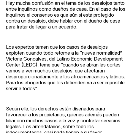
Hay mucha confusión en el tema de los desalojos tanto
entre inquilinos como dueños de casa. En el caso de los
inquilinos el consenso es que aún si está protegido
contra un desalojo, debe hablar con el dueño de casa
para tratar de llegar a un acuerdo.
Los expertos temen que los casos de desalojos
exploten cuando todo retorne a la “nueva normalidad”.
Victoria Goncalves, del Latino Economic Development
Center (LEDC), teme que “cuando se abran las cortes
vamos a ver muchos desalojos, que afectarán
desproporcionadamente a los afroamericanos y latinos.
Para los abogados que los defienden va a ser imposible
servir a todos”.
Según ella, los derechos están diseñados para
favorecer a los propietarios, quienes además pueden
lidiar con muchos casos a la vez y contratar servicios
legales. Los arrendatarios, sobre todo los
indocumentados, casi nada tienen a su favor.