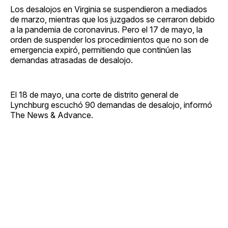
Los desalojos en Virginia se suspendieron a mediados
de marzo, mientras que los juzgados se cerraron debido
a la pandemia de coronavirus. Pero el 17 de mayo, la
orden de suspender los procedimientos que no son de
emergencia expiró, permitiendo que continúen las
demandas atrasadas de desalojo.
El 18 de mayo, una corte de distrito general de
Lynchburg escuchó 90 demandas de desalojo, informó
The News & Advance.