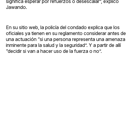
significa esperar por refuerzos o desescalar”, explicó
Jawando.
En su sitio web, la policía del condado explica que los
oficiales ya tienen en su reglamento considerar antes de
una actuación “si una persona representa una amenaza
inminente para la salud y la seguridad”. Y a partir de allí
“decidir si van a hacer uso de la fuerza o no”.