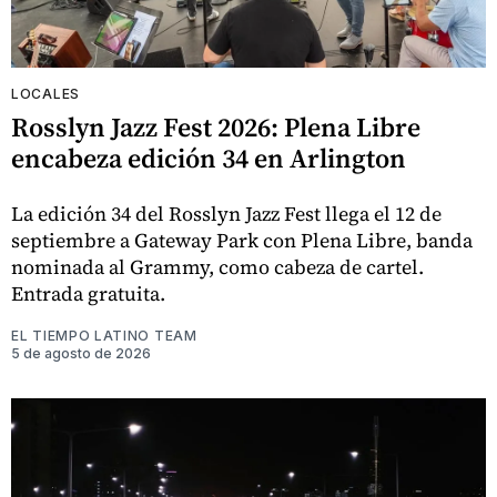
LOCALES
Rosslyn Jazz Fest 2026: Plena Libre
encabeza edición 34 en Arlington
La edición 34 del Rosslyn Jazz Fest llega el 12 de
septiembre a Gateway Park con Plena Libre, banda
nominada al Grammy, como cabeza de cartel.
Entrada gratuita.
EL TIEMPO LATINO TEAM
5 de agosto de 2026