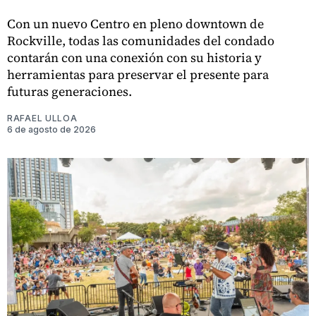
Con un nuevo Centro en pleno downtown de
Rockville, todas las comunidades del condado
contarán con una conexión con su historia y
herramientas para preservar el presente para
futuras generaciones.
RAFAEL ULLOA
6 de agosto de 2026