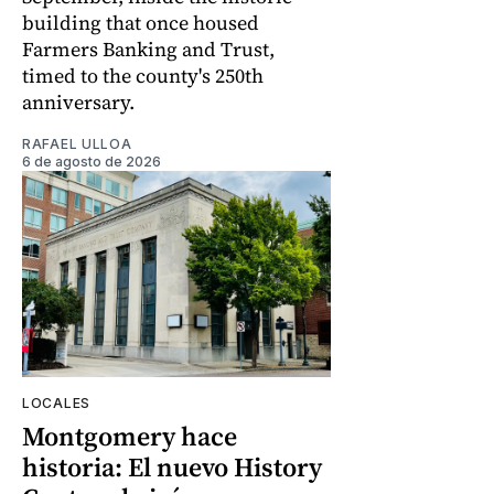
building that once housed
Farmers Banking and Trust,
timed to the county's 250th
anniversary.
RAFAEL ULLOA
6 de agosto de 2026
LOCALES
Montgomery hace
historia: El nuevo History