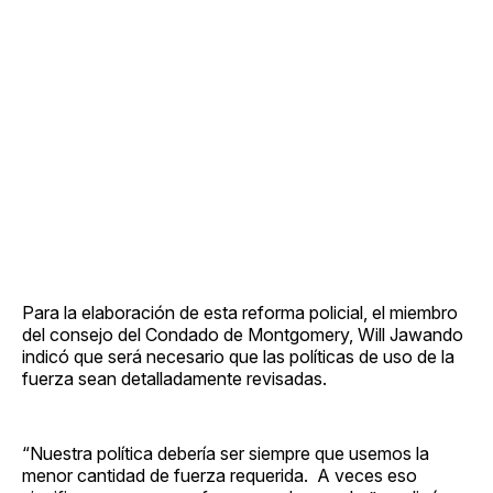
Para la elaboración de esta reforma policial, el miembro
del consejo del Condado de Montgomery, Will Jawando
indicó que será necesario que las políticas de uso de la
fuerza sean detalladamente revisadas.
“Nuestra política debería ser siempre que usemos la
menor cantidad de fuerza requerida. A veces eso