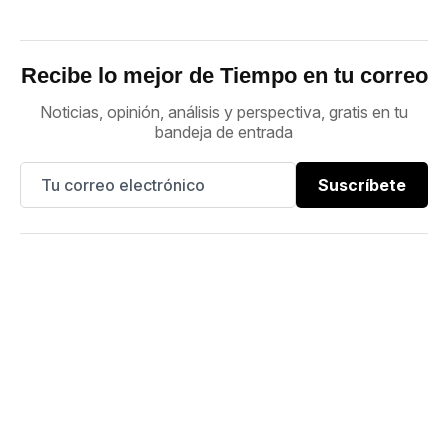
Recibe lo mejor de Tiempo en tu correo
Noticias, opinión, análisis y perspectiva, gratis en tu
bandeja de entrada
Suscríbete