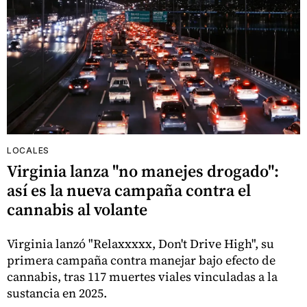
LOCALES
Virginia lanza "no manejes drogado":
así es la nueva campaña contra el
cannabis al volante
Virginia lanzó "Relaxxxxx, Don't Drive High", su
primera campaña contra manejar bajo efecto de
cannabis, tras 117 muertes viales vinculadas a la
sustancia en 2025.