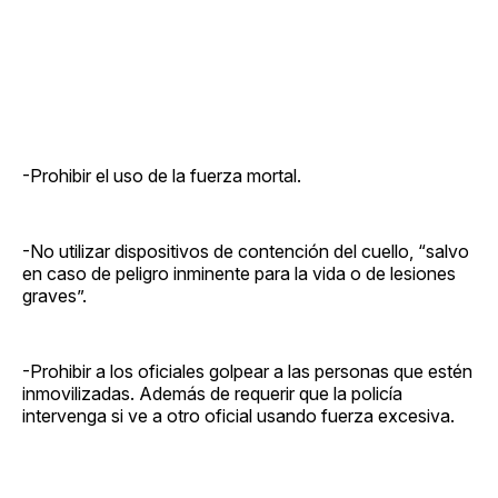
-Prohibir el uso de la fuerza mortal.
-No utilizar dispositivos de contención del cuello, “salvo
en caso de peligro inminente para la vida o de lesiones
graves”.
-Prohibir a los oficiales golpear a las personas que estén
inmovilizadas. Además de requerir que la policía
intervenga si ve a otro oficial usando fuerza excesiva.