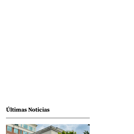
Últimas Noticias