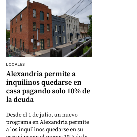
LOCALES
Alexandria permite a
inquilinos quedarse en
casa pagando solo 10% de
la deuda
Desde el 1 de julio, un nuevo
programa en Alexandria permite
a los inquilinos quedarse en su
casa si pagan al menos 10% de la