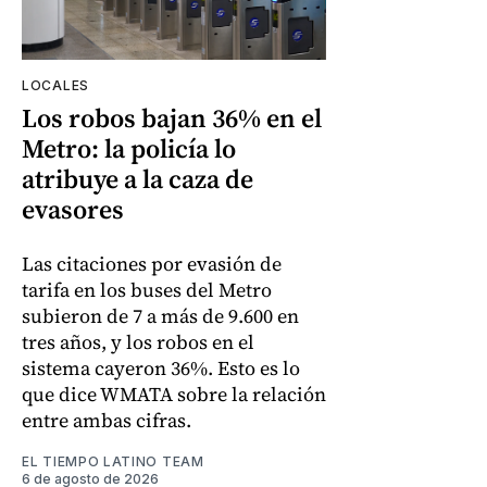
LOCALES
Los robos bajan 36% en el
Metro: la policía lo
atribuye a la caza de
evasores
Las citaciones por evasión de
tarifa en los buses del Metro
subieron de 7 a más de 9.600 en
tres años, y los robos en el
sistema cayeron 36%. Esto es lo
que dice WMATA sobre la relación
entre ambas cifras.
EL TIEMPO LATINO TEAM
6 de agosto de 2026