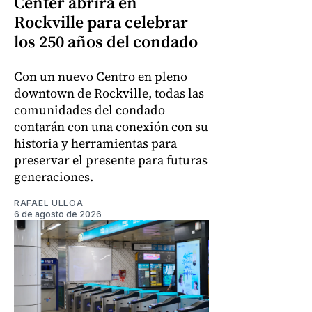
Center abrirá en
Rockville para celebrar
los 250 años del condado
Con un nuevo Centro en pleno
downtown de Rockville, todas las
comunidades del condado
contarán con una conexión con su
historia y herramientas para
preservar el presente para futuras
generaciones.
RAFAEL ULLOA
6 de agosto de 2026