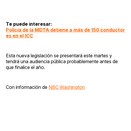
Te puede interesar:
Policía de la MDTA detiene a más de 150 conductor
es en el ICC
Esta nueva legislación se presentará este martes y
tendrá una audiencia pública probablemente antes de
que finalice el año.
Con información de
NBC Washington