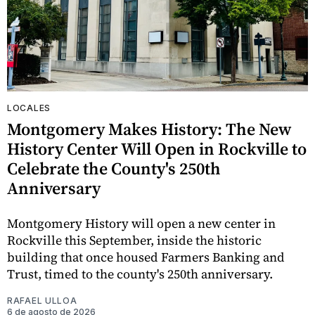
LOCALES
Montgomery Makes History: The New
History Center Will Open in Rockville to
Celebrate the County's 250th
Anniversary
Montgomery History will open a new center in
Rockville this September, inside the historic
building that once housed Farmers Banking and
Trust, timed to the county's 250th anniversary.
RAFAEL ULLOA
6 de agosto de 2026