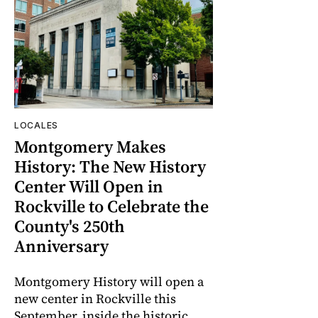
LOCALES
Montgomery Makes
History: The New History
Center Will Open in
Rockville to Celebrate the
County's 250th
Anniversary
Montgomery History will open a
new center in Rockville this
September, inside the historic