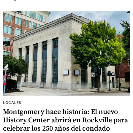
LOCALES
Montgomery hace historia: El nuevo
History Center abrirá en Rockville para
celebrar los 250 años del condado