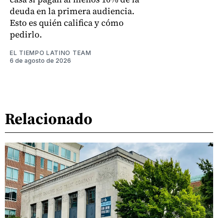
deuda en la primera audiencia.
Esto es quién califica y cómo
pedirlo.
EL TIEMPO LATINO TEAM
6 de agosto de 2026
Relacionado