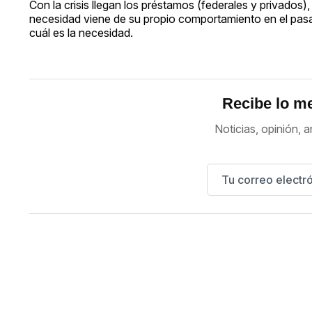
Con la crisis llegan los préstamos (federales y privado
necesidad viene de su propio comportamiento en el pas
cuál es la necesidad.
Recibe lo me
Noticias, opinión, a