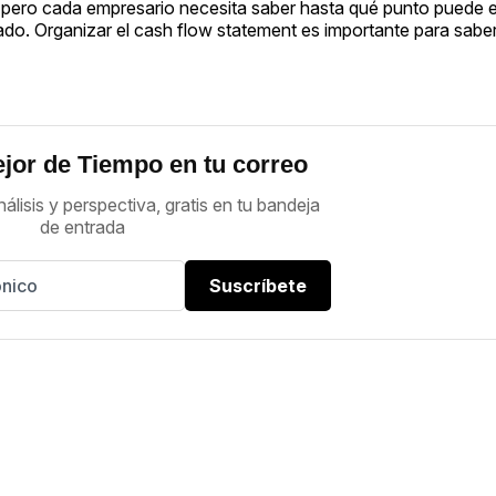
s), pero cada empresario necesita saber hasta qué punto puede
ado. Organizar el cash flow statement es importante para sab
jor de Tiempo en tu correo
nálisis y perspectiva, gratis en tu bandeja
de entrada
Suscríbete