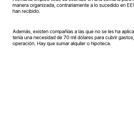
manera organizada, contrariamente a lo sucedido en EE
han recibido.
Además, existen compañías a las que no se les ha aplicad
tenía una necesidad de 70 mil dólares para cubrir gastos, a
operación. Hay que sumar alquiler o hipoteca.