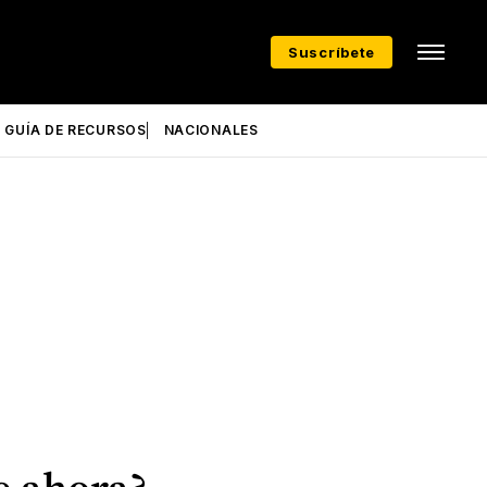
Suscríbete
GUÍA DE RECURSOS
NACIONALES