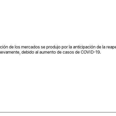
ión de los mercados se produjo por la anticipación de la reape
 nuevamente, debido al aumento de casos de COVID-19.