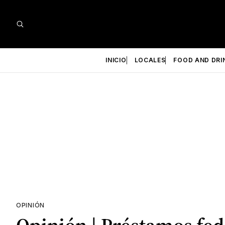
INICIO
LOCALES
FOOD AND DRI
OPINIÓN