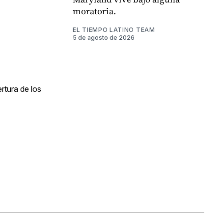
moratoria.
EL TIEMPO LATINO TEAM
5 de agosto de 2026
rtura de los