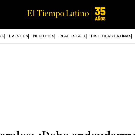
NK
EVENTOS
NEGOCIOS
REAL ESTATE
HISTORIAS LATINAS