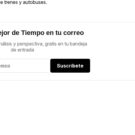
de trenes y autobuses.
jor de Tiempo en tu correo
nálisis y perspectiva, gratis en tu bandeja
de entrada
Suscríbete