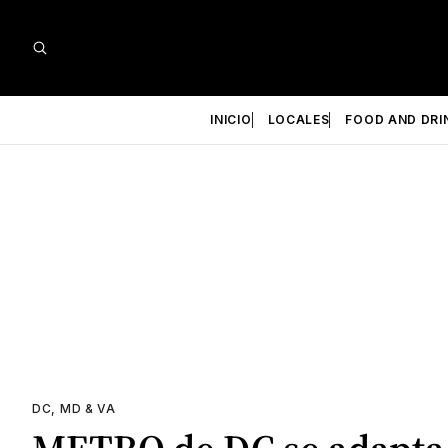
INICIO
LOCALES
FOOD AND DRI
DC, MD & VA