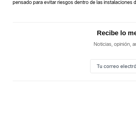
pensado para evitar riesgos dentro de las instalaciones 
Recibe lo me
Noticias, opinión, a