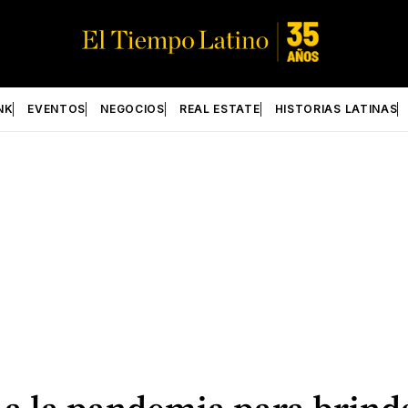
NK
EVENTOS
NEGOCIOS
REAL ESTATE
HISTORIAS LATINAS