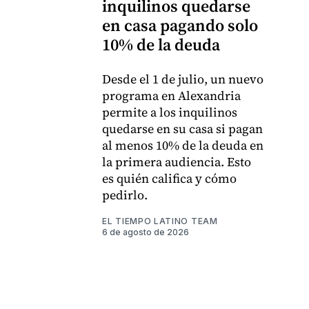
inquilinos quedarse
en casa pagando solo
10% de la deuda
Desde el 1 de julio, un nuevo
programa en Alexandria
permite a los inquilinos
quedarse en su casa si pagan
al menos 10% de la deuda en
la primera audiencia. Esto
es quién califica y cómo
pedirlo.
EL TIEMPO LATINO TEAM
6 de agosto de 2026