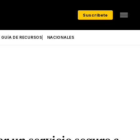
Suscríbete
GUÍA DE RECURSOS
NACIONALES