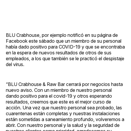
BLU Crabhouse, por ejemplo notificó en su página de
Facebook este sábado que un miembro de su personal
había dado positivo para COVID-19 y que se encontraba
en la espera de nuevos resultados de otros de sus
empleados, a los que también se le practicó el despistaje
del virus.
“BLU Crabhouse & Raw Bar cerrará por negocios hasta
nuevo aviso. Con un miembro de nuestro personal
dando positivo para el covid-19 y otros esperando
resultados, creemos que este es el mejor curso de
acción. Una vez que nuestro personal sea probado, las
cuarentenas están completas y nuestras instalaciones
están sometidas a saneamiento profundo, volveremos a
abrir. Con nuestro personal y la salud y la seguridad de
nuestros clientes como prioridad, agradecemos su