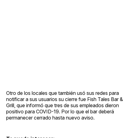
Otro de los locales que también usó sus redes para
notificar a sus usuarios su cierre fue Fish Tales Bar &
Grill, que informó que tres de sus empleados dieron
positivo para COVID-19. Por lo que el bar deberá
permanecer cerrado hasta nuevo aviso.