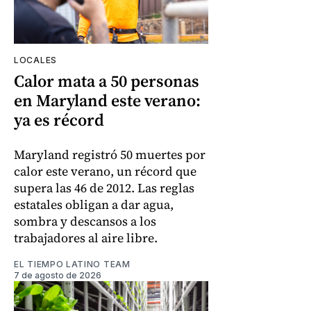
LOCALES
Calor mata a 50 personas
en Maryland este verano:
ya es récord
Maryland registró 50 muertes por
calor este verano, un récord que
supera las 46 de 2012. Las reglas
estatales obligan a dar agua,
sombra y descansos a los
trabajadores al aire libre.
EL TIEMPO LATINO TEAM
7 de agosto de 2026