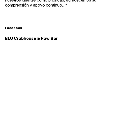
comprensión y apoyo continuo…”
Facebook
BLU Crabhouse & Raw Bar