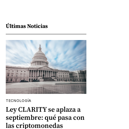
Últimas Noticias
TECNOLOGÍA
Ley CLARITY se aplaza a
septiembre: qué pasa con
las criptomonedas