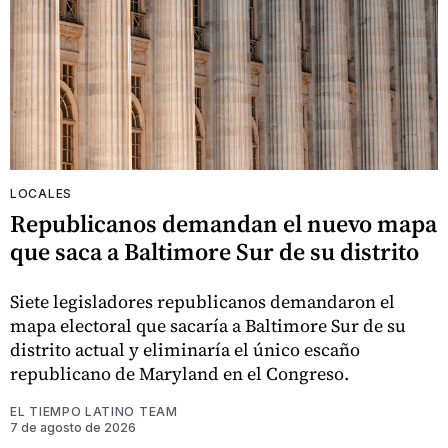
LOCALES
Republicanos demandan el nuevo mapa
que saca a Baltimore Sur de su distrito
Siete legisladores republicanos demandaron el
mapa electoral que sacaría a Baltimore Sur de su
distrito actual y eliminaría el único escaño
republicano de Maryland en el Congreso.
EL TIEMPO LATINO TEAM
7 de agosto de 2026