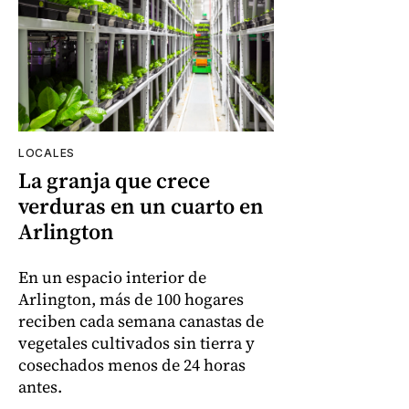
LOCALES
La granja que crece
verduras en un cuarto en
Arlington
En un espacio interior de
Arlington, más de 100 hogares
reciben cada semana canastas de
vegetales cultivados sin tierra y
cosechados menos de 24 horas
antes.