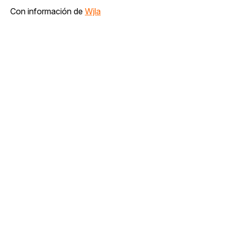
Con información de
Wjla