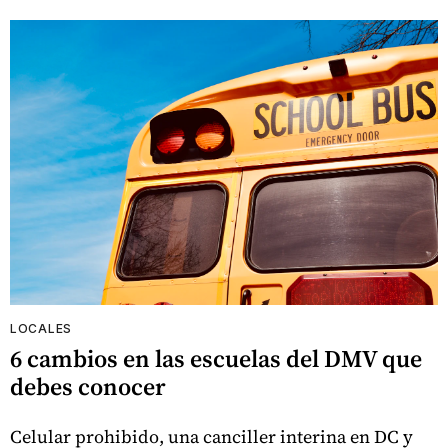
LOCALES
6 cambios en las escuelas del DMV que
debes conocer
Celular prohibido, una canciller interina en DC y