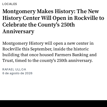
LOCALES
Montgomery Makes History: The New
History Center Will Open in Rockville to
Celebrate the County's 250th
Anniversary
Montgomery History will open a new center in
Rockville this September, inside the historic
building that once housed Farmers Banking and
Trust, timed to the county's 250th anniversary.
RAFAEL ULLOA
6 de agosto de 2026