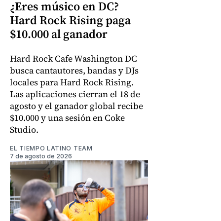
¿Eres músico en DC?
Hard Rock Rising paga
$10.000 al ganador
Hard Rock Cafe Washington DC
busca cantautores, bandas y DJs
locales para Hard Rock Rising.
Las aplicaciones cierran el 18 de
agosto y el ganador global recibe
$10.000 y una sesión en Coke
Studio.
EL TIEMPO LATINO TEAM
7 de agosto de 2026