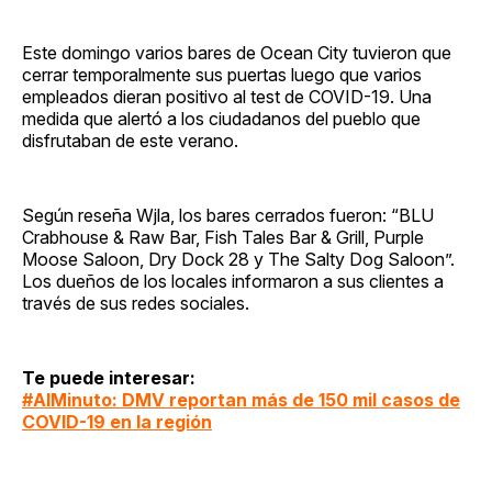
Este domingo varios bares de Ocean City tuvieron que
cerrar temporalmente sus puertas luego que varios
empleados dieran positivo al test de COVID-19. Una
medida que alertó a los ciudadanos del pueblo que
disfrutaban de este verano.
Según reseña Wjla, los bares cerrados fueron: “BLU
Crabhouse & Raw Bar, Fish Tales Bar & Grill, Purple
Moose Saloon, Dry Dock 28 y The Salty Dog Saloon”.
Los dueños de los locales informaron a sus clientes a
través de sus redes sociales.
Te puede interesar:
#AlMinuto: DMV reportan más de 150 mil casos de
COVID-19 en la región