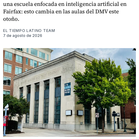
una escuela enfocada en inteligencia artificial en
Fairfax: esto cambia en las aulas del DMV este
otoño.
EL TIEMPO LATINO TEAM
7 de agosto de 2026