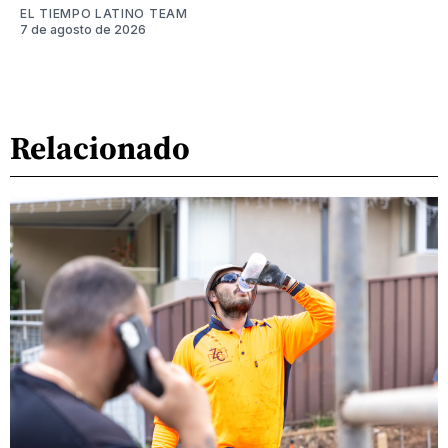
EL TIEMPO LATINO TEAM
7 de agosto de 2026
Relacionado