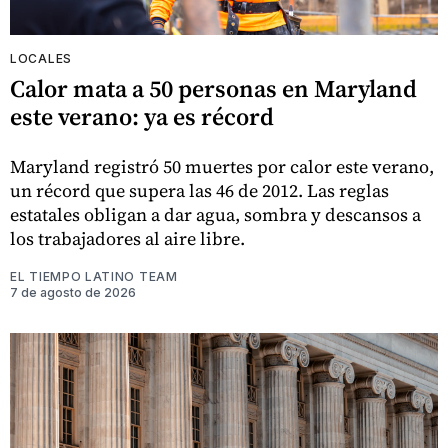
LOCALES
Calor mata a 50 personas en Maryland
este verano: ya es récord
Maryland registró 50 muertes por calor este verano,
un récord que supera las 46 de 2012. Las reglas
estatales obligan a dar agua, sombra y descansos a
los trabajadores al aire libre.
EL TIEMPO LATINO TEAM
7 de agosto de 2026