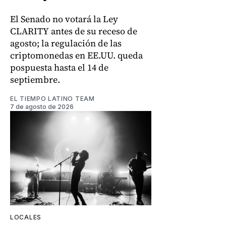
El Senado no votará la Ley
CLARITY antes de su receso de
agosto; la regulación de las
criptomonedas en EE.UU. queda
pospuesta hasta el 14 de
septiembre.
EL TIEMPO LATINO TEAM
7 de agosto de 2026
LOCALES