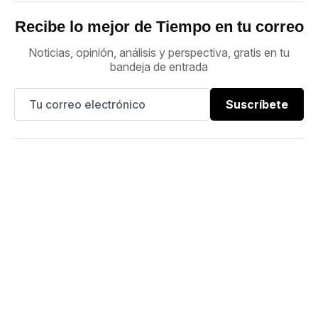
Recibe lo mejor de Tiempo en tu correo
Noticias, opinión, análisis y perspectiva, gratis en tu
bandeja de entrada
Suscríbete