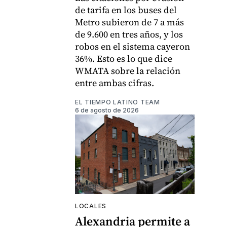
de tarifa en los buses del
Metro subieron de 7 a más
de 9.600 en tres años, y los
robos en el sistema cayeron
36%. Esto es lo que dice
WMATA sobre la relación
entre ambas cifras.
EL TIEMPO LATINO TEAM
6 de agosto de 2026
LOCALES
Alexandria permite a