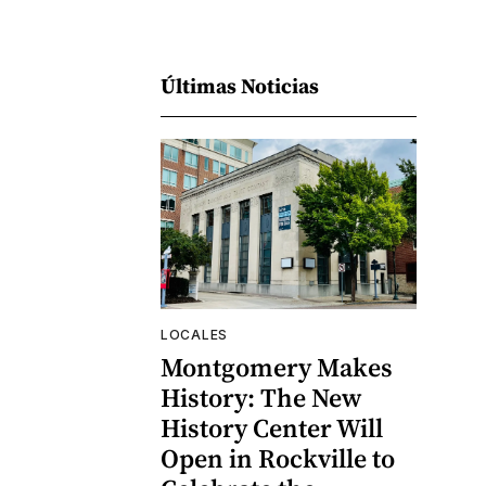
Últimas Noticias
LOCALES
Montgomery Makes
History: The New
History Center Will
Open in Rockville to