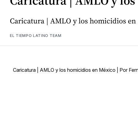
Caricatura | AMLO y los
Caricatura | AMLO y los homicidios en 
EL TIEMPO LATINO TEAM
Caricatura | AMLO y los homicidios en México | Por Fern