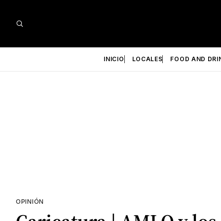
INICIO
LOCALES
FOOD AND DRI
OPINIÓN