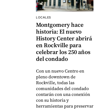
LOCALES
Montgomery hace
historia: El nuevo
History Center abrirá
en Rockville para
celebrar los 250 años
del condado
Con un nuevo Centro en
pleno downtown de
Rockville, todas las
comunidades del condado
contarán con una conexión
con su historia y
herramientas para preservar