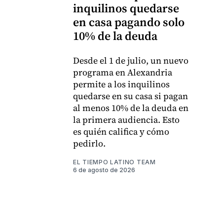
inquilinos quedarse
en casa pagando solo
10% de la deuda
Desde el 1 de julio, un nuevo
programa en Alexandria
permite a los inquilinos
quedarse en su casa si pagan
al menos 10% de la deuda en
la primera audiencia. Esto
es quién califica y cómo
pedirlo.
EL TIEMPO LATINO TEAM
6 de agosto de 2026