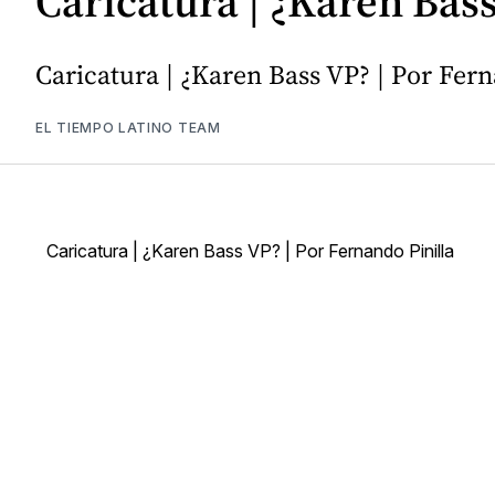
Caricatura | ¿Karen Bas
Caricatura | ¿Karen Bass VP? | Por Fern
EL TIEMPO LATINO TEAM
Caricatura | ¿Karen Bass VP? | Por Fernando Pinilla