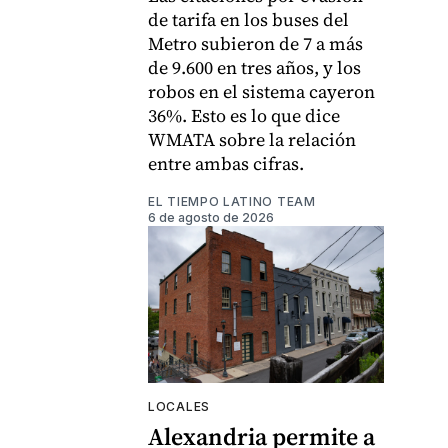
de tarifa en los buses del
Metro subieron de 7 a más
de 9.600 en tres años, y los
robos en el sistema cayeron
36%. Esto es lo que dice
WMATA sobre la relación
entre ambas cifras.
EL TIEMPO LATINO TEAM
6 de agosto de 2026
LOCALES
Alexandria permite a