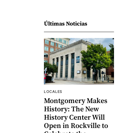
Últimas Noticias
LOCALES
Montgomery Makes
History: The New
History Center Will
Open in Rockville to