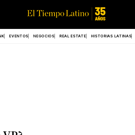
NK
EVENTOS
NEGOCIOS
REAL ESTATE
HISTORIAS LATINAS