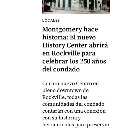
LOCALES
Montgomery hace
historia: El nuevo
History Center abrirá
en Rockville para
celebrar los 250 años
del condado
Con un nuevo Centro en
pleno downtown de
Rockville, todas las
comunidades del condado
contarán con una conexión
con su historia y
herramientas para preservar