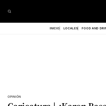
INICIO
LOCALES
FOOD AND DRI
OPINIÓN