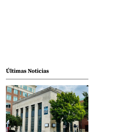
Últimas Noticias