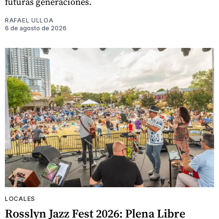
futuras generaciones.
RAFAEL ULLOA
6 de agosto de 2026
LOCALES
Rosslyn Jazz Fest 2026: Plena Libre