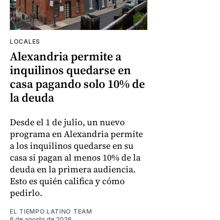
LOCALES
Alexandria permite a
inquilinos quedarse en
casa pagando solo 10% de
la deuda
Desde el 1 de julio, un nuevo
programa en Alexandria permite
a los inquilinos quedarse en su
casa si pagan al menos 10% de la
deuda en la primera audiencia.
Esto es quién califica y cómo
pedirlo.
EL TIEMPO LATINO TEAM
6 de agosto de 2026