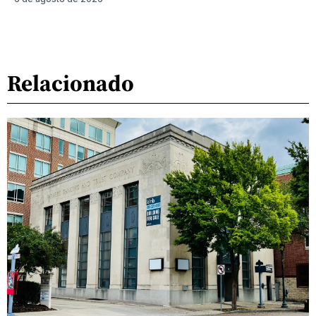
Relacionado