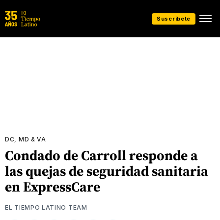
Suscríbete
DC, MD & VA
Condado de Carroll responde a
las quejas de seguridad sanitaria
en ExpressCare
EL TIEMPO LATINO TEAM