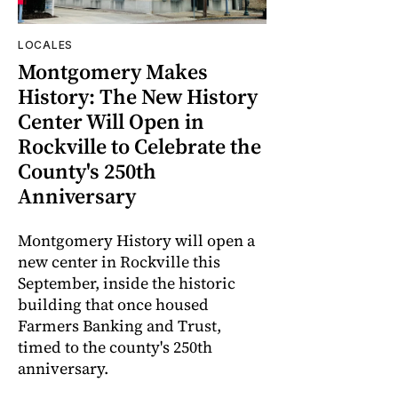
LOCALES
Montgomery Makes
History: The New History
Center Will Open in
Rockville to Celebrate the
County's 250th
Anniversary
Montgomery History will open a
new center in Rockville this
September, inside the historic
building that once housed
Farmers Banking and Trust,
timed to the county's 250th
anniversary.