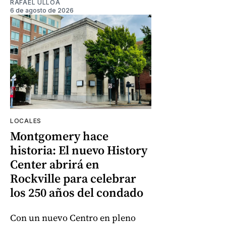
RAFAEL ULLOA
6 de agosto de 2026
LOCALES
Montgomery hace
historia: El nuevo History
Center abrirá en
Rockville para celebrar
los 250 años del condado
Con un nuevo Centro en pleno