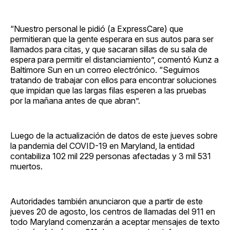
“Nuestro personal le pidió (a ExpressCare) que
permitieran que la gente esperara en sus autos para ser
llamados para citas, y que sacaran sillas de su sala de
espera para permitir el distanciamiento”, comentó Kunz a
Baltimore Sun en un correo electrónico. “Seguimos
tratando de trabajar con ellos para encontrar soluciones
que impidan que las largas filas esperen a las pruebas
por la mañana antes de que abran”.
Luego de la actualización de datos de este jueves sobre
la pandemia del COVID-19 en Maryland, la entidad
contabiliza 102 mil 229 personas afectadas y 3 mil 531
muertos.
Autoridades también anunciaron que a partir de este
jueves 20 de agosto, los centros de llamadas del 911 en
todo Maryland comenzarán a aceptar mensajes de texto