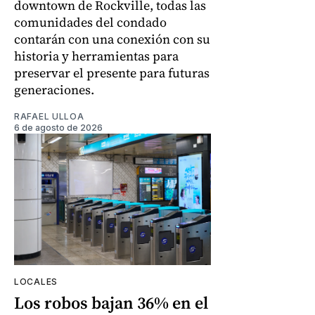
downtown de Rockville, todas las
comunidades del condado
contarán con una conexión con su
historia y herramientas para
preservar el presente para futuras
generaciones.
RAFAEL ULLOA
6 de agosto de 2026
LOCALES
Los robos bajan 36% en el