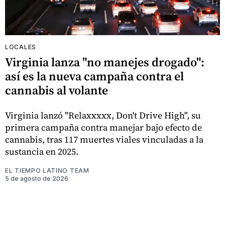
LOCALES
Virginia lanza "no manejes drogado":
así es la nueva campaña contra el
cannabis al volante
Virginia lanzó "Relaxxxxx, Don't Drive High", su
primera campaña contra manejar bajo efecto de
cannabis, tras 117 muertes viales vinculadas a la
sustancia en 2025.
EL TIEMPO LATINO TEAM
5 de agosto de 2026