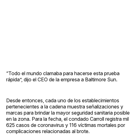
“Todo el mundo clamaba para hacerse esta prueba
rápida”, dijo el CEO de la empresa a Baltimore Sun.
Desde entonces, cada uno de los establecimientos
pertenecientes a la cadena muestra señalizaciones y
marcas para brindar la mayor seguridad sanitaria posible
en la zona. Para la fecha, el condado Carroll registra mil
625 casos de coronavirus y 116 víctimas mortales por
complicaciones relacionadas al brote.