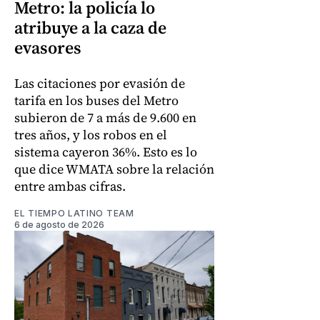
Metro: la policía lo
atribuye a la caza de
evasores
Las citaciones por evasión de
tarifa en los buses del Metro
subieron de 7 a más de 9.600 en
tres años, y los robos en el
sistema cayeron 36%. Esto es lo
que dice WMATA sobre la relación
entre ambas cifras.
EL TIEMPO LATINO TEAM
6 de agosto de 2026