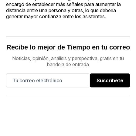
encargó de establecer más señales para aumentar la
distancia entre una persona y otras, lo que debería
generar mayor confianza entre los asistentes.
Recibe lo mejor de Tiempo en tu correo
Noticias, opinión, análisis y perspectiva, gratis en tu
bandeja de entrada
Suscríbete