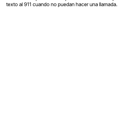
texto al 911 cuando no puedan hacer una llamada.