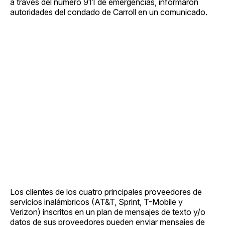
a través del número 911 de emergencias, informaron
autoridades del condado de Carroll en un comunicado.
Los clientes de los cuatro principales proveedores de
servicios inalámbricos (AT&T, Sprint, T-Mobile y
Verizon) inscritos en un plan de mensajes de texto y/o
datos de sus proveedores pueden enviar mensajes de