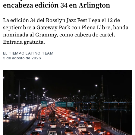
encabeza edición 34 en Arlington
La edición 34 del Rosslyn Jazz Fest llega el 12 de
septiembre a Gateway Park con Plena Libre, banda
nominada al Grammy, como cabeza de cartel.
Entrada gratuita.
EL TIEMPO LATINO TEAM
5 de agosto de 2026