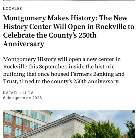
LOCALES
Montgomery Makes History: The New
History Center Will Open in Rockville to
Celebrate the County's 250th
Anniversary
Montgomery History will open a new center in
Rockville this September, inside the historic
building that once housed Farmers Banking and
Trust, timed to the county's 250th anniversary.
RAFAEL ULLOA
6 de agosto de 2026