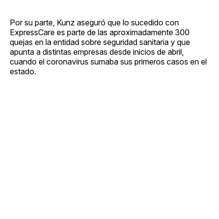
Por su parte, Kunz aseguró que lo sucedido con
ExpressCare es parte de las aproximadamente 300
quejas en la entidad sobre seguridad sanitaria y que
apunta a distintas empresas desde inicios de abril,
cuando el coronavirus sumaba sus primeros casos en el
estado.