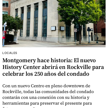
LOCALES
Montgomery hace historia: El nuevo
History Center abrirá en Rockville para
celebrar los 250 años del condado
Con un nuevo Centro en pleno downtown de
Rockville, todas las comunidades del condado
contarán con una conexión con su historia y
herramientas para preservar el presente para