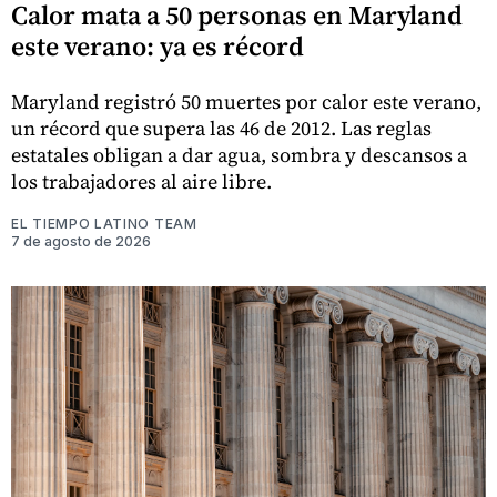
Calor mata a 50 personas en Maryland
este verano: ya es récord
Maryland registró 50 muertes por calor este verano,
un récord que supera las 46 de 2012. Las reglas
estatales obligan a dar agua, sombra y descansos a
los trabajadores al aire libre.
EL TIEMPO LATINO TEAM
7 de agosto de 2026