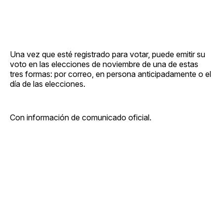
Una vez que esté registrado para votar, puede emitir su
voto en las elecciones de noviembre de una de estas
tres formas: por correo, en persona anticipadamente o el
día de las elecciones.
Con información de comunicado oficial.