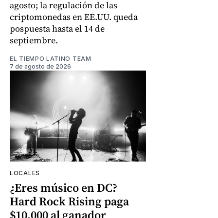
agosto; la regulación de las
criptomonedas en EE.UU. queda
pospuesta hasta el 14 de
septiembre.
EL TIEMPO LATINO TEAM
7 de agosto de 2026
LOCALES
¿Eres músico en DC?
Hard Rock Rising paga
$10.000 al ganador