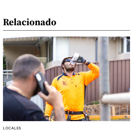
Relacionado
LOCALES