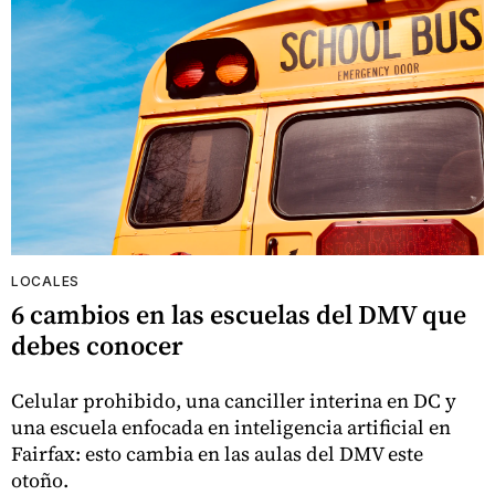
LOCALES
6 cambios en las escuelas del DMV que
debes conocer
Celular prohibido, una canciller interina en DC y
una escuela enfocada en inteligencia artificial en
Fairfax: esto cambia en las aulas del DMV este
otoño.