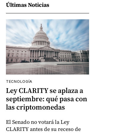
Últimas Noticias
TECNOLOGÍA
Ley CLARITY se aplaza a
septiembre: qué pasa con
las criptomonedas
El Senado no votará la Ley
CLARITY antes de su receso de