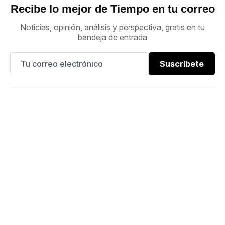
Recibe lo mejor de Tiempo en tu correo
Noticias, opinión, análisis y perspectiva, gratis en tu
bandeja de entrada
Suscríbete