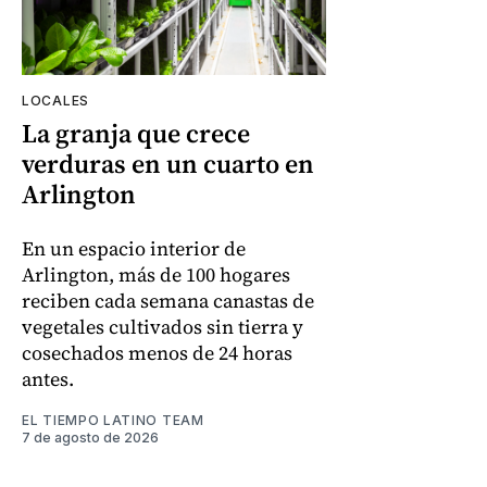
LOCALES
La granja que crece
verduras en un cuarto en
Arlington
En un espacio interior de
Arlington, más de 100 hogares
reciben cada semana canastas de
vegetales cultivados sin tierra y
cosechados menos de 24 horas
antes.
EL TIEMPO LATINO TEAM
7 de agosto de 2026