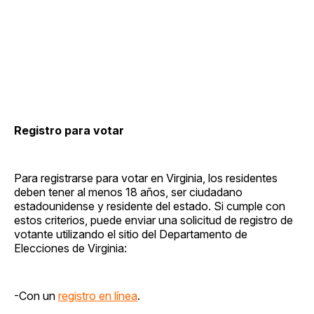
Registro para votar
Para registrarse para votar en Virginia, los residentes
deben tener al menos 18 años, ser ciudadano
estadounidense y residente del estado. Si cumple con
estos criterios, puede enviar una solicitud de registro de
votante utilizando el sitio del Departamento de
Elecciones de Virginia:
-Con un
registro en línea
.