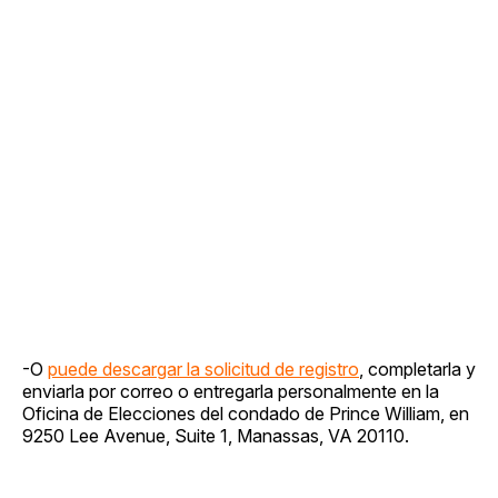
-O
puede descargar la solicitud de registro
, completarla y
enviarla por correo o entregarla personalmente en la
Oficina de Elecciones del condado de Prince William, en
9250 Lee Avenue, Suite 1, Manassas, VA 20110.