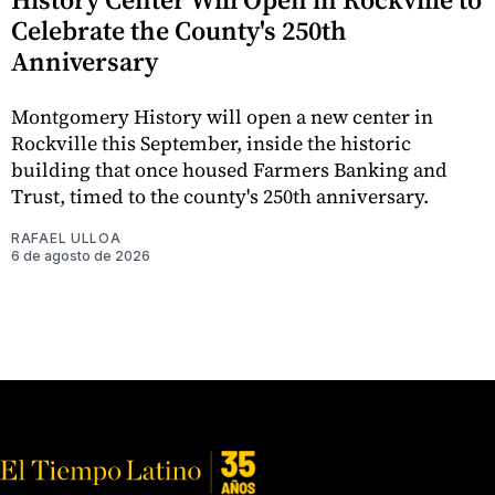
Celebrate the County's 250th
Anniversary
Montgomery History will open a new center in
Rockville this September, inside the historic
building that once housed Farmers Banking and
Trust, timed to the county's 250th anniversary.
RAFAEL ULLOA
6 de agosto de 2026