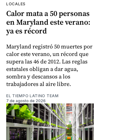
LOCALES
Calor mata a 50 personas
en Maryland este verano:
ya es récord
Maryland registró 50 muertes por
calor este verano, un récord que
supera las 46 de 2012. Las reglas
estatales obligan a dar agua,
sombra y descansos a los
trabajadores al aire libre.
EL TIEMPO LATINO TEAM
7 de agosto de 2026