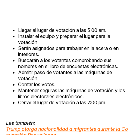
Llegar al lugar de votación a las 5:00 am.
Instalar el equipo y preparar el lugar para la
votación.
Serán asignados para trabajar en la acera o en
interiores.
Buscarán a los votantes comprobando sus
nombres en el libro de encuestas electrónicas.
Admitir paso de votantes a las máquinas de
votación.
Contar los votos.
Mantener seguras las máquinas de votación y los
libros electorales electrónicos.
Cerrar el lugar de votación a las 7:00 pm.
Lee también:
Trump otorga nacionalidad a migrantes durante la Co
nvención Republicana