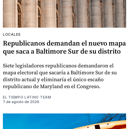
LOCALES
Republicanos demandan el nuevo mapa
que saca a Baltimore Sur de su distrito
Siete legisladores republicanos demandaron el
mapa electoral que sacaría a Baltimore Sur de su
distrito actual y eliminaría el único escaño
republicano de Maryland en el Congreso.
EL TIEMPO LATINO TEAM
7 de agosto de 2026