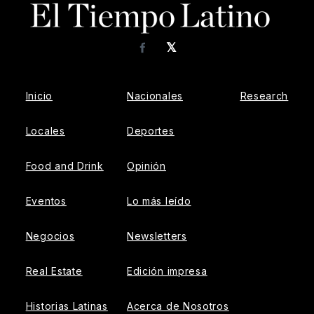
𝕏
Facebook
Inicio
Nacionales
Research
Locales
Deportes
Food and Drink
Opinión
Eventos
Lo más leído
Negocios
Newsletters
Real Estate
Edición impresa
Historias Latinas
Acerca de Nosotros