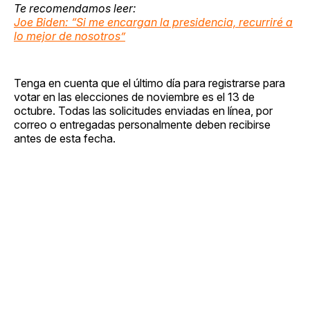
Te recomendamos leer:
Joe Biden: “Si me encargan la presidencia, recurriré a
lo mejor de nosotros”
Tenga en cuenta que el último día para registrarse para
votar en las elecciones de noviembre es el 13 de
octubre. Todas las solicitudes enviadas en línea, por
correo o entregadas personalmente deben recibirse
antes de esta fecha.