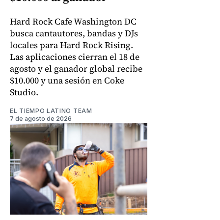
Hard Rock Cafe Washington DC
busca cantautores, bandas y DJs
locales para Hard Rock Rising.
Las aplicaciones cierran el 18 de
agosto y el ganador global recibe
$10.000 y una sesión en Coke
Studio.
EL TIEMPO LATINO TEAM
7 de agosto de 2026