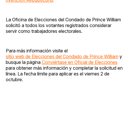
La Oficina de Elecciones del Condado de Prince William
solicitó a todos los votantes registrados considerar
servir como trabajadores electorales.
Para más información visite el
sitio web de Elecciones del Condado de Prince William
y
busque la página
Conviértase en Oficial de Elecciones
para obtener más información y completar la solicitud en
línea. La fecha límite para aplicar es el viernes 2 de
octubre.