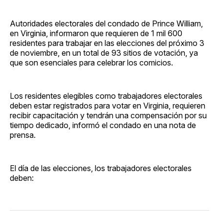
Autoridades electorales del condado de Prince William,
en Virginia, informaron que requieren de 1 mil 600
residentes para trabajar en las elecciones del próximo 3
de noviembre, en un total de 93 sitios de votación, ya
que son esenciales para celebrar los comicios.
Los residentes elegibles como trabajadores electorales
deben estar registrados para votar en Virginia, requieren
recibir capacitación y tendrán una compensación por su
tiempo dedicado, informó el condado en una nota de
prensa.
El día de las elecciones, los trabajadores electorales
deben: