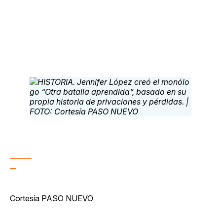
Cortesía PASO NUEVO