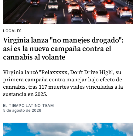
LOCALES
Virginia lanza "no manejes drogado":
así es la nueva campaña contra el
cannabis al volante
Virginia lanzó "Relaxxxxx, Don't Drive High", su
primera campaña contra manejar bajo efecto de
cannabis, tras 117 muertes viales vinculadas a la
sustancia en 2025.
EL TIEMPO LATINO TEAM
5 de agosto de 2026