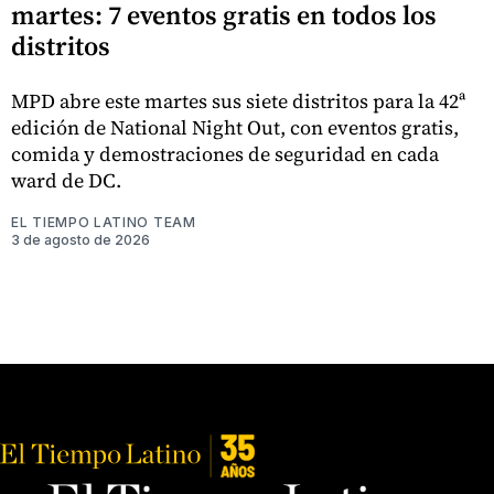
martes: 7 eventos gratis en todos los
distritos
MPD abre este martes sus siete distritos para la 42ª
edición de National Night Out, con eventos gratis,
comida y demostraciones de seguridad en cada
ward de DC.
EL TIEMPO LATINO TEAM
3 de agosto de 2026