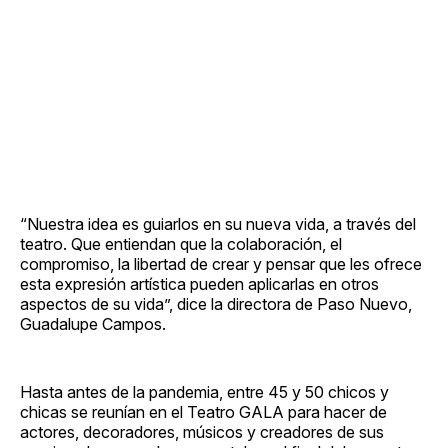
“Nuestra idea es guiarlos en su nueva vida, a través del
teatro. Que entiendan que la colaboración, el
compromiso, la libertad de crear y pensar que les ofrece
esta expresión artística pueden aplicarlas en otros
aspectos de su vida”, dice la directora de Paso Nuevo,
Guadalupe Campos.
Hasta antes de la pandemia, entre 45 y 50 chicos y
chicas se reunían en el Teatro GALA para hacer de
actores, decoradores, músicos y creadores de sus