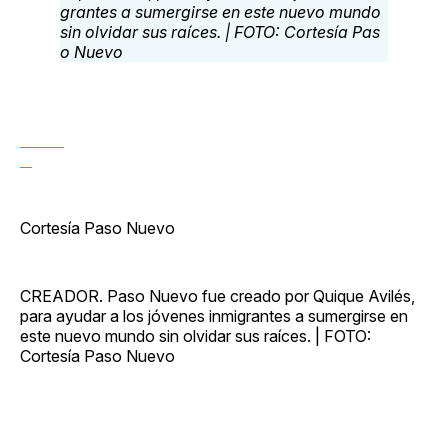
Cortesía Paso Nuevo
CREADOR. Paso Nuevo fue creado por Quique Avilés,
para ayudar a los jóvenes inmigrantes a sumergirse en
este nuevo mundo sin olvidar sus raíces. | FOTO:
Cortesía Paso Nuevo