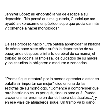
Jennifer López allí encontró la vía de escape a su
depresión. “No pensé que me gustaría, Guadalupe me
ayudó a expresarme en público, supe que podía dar más
y comencé a hacer monólogos”.
De ese proceso nació “Otra batalla aprendida”, la historia
de cómo hace siete años sufrió la deportación de su
papá; años después el infarto cerebral de su mamá, el
trabajo, la cocina, la limpieza, los cuidados de su madre
y los estudios la obligaron a madurar a zancadas.
“Prometí que intentaré por lo menos aprender a estar en
batalla sin importar ser mujer”, dice en una de las
estrofas de su monólogo. “Comencé a comprender que
otra batalla no es un por qué, sino un para qué. Puedo
cruzar un mar enorme en donde habrá obstáculos…”, y
en ese viaje de atajaderos sigue. Un tramo ya lo ganó: