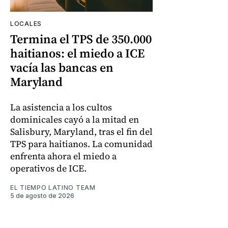
LOCALES
Termina el TPS de 350.000
haitianos: el miedo a ICE
vacía las bancas en
Maryland
La asistencia a los cultos
dominicales cayó a la mitad en
Salisbury, Maryland, tras el fin del
TPS para haitianos. La comunidad
enfrenta ahora el miedo a
operativos de ICE.
EL TIEMPO LATINO TEAM
5 de agosto de 2026