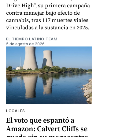
Drive High", su primera campaña
contra manejar bajo efecto de
cannabis, tras 117 muertes viales
vinculadas a la sustancia en 2025.
EL TIEMPO LATINO TEAM
5 de agosto de 2026
LOCALES
El voto que espantó a
Amazon: Calvert Cliffs se