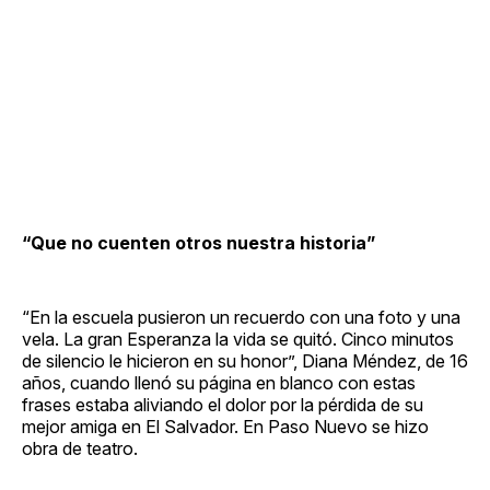
“Que no cuenten otros nuestra historia”
“En la escuela pusieron un recuerdo con una foto y una
vela. La gran Esperanza la vida se quitó. Cinco minutos
de silencio le hicieron en su honor”, Diana Méndez, de 16
años, cuando llenó su página en blanco con estas
frases estaba aliviando el dolor por la pérdida de su
mejor amiga en El Salvador. En Paso Nuevo se hizo
obra de teatro.