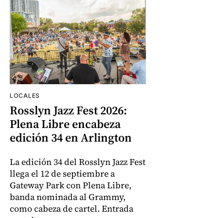
LOCALES
Rosslyn Jazz Fest 2026:
Plena Libre encabeza
edición 34 en Arlington
La edición 34 del Rosslyn Jazz Fest
llega el 12 de septiembre a
Gateway Park con Plena Libre,
banda nominada al Grammy,
como cabeza de cartel. Entrada