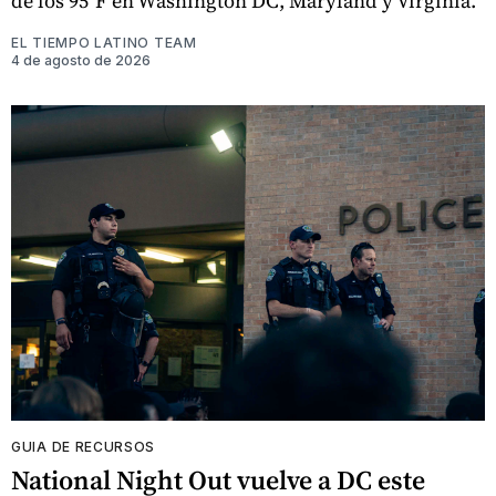
de los 95°F en Washington DC, Maryland y Virginia.
EL TIEMPO LATINO TEAM
4 de agosto de 2026
GUIA DE RECURSOS
National Night Out vuelve a DC este