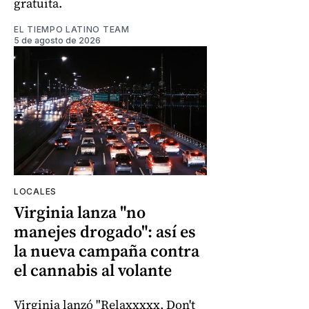
gratuita.
EL TIEMPO LATINO TEAM
5 de agosto de 2026
LOCALES
Virginia lanza "no
manejes drogado": así es
la nueva campaña contra
el cannabis al volante
Virginia lanzó "Relaxxxxx, Don't