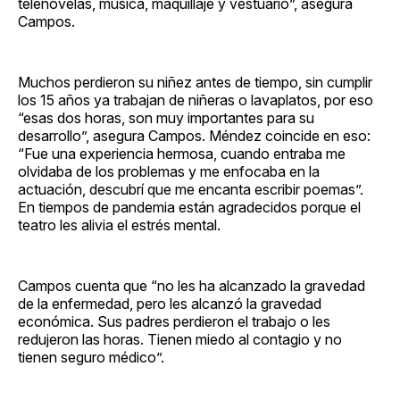
telenovelas, música, maquillaje y vestuario”, asegura
Campos.
Muchos perdieron su niñez antes de tiempo, sin cumplir
los 15 años ya trabajan de niñeras o lavaplatos, por eso
“esas dos horas, son muy importantes para su
desarrollo”, asegura Campos. Méndez coincide en eso:
“Fue una experiencia hermosa, cuando entraba me
olvidaba de los problemas y me enfocaba en la
actuación, descubrí que me encanta escribir poemas”.
En tiempos de pandemia están agradecidos porque el
teatro les alivia el estrés mental.
Campos cuenta que “no les ha alcanzado la gravedad
de la enfermedad, pero les alcanzó la gravedad
económica. Sus padres perdieron el trabajo o les
redujeron las horas. Tienen miedo al contagio y no
tienen seguro médico”.