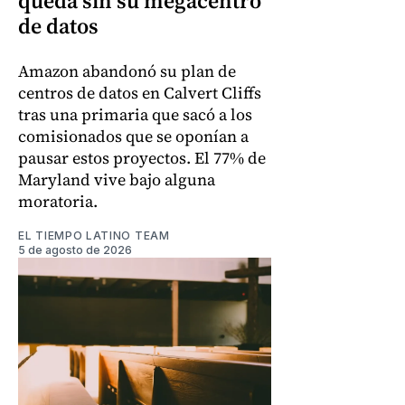
queda sin su megacentro
de datos
Amazon abandonó su plan de
centros de datos en Calvert Cliffs
tras una primaria que sacó a los
comisionados que se oponían a
pausar estos proyectos. El 77% de
Maryland vive bajo alguna
moratoria.
EL TIEMPO LATINO TEAM
5 de agosto de 2026