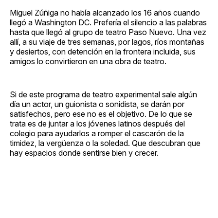
Miguel Zúñiga no había alcanzado los 16 años cuando
llegó a Washington DC. Prefería el silencio a las palabras
hasta que llegó al grupo de teatro Paso Nuevo. Una vez
allí, a su viaje de tres semanas, por lagos, ríos montañas
y desiertos, con detención en la frontera incluida, sus
amigos lo convirtieron en una obra de teatro.
Si de este programa de teatro experimental sale algún
día un actor, un guionista o sonidista, se darán por
satisfechos, pero ese no es el objetivo. De lo que se
trata es de juntar a los jóvenes latinos después del
colegio para ayudarlos a romper el cascarón de la
timidez, la vergüenza o la soledad. Que descubran que
hay espacios donde sentirse bien y crecer.