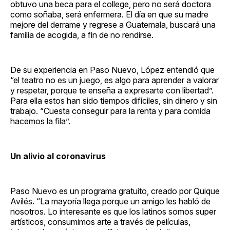
obtuvo una beca para el college, pero no será doctora
como soñaba, será enfermera. El día en que su madre
mejore del derrame y regrese a Guatemala, buscará una
familia de acogida, a fin de no rendirse.
De su experiencia en Paso Nuevo, López entendió que
“el teatro no es un juego, es algo para aprender a valorar
y respetar, porque te enseña a expresarte con libertad”.
Para ella estos han sido tiempos difíciles, sin dinero y sin
trabajo. “Cuesta conseguir para la renta y para comida
hacemos la fila”.
Un alivio al coronavirus
Paso Nuevo es un programa gratuito, creado por Quique
Avilés. “La mayoría llega porque un amigo les habló de
nosotros. Lo interesante es que los latinos somos super
artísticos, consumimos arte a través de películas,