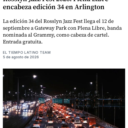
encabeza edición 34 en Arlington
La edición 34 del Rosslyn Jazz Fest llega el 12 de
septiembre a Gateway Park con Plena Libre, banda
nominada al Grammy, como cabeza de cartel.
Entrada gratuita.
EL TIEMPO LATINO TEAM
5 de agosto de 2026