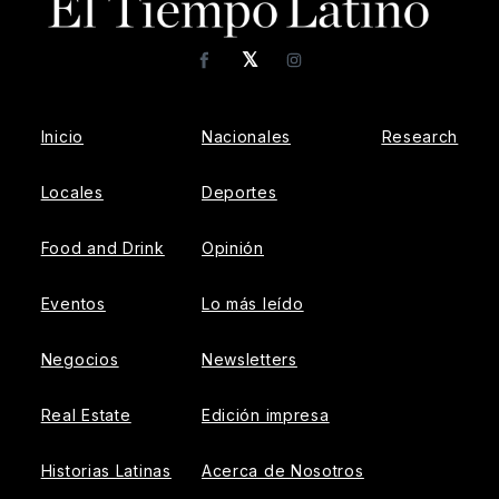
𝕏
Facebook
Instagram
Inicio
Nacionales
Research
Locales
Deportes
Food and Drink
Opinión
Eventos
Lo más leído
Negocios
Newsletters
Real Estate
Edición impresa
Historias Latinas
Acerca de Nosotros