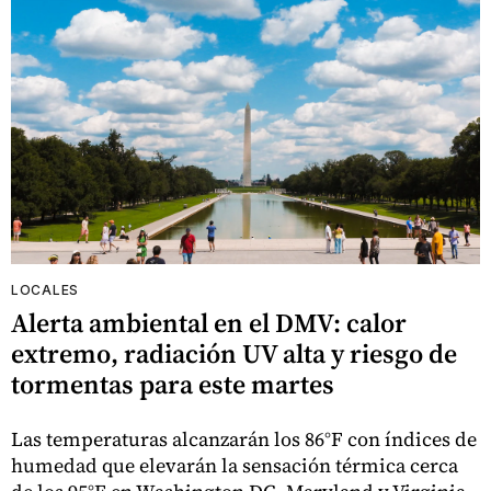
LOCALES
Alerta ambiental en el DMV: calor
extremo, radiación UV alta y riesgo de
tormentas para este martes
Las temperaturas alcanzarán los 86°F con índices de
humedad que elevarán la sensación térmica cerca