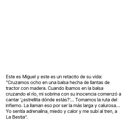
Este es Miguel y este es un retacito de su vida:
“Cruzamos ocho en una balsa hecha de llantas de
tractor con madera. Cuando íbamos en la balsa
cruzando el río, mi sobrina con su inocencia comenzó a
cantar ‘¿estrellita dónde estás?’… Tomamos la ruta del
infierno. La llaman eso por ser la más larga y calurosa…
Yo sentía adrenalina, miedo y calor y me subí al tren, a
La Bestia”.