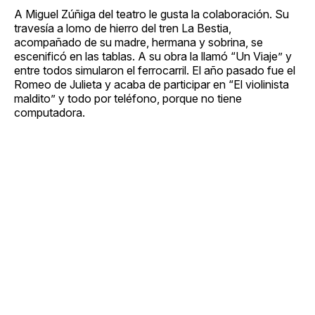
A Miguel Zúñiga del teatro le gusta la colaboración. Su
travesía a lomo de hierro del tren La Bestia,
acompañado de su madre, hermana y sobrina, se
escenificó en las tablas. A su obra la llamó “Un Viaje” y
entre todos simularon el ferrocarril. El año pasado fue el
Romeo de Julieta y acaba de participar en “El violinista
maldito” y todo por teléfono, porque no tiene
computadora.