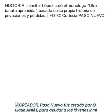
HISTORIA. Jennifer López creó el monólogo “Otra
batalla aprendida”, basado en su propia historia de
privaciones y pérdidas. | FOTO: Cortesía PASO NUEVO