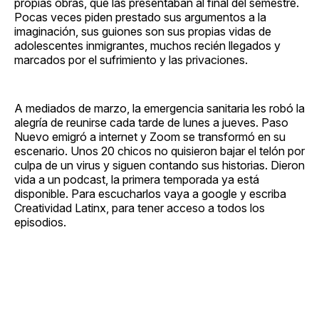
propias obras, que las presentaban al final del semestre.
Pocas veces piden prestado sus argumentos a la
imaginación, sus guiones son sus propias vidas de
adolescentes inmigrantes, muchos recién llegados y
marcados por el sufrimiento y las privaciones.
A mediados de marzo, la emergencia sanitaria les robó la
alegría de reunirse cada tarde de lunes a jueves. Paso
Nuevo emigró a internet y Zoom se transformó en su
escenario. Unos 20 chicos no quisieron bajar el telón por
culpa de un virus y siguen contando sus historias. Dieron
vida a un podcast, la primera temporada ya está
disponible. Para escucharlos vaya a google y escriba
Creatividad Latinx, para tener acceso a todos los
episodios.