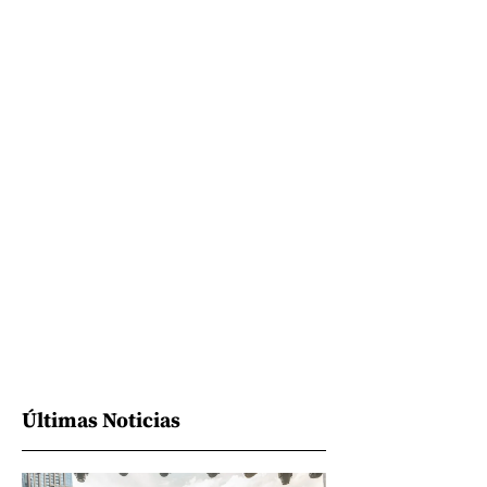
Últimas Noticias