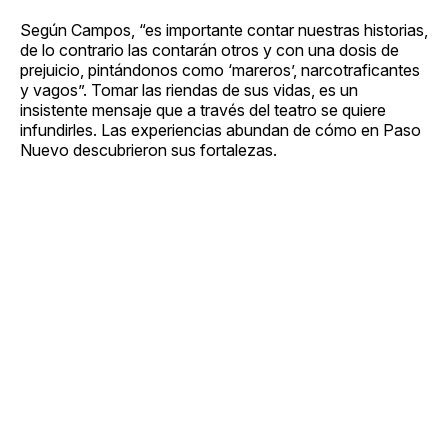
Según Campos, “es importante contar nuestras historias,
de lo contrario las contarán otros y con una dosis de
prejuicio, pintándonos como ‘mareros’, narcotraficantes
y vagos”. Tomar las riendas de sus vidas, es un
insistente mensaje que a través del teatro se quiere
infundirles. Las experiencias abundan de cómo en Paso
Nuevo descubrieron sus fortalezas.