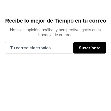
Recibe lo mejor de Tiempo en tu correo
Noticias, opinión, análisis y perspectiva, gratis en tu
bandeja de entrada
Suscríbete