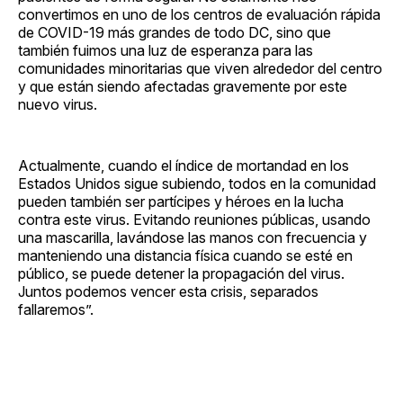
convertimos en uno de los centros de evaluación rápida
de COVID-19 más grandes de todo DC, sino que
también fuimos una luz de esperanza para las
comunidades minoritarias que viven alrededor del centro
y que están siendo afectadas gravemente por este
nuevo virus.
Actualmente, cuando el índice de mortandad en los
Estados Unidos sigue subiendo, todos en la comunidad
pueden también ser partícipes y héroes en la lucha
contra este virus. Evitando reuniones públicas, usando
una mascarilla, lavándose las manos con frecuencia y
manteniendo una distancia física cuando se esté en
público, se puede detener la propagación del virus.
Juntos podemos vencer esta crisis, separados
fallaremos”.