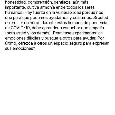
honestidad, comprensión, gentileza; aún más
importante, cultiva armonía entre todos los seres
humanos. Hay fuerza en la vulnerabilidad porque nos
une para que podamos ayudarnos y cuidarnos. Si usted
quiere ser un héroe durante estos tiempos de pandemia
de COVID-19, debe aprender a escuchar con empatía
(para usted y los demás). Permítase experimentar las
emociones difíciles y busque a otros para ayudar. Por
último, ofrezca a otros un espacio seguro para expresar
sus emociones”.