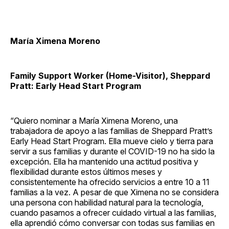
María Ximena Moreno
Family Support Worker (Home-Visitor), Sheppard
Pratt: Early Head Start Program
“Quiero nominar a María Ximena Moreno, una
trabajadora de apoyo a las familias de Sheppard Pratt’s
Early Head Start Program. Ella mueve cielo y tierra para
servir a sus familias y durante el COVID-19 no ha sido la
excepción. Ella ha mantenido una actitud positiva y
flexibilidad durante estos últimos meses y
consistentemente ha ofrecido servicios a entre 10 a 11
familias a la vez. A pesar de que Ximena no se considera
una persona con habilidad natural para la tecnología,
cuando pasamos a ofrecer cuidado virtual a las familias,
ella aprendió cómo conversar con todas sus familias en