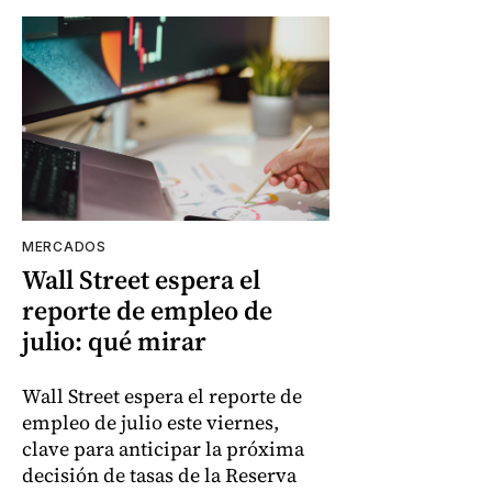
MERCADOS
Wall Street espera el
reporte de empleo de
julio: qué mirar
Wall Street espera el reporte de
empleo de julio este viernes,
clave para anticipar la próxima
decisión de tasas de la Reserva