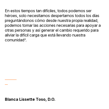
En estos tiempos tan difíciles, todos podemos ser
héroes, solo necesitamos despertarnos todos los días
preguntándonos cómo desde nuestra propia realidad,
podemos tomar las acciones necesarias para apoyar a
otras personas y así generar el cambio requerido para
aliviar la difícil carga que está llevando nuestra
comunidad”.
Blanca Lissette Toso, D.O.