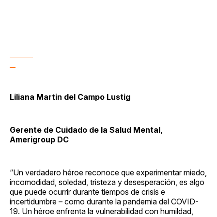
Liliana Martin del Campo Lustig
Gerente de Cuidado de la Salud Mental,
Amerigroup DC
“Un verdadero héroe reconoce que experimentar miedo,
incomodidad, soledad, tristeza y desesperación, es algo
que puede ocurrir durante tiempos de crisis e
incertidumbre – como durante la pandemia del COVID-
19. Un héroe enfrenta la vulnerabilidad con humildad,