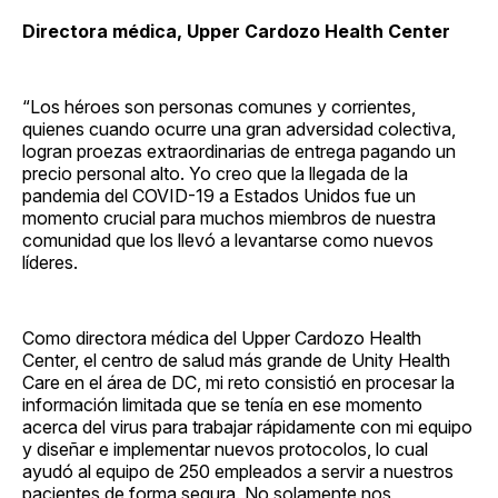
Directora médica, Upper Cardozo Health Center
“Los héroes son personas comunes y corrientes,
quienes cuando ocurre una gran adversidad colectiva,
logran proezas extraordinarias de entrega pagando un
precio personal alto. Yo creo que la llegada de la
pandemia del COVID-19 a Estados Unidos fue un
momento crucial para muchos miembros de nuestra
comunidad que los llevó a levantarse como nuevos
líderes.
Como directora médica del Upper Cardozo Health
Center, el centro de salud más grande de Unity Health
Care en el área de DC, mi reto consistió en procesar la
información limitada que se tenía en ese momento
acerca del virus para trabajar rápidamente con mi equipo
y diseñar e implementar nuevos protocolos, lo cual
ayudó al equipo de 250 empleados a servir a nuestros
pacientes de forma segura. No solamente nos