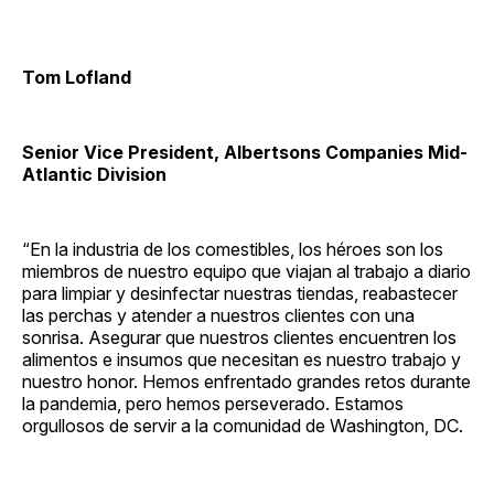
Tom Lofland
Senior Vice President, Albertsons Companies Mid-
Atlantic Division
“En la industria de los comestibles, los héroes son los
miembros de nuestro equipo que viajan al trabajo a diario
para limpiar y desinfectar nuestras tiendas, reabastecer
las perchas y atender a nuestros clientes con una
sonrisa. Asegurar que nuestros clientes encuentren los
alimentos e insumos que necesitan es nuestro trabajo y
nuestro honor. Hemos enfrentado grandes retos durante
la pandemia, pero hemos perseverado. Estamos
orgullosos de servir a la comunidad de Washington, DC.