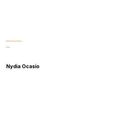
Nydia Ocasio