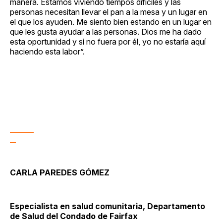
manera. Estamos viviendo tiempos difíciles y las
personas necesitan llevar el pan a la mesa y un lugar en
el que los ayuden. Me siento bien estando en un lugar en
que les gusta ayudar a las personas. Dios me ha dado
esta oportunidad y si no fuera por él, yo no estaría aquí
haciendo esta labor”.
CARLA PAREDES GÓMEZ
Especialista en salud comunitaria, Departamento
de Salud del Condado de Fairfax