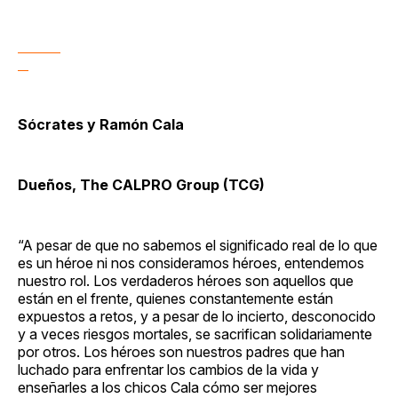
Sócrates y Ramón Cala
Dueños, The CALPRO Group (TCG)
“A pesar de que no sabemos el significado real de lo que
es un héroe ni nos consideramos héroes, entendemos
nuestro rol. Los verdaderos héroes son aquellos que
están en el frente, quienes constantemente están
expuestos a retos, y a pesar de lo incierto, desconocido
y a veces riesgos mortales, se sacrifican solidariamente
por otros. Los héroes son nuestros padres que han
luchado para enfrentar los cambios de la vida y
enseñarles a los chicos Cala cómo ser mejores