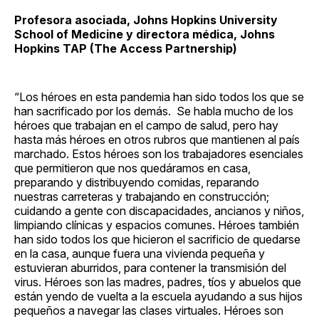
Profesora asociada, Johns Hopkins University
School of Medicine y directora médica, Johns
Hopkins TAP (The Access Partnership)
“Los héroes en esta pandemia han sido todos los que se
han sacrificado por los demás. Se habla mucho de los
héroes que trabajan en el campo de salud, pero hay
hasta más héroes en otros rubros que mantienen al país
marchado. Estos héroes son los trabajadores esenciales
que permitieron que nos quedáramos en casa,
preparando y distribuyendo comidas, reparando
nuestras carreteras y trabajando en construcción;
cuidando a gente con discapacidades, ancianos y niños,
limpiando clínicas y espacios comunes. Héroes también
han sido todos los que hicieron el sacrificio de quedarse
en la casa, aunque fuera una vivienda pequeña y
estuvieran aburridos, para contener la transmisión del
virus. Héroes son las madres, padres, tíos y abuelos que
están yendo de vuelta a la escuela ayudando a sus hijos
pequeños a navegar las clases virtuales. Héroes son