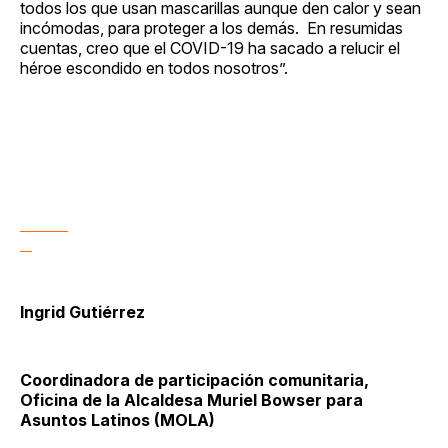
todos los que usan mascarillas aunque den calor y sean
incómodas, para proteger a los demás. En resumidas
cuentas, creo que el COVID-19 ha sacado a relucir el
héroe escondido en todos nosotros”.
Ingrid Gutiérrez
Coordinadora de participación comunitaria,
Oficina de la Alcaldesa Muriel Bowser para
Asuntos Latinos (MOLA)