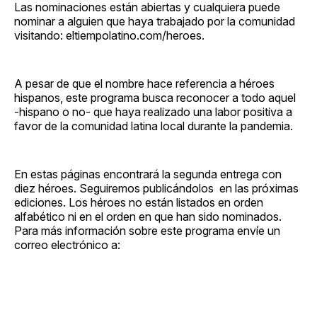
Las nominaciones están abiertas y cualquiera puede
nominar a alguien que haya trabajado por la comunidad
visitando: eltiempolatino.com/heroes.
A pesar de que el nombre hace referencia a héroes
hispanos, este programa busca reconocer a todo aquel
-hispano o no- que haya realizado una labor positiva a
favor de la comunidad latina local durante la pandemia.
En estas páginas encontrará la segunda entrega con
diez héroes. Seguiremos publicándolos en las próximas
ediciones. Los héroes no están listados en orden
alfabético ni en el orden en que han sido nominados.
Para más información sobre este programa envíe un
correo electrónico a: