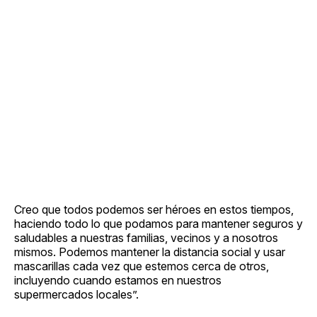
Creo que todos podemos ser héroes en estos tiempos,
haciendo todo lo que podamos para mantener seguros y
saludables a nuestras familias, vecinos y a nosotros
mismos. Podemos mantener la distancia social y usar
mascarillas cada vez que estemos cerca de otros,
incluyendo cuando estamos en nuestros
supermercados locales”.