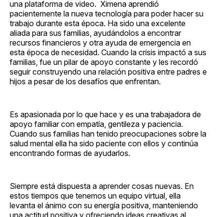
una plataforma de video. Ximena aprendió
pacientemente la nueva tecnología para poder hacer su
trabajo durante esta época. Ha sido una excelente
aliada para sus familias, ayudándolos a encontrar
recursos financieros y otra ayuda de emergencia en
esta época de necesidad. Cuando la crisis impactó a sus
familias, fue un pilar de apoyo constante y les recordó
seguir construyendo una relación positiva entre padres e
hijos a pesar de los desafíos que enfrentan.
Es apasionada por lo que hace y es una trabajadora de
apoyo familiar con empatía, gentileza y paciencia.
Cuando sus familias han tenido preocupaciones sobre la
salud mental ella ha sido paciente con ellos y continúa
encontrando formas de ayudarlos.
Siempre está dispuesta a aprender cosas nuevas. En
estos tiempos que tenemos un equipo virtual, ella
levanta el ánimo con su energía positiva, manteniendo
una actitud positiva y ofreciendo ideas creativas al