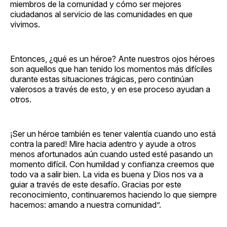
miembros de la comunidad y cómo ser mejores
ciudadanos al servicio de las comunidades en que
vivimos.
Entonces, ¿qué es un héroe? Ante nuestros ojos héroes
son aquellos que han tenido los momentos más difíciles
durante estas situaciones trágicas, pero continúan
valerosos a través de esto, y en ese proceso ayudan a
otros.
¡Ser un héroe también es tener valentía cuando uno está
contra la pared! Mire hacia adentro y ayude a otros
menos afortunados aún cuando usted esté pasando un
momento difícil. Con humildad y confianza creemos que
todo va a salir bien. La vida es buena y Dios nos va a
guiar a través de este desafío. Gracias por este
reconocimiento, continuaremos haciendo lo que siempre
hacemos: amando a nuestra comunidad”.