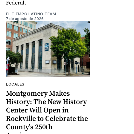
Federal.
EL TIEMPO LATINO TEAM
7 de agosto de 2026
LOCALES
Montgomery Makes
History: The New History
Center Will Open in
Rockville to Celebrate the
County's 250th