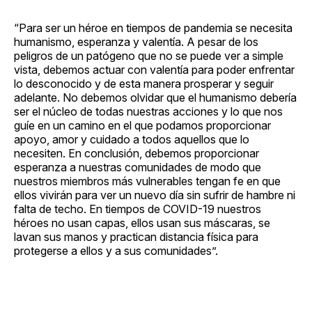
“Para ser un héroe en tiempos de pandemia se necesita
humanismo, esperanza y valentía. A pesar de los
peligros de un patógeno que no se puede ver a simple
vista, debemos actuar con valentía para poder enfrentar
lo desconocido y de esta manera prosperar y seguir
adelante. No debemos olvidar que el humanismo debería
ser el núcleo de todas nuestras acciones y lo que nos
guíe en un camino en el que podamos proporcionar
apoyo, amor y cuidado a todos aquellos que lo
necesiten. En conclusión, debemos proporcionar
esperanza a nuestras comunidades de modo que
nuestros miembros más vulnerables tengan fe en que
ellos vivirán para ver un nuevo día sin sufrir de hambre ni
falta de techo. En tiempos de COVID-19 nuestros
héroes no usan capas, ellos usan sus máscaras, se
lavan sus manos y practican distancia física para
protegerse a ellos y a sus comunidades”.