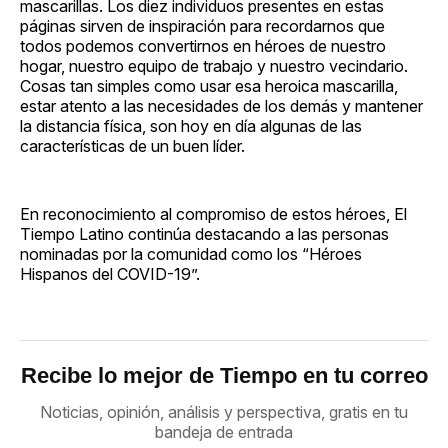
mascarillas. Los diez individuos presentes en estas
páginas sirven de inspiración para recordarnos que
todos podemos convertirnos en héroes de nuestro
hogar, nuestro equipo de trabajo y nuestro vecindario.
Cosas tan simples como usar esa heroica mascarilla,
estar atento a las necesidades de los demás y mantener
la distancia física, son hoy en día algunas de las
características de un buen líder.
En reconocimiento al compromiso de estos héroes, El
Tiempo Latino continúa destacando a las personas
nominadas por la comunidad como los “Héroes
Hispanos del COVID-19”.
Recibe lo mejor de Tiempo en tu correo
Noticias, opinión, análisis y perspectiva, gratis en tu
bandeja de entrada