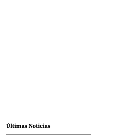
Últimas Noticias