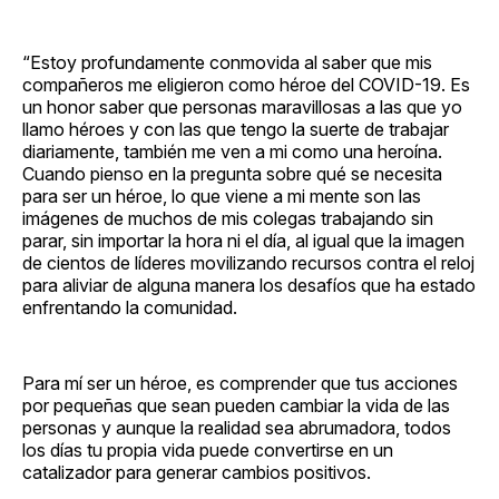
“Estoy profundamente conmovida al saber que mis
compañeros me eligieron como héroe del COVID-19. Es
un honor saber que personas maravillosas a las que yo
llamo héroes y con las que tengo la suerte de trabajar
diariamente, también me ven a mi como una heroína.
Cuando pienso en la pregunta sobre qué se necesita
para ser un héroe, lo que viene a mi mente son las
imágenes de muchos de mis colegas trabajando sin
parar, sin importar la hora ni el día, al igual que la imagen
de cientos de líderes movilizando recursos contra el reloj
para aliviar de alguna manera los desafíos que ha estado
enfrentando la comunidad.
Para mí ser un héroe, es comprender que tus acciones
por pequeñas que sean pueden cambiar la vida de las
personas y aunque la realidad sea abrumadora, todos
los días tu propia vida puede convertirse en un
catalizador para generar cambios positivos.