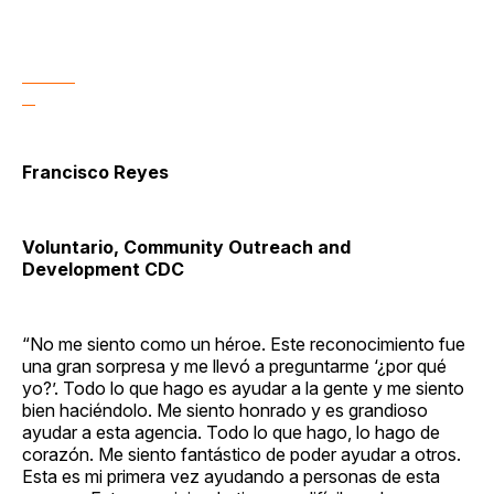
Francisco Reyes
Voluntario, Community Outreach and
Development CDC
“No me siento como un héroe. Este reconocimiento fue
una gran sorpresa y me llevó a preguntarme ‘¿por qué
yo?’. Todo lo que hago es ayudar a la gente y me siento
bien haciéndolo. Me siento honrado y es grandioso
ayudar a esta agencia. Todo lo que hago, lo hago de
corazón. Me siento fantástico de poder ayudar a otros.
Esta es mi primera vez ayudando a personas de esta