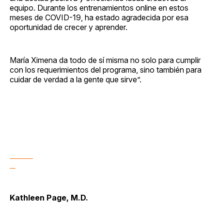
equipo. Durante los entrenamientos online en estos
meses de COVID-19, ha estado agradecida por esa
oportunidad de crecer y aprender.
María Ximena da todo de sí misma no solo para cumplir
con los requerimientos del programa, sino también para
cuidar de verdad a la gente que sirve”.
Kathleen Page, M.D.