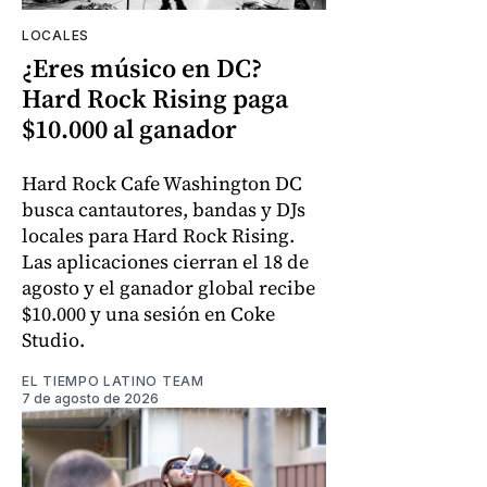
LOCALES
¿Eres músico en DC?
Hard Rock Rising paga
$10.000 al ganador
Hard Rock Cafe Washington DC
busca cantautores, bandas y DJs
locales para Hard Rock Rising.
Las aplicaciones cierran el 18 de
agosto y el ganador global recibe
$10.000 y una sesión en Coke
Studio.
EL TIEMPO LATINO TEAM
7 de agosto de 2026