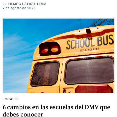
EL TIEMPO LATINO TEAM
7 de agosto de 2026
LOCALES
6 cambios en las escuelas del DMV que
debes conocer