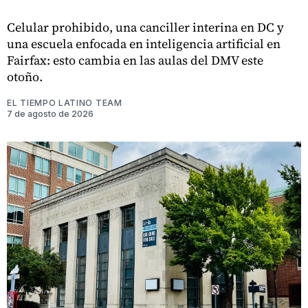
Celular prohibido, una canciller interina en DC y
una escuela enfocada en inteligencia artificial en
Fairfax: esto cambia en las aulas del DMV este
otoño.
EL TIEMPO LATINO TEAM
7 de agosto de 2026