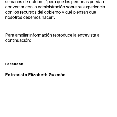
semanas de octubre, “para que las personas puedan
conversar con la administración sobre su experiencia
con los recursos del gobierno y qué piensan que
nosotros debemos hacer”.
Para ampliar información reproduce la entrevista a
continuación:
Facebook
Entrevista Elizabeth Guzmán