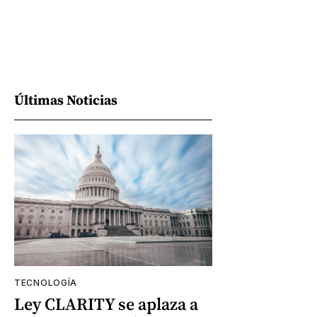
Últimas Noticias
TECNOLOGÍA
Ley CLARITY se aplaza a