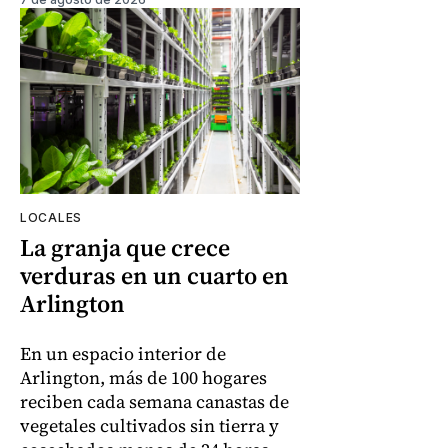
LOCALES
La granja que crece
verduras en un cuarto en
Arlington
En un espacio interior de
Arlington, más de 100 hogares
reciben cada semana canastas de
vegetales cultivados sin tierra y