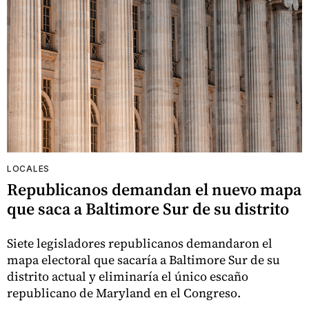
LOCALES
Republicanos demandan el nuevo mapa
que saca a Baltimore Sur de su distrito
Siete legisladores republicanos demandaron el
mapa electoral que sacaría a Baltimore Sur de su
distrito actual y eliminaría el único escaño
republicano de Maryland en el Congreso.