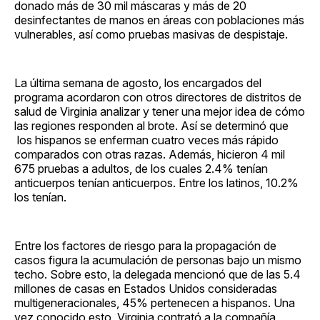
donado más de 30 mil máscaras y más de 20
desinfectantes de manos en áreas con poblaciones más
vulnerables, así como pruebas masivas de despistaje.
La última semana de agosto, los encargados del
programa acordaron con otros directores de distritos de
salud de Virginia analizar y tener una mejor idea de cómo
las regiones responden al brote. Así se determinó que
los hispanos se enferman cuatro veces más rápido
comparados con otras razas. Además, hicieron 4 mil
675 pruebas a adultos, de los cuales 2.4% tenían
anticuerpos tenían anticuerpos. Entre los latinos, 10.2%
los tenían.
Entre los factores de riesgo para la propagación de
casos figura la acumulación de personas bajo un mismo
techo. Sobre esto, la delegada mencionó que de las 5.4
millones de casas en Estados Unidos consideradas
multigeneracionales, 45% pertenecen a hispanos. Una
vez conocido esto, Virginia contrató a la compañía