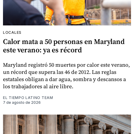
LOCALES
Calor mata a 50 personas en Maryland
este verano: ya es récord
Maryland registró 50 muertes por calor este verano,
un récord que supera las 46 de 2012. Las reglas
estatales obligan a dar agua, sombra y descansos a
los trabajadores al aire libre.
EL TIEMPO LATINO TEAM
7 de agosto de 2026