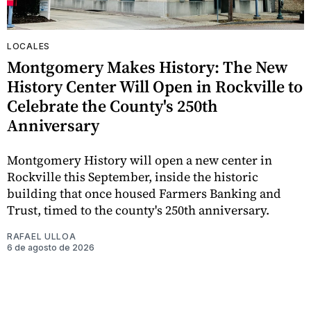
LOCALES
Montgomery Makes History: The New
History Center Will Open in Rockville to
Celebrate the County's 250th
Anniversary
Montgomery History will open a new center in
Rockville this September, inside the historic
building that once housed Farmers Banking and
Trust, timed to the county's 250th anniversary.
RAFAEL ULLOA
6 de agosto de 2026