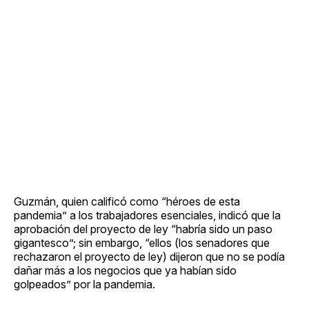
Guzmán, quien calificó como “héroes de esta
pandemia” a los trabajadores esenciales, indicó que la
aprobación del proyecto de ley “habría sido un paso
gigantesco”; sin embargo, “ellos (los senadores que
rechazaron el proyecto de ley) dijeron que no se podía
dañar más a los negocios que ya habían sido
golpeados” por la pandemia.