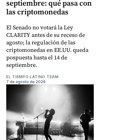
septiembre: qué pasa con
las criptomonedas
El Senado no votará la Ley
CLARITY antes de su receso de
agosto; la regulación de las
criptomonedas en EE.UU. queda
pospuesta hasta el 14 de
septiembre.
EL TIEMPO LATINO TEAM
7 de agosto de 2026