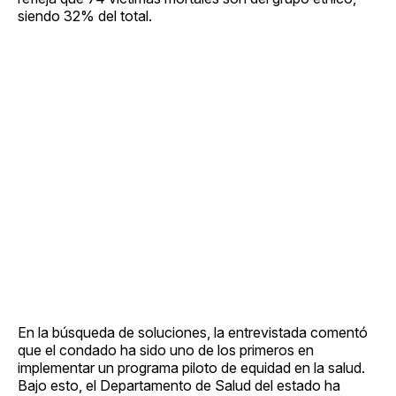
siendo 32% del total.
En la búsqueda de soluciones, la entrevistada comentó
que el condado ha sido uno de los primeros en
implementar un programa piloto de equidad en la salud.
Bajo esto, el Departamento de Salud del estado ha