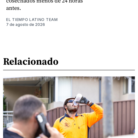
cosechados menos de 24 horas
antes.
EL TIEMPO LATINO TEAM
7 de agosto de 2026
Relacionado