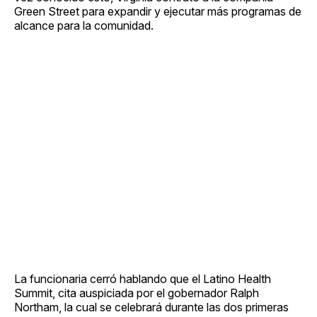
Green Street para expandir y ejecutar más programas de
alcance para la comunidad.
La funcionaria cerró hablando que el Latino Health
Summit, cita auspiciada por el gobernador Ralph
Northam, la cual se celebrará durante las dos primeras