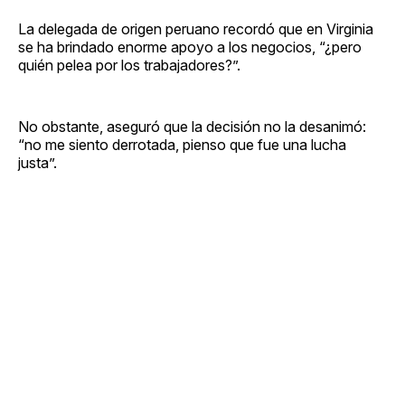
La delegada de origen peruano recordó que en Virginia
se ha brindado enorme apoyo a los negocios, “¿pero
quién pelea por los trabajadores?”.
No obstante, aseguró que la decisión no la desanimó:
“no me siento derrotada, pienso que fue una lucha
justa”.