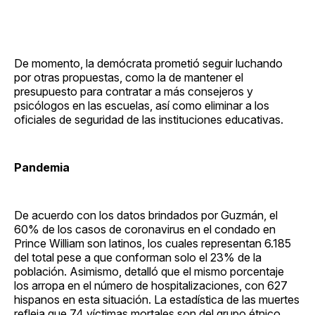
De momento, la demócrata prometió seguir luchando
por otras propuestas, como la de mantener el
presupuesto para contratar a más consejeros y
psicólogos en las escuelas, así como eliminar a los
oficiales de seguridad de las instituciones educativas.
Pandemia
De acuerdo con los datos brindados por Guzmán, el
60% de los casos de coronavirus en el condado en
Prince William son latinos, los cuales representan 6.185
del total pese a que conforman solo el 23% de la
población. Asimismo, detalló que el mismo porcentaje
los arropa en el número de hospitalizaciones, con 627
hispanos en esta situación. La estadística de las muertes
refleja que 74 víctimas mortales son del grupo étnico,