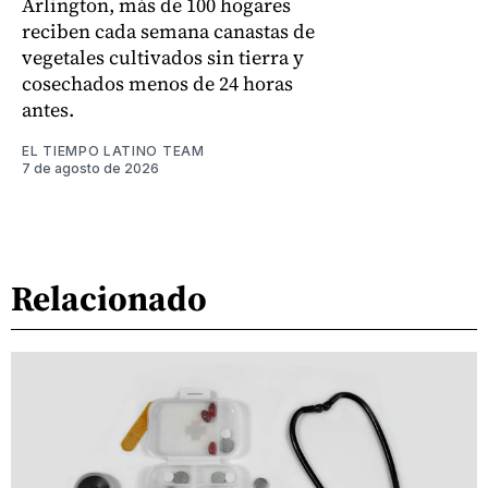
Arlington, más de 100 hogares
reciben cada semana canastas de
vegetales cultivados sin tierra y
cosechados menos de 24 horas
antes.
EL TIEMPO LATINO TEAM
7 de agosto de 2026
Relacionado