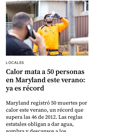
LOCALES
Calor mata a 50 personas
en Maryland este verano:
ya es récord
Maryland registró 50 muertes por
calor este verano, un récord que
supera las 46 de 2012. Las reglas
estatales obligan a dar agua,
sombra y descansos a los