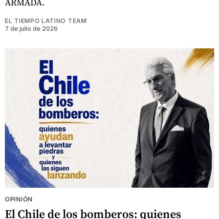
ARMADA.
EL TIEMPO LATINO TEAM
7 de julio de 2026
OPINIÓN
El Chile de los bomberos: quienes