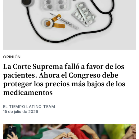
OPINIÓN
La Corte Suprema falló a favor de los
pacientes. Ahora el Congreso debe
proteger los precios más bajos de los
medicamentos
EL TIEMPO LATINO TEAM
15 de julio de 2026