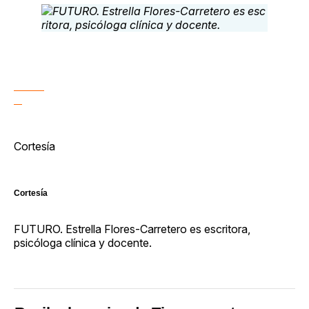
Cortesía
Cortesía
FUTURO. Estrella Flores-Carretero es escritora,
psicóloga clínica y docente.