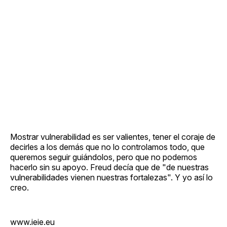
Mostrar vulnerabilidad es ser valientes, tener el coraje de
decirles a los demás que no lo controlamos todo, que
queremos seguir guiándolos, pero que no podemos
hacerlo sin su apoyo. Freud decía que de "de nuestras
vulnerabilidades vienen nuestras fortalezas". Y yo así lo
creo.
www.ieie.eu