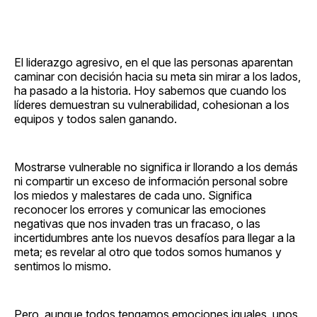
El liderazgo agresivo, en el que las personas aparentan
caminar con decisión hacia su meta sin mirar a los lados,
ha pasado a la historia. Hoy sabemos que cuando los
líderes demuestran su vulnerabilidad, cohesionan a los
equipos y todos salen ganando.
Mostrarse vulnerable no significa ir llorando a los demás
ni compartir un exceso de información personal sobre
los miedos y malestares de cada uno. Significa
reconocer los errores y comunicar las emociones
negativas que nos invaden tras un fracaso, o las
incertidumbres ante los nuevos desafíos para llegar a la
meta; es revelar al otro que todos somos humanos y
sentimos lo mismo.
Pero, aunque todos tengamos emociones iguales, unos