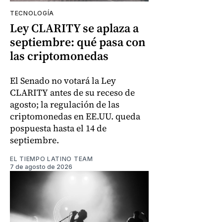
TECNOLOGÍA
Ley CLARITY se aplaza a
septiembre: qué pasa con
las criptomonedas
El Senado no votará la Ley
CLARITY antes de su receso de
agosto; la regulación de las
criptomonedas en EE.UU. queda
pospuesta hasta el 14 de
septiembre.
EL TIEMPO LATINO TEAM
7 de agosto de 2026