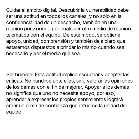
Cuidar el ámbito digital. Descubrir la vulnerabilidad debe
ser una actitud en todos los canales, y no solo en la
confidencialidad de un despacho, también en una
reunión por Zoom o por cualquier otro medio de reunión
telemática con el equipo. De este modo, se obtiene
apoyo, unidad, comprensión y también deja claro que
estaremos dispuestos a brindar lo mismo cuando sea
necesario y por el medio que sea.
Ser humilde. Esta actitud implica escuchar y aceptar las
críticas. No hundirse ante ellas, sino valorar las opiniones
de los demás con el fin de mejorar. Apoyar a los demás
no significa que uno no necesite apoyo; por eso,
aprender a expresar los propios sentimientos logrará
crear un clima de confianza que refuerce la unidad del
equipo.