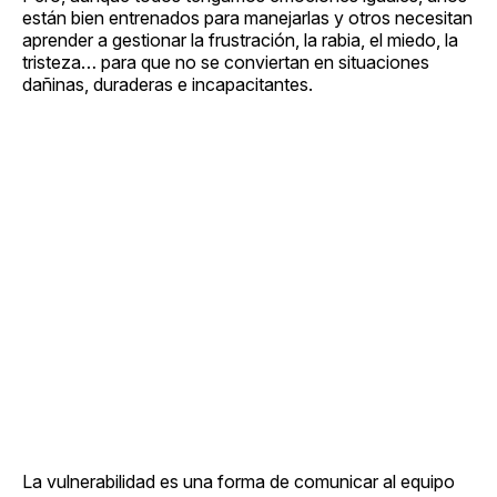
están bien entrenados para manejarlas y otros necesitan
aprender a gestionar la frustración, la rabia, el miedo, la
tristeza… para que no se conviertan en situaciones
dañinas, duraderas e incapacitantes.
La vulnerabilidad es una forma de comunicar al equipo