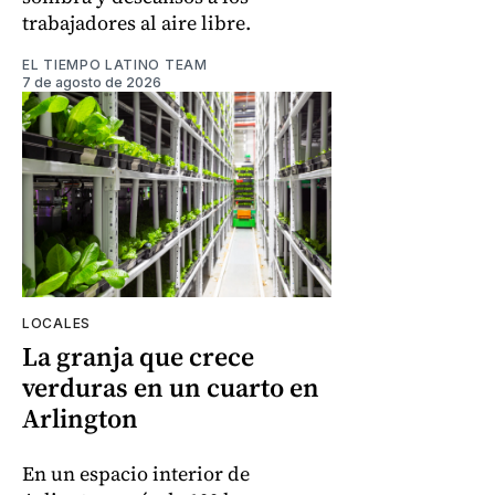
trabajadores al aire libre.
EL TIEMPO LATINO TEAM
7 de agosto de 2026
LOCALES
La granja que crece
verduras en un cuarto en
Arlington
En un espacio interior de