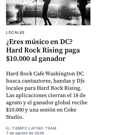
LOCALES
¿Eres músico en DC?
Hard Rock Rising paga
$10.000 al ganador
Hard Rock Cafe Washington DC
busca cantautores, bandas y DJs
locales para Hard Rock Rising.
Las aplicaciones cierran el 18 de
agosto y el ganador global recibe
$10.000 y una sesión en Coke
Studio.
EL TIEMPO LATINO TEAM
7 de agosto de 2026