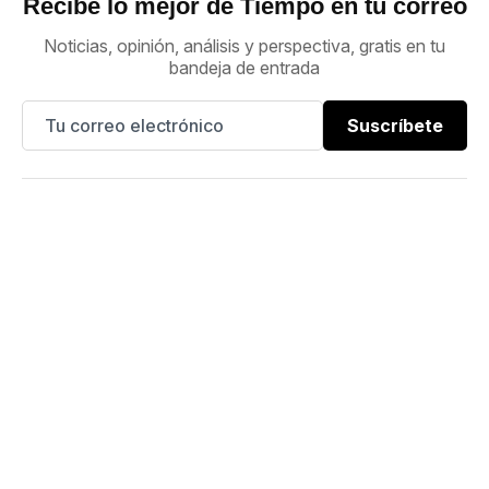
Recibe lo mejor de Tiempo en tu correo
Noticias, opinión, análisis y perspectiva, gratis en tu
bandeja de entrada
Suscríbete