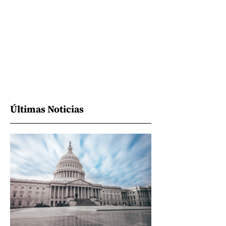
Últimas Noticias