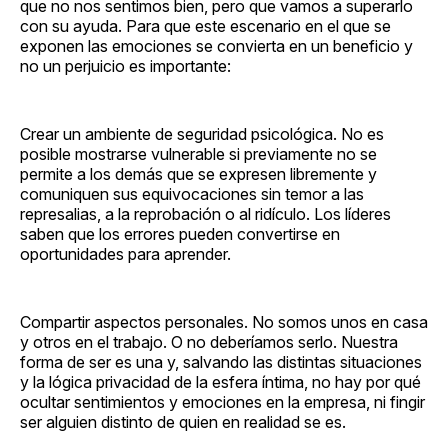
que no nos sentimos bien, pero que vamos a superarlo
con su ayuda. Para que este escenario en el que se
exponen las emociones se convierta en un beneficio y
no un perjuicio es importante:
Crear un ambiente de seguridad psicológica. No es
posible mostrarse vulnerable si previamente no se
permite a los demás que se expresen libremente y
comuniquen sus equivocaciones sin temor a las
represalias, a la reprobación o al ridículo. Los líderes
saben que los errores pueden convertirse en
oportunidades para aprender.
Compartir aspectos personales. No somos unos en casa
y otros en el trabajo. O no deberíamos serlo. Nuestra
forma de ser es una y, salvando las distintas situaciones
y la lógica privacidad de la esfera íntima, no hay por qué
ocultar sentimientos y emociones en la empresa, ni fingir
ser alguien distinto de quien en realidad se es.