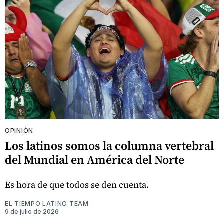
OPINIÓN
Los latinos somos la columna vertebral
del Mundial en América del Norte
Es hora de que todos se den cuenta.
EL TIEMPO LATINO TEAM
9 de julio de 2026