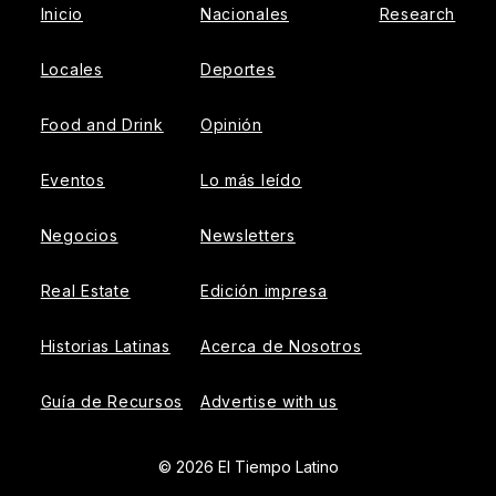
Inicio
Nacionales
Research
Locales
Deportes
Food and Drink
Opinión
Eventos
Lo más leído
Negocios
Newsletters
Real Estate
Edición impresa
Historias Latinas
Acerca de Nosotros
Guía de Recursos
Advertise with us
© 2026 El Tiempo Latino