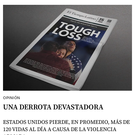
OPINIÓN
UNA DERROTA DEVASTADORA
ESTADOS UNIDOS PIERDE, EN PROMEDIO, MÁS DE
120 VIDAS AL DÍA A CAUSA DE LA VIOLENCIA