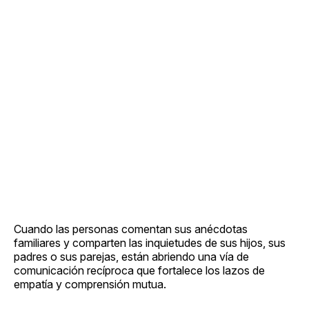
Cuando las personas comentan sus anécdotas
familiares y comparten las inquietudes de sus hijos, sus
padres o sus parejas, están abriendo una vía de
comunicación recíproca que fortalece los lazos de
empatía y comprensión mutua.