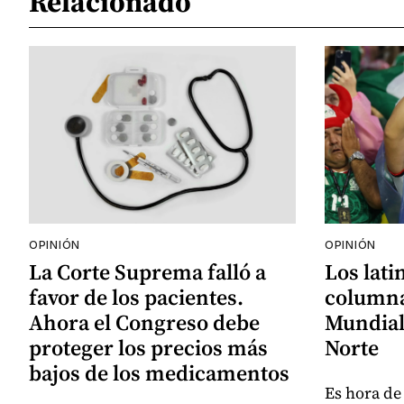
Relacionado
OPINIÓN
OPINIÓN
La Corte Suprema falló a
Los lati
favor de los pacientes.
columna
Ahora el Congreso debe
Mundial
proteger los precios más
Norte
bajos de los medicamentos
Es hora de