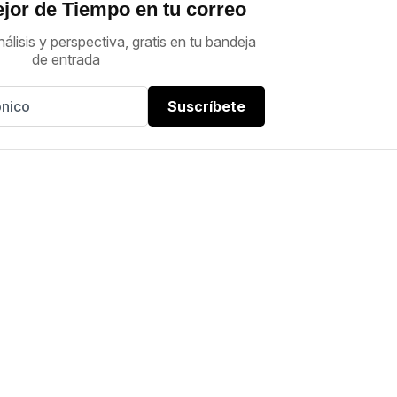
jor de Tiempo en tu correo
nálisis y perspectiva, gratis en tu bandeja
de entrada
Suscríbete