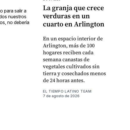
La granja que crece
 para salir a
verduras en un
odos nuestros
cuarto en Arlington
ños, no debería
En un espacio interior de
Arlington, más de 100
hogares reciben cada
semana canastas de
vegetales cultivados sin
tierra y cosechados menos
de 24 horas antes.
EL TIEMPO LATINO TEAM
7 de agosto de 2026