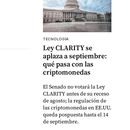
TECNOLOGÍA
Ley CLARITY se
aplaza a septiembre:
qué pasa con las
criptomonedas
El Senado no votará la Ley
CLARITY antes de su receso
de agosto; la regulación de
las criptomonedas en EE.UU.
queda pospuesta hasta el 14
de septiembre.