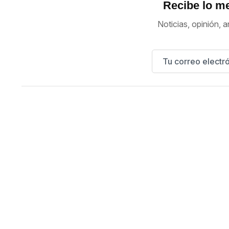
Recibe lo me
Noticias, opinión, a