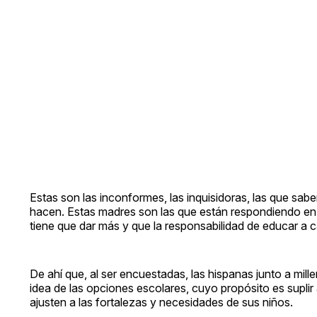
Estas son las inconformes, las inquisidoras, las que saben
hacen. Estas madres son las que están respondiendo en 
tiene que dar más y que la responsabilidad de educar a 
De ahí que, al ser encuestadas, las hispanas junto a mill
idea de las opciones escolares, cuyo propósito es suplir 
ajusten a las fortalezas y necesidades de sus niños.