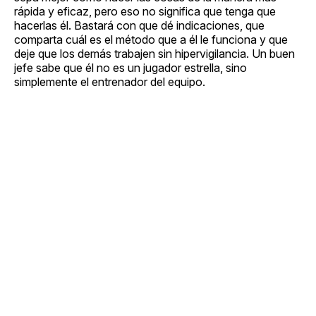
rápida y eficaz, pero eso no significa que tenga que
hacerlas él. Bastará con que dé indicaciones, que
comparta cuál es el método que a él le funciona y que
deje que los demás trabajen sin hipervigilancia. Un buen
jefe sabe que él no es un jugador estrella, sino
simplemente el entrenador del equipo.