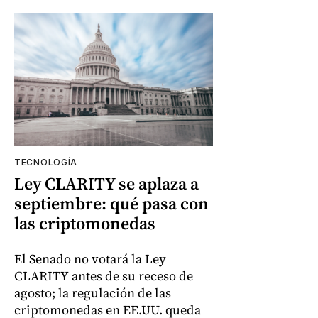
TECNOLOGÍA
Ley CLARITY se aplaza a
septiembre: qué pasa con
las criptomonedas
El Senado no votará la Ley
CLARITY antes de su receso de
agosto; la regulación de las
criptomonedas en EE.UU. queda