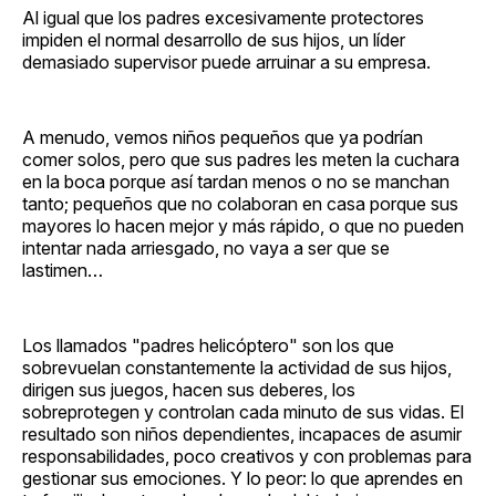
Al igual que los padres excesivamente protectores
impiden el normal desarrollo de sus hijos, un líder
demasiado supervisor puede arruinar a su empresa.
A menudo, vemos niños pequeños que ya podrían
comer solos, pero que sus padres les meten la cuchara
en la boca porque así tardan menos o no se manchan
tanto; pequeños que no colaboran en casa porque sus
mayores lo hacen mejor y más rápido, o que no pueden
intentar nada arriesgado, no vaya a ser que se
lastimen…
Los llamados "padres helicóptero" son los que
sobrevuelan constantemente la actividad de sus hijos,
dirigen sus juegos, hacen sus deberes, los
sobreprotegen y controlan cada minuto de sus vidas. El
resultado son niños dependientes, incapaces de asumir
responsabilidades, poco creativos y con problemas para
gestionar sus emociones. Y lo peor: lo que aprendes en