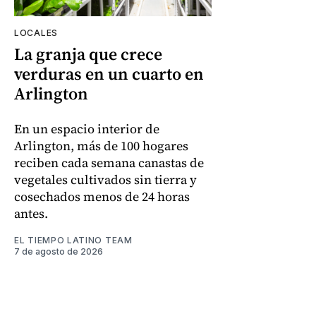
LOCALES
La granja que crece
verduras en un cuarto en
Arlington
En un espacio interior de
Arlington, más de 100 hogares
reciben cada semana canastas de
vegetales cultivados sin tierra y
cosechados menos de 24 horas
antes.
EL TIEMPO LATINO TEAM
7 de agosto de 2026