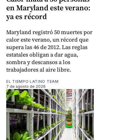
en Maryland este verano:
ya es récord
Maryland registró 50 muertes por
calor este verano, un récord que
supera las 46 de 2012. Las reglas
estatales obligan a dar agua,
sombra y descansos a los
trabajadores al aire libre.
EL TIEMPO LATINO TEAM
7 de agosto de 2026