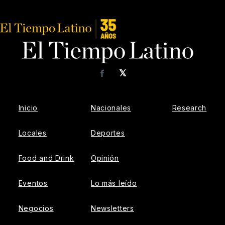
𝕏
Facebook
Inicio
Nacionales
Research
Locales
Deportes
Food and Drink
Opinión
Eventos
Lo más leído
Negocios
Newsletters