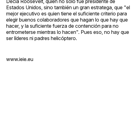
Decía Roosevelt, quien no solo fue presidente de
Estados Unidos, sino también un gran estratega, que "el
mejor ejecutivo es quien tiene el suficiente criterio para
elegir buenos colaboradores que hagan lo que hay que
hacer, y la suficiente fuerza de contención para no
entrometerse mientras lo hacen". Pues eso, no hay que
ser líderes ni padres helicóptero.
www.ieie.eu