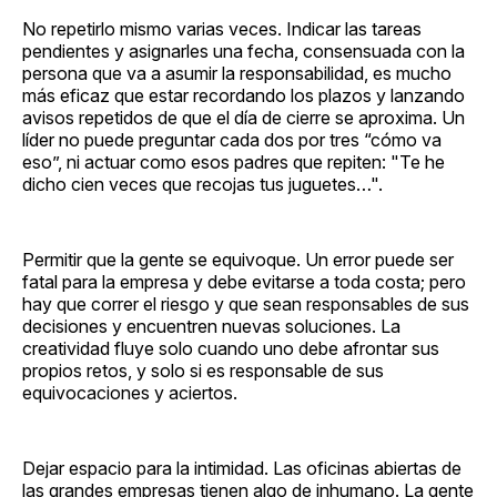
No repetirlo mismo varias veces. Indicar las tareas
pendientes y asignarles una fecha, consensuada con la
persona que va a asumir la responsabilidad, es mucho
más eficaz que estar recordando los plazos y lanzando
avisos repetidos de que el día de cierre se aproxima. Un
líder no puede preguntar cada dos por tres “cómo va
eso”, ni actuar como esos padres que repiten: "Te he
dicho cien veces que recojas tus juguetes…".
Permitir que la gente se equivoque. Un error puede ser
fatal para la empresa y debe evitarse a toda costa; pero
hay que correr el riesgo y que sean responsables de sus
decisiones y encuentren nuevas soluciones. La
creatividad fluye solo cuando uno debe afrontar sus
propios retos, y solo si es responsable de sus
equivocaciones y aciertos.
Dejar espacio para la intimidad. Las oficinas abiertas de
las grandes empresas tienen algo de inhumano. La gente