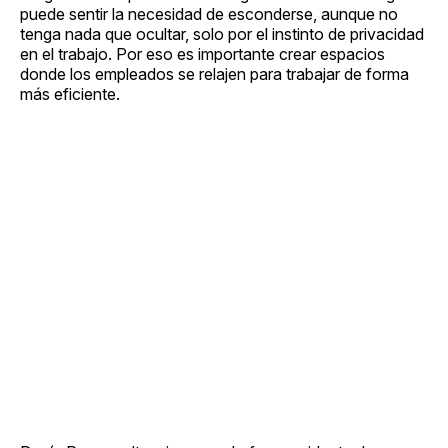
puede sentir la necesidad de esconderse, aunque no
tenga nada que ocultar, solo por el instinto de privacidad
en el trabajo. Por eso es importante crear espacios
donde los empleados se relajen para trabajar de forma
más eficiente.