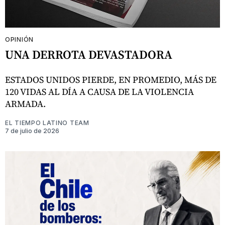
OPINIÓN
UNA DERROTA DEVASTADORA
ESTADOS UNIDOS PIERDE, EN PROMEDIO, MÁS DE
120 VIDAS AL DÍA A CAUSA DE LA VIOLENCIA
ARMADA.
EL TIEMPO LATINO TEAM
7 de julio de 2026