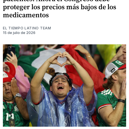
proteger los precios más bajos de los
medicamentos
EL TIEMPO LATINO TEAM
15 de julio de 2026