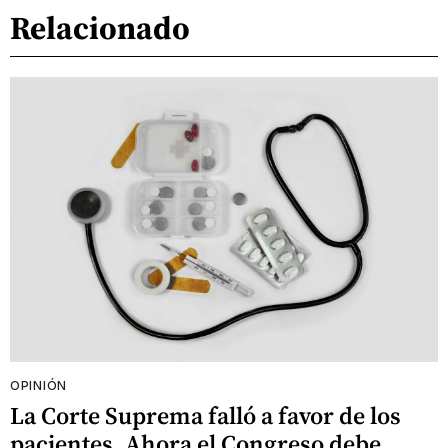
Relacionado
OPINIÓN
La Corte Suprema falló a favor de los
pacientes. Ahora el Congreso debe