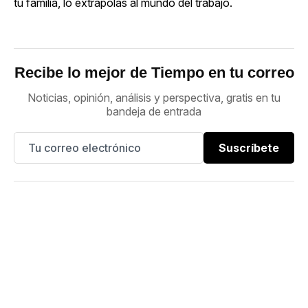
tu familia, lo extrapolas al mundo del trabajo.
Recibe lo mejor de Tiempo en tu correo
Noticias, opinión, análisis y perspectiva, gratis en tu
bandeja de entrada
Suscríbete