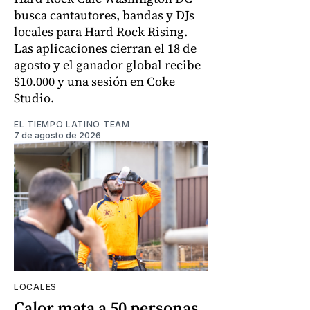
busca cantautores, bandas y DJs
locales para Hard Rock Rising.
Las aplicaciones cierran el 18 de
agosto y el ganador global recibe
$10.000 y una sesión en Coke
Studio.
EL TIEMPO LATINO TEAM
7 de agosto de 2026
LOCALES
Calor mata a 50 personas