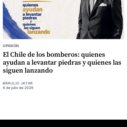
OPINIÓN
El Chile de los bomberos: quienes
ayudan a levantar piedras y quienes las
siguen lanzando
BRAULIO JATAR
6 de julio de 2026