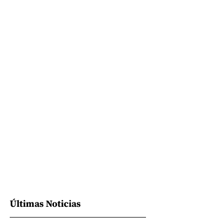
Últimas Noticias