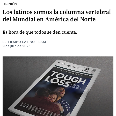
OPINIÓN
Los latinos somos la columna vertebral
del Mundial en América del Norte
Es hora de que todos se den cuenta.
EL TIEMPO LATINO TEAM
9 de julio de 2026