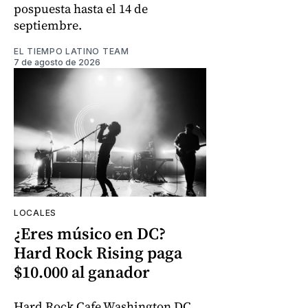
pospuesta hasta el 14 de
septiembre.
EL TIEMPO LATINO TEAM
7 de agosto de 2026
LOCALES
¿Eres músico en DC?
Hard Rock Rising paga
$10.000 al ganador
Hard Rock Cafe Washington DC