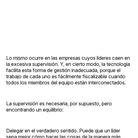
Lo mismo ocurre en las empresas cuyos líderes caen en
la excesiva supervisión. Y, en cierto modo, la tecnología
facilita esta forma de gestión inadecuada, porque el
trabajo de cada uno es fácilmente fiscalizable cuando
todos los miembros del equipo están interconectados.
La supervisión es necesaria, por supuesto, pero
encontrando un equilibrio:
Delegar en el verdadero sentido. Puede que un líder
sepa mejor cómo hacer las cosas de la manera más