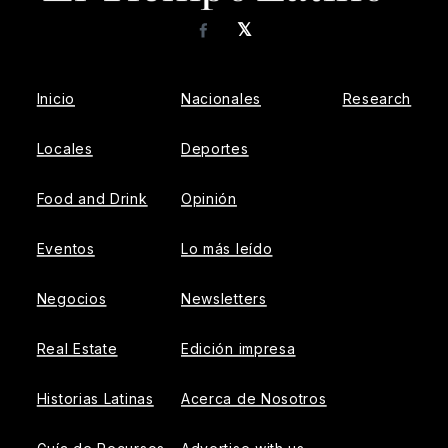
𝕏
Facebook
Inicio
Nacionales
Research
Locales
Deportes
Food and Drink
Opinión
Eventos
Lo más leído
Negocios
Newsletters
Real Estate
Edición impresa
Historias Latinas
Acerca de Nosotros