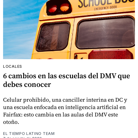
LOCALES
6 cambios en las escuelas del DMV que
debes conocer
Celular prohibido, una canciller interina en DC y
una escuela enfocada en inteligencia artificial en
Fairfax: esto cambia en las aulas del DMV este
otoño.
EL TIEMPO LATINO TEAM