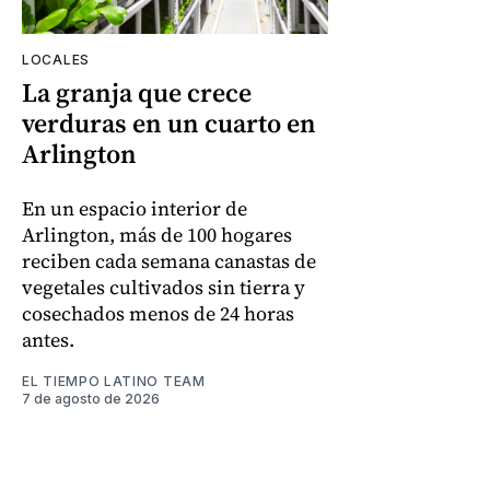
LOCALES
La granja que crece
verduras en un cuarto en
Arlington
En un espacio interior de
Arlington, más de 100 hogares
reciben cada semana canastas de
vegetales cultivados sin tierra y
cosechados menos de 24 horas
antes.
EL TIEMPO LATINO TEAM
7 de agosto de 2026