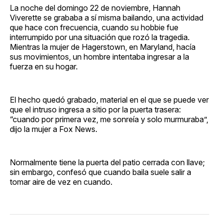
La noche del domingo 22 de noviembre, Hannah
Viverette se grababa a sí misma bailando, una actividad
que hace con frecuencia, cuando su hobbie fue
interrumpido por una situación que rozó la tragedia.
Mientras la mujer de Hagerstown, en Maryland, hacía
sus movimientos, un hombre intentaba ingresar a la
fuerza en su hogar.
El hecho quedó grabado, material en el que se puede ver
que el intruso ingresa a sitio por la puerta trasera:
“cuando por primera vez, me sonreía y solo murmuraba”,
dijo la mujer a Fox News.
Normalmente tiene la puerta del patio cerrada con llave;
sin embargo, confesó que cuando baila suele salir a
tomar aire de vez en cuando.