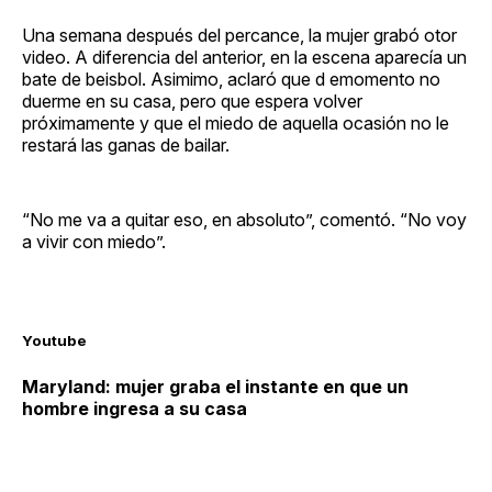
Una semana después del percance, la mujer grabó otor
video. A diferencia del anterior, en la escena aparecía un
bate de beisbol. Asimimo, aclaró que d emomento no
duerme en su casa, pero que espera volver
próximamente y que el miedo de aquella ocasión no le
restará las ganas de bailar.
“No me va a quitar eso, en absoluto”, comentó. “No voy
a vivir con miedo”.
Youtube
Maryland: mujer graba el instante en que un
hombre ingresa a su casa