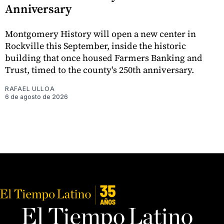
Anniversary
Montgomery History will open a new center in
Rockville this September, inside the historic
building that once housed Farmers Banking and
Trust, timed to the county's 250th anniversary.
RAFAEL ULLOA
6 de agosto de 2026