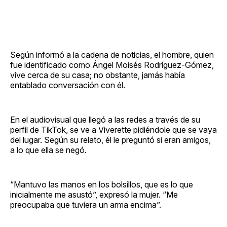
Según informó a la cadena de noticias, el hombre, quien
fue identificado como Ángel Moisés Rodríguez-Gómez,
vive cerca de su casa; no obstante, jamás había
entablado conversación con él.
En el audiovisual que llegó a las redes a través de su
perfil de TikTok, se ve a Viverette pidiéndole que se vaya
del lugar. Según su relato, él le preguntó si eran amigos,
a lo que ella se negó.
“Mantuvo las manos en los bolsillos, que es lo que
inicialmente me asustó”, expresó la mujer. “Me
preocupaba que tuviera un arma encima”.