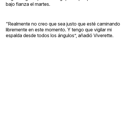
bajo fianza el martes.
“Realmente no creo que sea justo que esté caminando
libremente en este momento. Y tengo que vigilar mi
espalda desde todos los ángulos”, añadió Viverette.