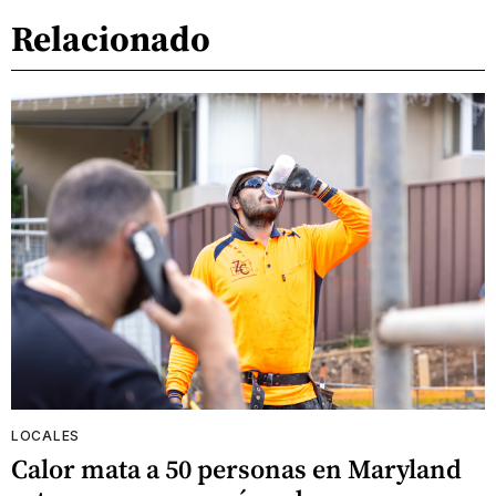
Relacionado
LOCALES
Calor mata a 50 personas en Maryland