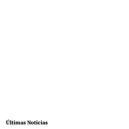
Últimas Noticias