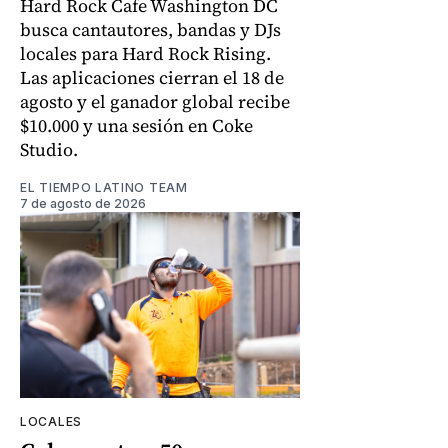
Hard Rock Cafe Washington DC
busca cantautores, bandas y DJs
locales para Hard Rock Rising.
Las aplicaciones cierran el 18 de
agosto y el ganador global recibe
$10.000 y una sesión en Coke
Studio.
EL TIEMPO LATINO TEAM
7 de agosto de 2026
LOCALES