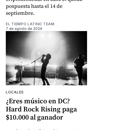
pospuesta hasta el 14 de
septiembre.
EL TIEMPO LATINO TEAM
7 de agosto de 2026
LOCALES
¿Eres músico en DC?
Hard Rock Rising paga
$10.000 al ganador