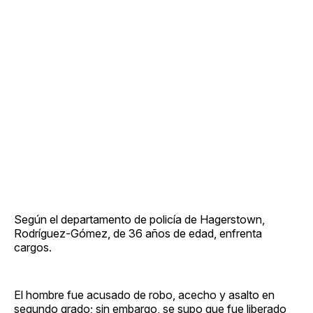
Según el departamento de policía de Hagerstown,
Rodríguez-Gómez, de 36 años de edad, enfrenta
cargos.
El hombre fue acusado de robo, acecho y asalto en
segundo grado; sin embargo, se supo que fue liberado