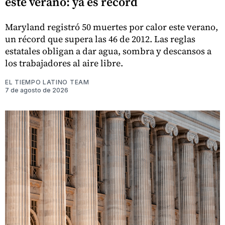
este verano: ya es récord
Maryland registró 50 muertes por calor este verano,
un récord que supera las 46 de 2012. Las reglas
estatales obligan a dar agua, sombra y descansos a
los trabajadores al aire libre.
EL TIEMPO LATINO TEAM
7 de agosto de 2026