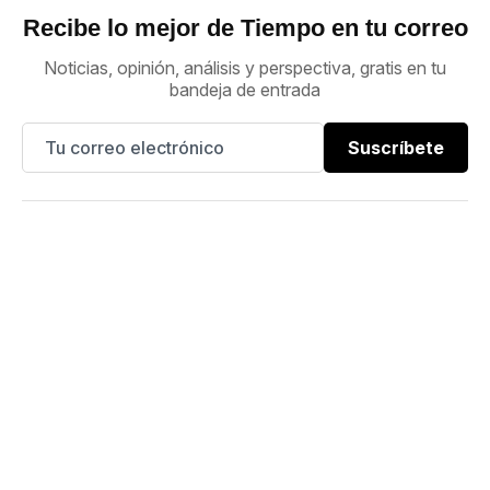
Recibe lo mejor de Tiempo en tu correo
Noticias, opinión, análisis y perspectiva, gratis en tu
bandeja de entrada
Suscríbete