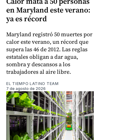
Calor mata a 50 personas
en Maryland este verano:
ya es récord
Maryland registró 50 muertes por
calor este verano, un récord que
supera las 46 de 2012. Las reglas
estatales obligan a dar agua,
sombra y descansos a los
trabajadores al aire libre.
EL TIEMPO LATINO TEAM
7 de agosto de 2026