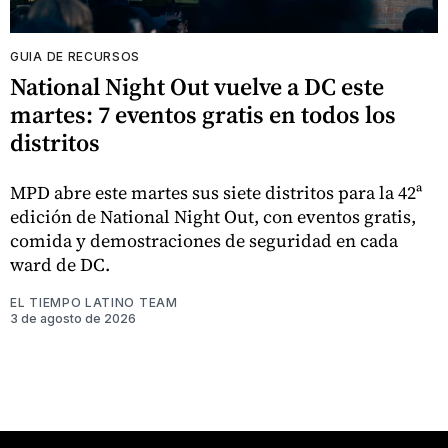
GUIA DE RECURSOS
National Night Out vuelve a DC este
martes: 7 eventos gratis en todos los
distritos
MPD abre este martes sus siete distritos para la 42ª
edición de National Night Out, con eventos gratis,
comida y demostraciones de seguridad en cada
ward de DC.
EL TIEMPO LATINO TEAM
3 de agosto de 2026