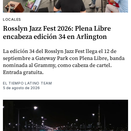
LOCALES
Rosslyn Jazz Fest 2026: Plena Libre
encabeza edición 34 en Arlington
La edición 34 del Rosslyn Jazz Fest llega el 12 de
septiembre a Gateway Park con Plena Libre, banda
nominada al Grammy, como cabeza de cartel.
Entrada gratuita.
EL TIEMPO LATINO TEAM
5 de agosto de 2026