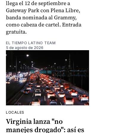
llega el 12 de septiembre a
Gateway Park con Plena Libre,
banda nominada al Grammy,
como cabeza de cartel. Entrada
gratuita.
EL TIEMPO LATINO TEAM
5 de agosto de 2026
LOCALES
Virginia lanza "no
manejes drogado": así es