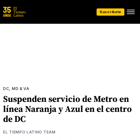
Suscríbete
DC, MD & VA
Suspenden servicio de Metro en
línea Naranja y Azul en el centro
de DC
EL TIEMPO LATINO TEAM