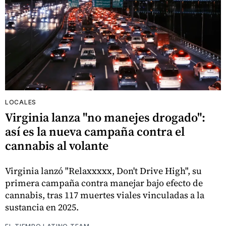
LOCALES
Virginia lanza "no manejes drogado":
así es la nueva campaña contra el
cannabis al volante
Virginia lanzó "Relaxxxxx, Don't Drive High", su
primera campaña contra manejar bajo efecto de
cannabis, tras 117 muertes viales vinculadas a la
sustancia en 2025.