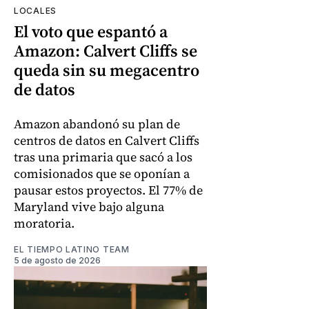
LOCALES
El voto que espantó a
Amazon: Calvert Cliffs se
queda sin su megacentro
de datos
Amazon abandonó su plan de
centros de datos en Calvert Cliffs
tras una primaria que sacó a los
comisionados que se oponían a
pausar estos proyectos. El 77% de
Maryland vive bajo alguna
moratoria.
EL TIEMPO LATINO TEAM
5 de agosto de 2026