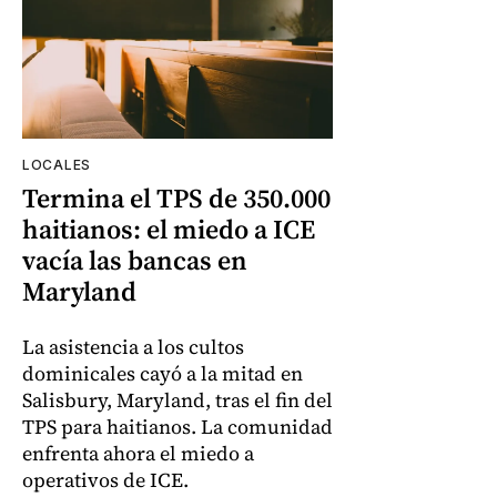
LOCALES
Termina el TPS de 350.000
haitianos: el miedo a ICE
vacía las bancas en
Maryland
La asistencia a los cultos
dominicales cayó a la mitad en
Salisbury, Maryland, tras el fin del
TPS para haitianos. La comunidad
enfrenta ahora el miedo a
operativos de ICE.