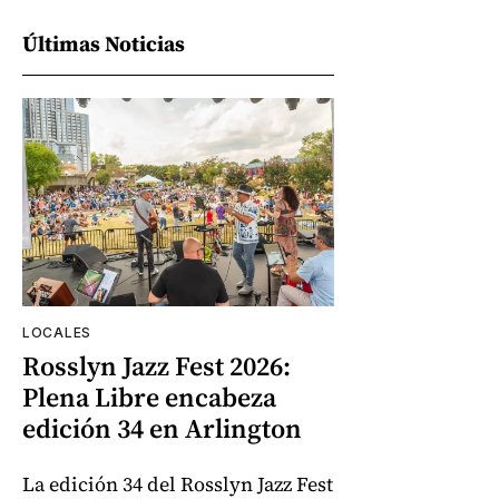
Últimas Noticias
LOCALES
Rosslyn Jazz Fest 2026:
Plena Libre encabeza
edición 34 en Arlington
La edición 34 del Rosslyn Jazz Fest