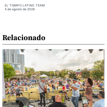
EL TIEMPO LATINO TEAM
5 de agosto de 2026
Relacionado