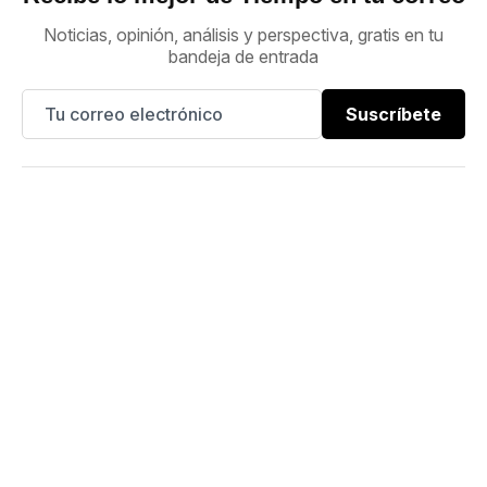
Noticias, opinión, análisis y perspectiva, gratis en tu
bandeja de entrada
Suscríbete