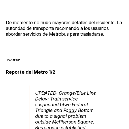
De momento no hubo mayores detalles del incidente. La
autoridad de transporte recomendó a los usuarios
abordar servicios de Metrobus para trasladarse.
Twitter
Reporte del Metro 1/2
UPDATED: Orange/Blue Line
Delay: Train service
suspended btwn Federal
Triangle and Foggy Bottom
due to a signal problem
outside McPherson Square.
Bus service established.