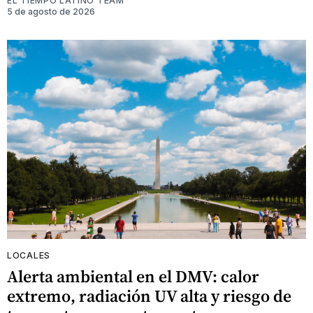
EL TIEMPO LATINO TEAM
5 de agosto de 2026
LOCALES
Alerta ambiental en el DMV: calor
extremo, radiación UV alta y riesgo de