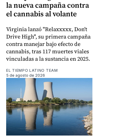
la nueva campaña contra
el cannabis al volante
Virginia lanzó "Relaxxxxx, Don't
Drive High", su primera campaña
contra manejar bajo efecto de
cannabis, tras 117 muertes viales
vinculadas a la sustancia en 2025.
EL TIEMPO LATINO TEAM
5 de agosto de 2026