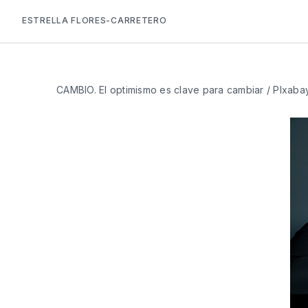
ESTRELLA FLORES-CARRETERO
CAMBIO. El optimismo es clave para cambiar / PIxaba