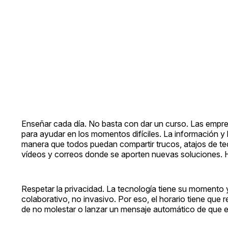
Enseñar cada día. No basta con dar un curso. Las empr
para ayudar en los momentos difíciles. La información y 
manera que todos puedan compartir trucos, atajos de te
vídeos y correos donde se aporten nuevas soluciones. H
Respetar la privacidad. La tecnología tiene su momento y
colaborativo, no invasivo. Por eso, el horario tiene que
de no molestar o lanzar un mensaje automático de que 