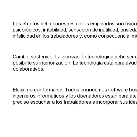
Los efectos del tecnoestrés en los empleados son físico
psicológicos: irritabilidad, sensación de inutilidad, an
infelicidad en los trabajadores y, como consecuencia, m
Cambio sostenido. La innovación tecnológica debe ser c
posibilite su interiorización. La tecnología está para ayud
colaborativos.
Elegir, no conformarse. Todos conocemos software hosti
ingenieros informáticos y los diseñadores están para at
preciso escuchar a los trabajadores e incorporar sus ide