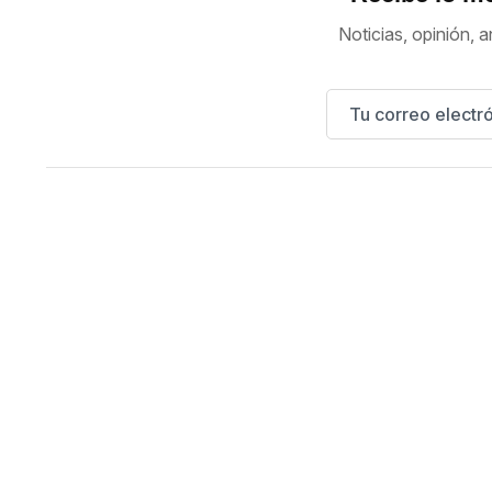
Noticias, opinión, a