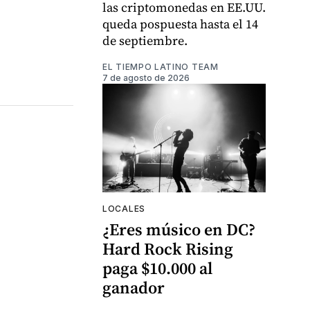
las criptomonedas en EE.UU.
queda pospuesta hasta el 14
de septiembre.
EL TIEMPO LATINO TEAM
7 de agosto de 2026
LOCALES
¿Eres músico en DC?
Hard Rock Rising
paga $10.000 al
ganador