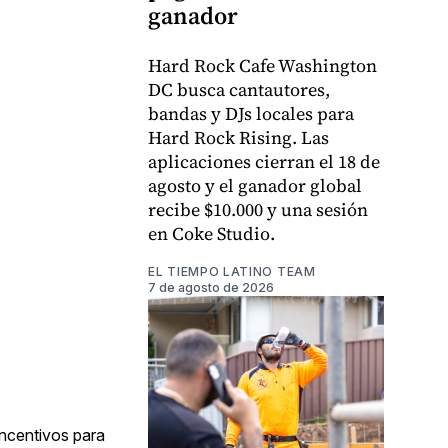
ganador
Hard Rock Cafe Washington
DC busca cantautores,
bandas y DJs locales para
Hard Rock Rising. Las
aplicaciones cierran el 18 de
agosto y el ganador global
recibe $10.000 y una sesión
en Coke Studio.
EL TIEMPO LATINO TEAM
7 de agosto de 2026
incentivos para