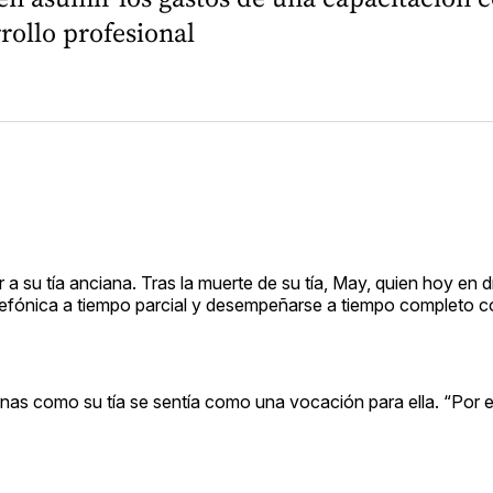
rollo profesional
 tía anciana. Tras la muerte de su tía, May, quien hoy en dí
lefónica a tiempo parcial y desempeñarse a tiempo completo 
nas como su tía se sentía como una vocación para ella. “Por el