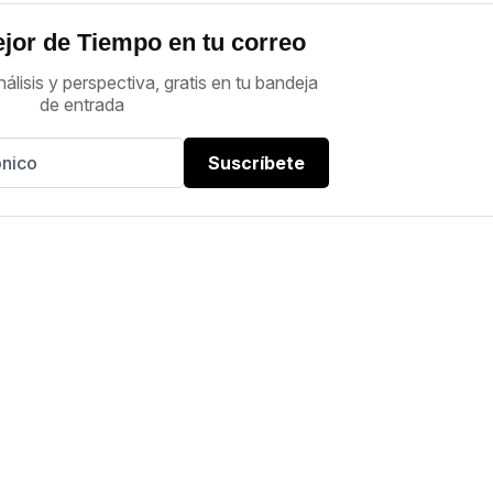
jor de Tiempo en tu correo
nálisis y perspectiva, gratis en tu bandeja
de entrada
Suscríbete