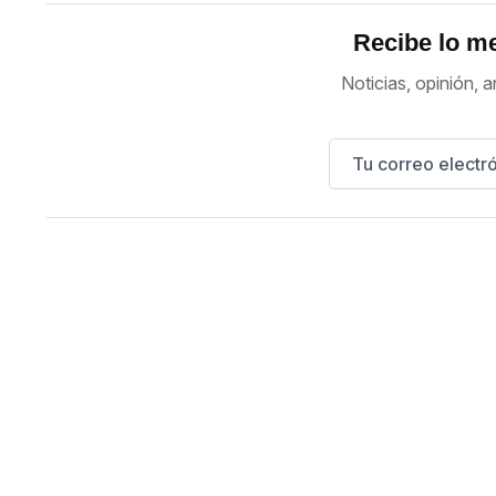
Recibe lo me
Noticias, opinión, a