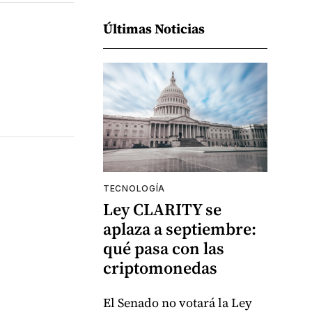
Últimas Noticias
TECNOLOGÍA
Ley CLARITY se
aplaza a septiembre:
qué pasa con las
criptomonedas
El Senado no votará la Ley