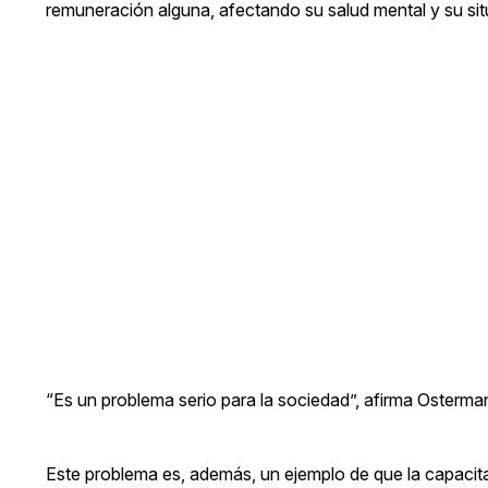
remuneración alguna, afectando su salud mental y su si
“Es un problema serio para la sociedad”, afirma Osterma
Este problema es, además, un ejemplo de que la capacit