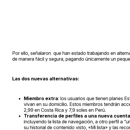
Por ello, señalaron que han estado trabajando en alter
de manera fácil y segura, pagando únicamente un peque
Las dos nuevas alternativas:
Miembro extra
: los usuarios que tienen planes 
vivan en su domicilio. Estos miembros tendrán acce
2,99 en Costa Rica y 7,9 soles en Perú.
Transferencia de perfiles a una nueva cuenta
incluyendo la lista de navegación, a otro perfil 
su historial de contenido visto, «Mi lista» y las r