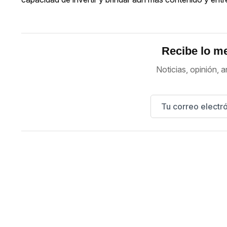
Recibe lo me
Noticias, opinión, a