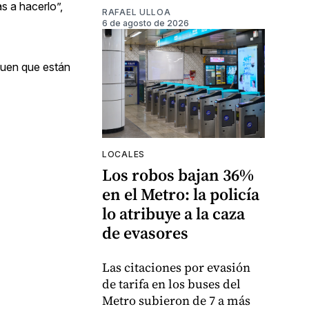
s a hacerlo”,
RAFAEL ULLOA
6 de agosto de 2026
quen que están
LOCALES
Los robos bajan 36%
en el Metro: la policía
lo atribuye a la caza
de evasores
Las citaciones por evasión
de tarifa en los buses del
Metro subieron de 7 a más