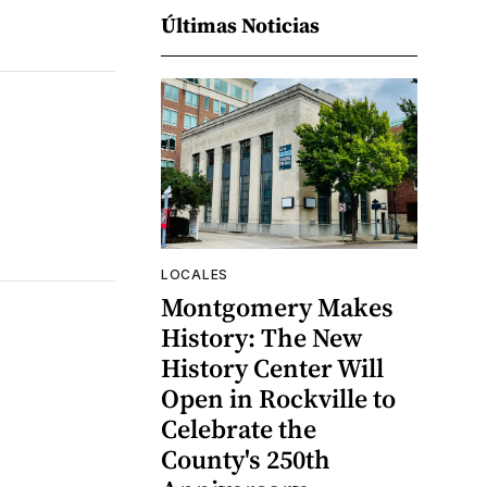
Últimas Noticias
LOCALES
Montgomery Makes
History: The New
History Center Will
Open in Rockville to
Celebrate the
County's 250th