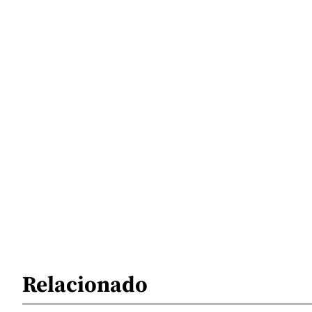
Relacionado