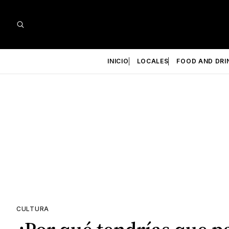
INICIO
LOCALES
FOOD AND DRI
CULTURA