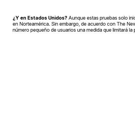
¿Y en Estados Unidos?
Aunque estas pruebas solo ini
en Norteamérica. Sin embargo, de acuerdo con The New
número pequeño de usuarios una medida que limitará la 