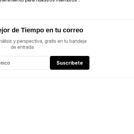
jor de Tiempo en tu correo
nálisis y perspectiva, gratis en tu bandeja
de entrada
Suscríbete