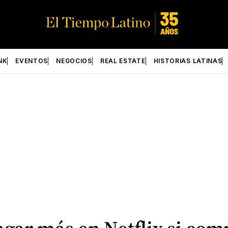
NK
EVENTOS
NEGOCIOS
REAL ESTATE
HISTORIAS LATINAS