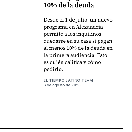
10% de la deuda
Desde el 1 de julio, un nuevo
programa en Alexandria
permite a los inquilinos
quedarse en su casa si pagan
al menos 10% de la deuda en
la primera audiencia. Esto
es quién califica y cómo
pedirlo.
EL TIEMPO LATINO TEAM
6 de agosto de 2026