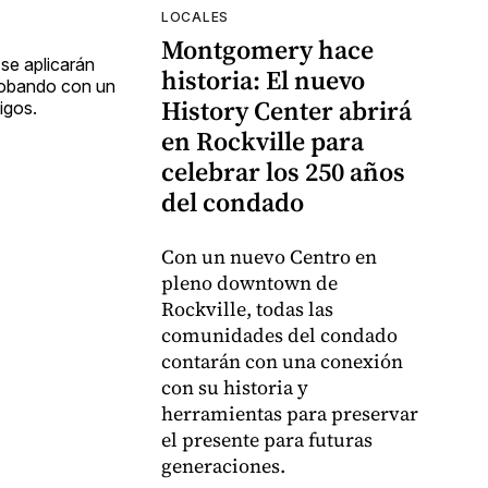
LOCALES
Montgomery hace
se aplicarán
historia: El nuevo
robando con un
History Center abrirá
igos.
en Rockville para
celebrar los 250 años
del condado
Con un nuevo Centro en
pleno downtown de
Rockville, todas las
comunidades del condado
contarán con una conexión
con su historia y
herramientas para preservar
el presente para futuras
generaciones.