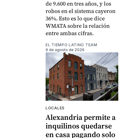
de 9.600 en tres años, y los
robos en el sistema cayeron
36%. Esto es lo que dice
WMATA sobre la relación
entre ambas cifras.
EL TIEMPO LATINO TEAM
6 de agosto de 2026
LOCALES
Alexandria permite a
inquilinos quedarse
en casa pagando solo