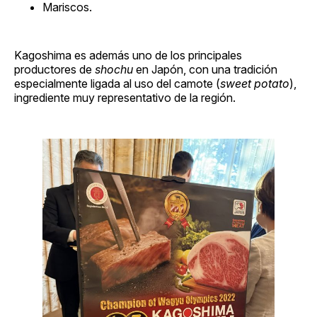
Mariscos.
Kagoshima es además uno de los principales
productores de
shochu
en Japón, con una tradición
especialmente ligada al uso del camote (
sweet potato
),
ingrediente muy representativo de la región.