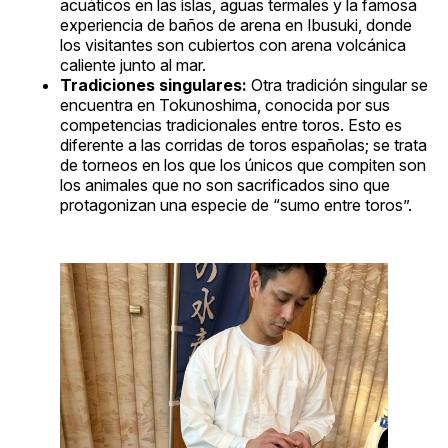
acuáticos en las islas, aguas termales y la famosa
experiencia de baños de arena en Ibusuki, donde
los visitantes son cubiertos con arena volcánica
caliente junto al mar.
Tradiciones singulares:
Otra tradición singular se
encuentra en Tokunoshima, conocida por sus
competencias tradicionales entre toros. Esto es
diferente a las corridas de toros españolas; se trata
de torneos en los que los únicos que compiten son
los animales que no son sacrificados sino que
protagonizan una especie de “sumo entre toros”.