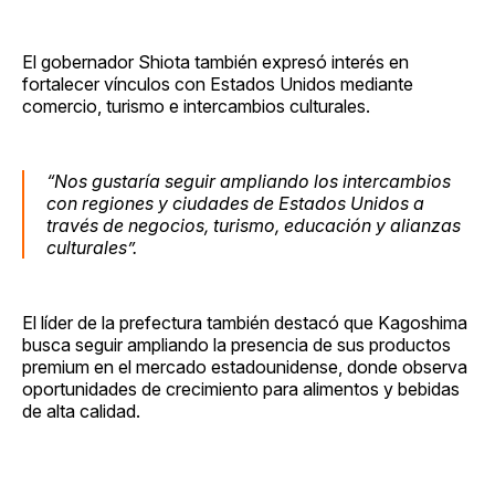
El gobernador Shiota también expresó interés en
fortalecer vínculos con Estados Unidos mediante
comercio, turismo e intercambios culturales.
“Nos gustaría seguir ampliando los intercambios
con regiones y ciudades de Estados Unidos a
través de negocios, turismo, educación y alianzas
culturales”.
El líder de la prefectura también destacó que Kagoshima
busca seguir ampliando la presencia de sus productos
premium en el mercado estadounidense, donde observa
oportunidades de crecimiento para alimentos y bebidas
de alta calidad.