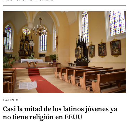
LATINOS
Casi la mitad de los latinos jóvenes ya
no tiene religión en EEUU