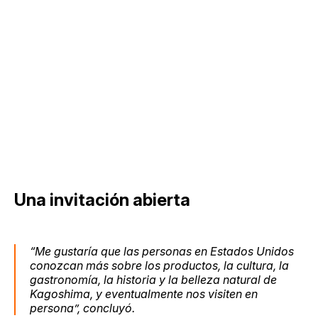
Una invitación abierta
“Me gustaría que las personas en Estados Unidos
conozcan más sobre los productos, la cultura, la
gastronomía, la historia y la belleza natural de
Kagoshima, y eventualmente nos visiten en
persona”, concluyó.