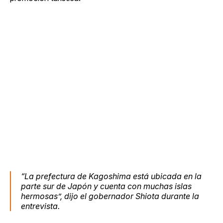
“La prefectura de Kagoshima está ubicada en la
parte sur de Japón y cuenta con muchas islas
hermosas”, dijo el gobernador Shiota durante la
entrevista.