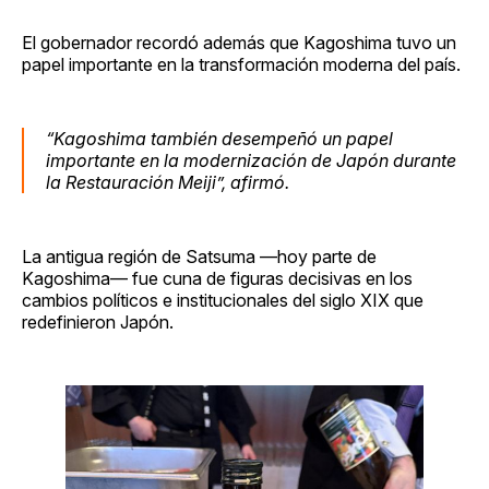
El gobernador recordó además que Kagoshima tuvo un
papel importante en la transformación moderna del país.
“Kagoshima también desempeñó un papel
importante en la modernización de Japón durante
la Restauración Meiji”, afirmó.
La antigua región de Satsuma —hoy parte de
Kagoshima— fue cuna de figuras decisivas en los
cambios políticos e institucionales del siglo XIX que
redefinieron Japón.