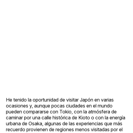
He tenido la oportunidad de visitar Japón en varias
ocasiones y, aunque pocas ciudades en el mundo
pueden compararse con Tokio, con la atmósfera de
caminar por una calle histórica de Kioto o con la energía
urbana de Osaka, algunas de las experiencias que más
recuerdo provienen de regiones menos visitadas por el