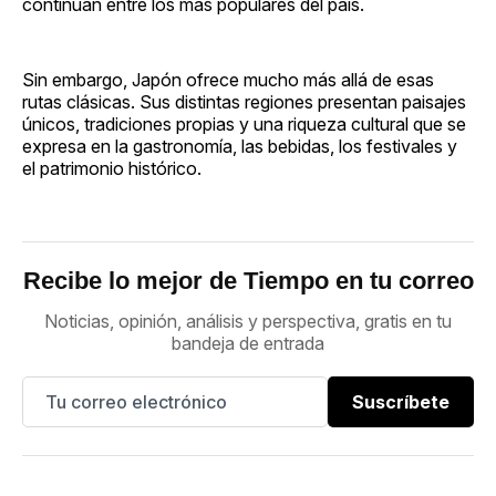
continúan entre los más populares del país.
Sin embargo, Japón ofrece mucho más allá de esas
rutas clásicas. Sus distintas regiones presentan paisajes
únicos, tradiciones propias y una riqueza cultural que se
expresa en la gastronomía, las bebidas, los festivales y
el patrimonio histórico.
Recibe lo mejor de Tiempo en tu correo
Noticias, opinión, análisis y perspectiva, gratis en tu
bandeja de entrada
Suscríbete