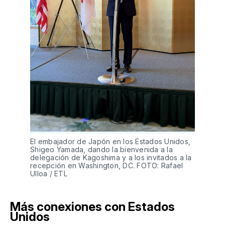
El embajador de Japón en los Estados Unidos, 
Shigeo Yamada, dando la bienvenida a la 
delegación de Kagoshima y a los invitados a la 
recepción en Washington, DC. FOTO: Rafael 
Ulloa / ETL
Más conexiones con Estados
Unidos