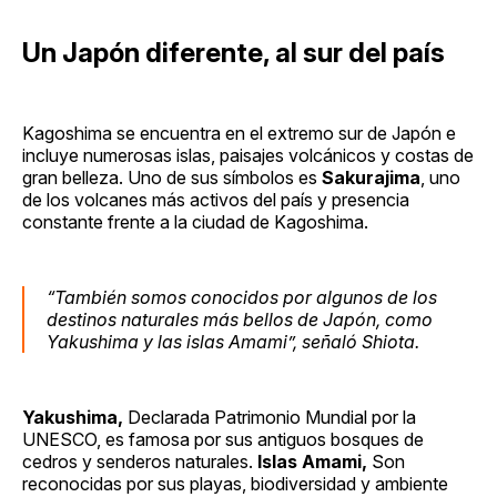
Un Japón diferente, al sur del país
Kagoshima se encuentra en el extremo sur de Japón e
incluye numerosas islas, paisajes volcánicos y costas de
gran belleza. Uno de sus símbolos es
Sakurajima
, uno
de los volcanes más activos del país y presencia
constante frente a la ciudad de Kagoshima.
“También somos conocidos por algunos de los
destinos naturales más bellos de Japón, como
Yakushima y las islas Amami”, señaló Shiota.
Yakushima,
Declarada Patrimonio Mundial por la
UNESCO, es famosa por sus antiguos bosques de
cedros y senderos naturales.
Islas Amami,
Son
reconocidas por sus playas, biodiversidad y ambiente