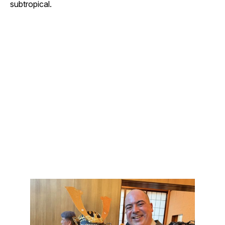
subtropical.