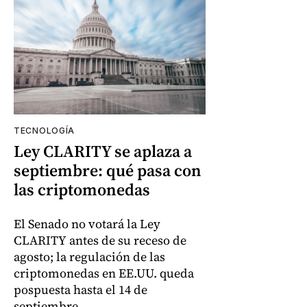
TECNOLOGÍA
Ley CLARITY se aplaza a
septiembre: qué pasa con
las criptomonedas
El Senado no votará la Ley
CLARITY antes de su receso de
agosto; la regulación de las
criptomonedas en EE.UU. queda
pospuesta hasta el 14 de
septiembre.