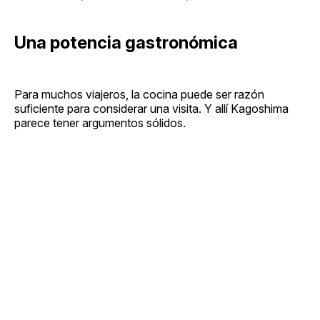
Una potencia gastronómica
Para muchos viajeros, la cocina puede ser razón
suficiente para considerar una visita. Y allí Kagoshima
parece tener argumentos sólidos.