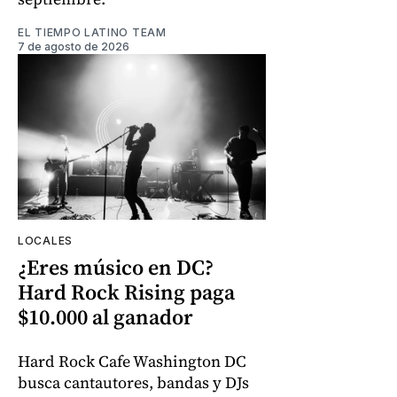
EL TIEMPO LATINO TEAM
7 de agosto de 2026
LOCALES
¿Eres músico en DC?
Hard Rock Rising paga
$10.000 al ganador
Hard Rock Cafe Washington DC
busca cantautores, bandas y DJs