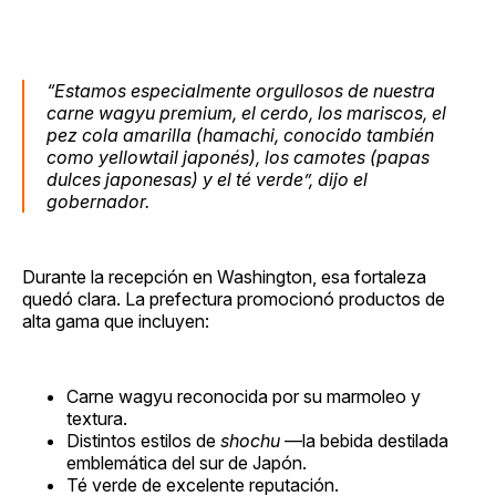
“Estamos especialmente orgullosos de nuestra
carne wagyu premium, el cerdo, los mariscos, el
pez cola amarilla (
hamachi
, conocido también
como
yellowtail
japonés), los camotes (papas
dulces japonesas) y el té verde”, dijo el
gobernador.
Durante la recepción en Washington, esa fortaleza
quedó clara. La prefectura promocionó productos de
alta gama que incluyen:
Carne wagyu reconocida por su marmoleo y
textura.
Distintos estilos de
shochu
—la bebida destilada
emblemática del sur de Japón.
Té verde de excelente reputación.