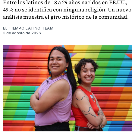
Entre los latinos de 18 a 29 años nacidos en EE.UU.,
49% no se identifica con ninguna religión. Un nuevo
análisis muestra el giro histórico de la comunidad.
EL TIEMPO LATINO TEAM
3 de agosto de 2026