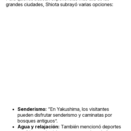
grandes ciudades, Shiota subrayó varias opciones:
Senderismo:
“En Yakushima, los visitantes
pueden disfrutar senderismo y caminatas por
bosques antiguos”.
Agua y relajación:
También mencionó deportes