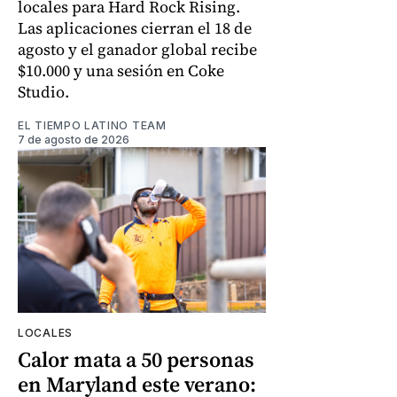
locales para Hard Rock Rising.
Las aplicaciones cierran el 18 de
agosto y el ganador global recibe
$10.000 y una sesión en Coke
Studio.
EL TIEMPO LATINO TEAM
7 de agosto de 2026
LOCALES
Calor mata a 50 personas
en Maryland este verano: