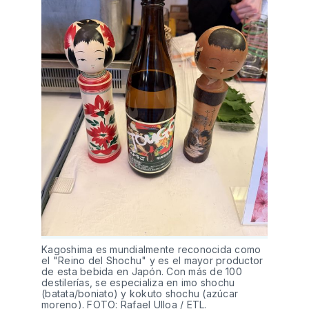
Kagoshima es mundialmente reconocida como 
el "Reino del Shochu" y es el mayor productor 
de esta bebida en Japón. Con más de 100 
destilerías, se especializa en imo shochu 
(batata/boniato) y kokuto shochu (azúcar 
moreno). FOTO: Rafael Ulloa / ETL.