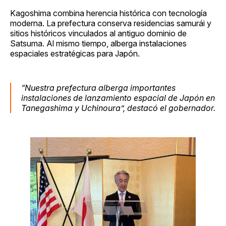
Kagoshima combina herencia histórica con tecnología
moderna. La prefectura conserva residencias samurái y
sitios históricos vinculados al antiguo dominio de
Satsuma. Al mismo tiempo, alberga instalaciones
espaciales estratégicas para Japón.
“Nuestra prefectura alberga importantes
instalaciones de lanzamiento espacial de Japón en
Tanegashima y Uchinoura”, destacó el gobernador.