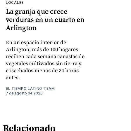
LOCALES
La granja que crece
verduras en un cuarto en
Arlington
En un espacio interior de
Arlington, más de 100 hogares
reciben cada semana canastas de
vegetales cultivados sin tierra y
cosechados menos de 24 horas
antes.
EL TIEMPO LATINO TEAM
7 de agosto de 2026
Relacionado