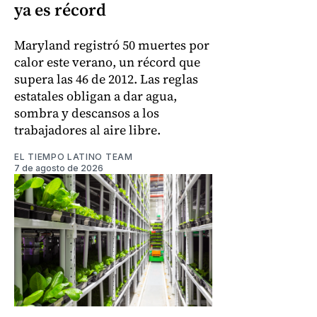
ya es récord
Maryland registró 50 muertes por
calor este verano, un récord que
supera las 46 de 2012. Las reglas
estatales obligan a dar agua,
sombra y descansos a los
trabajadores al aire libre.
EL TIEMPO LATINO TEAM
7 de agosto de 2026