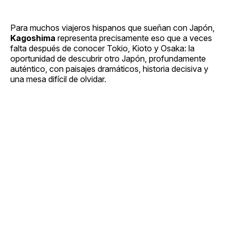
Para muchos viajeros hispanos que sueñan con Japón,
Kagoshima
representa precisamente eso que a veces
falta después de conocer Tokio, Kioto y Osaka: la
oportunidad de descubrir otro Japón, profundamente
auténtico, con paisajes dramáticos, historia decisiva y
una mesa difícil de olvidar.