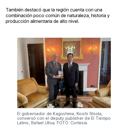
También destacó que la región cuenta con una
combinación poco común de naturaleza, historia y
producción alimentaria de alto nivel.
El gobernador de Kagoshima, Koichi Shiota, 
conversó con el deputy publisher de El Tiempo 
Latino, Rafael Ulloa. FOTO: Cortesía.