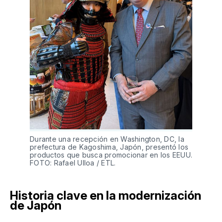
Durante una recepción en Washington, DC, la 
prefectura de Kagoshima, Japón, presentó los 
productos que busca promocionar en los EEUU. 
FOTO: Rafael Ulloa / ETL.
Historia clave en la modernización
de Japón