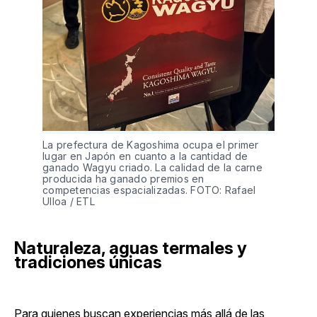
La prefectura de Kagoshima ocupa el primer 
lugar en Japón en cuanto a la cantidad de 
ganado Wagyu criado. La calidad de la carne 
producida ha ganado premios en 
competencias espacializadas. FOTO: Rafael 
Ulloa / ETL
Naturaleza, aguas termales y
tradiciones únicas
Para quienes buscan experiencias más allá de las