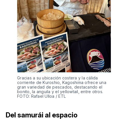
Gracias a su ubicación costera y la cálida 
corriente de Kuroshio, Kagoshima ofrece una 
gran variedad de pescados, destacando el 
bonito, la anguila y el yellowtail, entre otros. 
FOTO: Rafael Ulloa / ETL
Del samurái al espacio