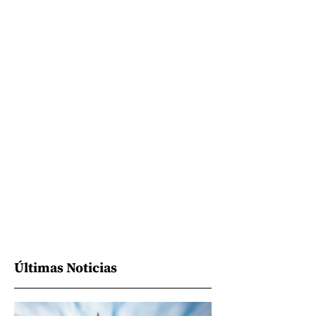
Últimas Noticias