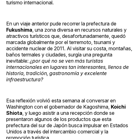
turismo internacional.
En un viaje anterior pude recorrer la prefectura de
Fukushima
, una zona diversa en recursos naturales y
atractivos turísticos que, desafortunadamente, quedó
marcada globalmente por el terremoto, tsunami y
accidente nuclear de 2011. Al visitar su costa, montañas,
baños termales y ciudades, surgía una pregunta
inevitable:
¿por qué no se ven más turistas
internacionales en lugares tan interesantes, llenos de
historia, tradición, gastronomía y excelente
infraestructura?
Esa reflexión volvió esta semana al conversar en
Washington con el gobernador de Kagoshima,
Koichi
Shiota
, y luego asistir a una recepción donde se
presentaron algunos de los productos que esta
prefectura del sur de Japón busca impulsar en Estados
Unidos a través del intercambio comercial y la
promoción turística.