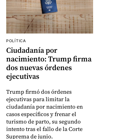
POLÍTICA
Ciudadanía por
nacimiento: Trump firma
dos nuevas órdenes
ejecutivas
Trump firmó dos órdenes
ejecutivas para limitar la
ciudadanía por nacimiento en
casos específicos y frenar el
turismo de parto, su segundo
intento tras el fallo de la Corte
Suprema de junio.