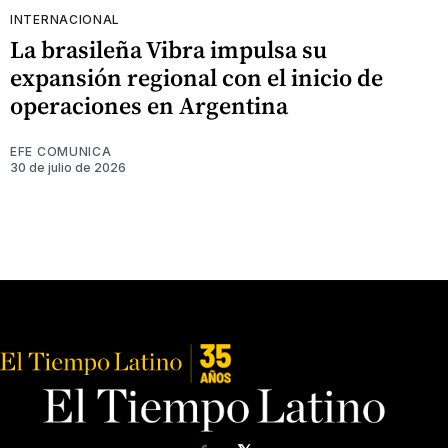
INTERNACIONAL
La brasileña Vibra impulsa su
expansión regional con el inicio de
operaciones en Argentina
EFE COMUNICA
30 de julio de 2026