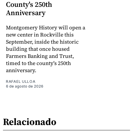
County's 250th
Anniversary
Montgomery History will open a
new center in Rockville this
September, inside the historic
building that once housed
Farmers Banking and Trust,
timed to the county's 250th
anniversary.
RAFAEL ULLOA
6 de agosto de 2026
Relacionado