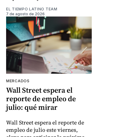
EL TIEMPO LATINO TEAM
7 de agosto de 2026
MERCADOS
Wall Street espera el
reporte de empleo de
julio: qué mirar
Wall Street espera el reporte de
empleo de julio este viernes,