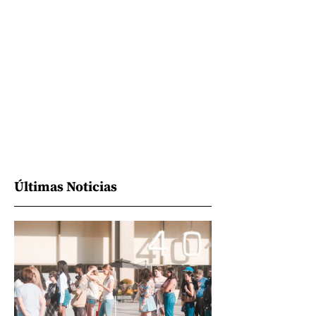
Últimas Noticias