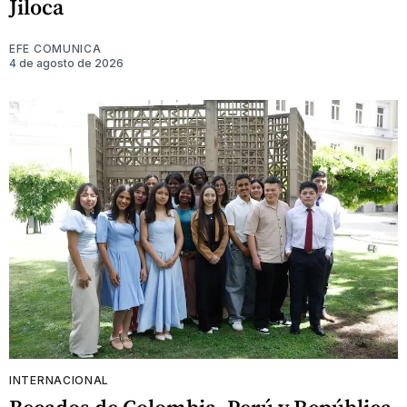
Jiloca
EFE COMUNICA
4 de agosto de 2026
INTERNACIONAL