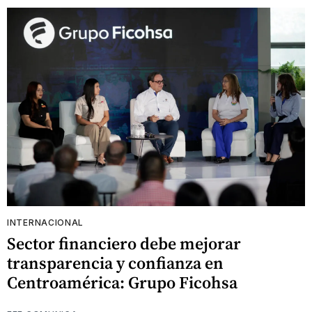
INTERNACIONAL
Sector financiero debe mejorar
transparencia y confianza en
Centroamérica: Grupo Ficohsa