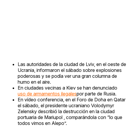
Las autoridades de la ciudad de Lviv, en el oeste de
Ucrania, informaron el sábado sobre explosiones
poderosas y se podía ver una gran columna de
humo en el aire.
En ciudades vecinas a Kiev se han denunciado
uso de armamentos ilegales
por parte de Rusia.
En vídeo conferencia, en el Foro de Doha en Qatar
el sábado, el presidente ucraniano Volodymyr
Zelensky describió la destrucción en la ciudad
portuaria de Mariupol , comparándola con “lo que
todos vimos en Alepo”.