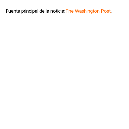
Fuente principal de la noticia:
The Washington Post
.