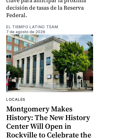
clave para anticipar la próxima
decisión de tasas de la Reserva
Federal.
EL TIEMPO LATINO TEAM
7 de agosto de 2026
LOCALES
Montgomery Makes
History: The New History
Center Will Open in
Rockville to Celebrate the