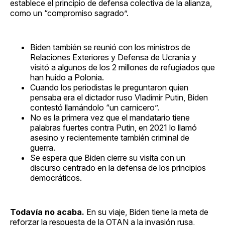
establece el principio de defensa colectiva de la alianza,
como un “compromiso sagrado”.
Biden también se reunió con los ministros de
Relaciones Exteriores y Defensa de Ucrania y
visitó a algunos de los 2 millones de refugiados que
han huido a Polonia.
Cuando los periodistas le preguntaron quien
pensaba era el dictador ruso Vladimir Putin, Biden
contestó llamándolo “un carnicero”.
No es la primera vez que el mandatario tiene
palabras fuertes contra Putin, en 2021 lo llamó
asesino y recientemente también criminal de
guerra.
Se espera que Biden cierre su visita con un
discurso centrado en la defensa de los principios
democráticos.
Todavía no acaba.
En su viaje, Biden tiene la meta de
reforzar la respuesta de la OTAN a la invasión rusa,