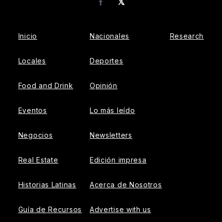
𝕏
Facebook
Inicio
Nacionales
Research
Locales
Deportes
Food and Drink
Opinión
Eventos
Lo más leído
Negocios
Newsletters
Real Estate
Edición impresa
Historias Latinas
Acerca de Nosotros
Guía de Recursos
Advertise with us