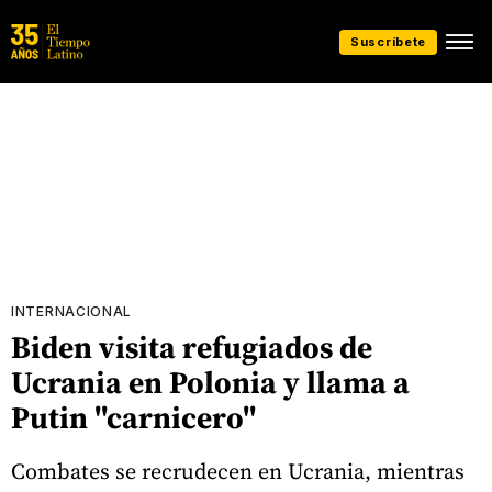
Suscríbete
INTERNACIONAL
Biden visita refugiados de
Ucrania en Polonia y llama a
Putin ''carnicero''
Combates se recrudecen en Ucrania, mientras