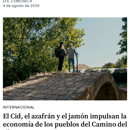
EFE COMUNICA
4 de agosto de 2026
INTERNACIONAL
El Cid, el azafrán y el jamón impulsan la
economía de los pueblos del Camino del