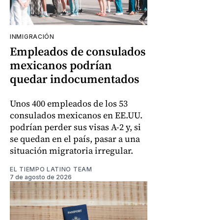
INMIGRACIÓN
Empleados de consulados
mexicanos podrían
quedar indocumentados
Unos 400 empleados de los 53
consulados mexicanos en EE.UU.
podrían perder sus visas A-2 y, si
se quedan en el país, pasar a una
situación migratoria irregular.
EL TIEMPO LATINO TEAM
7 de agosto de 2026