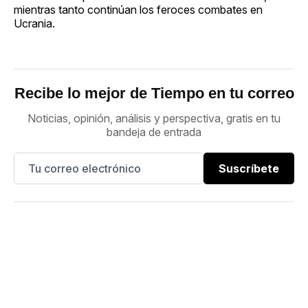
mientras tanto continúan los feroces combates en
Ucrania.
Recibe lo mejor de Tiempo en tu correo
Noticias, opinión, análisis y perspectiva, gratis en tu
bandeja de entrada
Suscríbete