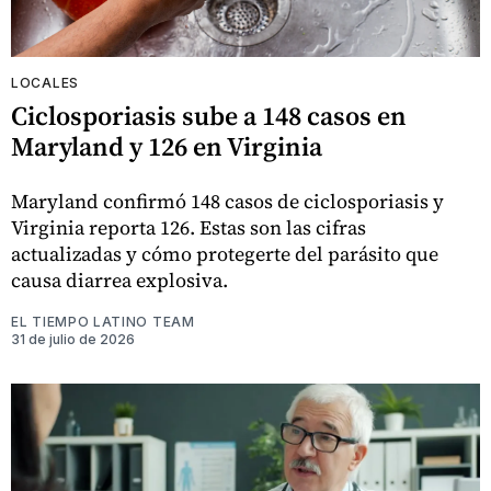
LOCALES
Ciclosporiasis sube a 148 casos en
Maryland y 126 en Virginia
Maryland confirmó 148 casos de ciclosporiasis y
Virginia reporta 126. Estas son las cifras
actualizadas y cómo protegerte del parásito que
causa diarrea explosiva.
EL TIEMPO LATINO TEAM
31 de julio de 2026