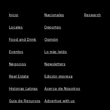
Facebook
Instagram
Inicio
Nacionales
Research
Locales
Deportes
Food and Drink
Opinión
Eventos
Lo más leído
Negocios
Newsletters
Real Estate
Edición impresa
Historias Latinas
Acerca de Nosotros
Guía de Recursos
Advertise with us