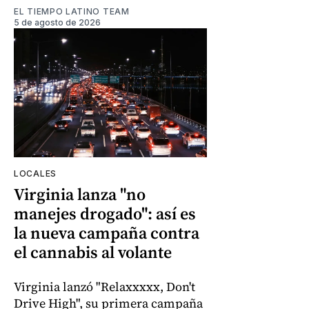
EL TIEMPO LATINO TEAM
5 de agosto de 2026
LOCALES
Virginia lanza "no
manejes drogado": así es
la nueva campaña contra
el cannabis al volante
Virginia lanzó "Relaxxxxx, Don't
Drive High", su primera campaña