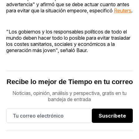
advertencia" y afirmó que se debe actuar cuanto antes
para evitar que la situación empeore, especificó
Reuters
.
"Los gobiernos y los responsables políticos de todo el
mundo deben hacer todo lo posible para evitar trasladar
los costes sanitarios, sociales y económicos a la
generación más joven", señaló Baur.
Recibe lo mejor de Tiempo en tu correo
Noticias, opinión, análisis y perspectiva, gratis en tu
bandeja de entrada
Suscríbete