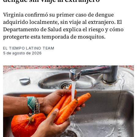
Virginia confirmó su primer caso de dengue
adquirido localmente, sin viaje al extranjero. El
Departamento de Salud explica el riesgo y cómo
protegerte esta temporada de mosquitos.
EL TIEMPO LATINO TEAM
5 de agosto de 2026