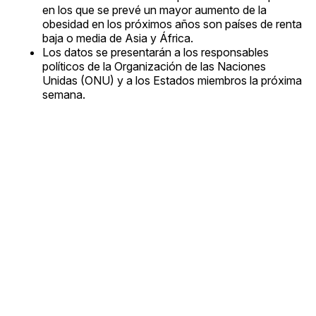
en los que se prevé un mayor aumento de la
obesidad en los próximos años son países de renta
baja o media de Asia y África.
Los datos se presentarán a los responsables
políticos de la Organización de las Naciones
Unidas (ONU) y a los Estados miembros la próxima
semana.