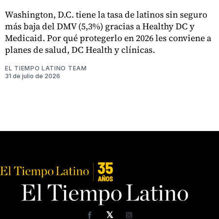
Washington, D.C. tiene la tasa de latinos sin seguro
más baja del DMV (5,3%) gracias a Healthy DC y
Medicaid. Por qué protegerlo en 2026 les conviene a
planes de salud, DC Health y clínicas.
EL TIEMPO LATINO TEAM
31 de julio de 2026
𝕏