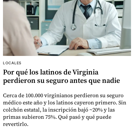
LOCALES
Por qué los latinos de Virginia
perdieron su seguro antes que nadie
Cerca de 100.000 virginianos perdieron su seguro
médico este año y los latinos cayeron primero. Sin
colchón estatal, la inscripción bajó ~20% y las
primas subieron 75%. Qué pasó y qué puede
revertirlo.