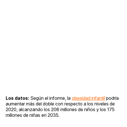
Los datos:
Según el informe, la
obesidad infantil
podría
aumentar más del doble con respecto a los niveles de
2020, alcanzando los 208 millones de niños y los 175
millones de niñas en 2035.