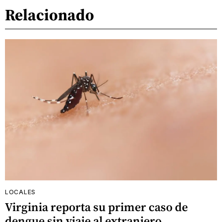
Relacionado
LOCALES
Virginia reporta su primer caso de
dengue sin viaje al extranjero