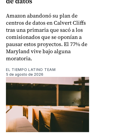
de datos
Amazon abandonó su plan de
centros de datos en Calvert Cliffs
tras una primaria que sacó a los
comisionados que se oponían a
pausar estos proyectos. El 77% de
Maryland vive bajo alguna
moratoria.
EL TIEMPO LATINO TEAM
5 de agosto de 2026