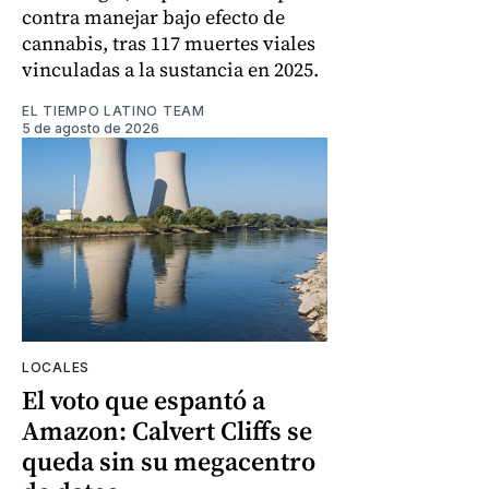
contra manejar bajo efecto de
cannabis, tras 117 muertes viales
vinculadas a la sustancia en 2025.
EL TIEMPO LATINO TEAM
5 de agosto de 2026
LOCALES
El voto que espantó a
Amazon: Calvert Cliffs se
queda sin su megacentro