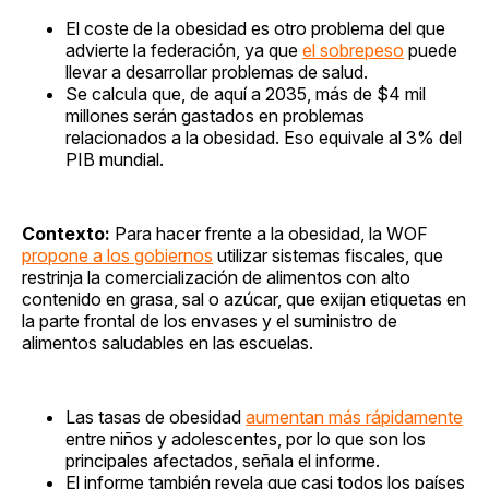
El coste de la obesidad es otro problema del que
advierte la federación, ya que
el sobrepeso
puede
llevar a desarrollar problemas de salud.
Se calcula que, de aquí a 2035, más de $4 mil
millones serán gastados en problemas
relacionados a la obesidad. Eso equivale al 3% del
PIB mundial.
Contexto:
Para hacer frente a la obesidad, la WOF
propone a los gobiernos
utilizar sistemas fiscales, que
restrinja la comercialización de alimentos con alto
contenido en grasa, sal o azúcar, que exijan etiquetas en
la parte frontal de los envases y el suministro de
alimentos saludables en las escuelas.
Las tasas de obesidad
aumentan más rápidamente
entre niños y adolescentes, por lo que son los
principales afectados, señala el informe.
El informe también revela que casi todos los países