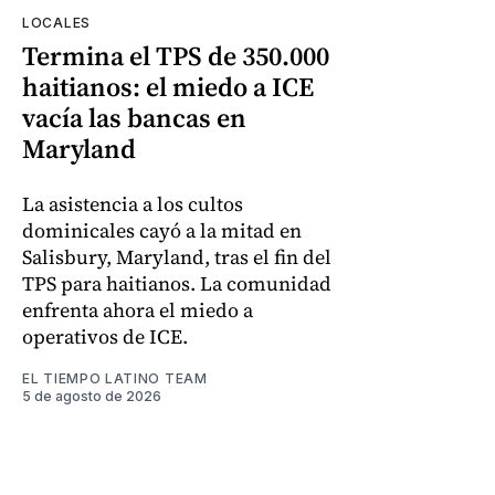
LOCALES
Termina el TPS de 350.000
haitianos: el miedo a ICE
vacía las bancas en
Maryland
La asistencia a los cultos
dominicales cayó a la mitad en
Salisbury, Maryland, tras el fin del
TPS para haitianos. La comunidad
enfrenta ahora el miedo a
operativos de ICE.
EL TIEMPO LATINO TEAM
5 de agosto de 2026