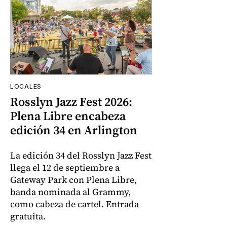
LOCALES
Rosslyn Jazz Fest 2026:
Plena Libre encabeza
edición 34 en Arlington
La edición 34 del Rosslyn Jazz Fest
llega el 12 de septiembre a
Gateway Park con Plena Libre,
banda nominada al Grammy,
como cabeza de cartel. Entrada
gratuita.