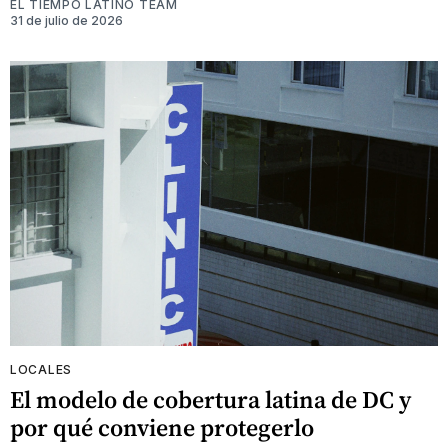
EL TIEMPO LATINO TEAM
31 de julio de 2026
LOCALES
El modelo de cobertura latina de DC y
por qué conviene protegerlo