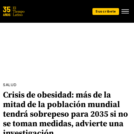
Suscríbete
SALUD
Crisis de obesidad: más de la
mitad de la población mundial
tendrá sobrepeso para 2035 si no
se toman medidas, advierte una
investigación