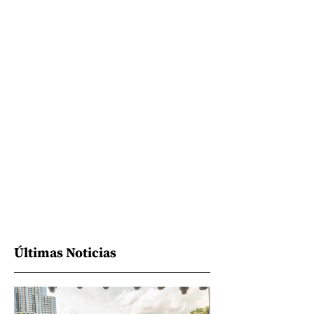
Últimas Noticias