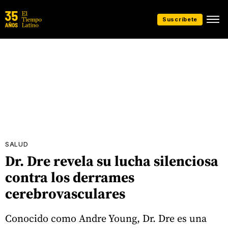
Suscríbete
SALUD
Dr. Dre revela su lucha silenciosa
contra los derrames
cerebrovasculares
Conocido como Andre Young, Dr. Dre es una