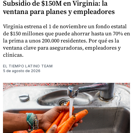
Subsidio de $150M en Virginia: la
ventana para planes y empleadores
Virginia estrena el 1 de noviembre un fondo estatal
de $150 millones que puede ahorrar hasta un 70% en
la prima a unos 200.000 residentes. Por qué es la
ventana clave para aseguradoras, empleadores y
clínicas.
EL TIEMPO LATINO TEAM
5 de agosto de 2026