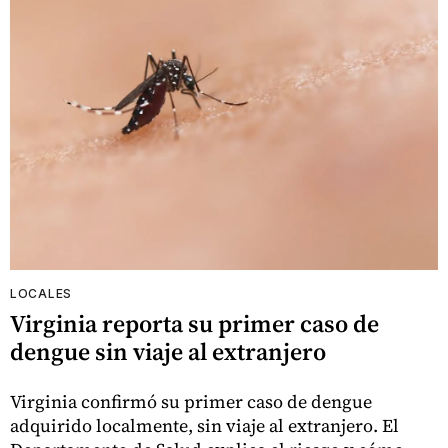
LOCALES
Virginia reporta su primer caso de
dengue sin viaje al extranjero
Virginia confirmó su primer caso de dengue
adquirido localmente, sin viaje al extranjero. El