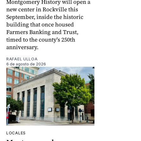
Montgomery History will open a
new center in Rockville this
September, inside the historic
building that once housed
Farmers Banking and Trust,
timed to the county's 250th
anniversary.
RAFAEL ULLOA
6 de agosto de 2026
LOCALES