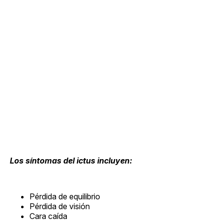
Los síntomas del ictus incluyen:
Pérdida de equilibrio
Pérdida de visión
Cara caída