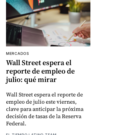
MERCADOS
Wall Street espera el
reporte de empleo de
julio: qué mirar
Wall Street espera el reporte de
empleo de julio este viernes,
clave para anticipar la próxima
decisión de tasas de la Reserva
Federal.
EL TIEMPO LATINO TEAM