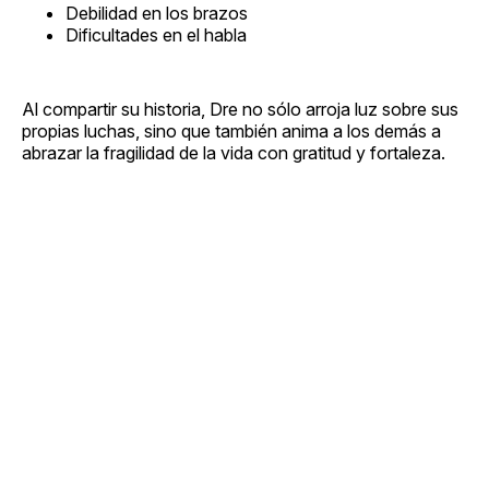
Debilidad en los brazos
Dificultades en el habla
Al compartir su historia, Dre no sólo arroja luz sobre sus
propias luchas, sino que también anima a los demás a
abrazar la fragilidad de la vida con gratitud y fortaleza.