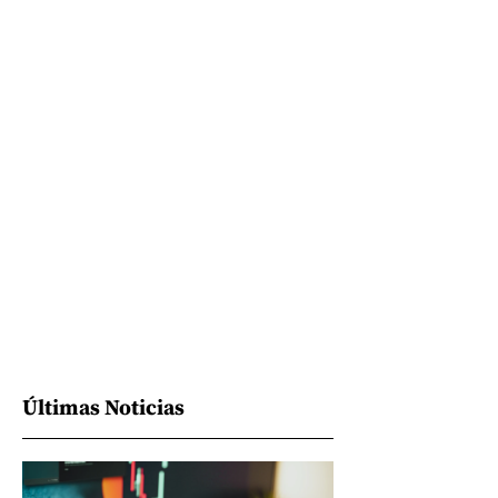
Últimas Noticias