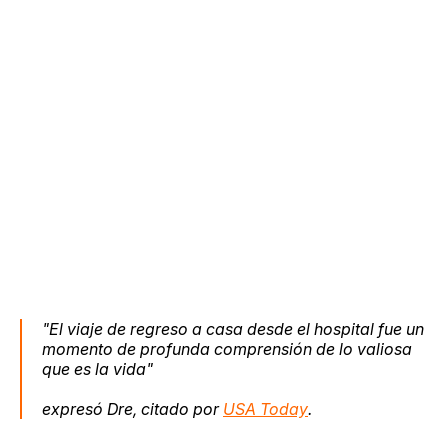
"El viaje de regreso a casa desde el hospital fue un
momento de profunda comprensión de lo valiosa
que es la vida"
expresó Dre, citado por
USA Today
.