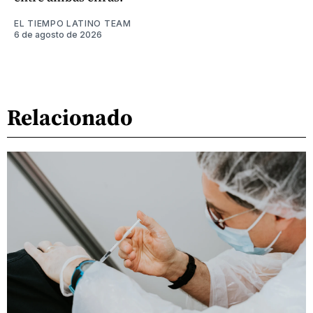
EL TIEMPO LATINO TEAM
6 de agosto de 2026
Relacionado