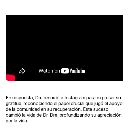
En respuesta, Dre recurrió a Instagram para expresar su
gratitud, reconociendo el papel crucial que jugó el apoyo
de la comunidad en su recuperación. Este suceso
cambió la vida de Dr. Dre, profundizando su apreciación
por la vida.