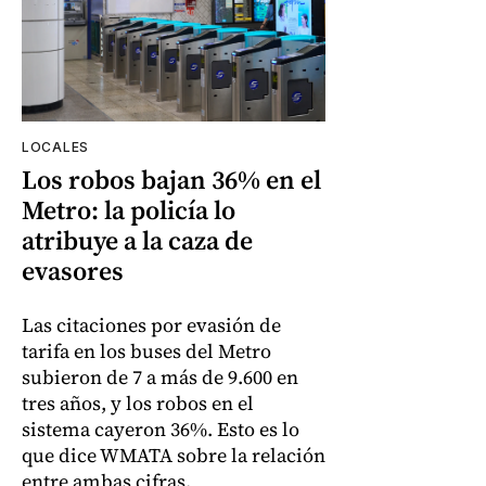
LOCALES
Los robos bajan 36% en el
Metro: la policía lo
atribuye a la caza de
evasores
Las citaciones por evasión de
tarifa en los buses del Metro
subieron de 7 a más de 9.600 en
tres años, y los robos en el
sistema cayeron 36%. Esto es lo
que dice WMATA sobre la relación
entre ambas cifras.