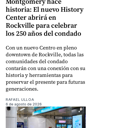
Montgomery hace
historia: El nuevo History
Center abrirá en
Rockville para celebrar
los 250 años del condado
Con un nuevo Centro en pleno
downtown de Rockville, todas las
comunidades del condado
contarán con una conexión con su
historia y herramientas para
preservar el presente para futuras
generaciones.
RAFAEL ULLOA
6 de agosto de 2026