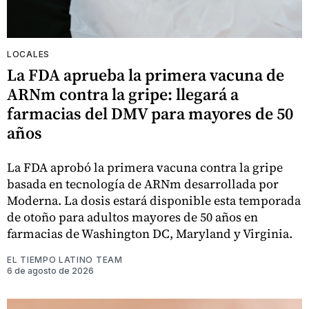
LOCALES
La FDA aprueba la primera vacuna de
ARNm contra la gripe: llegará a
farmacias del DMV para mayores de 50
años
La FDA aprobó la primera vacuna contra la gripe
basada en tecnología de ARNm desarrollada por
Moderna. La dosis estará disponible esta temporada
de otoño para adultos mayores de 50 años en
farmacias de Washington DC, Maryland y Virginia.
EL TIEMPO LATINO TEAM
6 de agosto de 2026