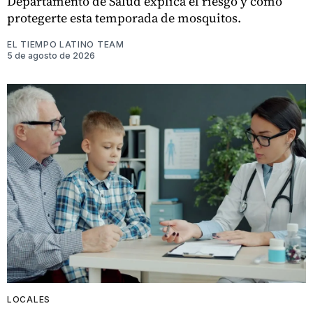
Departamento de Salud explica el riesgo y cómo
protegerte esta temporada de mosquitos.
EL TIEMPO LATINO TEAM
5 de agosto de 2026
LOCALES