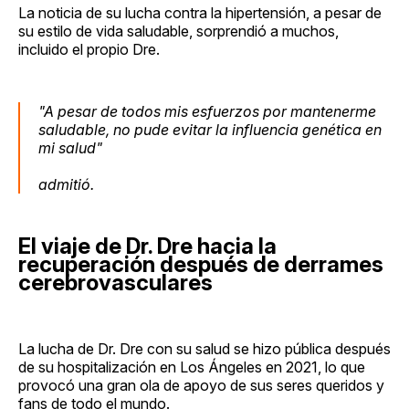
La noticia de su lucha contra la hipertensión, a pesar de
su estilo de vida saludable, sorprendió a muchos,
incluido el propio Dre.
"A pesar de todos mis esfuerzos por mantenerme
saludable, no pude evitar la influencia genética en
mi salud"
admitió.
El viaje de Dr. Dre hacia la
recuperación después de derrames
cerebrovasculares
La lucha de Dr. Dre con su salud se hizo pública después
de su hospitalización en Los Ángeles en 2021, lo que
provocó una gran ola de apoyo de sus seres queridos y
fans de todo el mundo.