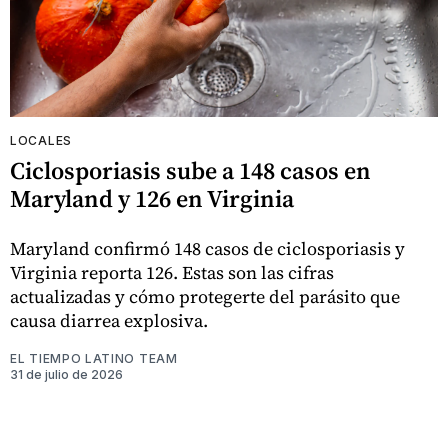
LOCALES
Ciclosporiasis sube a 148 casos en
Maryland y 126 en Virginia
Maryland confirmó 148 casos de ciclosporiasis y
Virginia reporta 126. Estas son las cifras
actualizadas y cómo protegerte del parásito que
causa diarrea explosiva.
EL TIEMPO LATINO TEAM
31 de julio de 2026