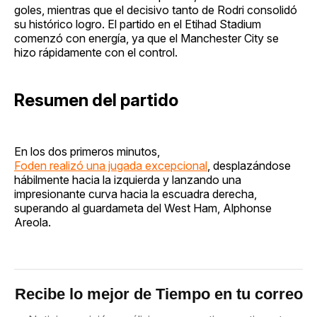
goles, mientras que el decisivo tanto de Rodri consolidó
su histórico logro. El partido en el Etihad Stadium
comenzó con energía, ya que el Manchester City se
hizo rápidamente con el control.
Resumen del partido
En los dos primeros minutos,
Foden realizó una jugada excepcional
, desplazándose
hábilmente hacia la izquierda y lanzando una
impresionante curva hacia la escuadra derecha,
superando al guardameta del West Ham, Alphonse
Areola.
Recibe lo mejor de Tiempo en tu correo