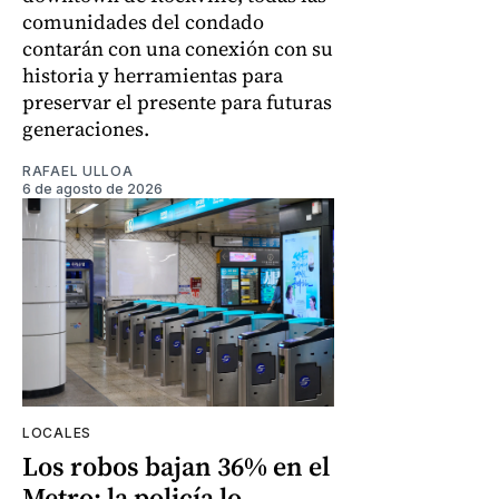
comunidades del condado
contarán con una conexión con su
historia y herramientas para
preservar el presente para futuras
generaciones.
RAFAEL ULLOA
6 de agosto de 2026
LOCALES
Los robos bajan 36% en el
Metro: la policía lo