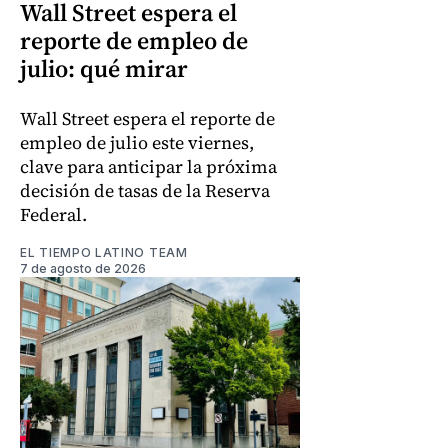
Wall Street espera el
reporte de empleo de
julio: qué mirar
Wall Street espera el reporte de
empleo de julio este viernes,
clave para anticipar la próxima
decisión de tasas de la Reserva
Federal.
EL TIEMPO LATINO TEAM
7 de agosto de 2026