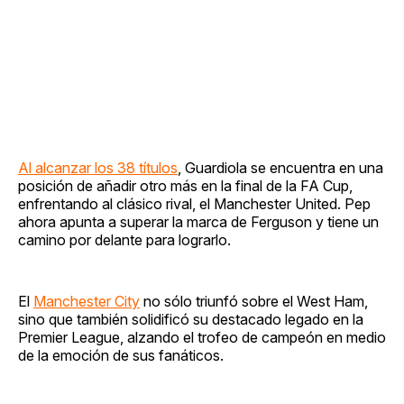
Al alcanzar los 38 títulos
, Guardiola se encuentra en una
posición de añadir otro más en la final de la FA Cup,
enfrentando al clásico rival, el Manchester United. Pep
ahora apunta a superar la marca de Ferguson y tiene un
camino por delante para lograrlo.
El
Manchester City
no sólo triunfó sobre el West Ham,
sino que también solidificó su destacado legado en la
Premier League, alzando el trofeo de campeón en medio
de la emoción de sus fanáticos.