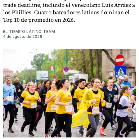
trade deadline, incluido el venezolano Luis Arráez a
los Phillies. Cuatro bateadores latinos dominan el
Top 10 de promedio en 2026.
EL TIEMPO LATINO TEAM
4 de agosto de 2026