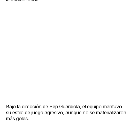
Bajo la dirección de Pep Guardiola, el equipo mantuvo
su estilo de juego agresivo, aunque no se materializaron
más goles.