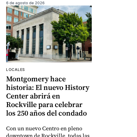
6 de agosto de 2026
LOCALES
Montgomery hace
historia: El nuevo History
Center abrirá en
Rockville para celebrar
los 250 años del condado
Con un nuevo Centro en pleno
downtown de Rockville, todas las