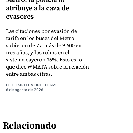
atribuye a la caza de
evasores
Las citaciones por evasión de
tarifa en los buses del Metro
subieron de 7 a más de 9.600 en
tres años, y los robos en el
sistema cayeron 36%. Esto es lo
que dice WMATA sobre la relación
entre ambas cifras.
EL TIEMPO LATINO TEAM
6 de agosto de 2026
Relacionado