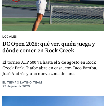
LOCALES
DC Open 2026: qué ver, quién juega y
dónde comer en Rock Creek
El torneo ATP 500 va hasta el 2 de agosto en Rock
Creek Park. Tiafoe abre en casa, con Taco Bamba,
José Andrés y una nueva zona de fans.
EL TIEMPO LATINO TEAM
27 de julio de 2026