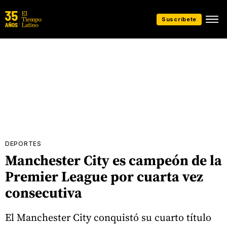
Suscríbete
DEPORTES
Manchester City es campeón de la
Premier League por cuarta vez
consecutiva
El Manchester City conquistó su cuarto título