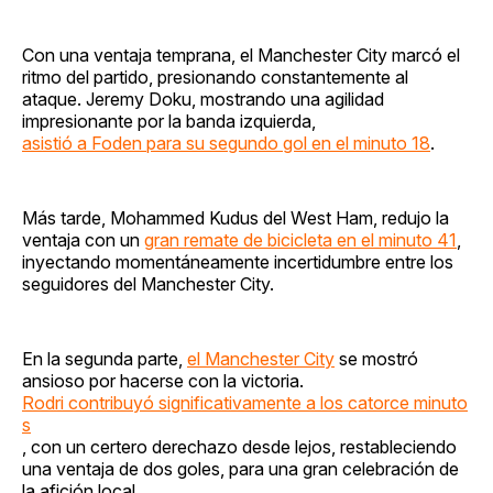
Con una ventaja temprana, el Manchester City marcó el
ritmo del partido, presionando constantemente al
ataque. Jeremy Doku, mostrando una agilidad
impresionante por la banda izquierda,
asistió a Foden para su segundo gol en el minuto 18
.
Más tarde, Mohammed Kudus del West Ham, redujo la
ventaja con un
gran remate de bicicleta en el minuto 41
,
inyectando momentáneamente incertidumbre entre los
seguidores del Manchester City.
En la segunda parte,
el Manchester City
se mostró
ansioso por hacerse con la victoria.
Rodri contribuyó significativamente a los catorce minuto
s
, con un certero derechazo desde lejos, restableciendo
una ventaja de dos goles, para una gran celebración de
la afición local.