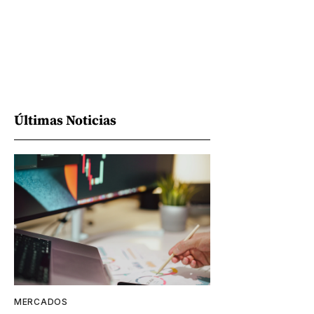
Últimas Noticias
MERCADOS