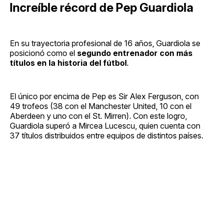
Increíble récord de Pep Guardiola
En su trayectoria profesional de 16 años, Guardiola se
posicionó como el
segundo entrenador con más
títulos en la historia del fútbol
.
El único por encima de Pep es Sir Alex Ferguson, con
49 trofeos (38 con el Manchester United, 10 con el
Aberdeen y uno con el St. Mirren). Con este logro,
Guardiola superó a Mircea Lucescu, quien cuenta con
37 títulos distribuidos entre equipos de distintos países.