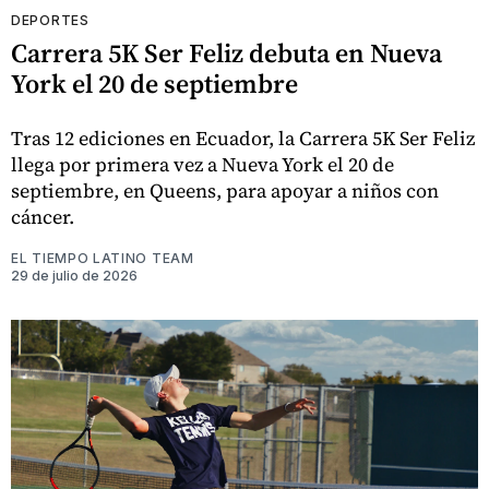
DEPORTES
Carrera 5K Ser Feliz debuta en Nueva
York el 20 de septiembre
Tras 12 ediciones en Ecuador, la Carrera 5K Ser Feliz
llega por primera vez a Nueva York el 20 de
septiembre, en Queens, para apoyar a niños con
cáncer.
EL TIEMPO LATINO TEAM
29 de julio de 2026