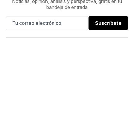
Noticias, opinión, análisis y perspectiva, gratis en tu
bandeja de entrada
Suscríbete