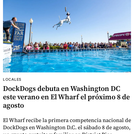
LOCALES
DockDogs debuta en Washington DC
este verano en El Wharf el próximo 8 de
agosto
El Wharf recibe la primera competencia nacional de
DockDogs en Washington D.C. el sábado 8 de agosto,