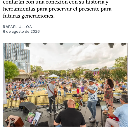
contarán con una conexión con su historia y
herramientas para preservar el presente para
futuras generaciones.
RAFAEL ULLOA
6 de agosto de 2026