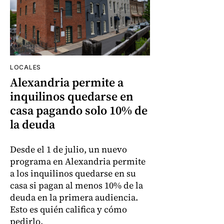
LOCALES
Alexandria permite a
inquilinos quedarse en
casa pagando solo 10% de
la deuda
Desde el 1 de julio, un nuevo
programa en Alexandria permite
a los inquilinos quedarse en su
casa si pagan al menos 10% de la
deuda en la primera audiencia.
Esto es quién califica y cómo
pedirlo.