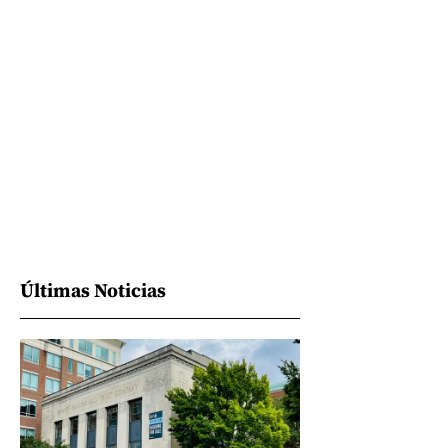
Últimas Noticias