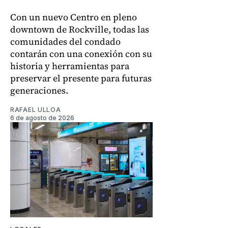
Con un nuevo Centro en pleno
downtown de Rockville, todas las
comunidades del condado
contarán con una conexión con su
historia y herramientas para
preservar el presente para futuras
generaciones.
RAFAEL ULLOA
6 de agosto de 2026