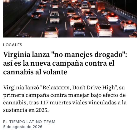
LOCALES
Virginia lanza "no manejes drogado":
así es la nueva campaña contra el
cannabis al volante
Virginia lanzó "Relaxxxxx, Don't Drive High", su
primera campaña contra manejar bajo efecto de
cannabis, tras 117 muertes viales vinculadas a la
sustancia en 2025.
EL TIEMPO LATINO TEAM
5 de agosto de 2026