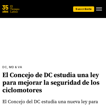
Suscríbete
DC, MD & VA
El Concejo de DC estudia una ley
para mejorar la seguridad de los
ciclomotores
El Concejo del DC estudia una nueva ley para