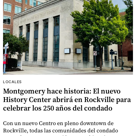
LOCALES
Montgomery hace historia: El nuevo
History Center abrirá en Rockville para
celebrar los 250 años del condado
Con un nuevo Centro en pleno downtown de
Rockville, todas las comunidades del condado