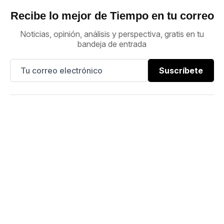
Recibe lo mejor de Tiempo en tu correo
Noticias, opinión, análisis y perspectiva, gratis en tu
bandeja de entrada
Suscríbete