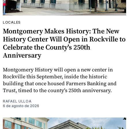
LOCALES
Montgomery Makes History: The New
History Center Will Open in Rockville to
Celebrate the County's 250th
Anniversary
Montgomery History will open a new center in
Rockville this September, inside the historic
building that once housed Farmers Banking and
Trust, timed to the county's 250th anniversary.
RAFAEL ULLOA
6 de agosto de 2026