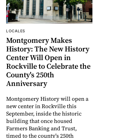
LOCALES
Montgomery Makes
History: The New History
Center Will Open in
Rockville to Celebrate the
County's 250th
Anniversary
Montgomery History will open a
new center in Rockville this
September, inside the historic
building that once housed
Farmers Banking and Trust,
timed to the county's 250th