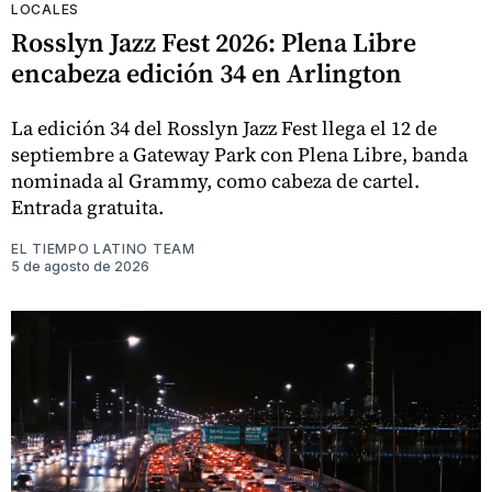
LOCALES
Rosslyn Jazz Fest 2026: Plena Libre
encabeza edición 34 en Arlington
La edición 34 del Rosslyn Jazz Fest llega el 12 de
septiembre a Gateway Park con Plena Libre, banda
nominada al Grammy, como cabeza de cartel.
Entrada gratuita.
EL TIEMPO LATINO TEAM
5 de agosto de 2026