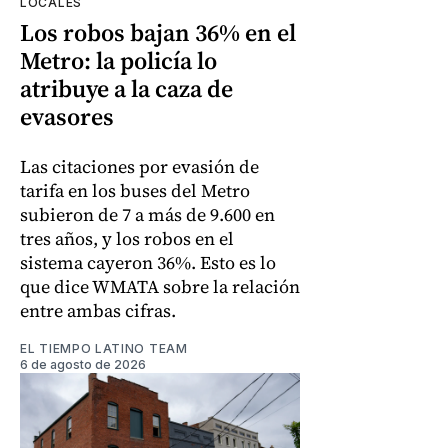
LOCALES
Los robos bajan 36% en el
Metro: la policía lo
atribuye a la caza de
evasores
Las citaciones por evasión de
tarifa en los buses del Metro
subieron de 7 a más de 9.600 en
tres años, y los robos en el
sistema cayeron 36%. Esto es lo
que dice WMATA sobre la relación
entre ambas cifras.
EL TIEMPO LATINO TEAM
6 de agosto de 2026