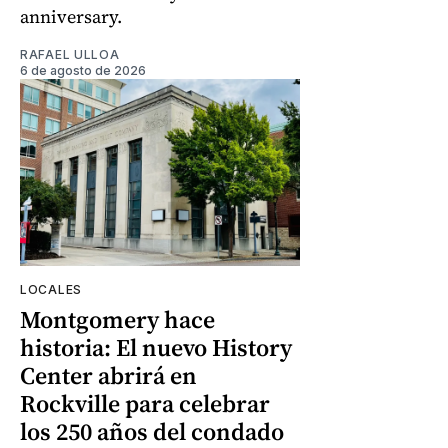
anniversary.
RAFAEL ULLOA
6 de agosto de 2026
LOCALES
Montgomery hace
historia: El nuevo History
Center abrirá en
Rockville para celebrar
los 250 años del condado