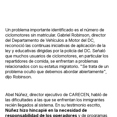
Un problema importante identificado es el número de
ciclomotores sin matricular. Gabriel Robinson, director
del Departamento de Vehículos a Motor del DC,
reconoció las continuas iniciativas de aplicación de la
ley y educativas dirigidas por la policía del DC. Señaló
que muchos usuarios de ciclomotores, en particular los
repartidores de comida, se enfrentan a problemas
relacionados con su estatus migratorio. "Se trata de un
problema oculto que debemos abordar abiertamente",
dijo Robinson.
Abel Núñez, director ejecutivo de CARECEN, habló de
las dificultades a las que se enfrentan los inmigrantes
recién llegados al sistema. En su testimonio escrito,
Núñez hizo hincapié en la necesidad de
responsabilidad de los operadores
y de programas