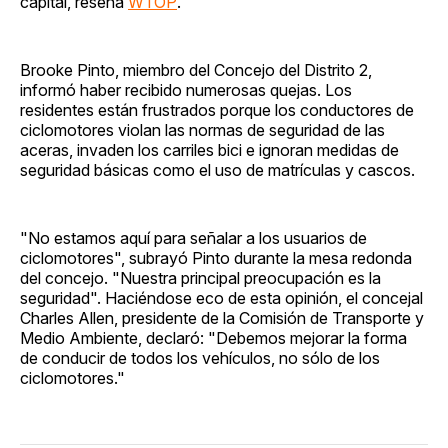
capital, reseña
WTOP
.
Brooke Pinto, miembro del Concejo del Distrito 2,
informó haber recibido numerosas quejas. Los
residentes están frustrados porque los conductores de
ciclomotores violan las normas de seguridad de las
aceras, invaden los carriles bici e ignoran medidas de
seguridad básicas como el uso de matrículas y cascos.
"No estamos aquí para señalar a los usuarios de
ciclomotores", subrayó Pinto durante la mesa redonda
del concejo. "Nuestra principal preocupación es la
seguridad". Haciéndose eco de esta opinión, el concejal
Charles Allen, presidente de la Comisión de Transporte y
Medio Ambiente, declaró: "Debemos mejorar la forma
de conducir de todos los vehículos, no sólo de los
ciclomotores."