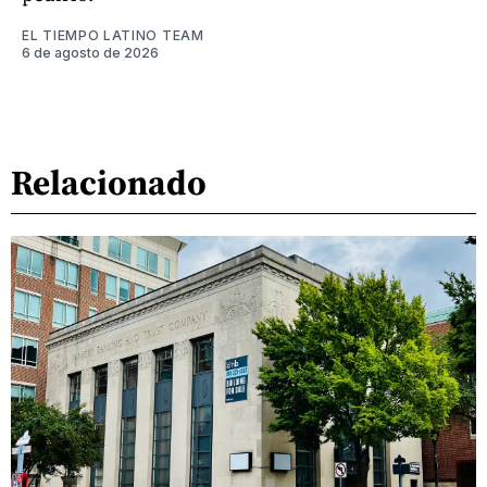
EL TIEMPO LATINO TEAM
6 de agosto de 2026
Relacionado