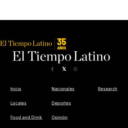
𝕏
Facebook
Instagram
Inicio
Nacionales
Research
Locales
Deportes
Food and Drink
Opinión