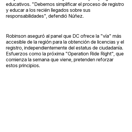
educativos. "Debemos simplificar el proceso de registro
y educar a los recién llegados sobre sus
responsabilidades", defendió Núñez.
Robinson aseguró al panel que DC ofrece la "vía" más
accesible de la región para la obtención de licencias y el
registro, independientemente del estatus de ciudadanía.
Esfuerzos como la próxima "Operation Ride Right", que
comienza la semana que viene, pretenden reforzar
estos principios.