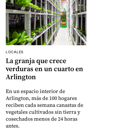
LOCALES
La granja que crece
verduras en un cuarto en
Arlington
En un espacio interior de
Arlington, más de 100 hogares
reciben cada semana canastas de
vegetales cultivados sin tierra y
cosechados menos de 24 horas
antes.