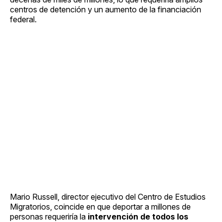
centros de detención y un aumento de la financiación
federal.
Mario Russell, director ejecutivo del Centro de Estudios
Migratorios, coincide en que deportar a millones de
personas requeriría la
intervención de todos los