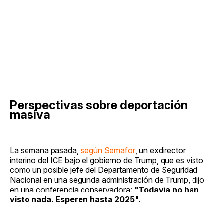
Perspectivas sobre deportación
masiva
La semana pasada,
según Semafor
, un exdirector
interino del ICE bajo el gobierno de Trump, que es visto
como un posible jefe del Departamento de Seguridad
Nacional en una segunda administración de Trump, dijo
en una conferencia conservadora:
"Todavía no han
visto nada. Esperen hasta 2025".