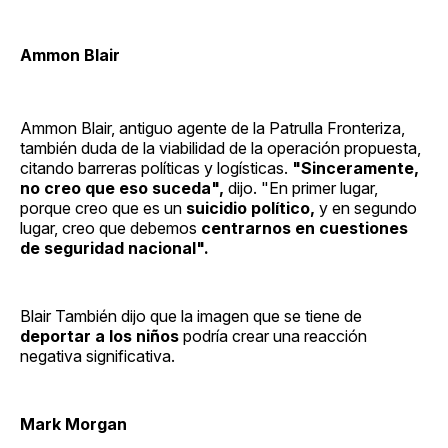
Ammon Blair
Ammon Blair, antiguo agente de la Patrulla Fronteriza,
también duda de la viabilidad de la operación propuesta,
citando barreras políticas y logísticas.
"Sinceramente,
no creo que eso suceda",
dijo. "En primer lugar,
porque creo que es un
suicidio político,
y en segundo
lugar, creo que debemos
centrarnos en cuestiones
de seguridad nacional".
Blair También dijo que la imagen que se tiene de
deportar a los niños
podría crear una reacción
negativa significativa.
Mark Morgan