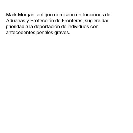
Mark Morgan, antiguo comisario en funciones de
Aduanas y Protección de Fronteras, sugiere dar
prioridad a la deportación de individuos con
antecedentes penales graves.