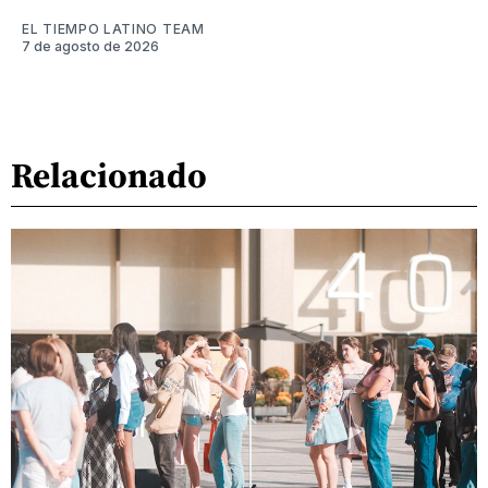
EL TIEMPO LATINO TEAM
7 de agosto de 2026
Relacionado