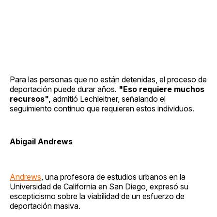
Para las personas que no están detenidas, el proceso de
deportación puede durar años.
"Eso requiere muchos
recursos",
admitió Lechleitner, señalando el
seguimiento continuo que requieren estos individuos.
Abigail Andrews
Andrews
, una profesora de estudios urbanos en la
Universidad de California en San Diego, expresó su
escepticismo sobre la viabilidad de un esfuerzo de
deportación masiva.