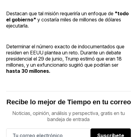
Destacan que tal misión requeriría un enfoque de
"todo
el gobierno"
y costaría miles de millones de dólares
ejecutarla.
Determinar el número exacto de indocumentados que
residen en EEUU plantea un reto. Durante un debate
presidencial el 29 de junio, Trump estimó que eran 18
millones, y un exfuncionario sugirió que podrían ser
hasta 30 millones.
Recibe lo mejor de Tiempo en tu correo
Noticias, opinión, análisis y perspectiva, gratis en tu
bandeja de entrada
Suscríbete