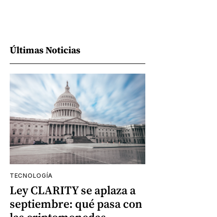
Últimas Noticias
TECNOLOGÍA
Ley CLARITY se aplaza a
septiembre: qué pasa con