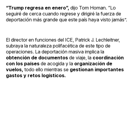
“Trump regresa en enero”,
dijo Tom Homan. “Lo
seguiré de cerca cuando regrese y dirigiré la fuerza de
deportación más grande que este país haya visto jamás”.
El director en funciones del ICE, Patrick J. Lechleitner,
subraya la naturaleza polifacética de este tipo de
operaciones. La deportación masiva implica la
obtención de documentos
de viaje, la
coordinación
con los países
de acogida y la
organización de
vuelos,
todo ello mientras se
gestionan importantes
gastos y retos logísticos.