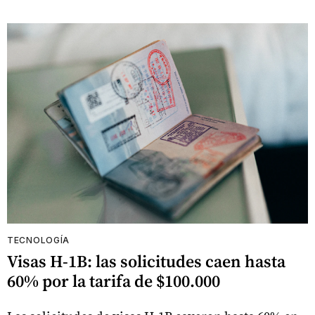
TECNOLOGÍA
Visas H-1B: las solicitudes caen hasta
60% por la tarifa de $100.000