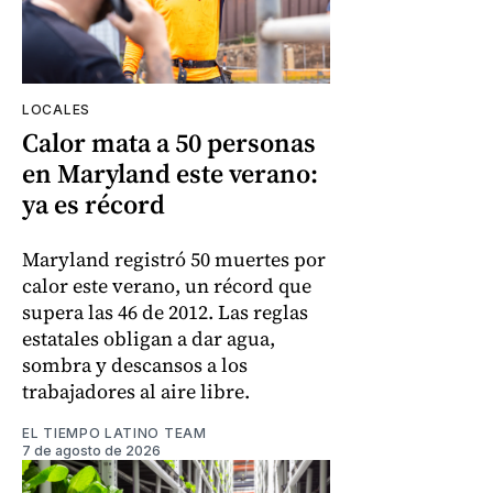
LOCALES
Calor mata a 50 personas
en Maryland este verano:
ya es récord
Maryland registró 50 muertes por
calor este verano, un récord que
supera las 46 de 2012. Las reglas
estatales obligan a dar agua,
sombra y descansos a los
trabajadores al aire libre.
EL TIEMPO LATINO TEAM
7 de agosto de 2026