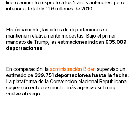
ligero aumento respecto a los 2 años anteriores, pero
inferior al total de 11.6 millones de 2010.
Históricamente, las cifras de deportaciones se
mantienen relativamente modestas. Bajo el primer
mandato de Trump, las estimaciones indican
935.089
deportaciones.
En comparación, la
administración Biden
supervisó un
estimado de
339.751 deportaciones
hasta la fecha.
La plataforma de la Convención Nacional Republicana
sugiere un enfoque mucho más agresivo si Trump
vuelve al cargo.