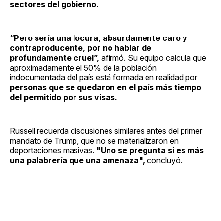
sectores del gobierno.
“Pero sería una locura, absurdamente caro y
contraproducente, por no hablar de
profundamente cruel”,
afirmó. Su equipo calcula que
aproximadamente el 50% de la población
indocumentada del país está formada en realidad por
personas que se quedaron en el país más tiempo
del permitido por sus visas.
Russell recuerda discusiones similares antes del primer
mandato de Trump, que no se materializaron en
deportaciones masivas.
"Uno se pregunta si es más
una palabrería que una amenaza",
concluyó.