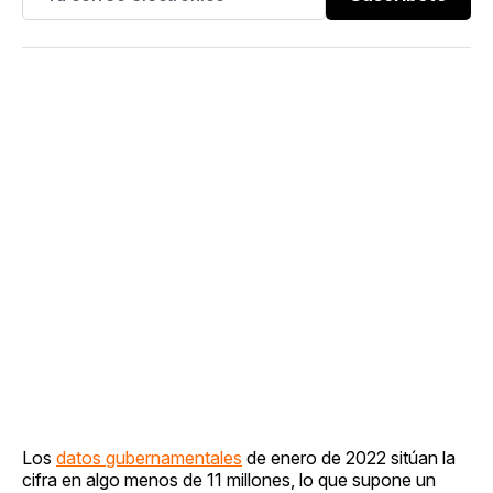
Los
datos gubernamentales
de enero de 2022 sitúan la
cifra en algo menos de 11 millones, lo que supone un