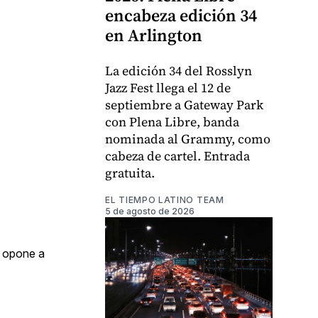
encabeza edición 34
en Arlington
La edición 34 del Rosslyn
Jazz Fest llega el 12 de
septiembre a Gateway Park
con Plena Libre, banda
nominada al Grammy, como
cabeza de cartel. Entrada
gratuita.
EL TIEMPO LATINO TEAM
5 de agosto de 2026
e opone a