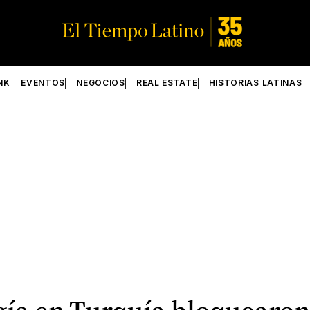
NK
EVENTOS
NEGOCIOS
REAL ESTATE
HISTORIAS LATINAS