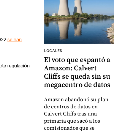
2022
se han
LOCALES
El voto que espantó a
cta regulación
Amazon: Calvert
Cliffs se queda sin su
megacentro de datos
Amazon abandonó su plan
de centros de datos en
Calvert Cliffs tras una
primaria que sacó a los
comisionados que se