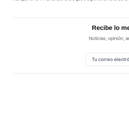
Recibe lo me
Noticias, opinión, a