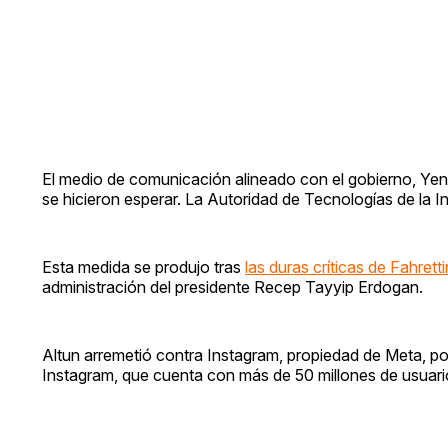
El medio de comunicación alineado con el gobierno, Yeni
se hicieron esperar. La Autoridad de Tecnologías de la 
Esta medida se produjo tras
las duras críticas de Fahrett
administración del presidente Recep Tayyip Erdogan.
Altun arremetió contra Instagram, propiedad de Meta, po
Instagram, que cuenta con más de 50 millones de usuari