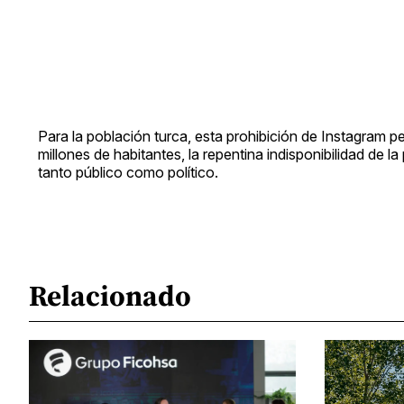
Para la población turca, esta prohibición de Instagram 
millones de habitantes, la repentina indisponibilidad de
tanto público como político.
Relacionado