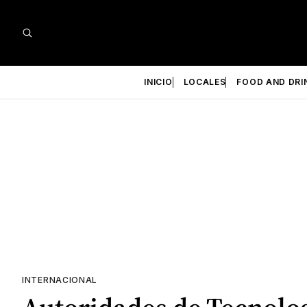
INICIO
LOCALES
FOOD AND DRI
INTERNACIONAL