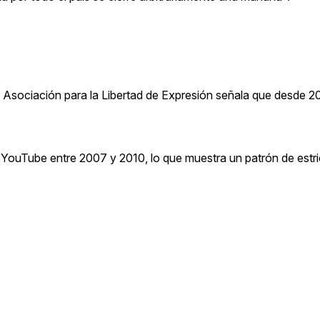
 La Asociación para la Libertad de Expresión señala que desde 
 YouTube entre 2007 y 2010, lo que muestra un patrón de estri