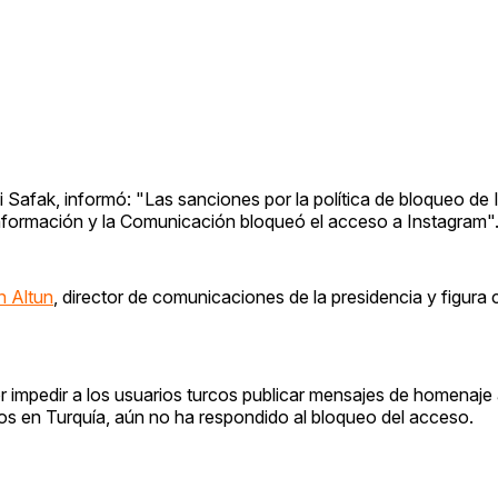
 Safak, informó: "Las sanciones por la política de bloqueo de
Información y la Comunicación bloqueó el acceso a Instagram"
in Altun
, director de comunicaciones de la presidencia y figura 
r impedir a los usuarios turcos publicar mensajes de homenaje
os en Turquía, aún no ha respondido al bloqueo del acceso.