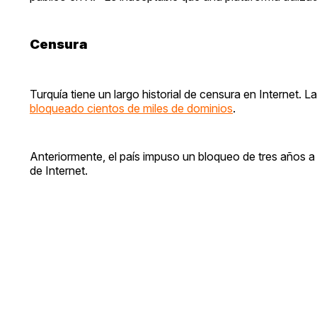
Censura
Turquía tiene un largo historial de censura en Internet.
bloqueado cientos de miles de dominios
.
Anteriormente, el país impuso un bloqueo de tres años a
de Internet.