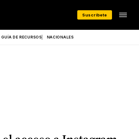
Suscríbete
GUÍA DE RECURSOS
NACIONALES