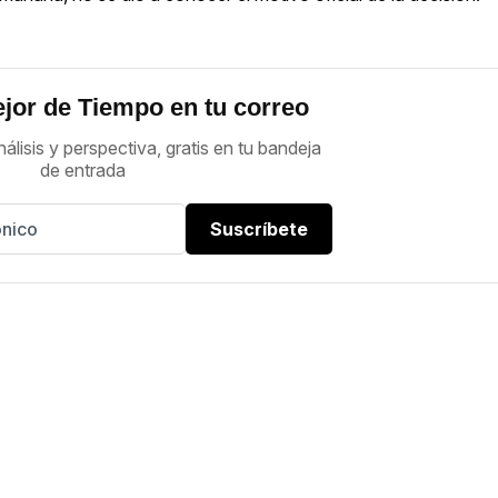
jor de Tiempo en tu correo
nálisis y perspectiva, gratis en tu bandeja
de entrada
Suscríbete