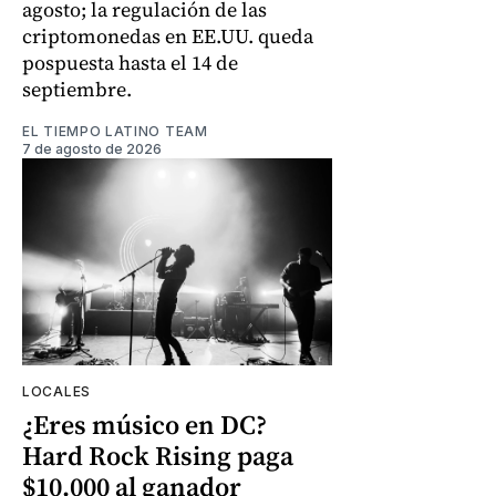
agosto; la regulación de las
criptomonedas en EE.UU. queda
pospuesta hasta el 14 de
septiembre.
EL TIEMPO LATINO TEAM
7 de agosto de 2026
LOCALES
¿Eres músico en DC?
Hard Rock Rising paga
$10.000 al ganador