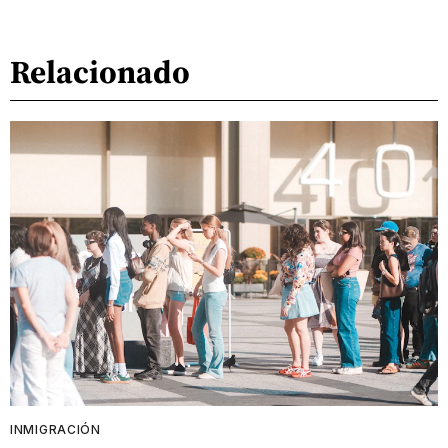
Relacionado
INMIGRACIÓN