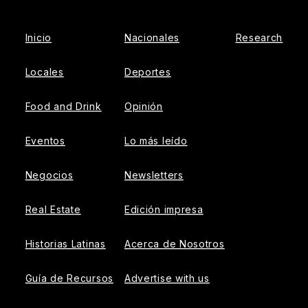
Inicio
Nacionales
Research
Locales
Deportes
Food and Drink
Opinión
Eventos
Lo más leído
Negocios
Newsletters
Real Estate
Edición impresa
Historias Latinas
Acerca de Nosotros
Guía de Recursos
Advertise with us