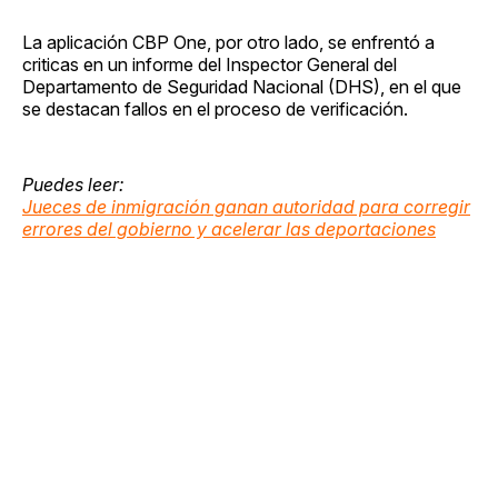
La aplicación CBP One, por otro lado, se enfrentó a
criticas en un informe del Inspector General del
Departamento de Seguridad Nacional (DHS), en el que
se destacan fallos en el proceso de verificación.
Puedes leer:
Jueces de inmigración ganan autoridad para corregir
errores del gobierno y acelerar las deportaciones