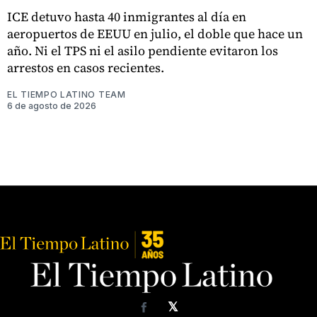
ICE detuvo hasta 40 inmigrantes al día en
aeropuertos de EEUU en julio, el doble que hace un
año. Ni el TPS ni el asilo pendiente evitaron los
arrestos en casos recientes.
EL TIEMPO LATINO TEAM
6 de agosto de 2026
𝕏
Facebook