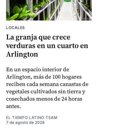
LOCALES
La granja que crece
verduras en un cuarto en
Arlington
En un espacio interior de
Arlington, más de 100 hogares
reciben cada semana canastas de
vegetales cultivados sin tierra y
cosechados menos de 24 horas
antes.
EL TIEMPO LATINO TEAM
7 de agosto de 2026