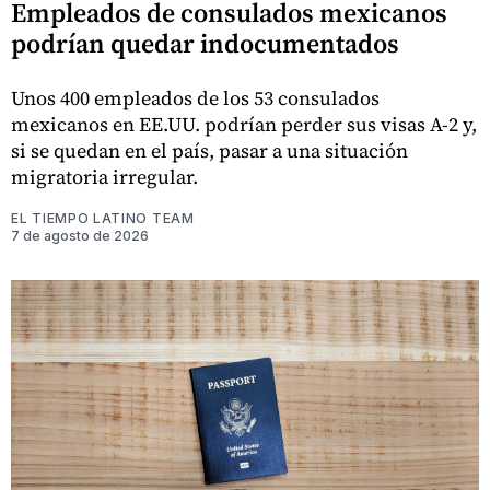
Empleados de consulados mexicanos
podrían quedar indocumentados
Unos 400 empleados de los 53 consulados
mexicanos en EE.UU. podrían perder sus visas A-2 y,
si se quedan en el país, pasar a una situación
migratoria irregular.
EL TIEMPO LATINO TEAM
7 de agosto de 2026