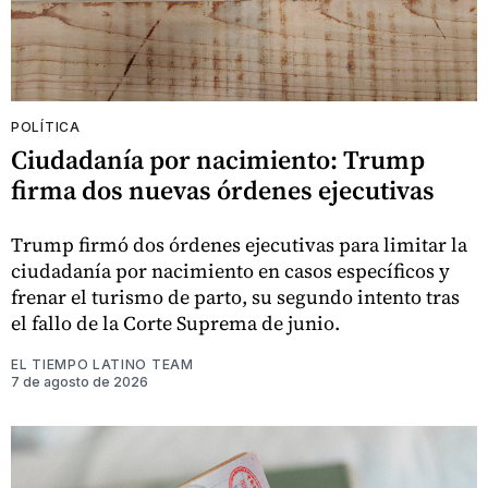
POLÍTICA
Ciudadanía por nacimiento: Trump
firma dos nuevas órdenes ejecutivas
Trump firmó dos órdenes ejecutivas para limitar la
ciudadanía por nacimiento en casos específicos y
frenar el turismo de parto, su segundo intento tras
el fallo de la Corte Suprema de junio.
EL TIEMPO LATINO TEAM
7 de agosto de 2026