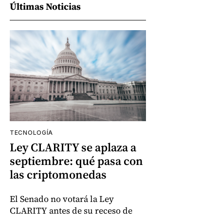
Últimas Noticias
TECNOLOGÍA
Ley CLARITY se aplaza a
septiembre: qué pasa con
las criptomonedas
El Senado no votará la Ley
CLARITY antes de su receso de