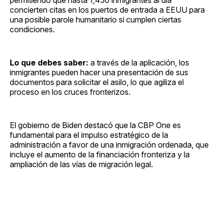
concierten citas en los puertos de entrada a EEUU para
una posible parole humanitario si cumplen ciertas
condiciones.
Lo que debes saber:
a través de la aplicación, los
inmigrantes pueden hacer una presentación de sus
documentos para solicitar el asilo, lo que agiliza el
proceso en los cruces fronterizos.
El gobierno de Biden destacó que la CBP One es
fundamental para el impulso estratégico de la
administración a favor de una inmigración ordenada, que
incluye el aumento de la financiación fronteriza y la
ampliación de las vías de migración legal.