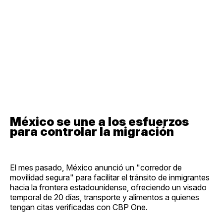
México se une a los esfuerzos
para controlar la migración
El mes pasado, México anunció un "corredor de
movilidad segura" para facilitar el tránsito de inmigrantes
hacia la frontera estadounidense, ofreciendo un visado
temporal de 20 días, transporte y alimentos a quienes
tengan citas verificadas con CBP One.