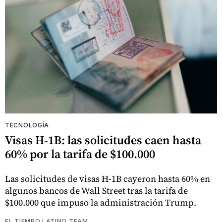
TECNOLOGÍA
Visas H-1B: las solicitudes caen hasta
60% por la tarifa de $100.000
Las solicitudes de visas H-1B cayeron hasta 60% en
algunos bancos de Wall Street tras la tarifa de
$100.000 que impuso la administración Trump.
EL TIEMPO LATINO TEAM