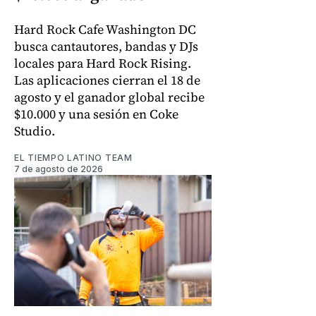
Hard Rock Cafe Washington DC
busca cantautores, bandas y DJs
locales para Hard Rock Rising.
Las aplicaciones cierran el 18 de
agosto y el ganador global recibe
$10.000 y una sesión en Coke
Studio.
EL TIEMPO LATINO TEAM
7 de agosto de 2026