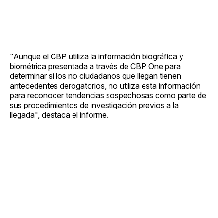
"Aunque el CBP utiliza la información biográfica y
biométrica presentada a través de CBP One para
determinar si los no ciudadanos que llegan tienen
antecedentes derogatorios, no utiliza esta información
para reconocer tendencias sospechosas como parte de
sus procedimientos de investigación previos a la
llegada", destaca el informe.