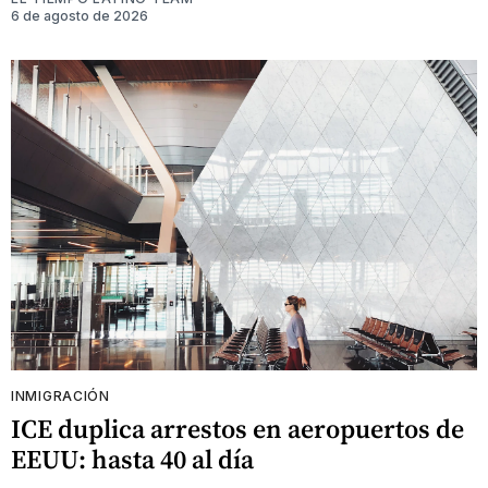
6 de agosto de 2026
INMIGRACIÓN
ICE duplica arrestos en aeropuertos de
EEUU: hasta 40 al día