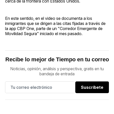
cerca de la frontera con Estados Unidos.
En este sentido, en el video se documenta a los
inmigrantes que se dirigen a las citas fijadas a través de
la app CBP One, parte de un "Corredor Emergente de
Movilidad Segura" iniciado el mes pasado.
Recibe lo mejor de Tiempo en tu correo
Noticias, opinión, análisis y perspectiva, gratis en tu
bandeja de entrada
Suscríbete