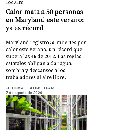
LOCALES
Calor mata a 50 personas
en Maryland este verano:
ya es récord
Maryland registró 50 muertes por
calor este verano, un récord que
supera las 46 de 2012. Las reglas
estatales obligan a dar agua,
sombra y descansos a los
trabajadores al aire libre.
EL TIEMPO LATINO TEAM
7 de agosto de 2026