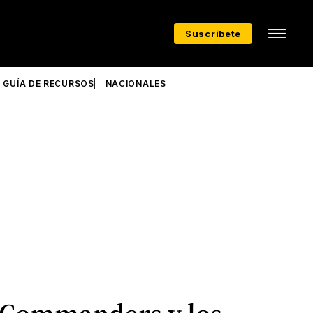
Suscríbete
GUÍA DE RECURSOS
NACIONALES