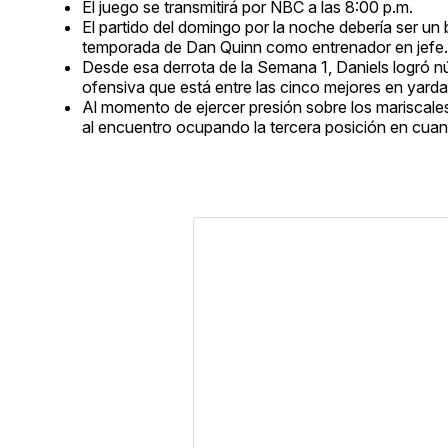
El juego se transmitirá por NBC a las 8:00 p.m.
El partido del domingo por la noche debería ser u
temporada de Dan Quinn como entrenador en jefe.
Desde esa derrota de la Semana 1, Daniels logró 
ofensiva que está entre las cinco mejores en yardas
Al momento de ejercer presión sobre los mariscal
al encuentro ocupando la tercera posición en cuan