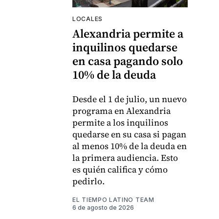
LOCALES
Alexandria permite a
inquilinos quedarse
en casa pagando solo
10% de la deuda
Desde el 1 de julio, un nuevo
programa en Alexandria
permite a los inquilinos
quedarse en su casa si pagan
al menos 10% de la deuda en
la primera audiencia. Esto
es quién califica y cómo
pedirlo.
EL TIEMPO LATINO TEAM
6 de agosto de 2026