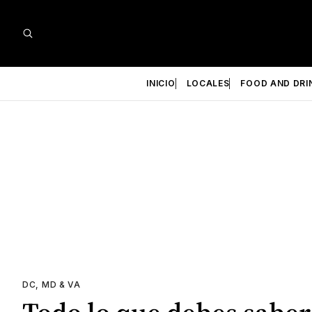
INICIO
LOCALES
FOOD AND DRI
DC, MD & VA