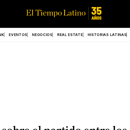
NK
EVENTOS
NEGOCIOS
REAL ESTATE
HISTORIAS LATINAS