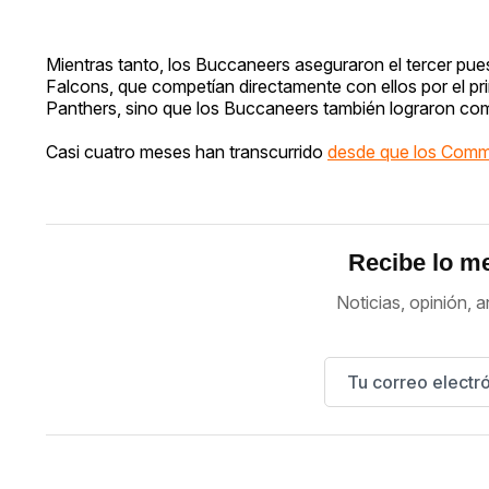
Mientras tanto, los Buccaneers aseguraron el tercer pu
Falcons, que competían directamente con ellos por el prim
Panthers, sino que los Buccaneers también lograron comb
Casi cuatro meses han transcurrido
desde que los Comm
Recibe lo me
Noticias, opinión, a