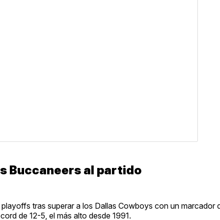
 Buccaneers al partido
 playoffs tras superar a los Dallas Cowboys con un marcador 
cord de 12-5, el más alto desde 1991.