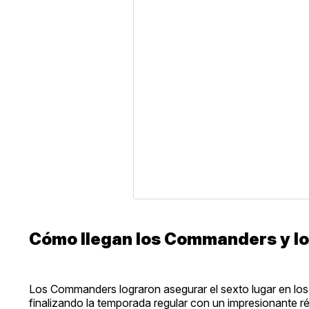
Cómo llegan los
Commanders y los
Los Commanders lograron asegurar el sexto lugar en los
finalizando la temporada regular con un impresionante ré