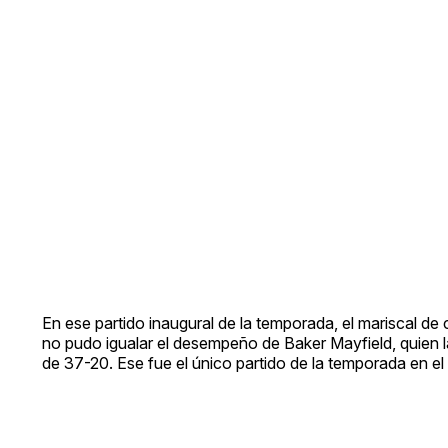
En ese partido inaugural de la temporada, el mariscal 
no pudo igualar el desempeño de Baker Mayfield, quien
de 37-20. Ese fue el único partido de la temporada en 