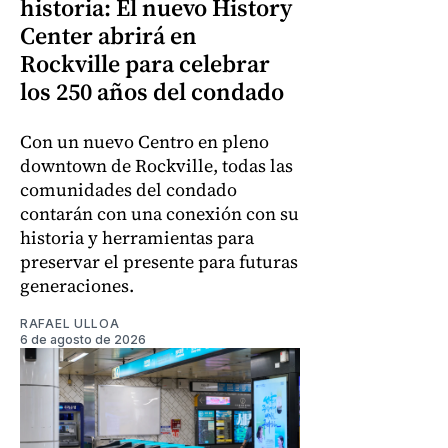
historia: El nuevo History
Center abrirá en
Rockville para celebrar
los 250 años del condado
Con un nuevo Centro en pleno
downtown de Rockville, todas las
comunidades del condado
contarán con una conexión con su
historia y herramientas para
preservar el presente para futuras
generaciones.
RAFAEL ULLOA
6 de agosto de 2026