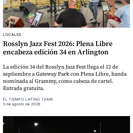
LOCALES
Rosslyn Jazz Fest 2026: Plena Libre
encabeza edición 34 en Arlington
La edición 34 del Rosslyn Jazz Fest llega el 12 de
septiembre a Gateway Park con Plena Libre, banda
nominada al Grammy, como cabeza de cartel.
Entrada gratuita.
EL TIEMPO LATINO TEAM
5 de agosto de 2026