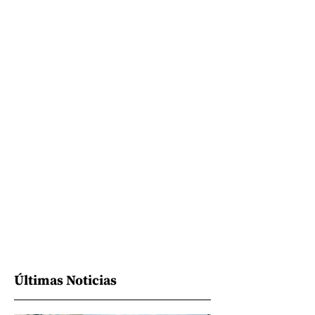
Últimas Noticias