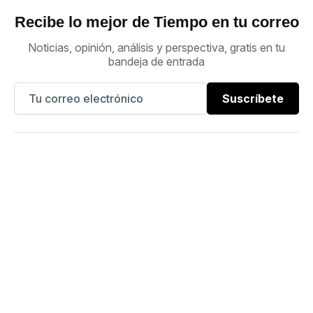
Recibe lo mejor de Tiempo en tu correo
Noticias, opinión, análisis y perspectiva, gratis en tu
bandeja de entrada
Suscríbete