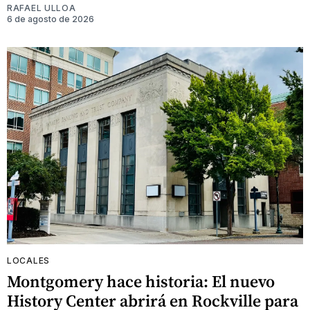
RAFAEL ULLOA
6 de agosto de 2026
LOCALES
Montgomery hace historia: El nuevo
History Center abrirá en Rockville para