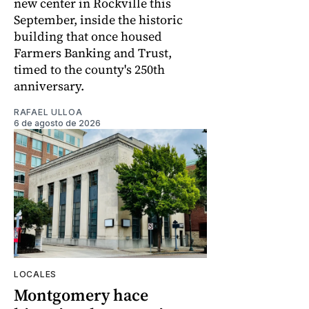
new center in Rockville this
September, inside the historic
building that once housed
Farmers Banking and Trust,
timed to the county's 250th
anniversary.
RAFAEL ULLOA
6 de agosto de 2026
LOCALES
Montgomery hace