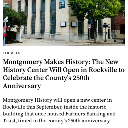
LOCALES
Montgomery Makes History: The New
History Center Will Open in Rockville to
Celebrate the County's 250th
Anniversary
Montgomery History will open a new center in
Rockville this September, inside the historic
building that once housed Farmers Banking and
Trust, timed to the county's 250th anniversary.