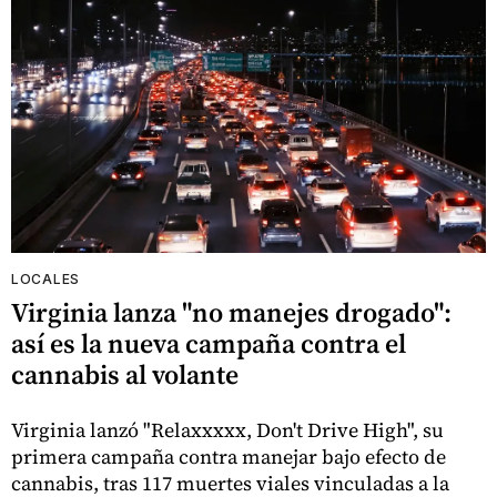
LOCALES
Virginia lanza "no manejes drogado":
así es la nueva campaña contra el
cannabis al volante
Virginia lanzó "Relaxxxxx, Don't Drive High", su
primera campaña contra manejar bajo efecto de
cannabis, tras 117 muertes viales vinculadas a la