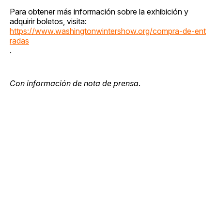
Para obtener más información sobre la exhibición y
adquirir boletos, visita:
https://www.washingtonwintershow.org/compra-de-ent
radas
.
Con información de nota de prensa
.