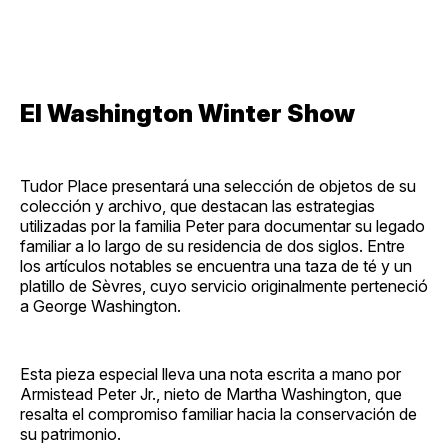
El Washington Winter Show
Tudor Place presentará una selección de objetos de su
colección y archivo, que destacan las estrategias
utilizadas por la familia Peter para documentar su legado
familiar a lo largo de su residencia de dos siglos. Entre
los artículos notables se encuentra una taza de té y un
platillo de Sèvres, cuyo servicio originalmente perteneció
a George Washington.
Esta pieza especial lleva una nota escrita a mano por
Armistead Peter Jr., nieto de Martha Washington, que
resalta el compromiso familiar hacia la conservación de
su patrimonio.