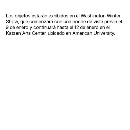
Los objetos estarán exhibidos en el Washington Winter
Show, que comenzará con una noche de vista previa el
9 de enero y continuará hasta el 12 de enero en el
Katzen Arts Center, ubicado en American University.