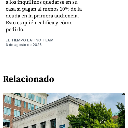
a los inquilinos quedarse en su
casa si pagan al menos 10% de la
deuda en la primera audiencia.
Esto es quién califica y cómo
pedirlo.
EL TIEMPO LATINO TEAM
6 de agosto de 2026
Relacionado