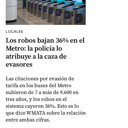
LOCALES
Los robos bajan 36% en el
Metro: la policía lo
atribuye a la caza de
evasores
Las citaciones por evasión de
tarifa en los buses del Metro
subieron de 7 a más de 9.600 en
tres años, y los robos en el
sistema cayeron 36%. Esto es lo
que dice WMATA sobre la relación
entre ambas cifras.