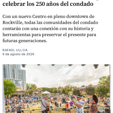
celebrar los 250 años del condado
Con un nuevo Centro en pleno downtown de
Rockville, todas las comunidades del condado
contarán con una conexión con su historia y
herramientas para preservar el presente para
futuras generaciones.
RAFAEL ULLOA
6 de agosto de 2026