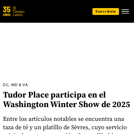
Suscríbete
DC, MD & VA
Tudor Place participa en el
Washington Winter Show de 2025
Entre los artículos notables se encuentra una
taza de té y un platillo de Sèvres, cuyo servicio