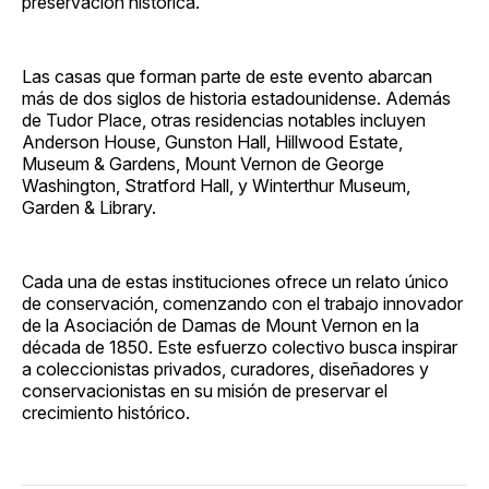
preservación histórica.
Las casas que forman parte de este evento abarcan
más de dos siglos de historia estadounidense. Además
de Tudor Place, otras residencias notables incluyen
Anderson House, Gunston Hall, Hillwood Estate,
Museum & Gardens, Mount Vernon de George
Washington, Stratford Hall, y Winterthur Museum,
Garden & Library.
Cada una de estas instituciones ofrece un relato único
de conservación, comenzando con el trabajo innovador
de la Asociación de Damas de Mount Vernon en la
década de 1850. Este esfuerzo colectivo busca inspirar
a coleccionistas privados, curadores, diseñadores y
conservacionistas en su misión de preservar el
crecimiento histórico.