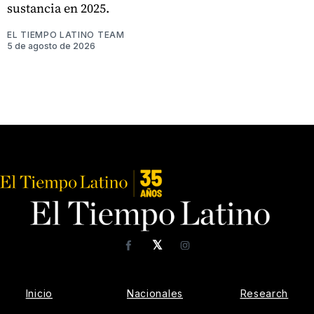
sustancia en 2025.
EL TIEMPO LATINO TEAM
5 de agosto de 2026
𝕏
Facebook
Instagram
Inicio
Nacionales
Research