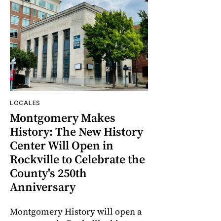
LOCALES
Montgomery Makes
History: The New History
Center Will Open in
Rockville to Celebrate the
County's 250th
Anniversary
Montgomery History will open a