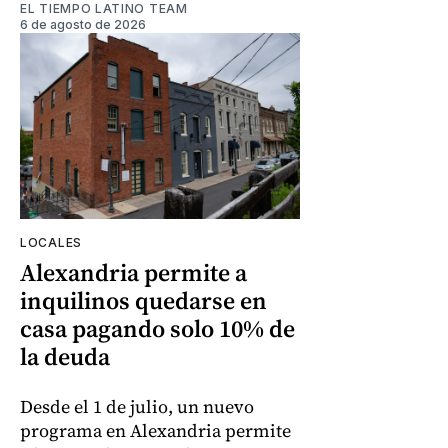
EL TIEMPO LATINO TEAM
6 de agosto de 2026
LOCALES
Alexandria permite a
inquilinos quedarse en
casa pagando solo 10% de
la deuda
Desde el 1 de julio, un nuevo
programa en Alexandria permite