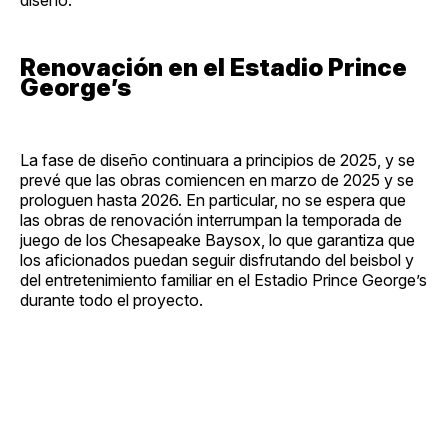
Renovación en el Estadio Prince
George’s
La fase de diseño continuara a principios de 2025, y se
prevé que las obras comiencen en marzo de 2025 y se
prologuen hasta 2026. En particular, no se espera que
las obras de renovación interrumpan la temporada de
juego de los Chesapeake Baysox, lo que garantiza que
los aficionados puedan seguir disfrutando del beisbol y
del entretenimiento familiar en el Estadio Prince George’s
durante todo el proyecto.