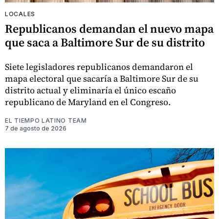
LOCALES
Republicanos demandan el nuevo mapa
que saca a Baltimore Sur de su distrito
Siete legisladores republicanos demandaron el
mapa electoral que sacaría a Baltimore Sur de su
distrito actual y eliminaría el único escaño
republicano de Maryland en el Congreso.
EL TIEMPO LATINO TEAM
7 de agosto de 2026