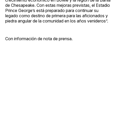
de Chesapeake. Con estas mejoras previstas, el Estadio
Prince George’s está preparado para continuar su
legado como destino de primera para las aficionados y
piedra angular de la comunidad en los años venideros”.
Con información de nota de prensa.