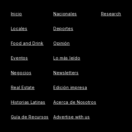
Inicio
Nacionales
Research
Locales
Deportes
Food and Drink
Opinión
Eventos
Lo más leído
Negocios
Newsletters
Real Estate
Edición impresa
Historias Latinas
Acerca de Nosotros
Guía de Recursos
Advertise with us