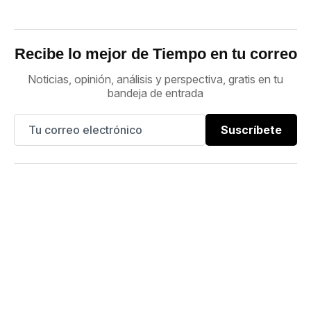
Recibe lo mejor de Tiempo en tu correo
Noticias, opinión, análisis y perspectiva, gratis en tu
bandeja de entrada
Suscríbete