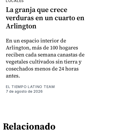
LOCALES
La granja que crece
verduras en un cuarto en
Arlington
En un espacio interior de
Arlington, más de 100 hogares
reciben cada semana canastas de
vegetales cultivados sin tierra y
cosechados menos de 24 horas
antes.
EL TIEMPO LATINO TEAM
7 de agosto de 2026
Relacionado