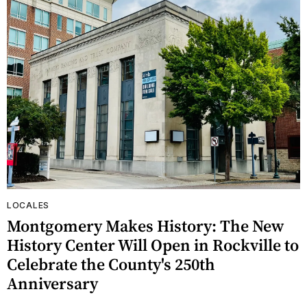
LOCALES
Montgomery Makes History: The New
History Center Will Open in Rockville to
Celebrate the County's 250th
Anniversary