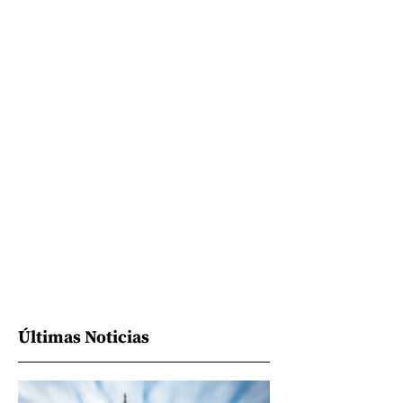
Últimas Noticias