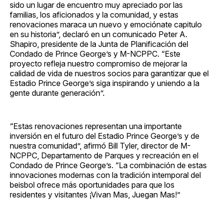
sido un lugar de encuentro muy apreciado por las
familias, los aficionados y la comunidad, y estas
renovaciones maraca un nuevo y emociónate capitulo
en su historia”, declaró en un comunicado Peter A.
Shapiro, presidente de la Junta de Planificación del
Condado de Prince George’s y M-NCPPC. “Este
proyecto refleja nuestro compromiso de mejorar la
calidad de vida de nuestros socios para garantizar que el
Estadio Prince George’s siga inspirando y uniendo a la
gente durante generación”.
“Estas renovaciones representan una importante
inversión en el futuro del Estadio Prince George’s y de
nuestra comunidad”, afirmó Bill Tyler, director de M-
NCPPC, Departamento de Parques y recreación en el
Condado de Prince George’s. “La combinación de estas
innovaciones modernas con la tradición intemporal del
beisbol ofrece más oportunidades para que los
residentes y visitantes ¡Vivan Mas, Juegan Mas!”