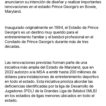
anunciaron su intención de diseñar y realizar importantes
renovaciones en el estadio Prince George’s en Bowie,
Maryland.
Inaugurado originalmente en 1994, el Estadio de Prince
George’s es un destino muy querido para el
entretenimiento familiar y el beisbol profesional en el
Condado de Prince George’s durante más de tres
décadas.
Las renovaciones previstas forman parte de una
iniciativa más amplia del Estado de Maryland, que en
2022 autorizo a la MSA a emitir hasta 200 millones de
dólares para instalaciones de entretenimiento deportivo
en todo el estado. Esta iniciativa prioriza abordar las
deficiencias identificadas por la liga de Desarrollo de
Jugadores (PDL) de la Grandes Liga de Béisbol (MLB)
en los estadios de ligas menores ubicados en todo el
estado.