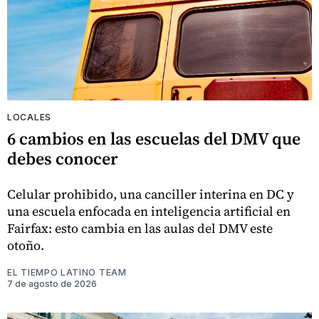
LOCALES
6 cambios en las escuelas del DMV que
debes conocer
Celular prohibido, una canciller interina en DC y
una escuela enfocada en inteligencia artificial en
Fairfax: esto cambia en las aulas del DMV este
otoño.
EL TIEMPO LATINO TEAM
7 de agosto de 2026