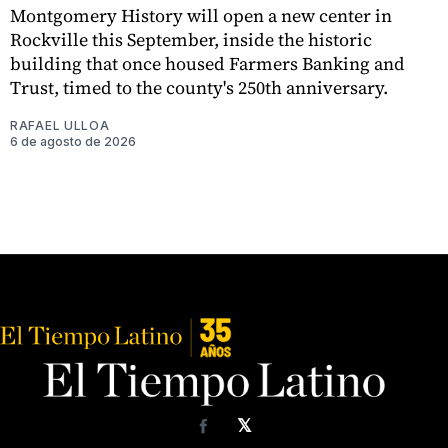
Montgomery History will open a new center in
Rockville this September, inside the historic
building that once housed Farmers Banking and
Trust, timed to the county's 250th anniversary.
RAFAEL ULLOA
6 de agosto de 2026
𝕏
Facebook