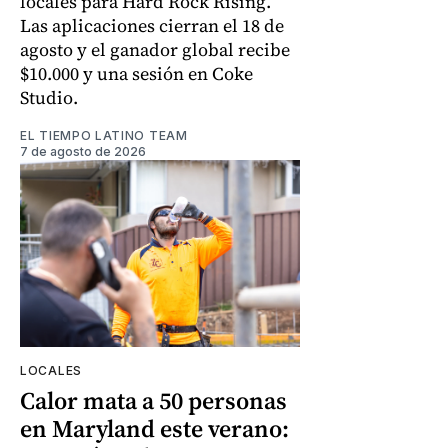
locales para Hard Rock Rising.
Las aplicaciones cierran el 18 de
agosto y el ganador global recibe
$10.000 y una sesión en Coke
Studio.
EL TIEMPO LATINO TEAM
7 de agosto de 2026
LOCALES
Calor mata a 50 personas
en Maryland este verano: