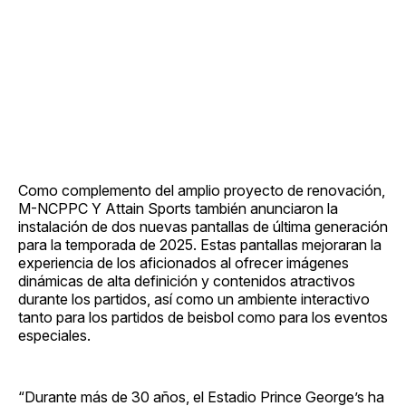
Como complemento del amplio proyecto de renovación,
M-NCPPC Y Attain Sports también anunciaron la
instalación de dos nuevas pantallas de última generación
para la temporada de 2025. Estas pantallas mejoraran la
experiencia de los aficionados al ofrecer imágenes
dinámicas de alta definición y contenidos atractivos
durante los partidos, así como un ambiente interactivo
tanto para los partidos de beisbol como para los eventos
especiales.
“Durante más de 30 años, el Estadio Prince George’s ha