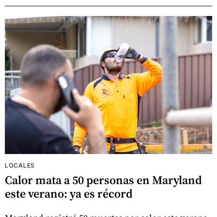
LOCALES
Calor mata a 50 personas en Maryland
este verano: ya es récord