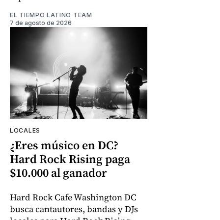
EL TIEMPO LATINO TEAM
7 de agosto de 2026
LOCALES
¿Eres músico en DC?
Hard Rock Rising paga
$10.000 al ganador
Hard Rock Cafe Washington DC
busca cantautores, bandas y DJs