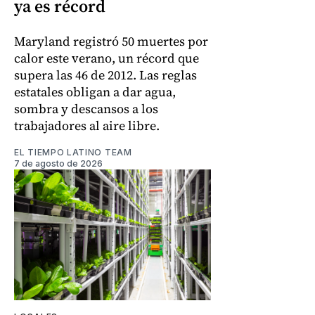
ya es récord
Maryland registró 50 muertes por
calor este verano, un récord que
supera las 46 de 2012. Las reglas
estatales obligan a dar agua,
sombra y descansos a los
trabajadores al aire libre.
EL TIEMPO LATINO TEAM
7 de agosto de 2026