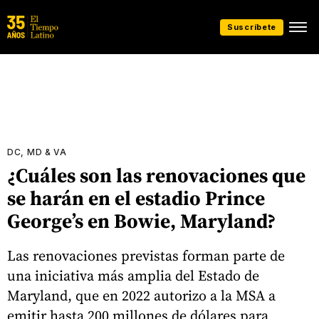
Suscríbete
DC, MD & VA
¿Cuáles son las renovaciones que
se harán en el estadio Prince
George’s en Bowie, Maryland?
Las renovaciones previstas forman parte de
una iniciativa más amplia del Estado de
Maryland, que en 2022 autorizo a la MSA a
emitir hasta 200 millones de dólares para