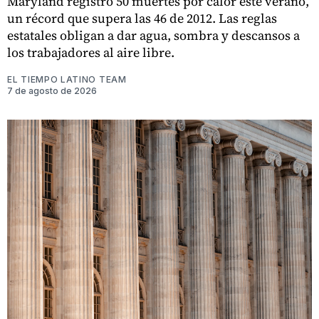
Maryland registró 50 muertes por calor este verano,
un récord que supera las 46 de 2012. Las reglas
estatales obligan a dar agua, sombra y descansos a
los trabajadores al aire libre.
EL TIEMPO LATINO TEAM
7 de agosto de 2026