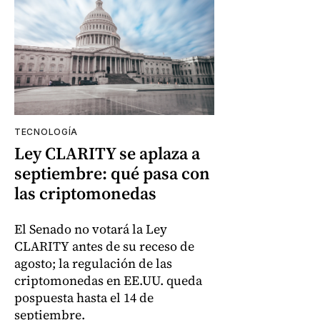
TECNOLOGÍA
Ley CLARITY se aplaza a
septiembre: qué pasa con
las criptomonedas
El Senado no votará la Ley
CLARITY antes de su receso de
agosto; la regulación de las
criptomonedas en EE.UU. queda
pospuesta hasta el 14 de
septiembre.