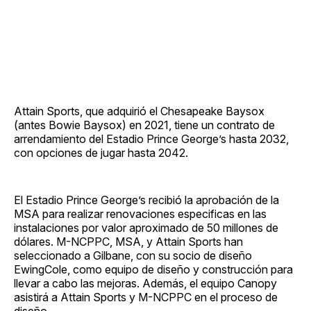
Attain Sports, que adquirió el Chesapeake Baysox
(antes Bowie Baysox) en 2021, tiene un contrato de
arrendamiento del Estadio Prince George’s hasta 2032,
con opciones de jugar hasta 2042.
El Estadio Prince George’s recibió la aprobación de la
MSA para realizar renovaciones especificas en las
instalaciones por valor aproximado de 50 millones de
dólares. M-NCPPC, MSA, y Attain Sports han
seleccionado a Gilbane, con su socio de diseño
EwingCole, como equipo de diseño y construcción para
llevar a cabo las mejoras. Además, el equipo Canopy
asistirá a Attain Sports y M-NCPPC en el proceso de
diseño.