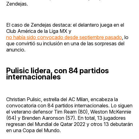
Zendejas.
El caso de Zendejas destaca: el delantero juega en el
Club América de la Liga MX y
no había sido convocado desde septiembre pasado
, lo
que convirtió su inclusión en una de las sorpresas del
anuncio.
Pulisic lidera, con 84 partidos
internacionales
Christian Pulisic, estrella del AC Milan, encabeza la
convocatoria con 84 partidos internacionales. Lo siguen
el veterano defensor Tim Ream (80), Weston McKennie
(64) y Brenden Aaronson (57). En total, 13 jugadores
regresan del Mundial de Qatar 2022 y otros 13 debutarán
en una Copa del Mundo.