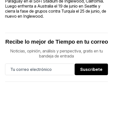
Paraguay en el SoFi Stadium de Inglewood, California.
Luego enfrenta a Australia el 19 de junio en Seattle y
cierra la fase de grupos contra Turquía el 25 de junio, de
nuevo en Inglewood.
Recibe lo mejor de Tiempo en tu correo
Noticias, opinión, análisis y perspectiva, gratis en tu
bandeja de entrada
Suscríbete