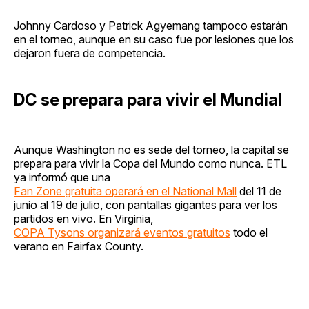
Johnny Cardoso y Patrick Agyemang tampoco estarán
en el torneo, aunque en su caso fue por lesiones que los
dejaron fuera de competencia.
DC se prepara para vivir el Mundial
Aunque Washington no es sede del torneo, la capital se
prepara para vivir la Copa del Mundo como nunca. ETL
ya informó que una
Fan Zone gratuita operará en el National Mall
del 11 de
junio al 19 de julio, con pantallas gigantes para ver los
partidos en vivo. En Virginia,
COPA Tysons organizará eventos gratuitos
todo el
verano en Fairfax County.