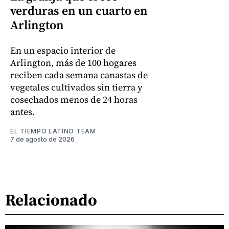
verduras en un cuarto en
Arlington
En un espacio interior de
Arlington, más de 100 hogares
reciben cada semana canastas de
vegetales cultivados sin tierra y
cosechados menos de 24 horas
antes.
EL TIEMPO LATINO TEAM
7 de agosto de 2026
Relacionado