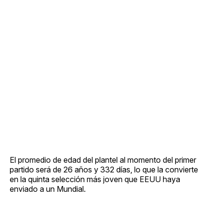
El promedio de edad del plantel al momento del primer
partido será de 26 años y 332 días, lo que la convierte
en la quinta selección más joven que EEUU haya
enviado a un Mundial.