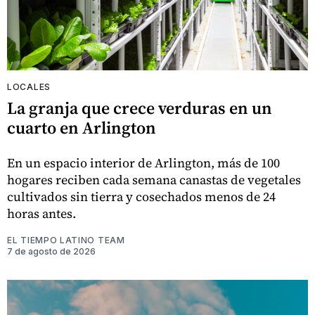
LOCALES
La granja que crece verduras en un
cuarto en Arlington
En un espacio interior de Arlington, más de 100
hogares reciben cada semana canastas de vegetales
cultivados sin tierra y cosechados menos de 24
horas antes.
EL TIEMPO LATINO TEAM
7 de agosto de 2026