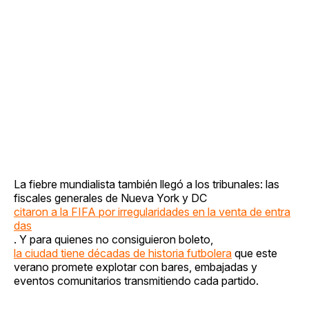
La fiebre mundialista también llegó a los tribunales: las
fiscales generales de Nueva York y DC
citaron a la FIFA por irregularidades en la venta de entra
das
. Y para quienes no consiguieron boleto,
la ciudad tiene décadas de historia futbolera
que este
verano promete explotar con bares, embajadas y
eventos comunitarios transmitiendo cada partido.