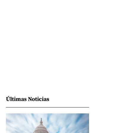
Últimas Noticias