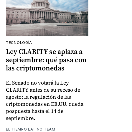
TECNOLOGÍA
Ley CLARITY se aplaza a
septiembre: qué pasa con
las criptomonedas
El Senado no votará la Ley
CLARITY antes de su receso de
agosto; la regulación de las
criptomonedas en EE.UU. queda
pospuesta hasta el 14 de
septiembre.
EL TIEMPO LATINO TEAM