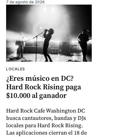
7 de agosto de 2026
LOCALES
¿Eres músico en DC?
Hard Rock Rising paga
$10.000 al ganador
Hard Rock Cafe Washington DC
busca cantautores, bandas y DJs
locales para Hard Rock Rising.
Las aplicaciones cierran el 18 de