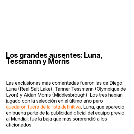
Los grandes ausentes: Luna,
Tessmann y Morris
Las exclusiones más comentadas fueron las de Diego
Luna (Real Salt Lake), Tanner Tessmann (Olympique de
Lyon) y Aidan Morris (Middlesbrough). Los tres habían
jugado con la selección en el último año pero
quedaron fuera de la lista definitiva
. Luna, que apareció
en buena parte de la publicidad oficial del equipo previo
al Mundial, fue la baja que más sorprendió a los
aficionados.