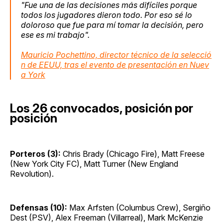
"Fue una de las decisiones más difíciles porque
todos los jugadores dieron todo. Por eso sé lo
doloroso que fue para mí tomar la decisión, pero
ese es mi trabajo".
Mauricio Pochettino, director técnico de la selecció
n de EEUU, tras el evento de presentación en Nuev
a York
Los 26 convocados, posición por
posición
Porteros (3):
Chris Brady (Chicago Fire), Matt Freese
(New York City FC), Matt Turner (New England
Revolution).
Defensas (10):
Max Arfsten (Columbus Crew), Sergiño
Dest (PSV), Alex Freeman (Villarreal), Mark McKenzie