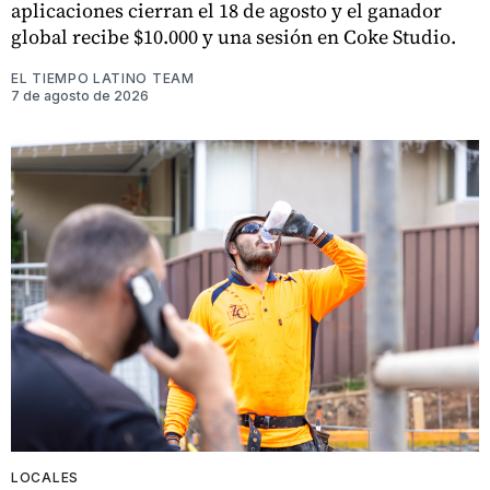
aplicaciones cierran el 18 de agosto y el ganador
global recibe $10.000 y una sesión en Coke Studio.
EL TIEMPO LATINO TEAM
7 de agosto de 2026
LOCALES