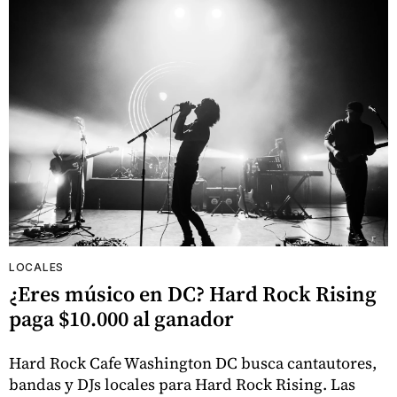
LOCALES
¿Eres músico en DC? Hard Rock Rising
paga $10.000 al ganador
Hard Rock Cafe Washington DC busca cantautores,
bandas y DJs locales para Hard Rock Rising. Las