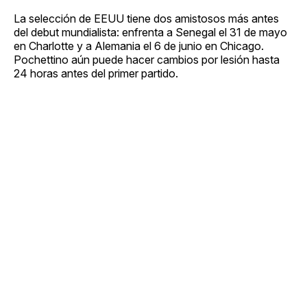
La selección de EEUU tiene dos amistosos más antes
del debut mundialista: enfrenta a Senegal el 31 de mayo
en Charlotte y a Alemania el 6 de junio en Chicago.
Pochettino aún puede hacer cambios por lesión hasta
24 horas antes del primer partido.