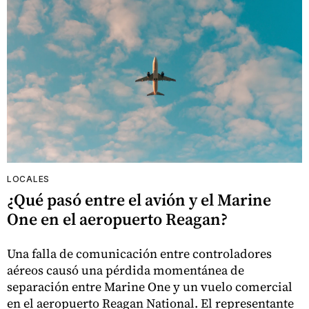
LOCALES
¿Qué pasó entre el avión y el Marine
One en el aeropuerto Reagan?
Una falla de comunicación entre controladores
aéreos causó una pérdida momentánea de
separación entre Marine One y un vuelo comercial
en el aeropuerto Reagan National. El representante