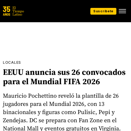
Suscríbete
LOCALES
EEUU anuncia sus 26 convocados
para el Mundial FIFA 2026
Mauricio Pochettino reveló la plantilla de 26
jugadores para el Mundial 2026, con 13
binacionales y figuras como Pulisic, Pepi y
Zendejas. DC se prepara con Fan Zone en el
National Mall y eventos gratuitos en Virginia.