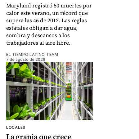
Maryland registró 50 muertes por
calor este verano, un récord que
supera las 46 de 2012. Las reglas
estatales obligan a dar agua,
sombra y descansos a los
trabajadores al aire libre.
EL TIEMPO LATINO TEAM
7 de agosto de 2026
LOCALES
La granja que crece