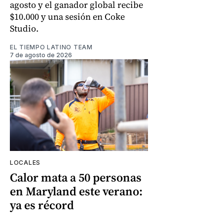
agosto y el ganador global recibe
$10.000 y una sesión en Coke
Studio.
EL TIEMPO LATINO TEAM
7 de agosto de 2026
LOCALES
Calor mata a 50 personas
en Maryland este verano:
ya es récord