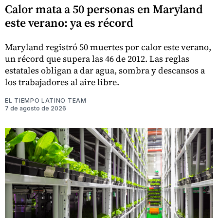
Calor mata a 50 personas en Maryland
este verano: ya es récord
Maryland registró 50 muertes por calor este verano,
un récord que supera las 46 de 2012. Las reglas
estatales obligan a dar agua, sombra y descansos a
los trabajadores al aire libre.
EL TIEMPO LATINO TEAM
7 de agosto de 2026