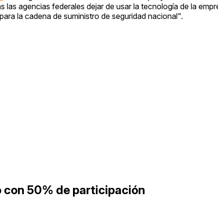
 las agencias federales dejar de usar la tecnología de la empr
ara la cadena de suministro de seguridad nacional".
 con 50% de participación