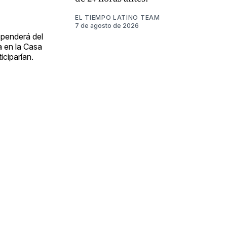
EL TIEMPO LATINO TEAM
7 de agosto de 2026
ependerá del
 en la Casa
iciparían.