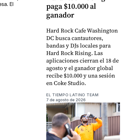
esa. El
paga $10.000 al
ganador
Hard Rock Cafe Washington
DC busca cantautores,
bandas y DJs locales para
Hard Rock Rising. Las
aplicaciones cierran el 18 de
agosto y el ganador global
recibe $10.000 y una sesión
en Coke Studio.
EL TIEMPO LATINO TEAM
7 de agosto de 2026