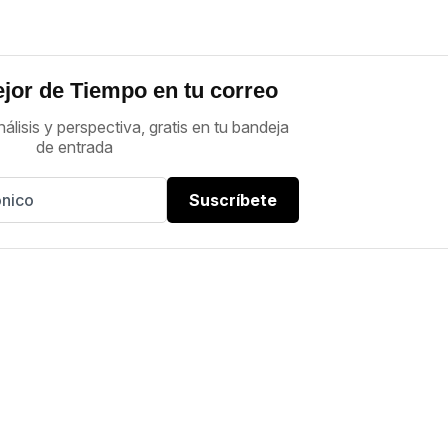
jor de Tiempo en tu correo
nálisis y perspectiva, gratis en tu bandeja
de entrada
Suscríbete