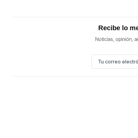
Recibe lo me
Noticias, opinión, a