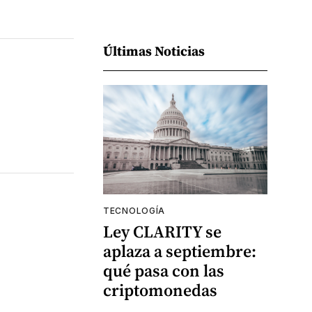
Últimas Noticias
TECNOLOGÍA
Ley CLARITY se
aplaza a septiembre:
qué pasa con las
criptomonedas