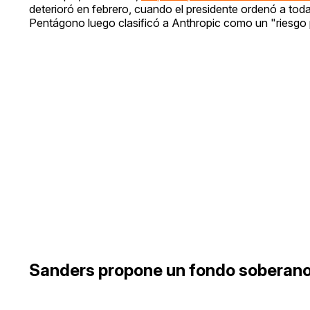
deterioró en febrero, cuando el presidente ordenó a todas
Pentágono luego clasificó a Anthropic como un "riesgo p
Sanders propone un fondo soberano