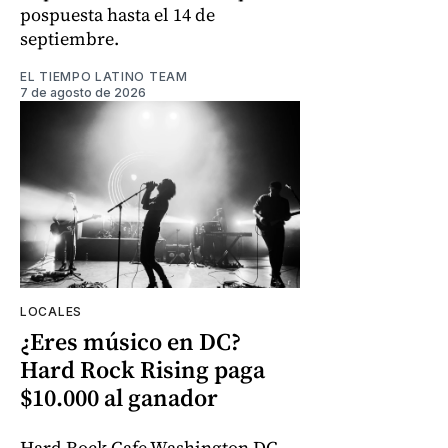
pospuesta hasta el 14 de
septiembre.
EL TIEMPO LATINO TEAM
7 de agosto de 2026
LOCALES
¿Eres músico en DC?
Hard Rock Rising paga
$10.000 al ganador
Hard Rock Cafe Washington DC