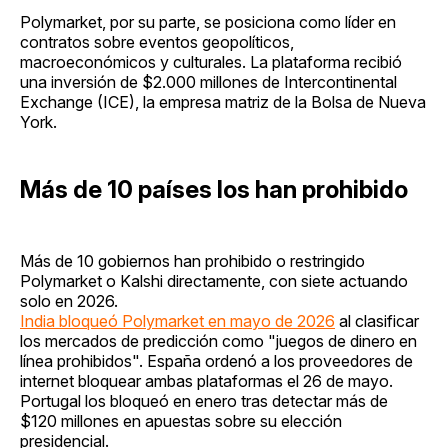
Polymarket, por su parte, se posiciona como líder en
contratos sobre eventos geopolíticos,
macroeconómicos y culturales. La plataforma recibió
una inversión de $2.000 millones de Intercontinental
Exchange (ICE), la empresa matriz de la Bolsa de Nueva
York.
Más de 10 países los han prohibido
Más de 10 gobiernos han prohibido o restringido
Polymarket o Kalshi directamente, con siete actuando
solo en 2026.
India bloqueó Polymarket en mayo de 2026
al clasificar
los mercados de predicción como "juegos de dinero en
línea prohibidos". España ordenó a los proveedores de
internet bloquear ambas plataformas el 26 de mayo.
Portugal los bloqueó en enero tras detectar más de
$120 millones en apuestas sobre su elección
presidencial.