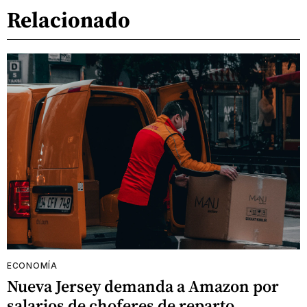
Relacionado
ECONOMÍA
Nueva Jersey demanda a Amazon por
salarios de choferes de reparto