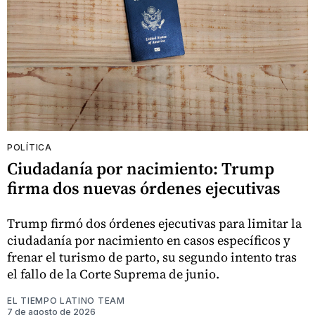
POLÍTICA
Ciudadanía por nacimiento: Trump
firma dos nuevas órdenes ejecutivas
Trump firmó dos órdenes ejecutivas para limitar la
ciudadanía por nacimiento en casos específicos y
frenar el turismo de parto, su segundo intento tras
el fallo de la Corte Suprema de junio.
EL TIEMPO LATINO TEAM
7 de agosto de 2026