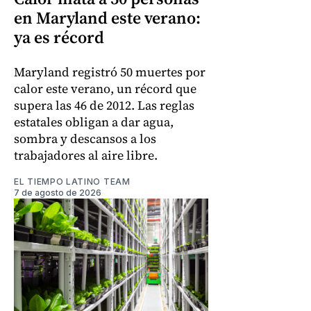
en Maryland este verano:
ya es récord
Maryland registró 50 muertes por
calor este verano, un récord que
supera las 46 de 2012. Las reglas
estatales obligan a dar agua,
sombra y descansos a los
trabajadores al aire libre.
EL TIEMPO LATINO TEAM
7 de agosto de 2026