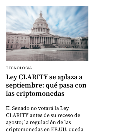
TECNOLOGÍA
Ley CLARITY se aplaza a
septiembre: qué pasa con
las criptomonedas
El Senado no votará la Ley
CLARITY antes de su receso de
agosto; la regulación de las
criptomonedas en EE.UU. queda