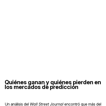
Quiénes ganan y quiénes pierden en
los mercados de predicción
Un análisis del
Wall Street Journal
encontró que más del