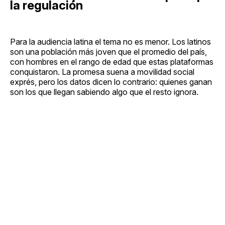
la regulación
Para la audiencia latina el tema no es menor. Los latinos
son una población más joven que el promedio del país,
con hombres en el rango de edad que estas plataformas
conquistaron. La promesa suena a movilidad social
exprés, pero los datos dicen lo contrario: quienes ganan
son los que llegan sabiendo algo que el resto ignora.