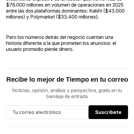
$76.000 millones en volumen de operaciones en 2025
entre las dos plataformas dominantes: Kalshi ($43.000
millones) y Polymarket ($33.400 millones).
Pero los números detrás del negocio cuentan una
historia diferente a la que prometen los anuncios: el
usuario promedio pierde dinero.
Recibe lo mejor de Tiempo en tu correo
Noticias, opinión, análisis y perspectiva, gratis en tu
bandeja de entrada
Suscríbete