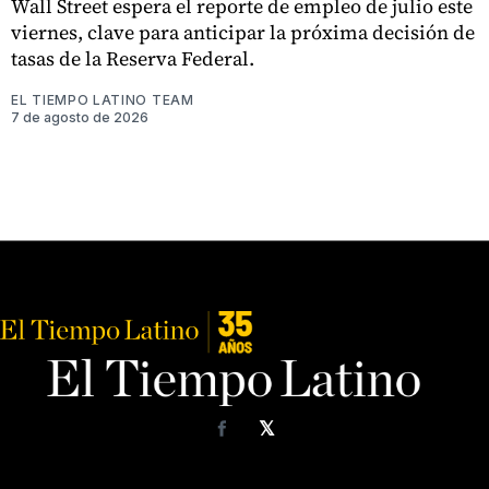
Wall Street espera el reporte de empleo de julio este
viernes, clave para anticipar la próxima decisión de
tasas de la Reserva Federal.
EL TIEMPO LATINO TEAM
7 de agosto de 2026
𝕏
Facebook