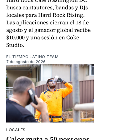
busca cantautores, bandas y DJs
locales para Hard Rock Rising.
Las aplicaciones cierran el 18 de
agosto y el ganador global recibe
$10.000 y una sesión en Coke
Studio.
EL TIEMPO LATINO TEAM
7 de agosto de 2026
LOCALES
Calor mata a 50 personas