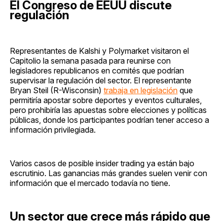
El Congreso de EEUU discute
regulación
Representantes de Kalshi y Polymarket visitaron el
Capitolio la semana pasada para reunirse con
legisladores republicanos en comités que podrían
supervisar la regulación del sector. El representante
Bryan Steil (R-Wisconsin)
trabaja en legislación
que
permitiría apostar sobre deportes y eventos culturales,
pero prohibiría las apuestas sobre elecciones y políticas
públicas, donde los participantes podrían tener acceso a
información privilegiada.
Varios casos de posible insider trading ya están bajo
escrutinio. Las ganancias más grandes suelen venir con
información que el mercado todavía no tiene.
Un sector que crece más rápido que