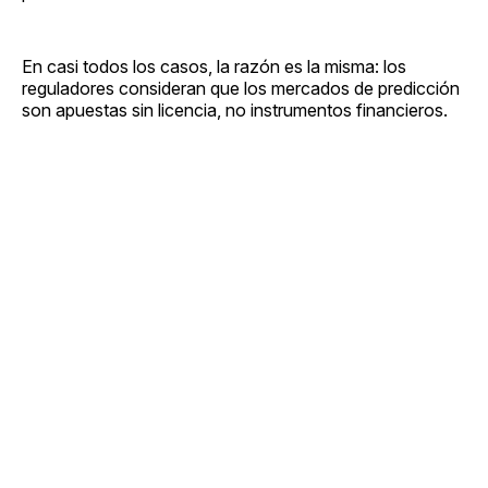
En casi todos los casos, la razón es la misma: los
reguladores consideran que los mercados de predicción
son apuestas sin licencia, no instrumentos financieros.