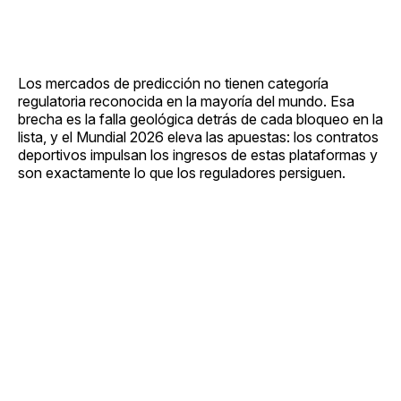
Los mercados de predicción no tienen categoría
regulatoria reconocida en la mayoría del mundo. Esa
brecha es la falla geológica detrás de cada bloqueo en la
lista, y el Mundial 2026 eleva las apuestas: los contratos
deportivos impulsan los ingresos de estas plataformas y
son exactamente lo que los reguladores persiguen.