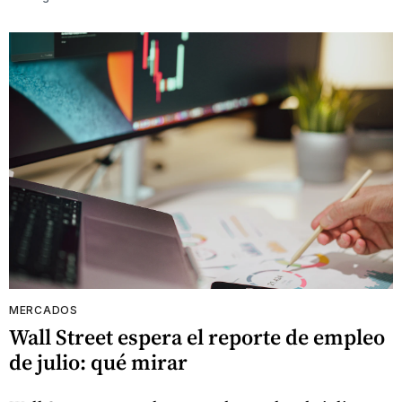
MERCADOS
Wall Street espera el reporte de empleo
de julio: qué mirar