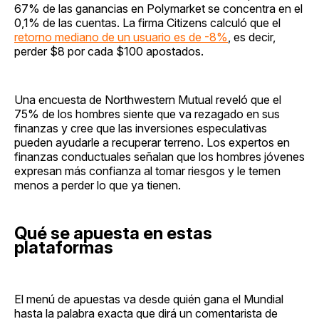
67% de las ganancias en Polymarket se concentra en el
0,1% de las cuentas. La firma Citizens calculó que el
retorno mediano de un usuario es de -8%
, es decir,
perder $8 por cada $100 apostados.
Una encuesta de Northwestern Mutual reveló que el
75% de los hombres siente que va rezagado en sus
finanzas y cree que las inversiones especulativas
pueden ayudarle a recuperar terreno. Los expertos en
finanzas conductuales señalan que los hombres jóvenes
expresan más confianza al tomar riesgos y le temen
menos a perder lo que ya tienen.
Qué se apuesta en estas
plataformas
El menú de apuestas va desde quién gana el Mundial
hasta la palabra exacta que dirá un comentarista de