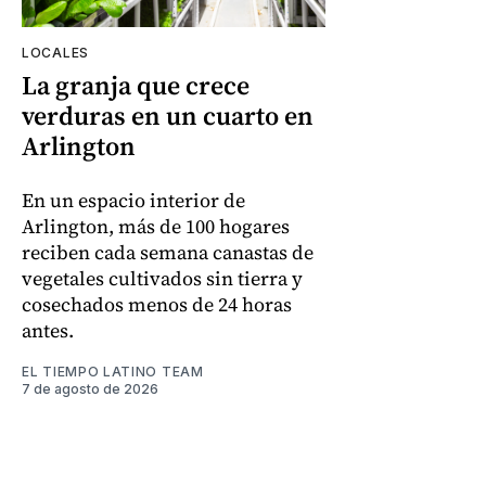
LOCALES
La granja que crece
verduras en un cuarto en
Arlington
En un espacio interior de
Arlington, más de 100 hogares
reciben cada semana canastas de
vegetales cultivados sin tierra y
cosechados menos de 24 horas
antes.
EL TIEMPO LATINO TEAM
7 de agosto de 2026