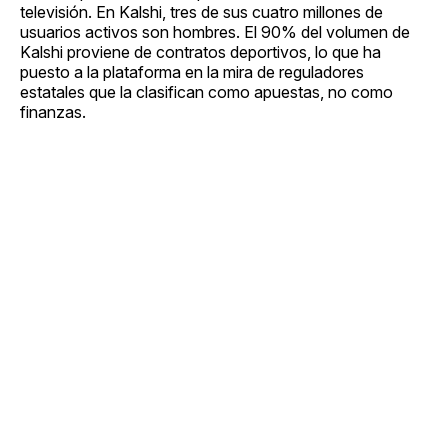
televisión. En Kalshi, tres de sus cuatro millones de
usuarios activos son hombres. El 90% del volumen de
Kalshi proviene de contratos deportivos, lo que ha
puesto a la plataforma en la mira de reguladores
estatales que la clasifican como apuestas, no como
finanzas.