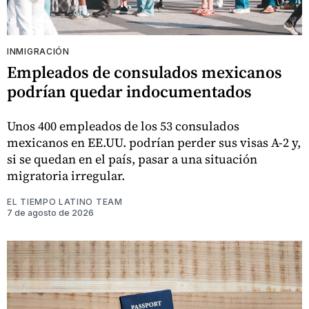
INMIGRACIÓN
Empleados de consulados mexicanos
podrían quedar indocumentados
Unos 400 empleados de los 53 consulados
mexicanos en EE.UU. podrían perder sus visas A-2 y,
si se quedan en el país, pasar a una situación
migratoria irregular.
EL TIEMPO LATINO TEAM
7 de agosto de 2026