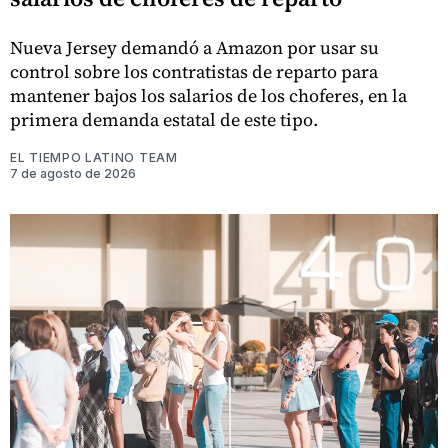
Nueva Jersey demandó a Amazon por usar su
control sobre los contratistas de reparto para
mantener bajos los salarios de los choferes, en la
primera demanda estatal de este tipo.
EL TIEMPO LATINO TEAM
7 de agosto de 2026