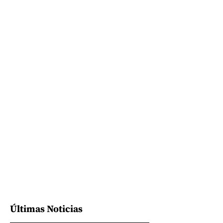
Últimas Noticias