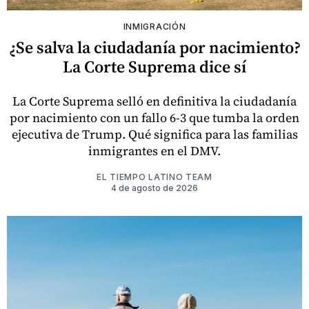
INMIGRACIÓN
¿Se salva la ciudadanía por nacimiento?
La Corte Suprema dice sí
La Corte Suprema selló en definitiva la ciudadanía
por nacimiento con un fallo 6-3 que tumba la orden
ejecutiva de Trump. Qué significa para las familias
inmigrantes en el DMV.
EL TIEMPO LATINO TEAM
4 de agosto de 2026