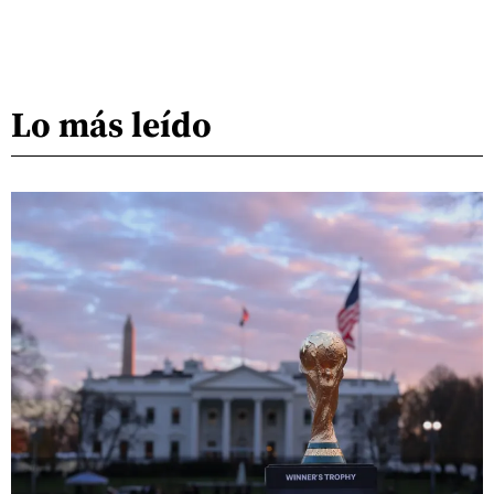
Lo más leído