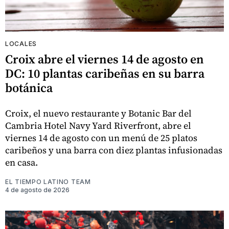
LOCALES
Croix abre el viernes 14 de agosto en
DC: 10 plantas caribeñas en su barra
botánica
Croix, el nuevo restaurante y Botanic Bar del
Cambria Hotel Navy Yard Riverfront, abre el
viernes 14 de agosto con un menú de 25 platos
caribeños y una barra con diez plantas infusionadas
en casa.
EL TIEMPO LATINO TEAM
4 de agosto de 2026