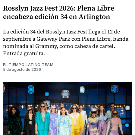
Rosslyn Jazz Fest 2026: Plena Libre
encabeza edición 34 en Arlington
La edición 34 del Rosslyn Jazz Fest llega el 12 de
septiembre a Gateway Park con Plena Libre, banda
nominada al Grammy, como cabeza de cartel.
Entrada gratuita.
EL TIEMPO LATINO TEAM
5 de agosto de 2026