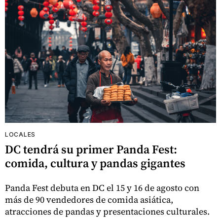
LOCALES
DC tendrá su primer Panda Fest:
comida, cultura y pandas gigantes
Panda Fest debuta en DC el 15 y 16 de agosto con
más de 90 vendedores de comida asiática,
atracciones de pandas y presentaciones culturales.