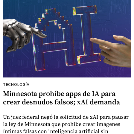
TECNOLOGÍA
Minnesota prohíbe apps de IA para
crear desnudos falsos; xAI demanda
Un juez federal negó la solicitud de xAI para pausar
la ley de Minnesota que prohíbe crear imágenes
íntimas falsas con inteligencia artificial sin