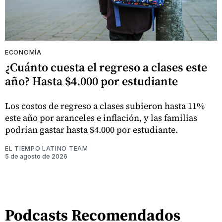
ECONOMÍA
¿Cuánto cuesta el regreso a clases este
año? Hasta $4.000 por estudiante
Los costos de regreso a clases subieron hasta 11%
este año por aranceles e inflación, y las familias
podrían gastar hasta $4.000 por estudiante.
EL TIEMPO LATINO TEAM
5 de agosto de 2026
Podcasts Recomendados