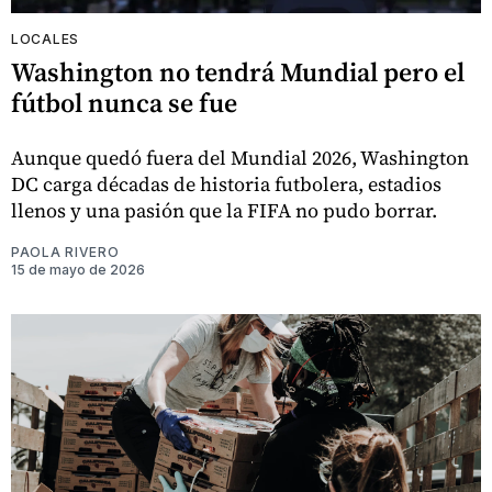
LOCALES
Washington no tendrá Mundial pero el
fútbol nunca se fue
Aunque quedó fuera del Mundial 2026, Washington
DC carga décadas de historia futbolera, estadios
llenos y una pasión que la FIFA no pudo borrar.
PAOLA RIVERO
15 de mayo de 2026