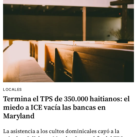
LOCALES
Termina el TPS de 350.000 haitianos: el
miedo a ICE vacía las bancas en
Maryland
La asistencia a los cultos dominicales cayó a la