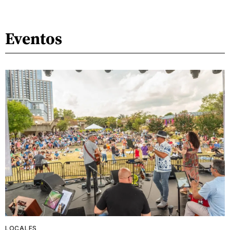
Eventos
LOCALES