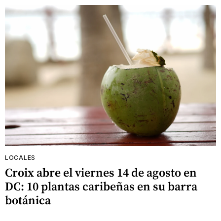
LOCALES
Croix abre el viernes 14 de agosto en
DC: 10 plantas caribeñas en su barra
botánica