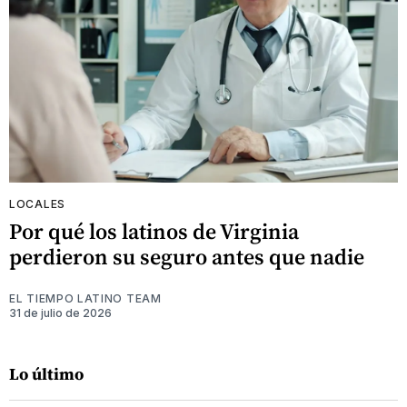
LOCALES
Por qué los latinos de Virginia
perdieron su seguro antes que nadie
EL TIEMPO LATINO TEAM
31 de julio de 2026
Lo último