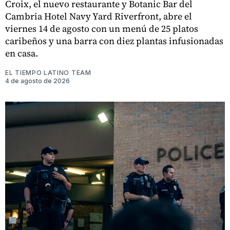
Croix, el nuevo restaurante y Botanic Bar del
Cambria Hotel Navy Yard Riverfront, abre el
viernes 14 de agosto con un menú de 25 platos
caribeños y una barra con diez plantas infusionadas
en casa.
EL TIEMPO LATINO TEAM
4 de agosto de 2026