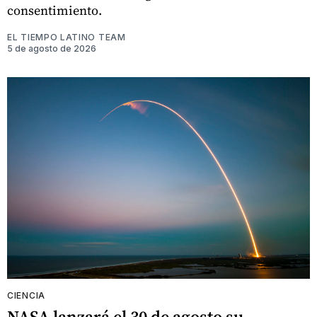
consentimiento.
EL TIEMPO LATINO TEAM
5 de agosto de 2026
CIENCIA
NASA lanzará el 30 de agosto su