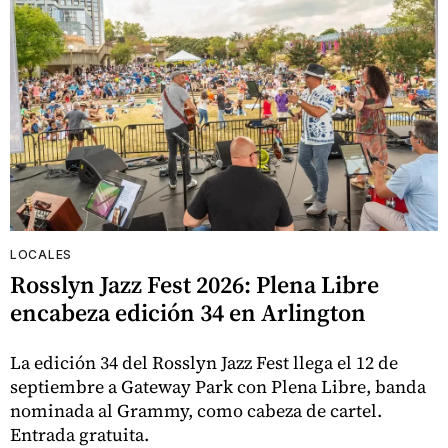
LOCALES
Rosslyn Jazz Fest 2026: Plena Libre
encabeza edición 34 en Arlington
La edición 34 del Rosslyn Jazz Fest llega el 12 de
septiembre a Gateway Park con Plena Libre, banda
nominada al Grammy, como cabeza de cartel.
Entrada gratuita.