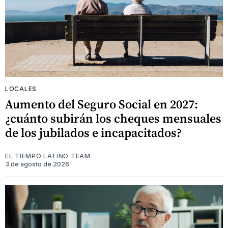
LOCALES
Aumento del Seguro Social en 2027:
¿cuánto subirán los cheques mensuales
de los jubilados e incapacitados?
EL TIEMPO LATINO TEAM
3 de agosto de 2026