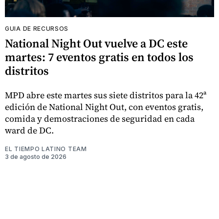
GUIA DE RECURSOS
National Night Out vuelve a DC este
martes: 7 eventos gratis en todos los
distritos
MPD abre este martes sus siete distritos para la 42ª
edición de National Night Out, con eventos gratis,
comida y demostraciones de seguridad en cada
ward de DC.
EL TIEMPO LATINO TEAM
3 de agosto de 2026