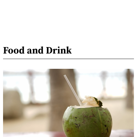
Food and Drink