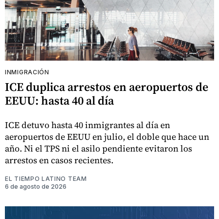
INMIGRACIÓN
ICE duplica arrestos en aeropuertos de
EEUU: hasta 40 al día
ICE detuvo hasta 40 inmigrantes al día en
aeropuertos de EEUU en julio, el doble que hace un
año. Ni el TPS ni el asilo pendiente evitaron los
arrestos en casos recientes.
EL TIEMPO LATINO TEAM
6 de agosto de 2026