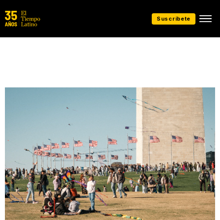
Suscríbete
Presentado