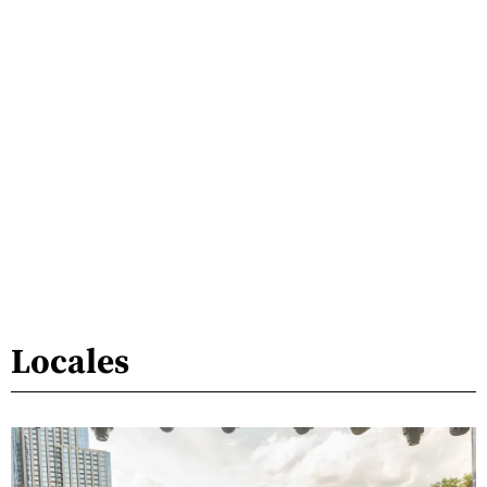
Locales