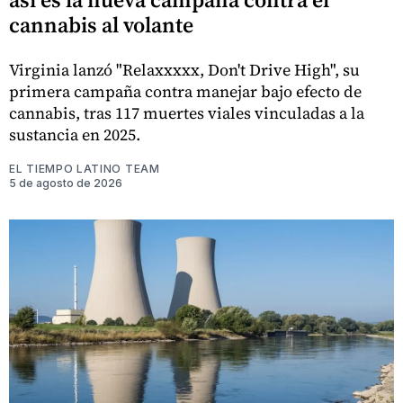
cannabis al volante
Virginia lanzó "Relaxxxxx, Don't Drive High", su
primera campaña contra manejar bajo efecto de
cannabis, tras 117 muertes viales vinculadas a la
sustancia en 2025.
EL TIEMPO LATINO TEAM
5 de agosto de 2026