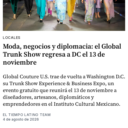
LOCALES
Moda, negocios y diplomacia: el Global
Trunk Show regresa a DC el 13 de
noviembre
Global Couture U.S. trae de vuelta a Washington D.C.
su Trunk Show Experience & Business Expo, un
evento gratuito que reunirá el 13 de noviembre a
diseñadores, artesanos, diplomáticos y
emprendedores en el Instituto Cultural Mexicano.
EL TIEMPO LATINO TEAM
4 de agosto de 2026