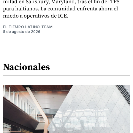
mitad en Salisbury, Maryland, tras el fin del TPS
para haitianos. La comunidad enfrenta ahora el
miedo a operativos de ICE.
EL TIEMPO LATINO TEAM
5 de agosto de 2026
Nacionales