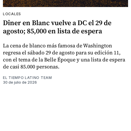
LOCALES
Dîner en Blanc vuelve a DC el 29 de
agosto; 85,000 en lista de espera
La cena de blanco más famosa de Washington
regresa el sábado 29 de agosto para su edición 11,
con el tema de la Belle Époque y una lista de espera
de casi 85.000 personas.
EL TIEMPO LATINO TEAM
30 de julio de 2026