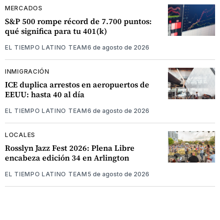
MERCADOS
S&P 500 rompe récord de 7.700 puntos:
qué significa para tu 401(k)
EL TIEMPO LATINO TEAM
6 de agosto de 2026
INMIGRACIÓN
ICE duplica arrestos en aeropuertos de
EEUU: hasta 40 al día
EL TIEMPO LATINO TEAM
6 de agosto de 2026
LOCALES
Rosslyn Jazz Fest 2026: Plena Libre
encabeza edición 34 en Arlington
EL TIEMPO LATINO TEAM
5 de agosto de 2026