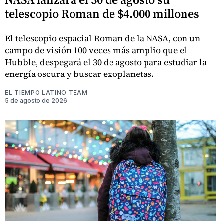
telescopio Roman de $4.000 millones
El telescopio espacial Roman de la NASA, con un
campo de visión 100 veces más amplio que el
Hubble, despegará el 30 de agosto para estudiar la
energía oscura y buscar exoplanetas.
EL TIEMPO LATINO TEAM
5 de agosto de 2026