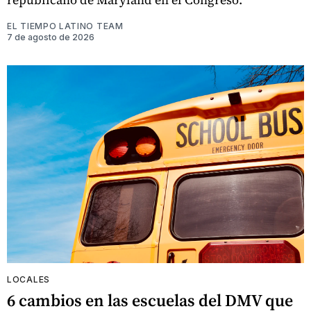
EL TIEMPO LATINO TEAM
7 de agosto de 2026
LOCALES
6 cambios en las escuelas del DMV que