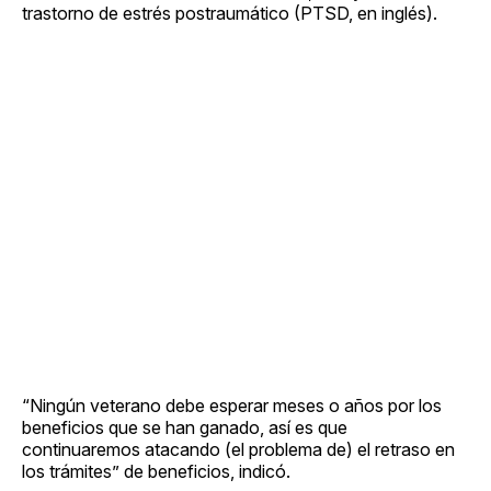
trastorno de estrés postraumático (PTSD, en inglés).
“Ningún veterano debe esperar meses o años por los
beneficios que se han ganado, así es que
continuaremos atacando (el problema de) el retraso en
los trámites” de beneficios, indicó.