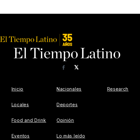
𝕏
Facebook
Inicio
Nacionales
Research
Locales
Deportes
Food and Drink
Opinión
Eventos
Lo más leído