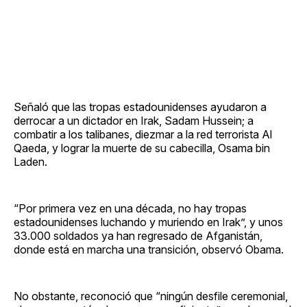
Señaló que las tropas estadounidenses ayudaron a
derrocar a un dictador en Irak, Sadam Hussein; a
combatir a los talibanes, diezmar a la red terrorista Al
Qaeda, y lograr la muerte de su cabecilla, Osama bin
Laden.
“Por primera vez en una década, no hay tropas
estadounidenses luchando y muriendo en Irak”, y unos
33.000 soldados ya han regresado de Afganistán,
donde está en marcha una transición, observó Obama.
No obstante, reconoció que “ningún desfile ceremonial,