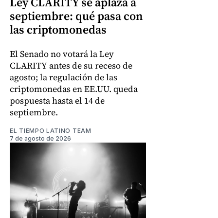
Ley CLARITY se aplaza a
septiembre: qué pasa con
las criptomonedas
El Senado no votará la Ley
CLARITY antes de su receso de
agosto; la regulación de las
criptomonedas en EE.UU. queda
pospuesta hasta el 14 de
septiembre.
EL TIEMPO LATINO TEAM
7 de agosto de 2026