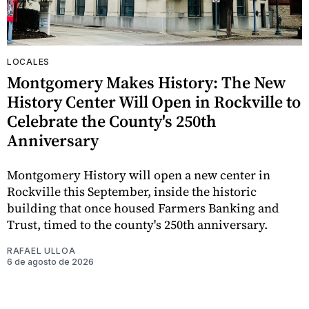
LOCALES
Montgomery Makes History: The New
History Center Will Open in Rockville to
Celebrate the County's 250th
Anniversary
Montgomery History will open a new center in
Rockville this September, inside the historic
building that once housed Farmers Banking and
Trust, timed to the county's 250th anniversary.
RAFAEL ULLOA
6 de agosto de 2026