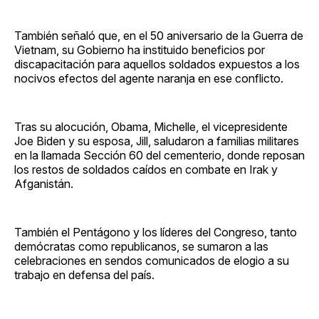
También señaló que, en el 50 aniversario de la Guerra de
Vietnam, su Gobierno ha instituido beneficios por
discapacitación para aquellos soldados expuestos a los
nocivos efectos del agente naranja en ese conflicto.
Tras su alocución, Obama, Michelle, el vicepresidente
Joe Biden y su esposa, Jill, saludaron a familias militares
en la llamada Sección 60 del cementerio, donde reposan
los restos de soldados caídos en combate en Irak y
Afganistán.
También el Pentágono y los líderes del Congreso, tanto
demócratas como republicanos, se sumaron a las
celebraciones en sendos comunicados de elogio a su
trabajo en defensa del país.