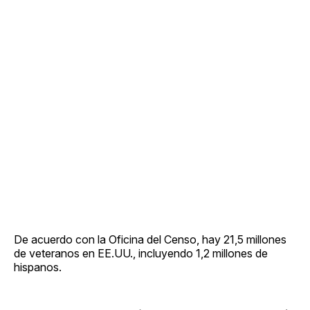
De acuerdo con la Oficina del Censo, hay 21,5 millones
de veteranos en EE.UU., incluyendo 1,2 millones de
hispanos.