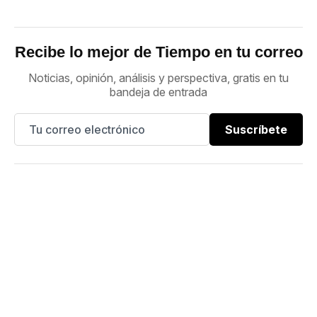
Recibe lo mejor de Tiempo en tu correo
Noticias, opinión, análisis y perspectiva, gratis en tu
bandeja de entrada
Suscríbete