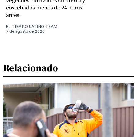
vegetales cultivados sin tierra y
cosechados menos de 24 horas
antes.
EL TIEMPO LATINO TEAM
7 de agosto de 2026
Relacionado