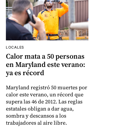
LOCALES
Calor mata a 50 personas
en Maryland este verano:
ya es récord
Maryland registró 50 muertes por
calor este verano, un récord que
supera las 46 de 2012. Las reglas
estatales obligan a dar agua,
sombra y descansos a los
trabajadores al aire libre.