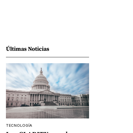
Últimas Noticias
TECNOLOGÍA