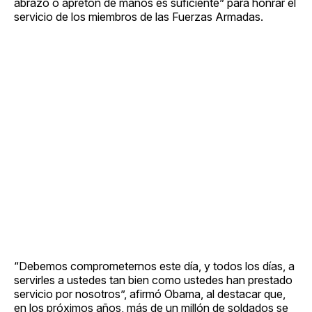
abrazo o apretón de manos es suficiente” para honrar el
servicio de los miembros de las Fuerzas Armadas.
“Debemos comprometernos este día, y todos los días, a
servirles a ustedes tan bien como ustedes han prestado
servicio por nosotros”, afirmó Obama, al destacar que,
en los próximos años, más de un millón de soldados se