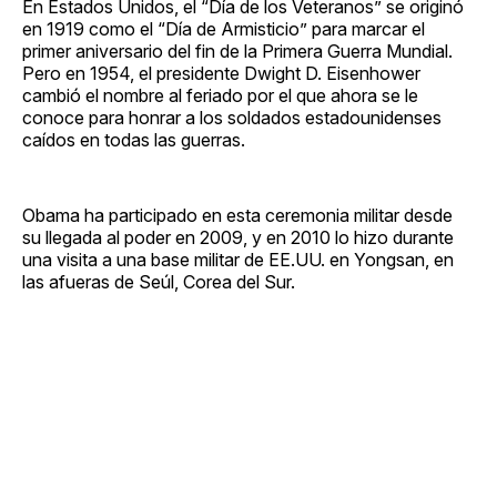
En Estados Unidos, el “Día de los Veteranos” se originó
en 1919 como el “Día de Armisticio” para marcar el
primer aniversario del fin de la Primera Guerra Mundial.
Pero en 1954, el presidente Dwight D. Eisenhower
cambió el nombre al feriado por el que ahora se le
conoce para honrar a los soldados estadounidenses
caídos en todas las guerras.
Obama ha participado en esta ceremonia militar desde
su llegada al poder en 2009, y en 2010 lo hizo durante
una visita a una base militar de EE.UU. en Yongsan, en
las afueras de Seúl, Corea del Sur.