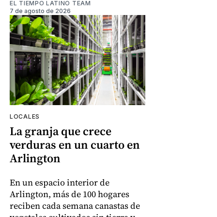
EL TIEMPO LATINO TEAM
7 de agosto de 2026
LOCALES
La granja que crece
verduras en un cuarto en
Arlington
En un espacio interior de
Arlington, más de 100 hogares
reciben cada semana canastas de