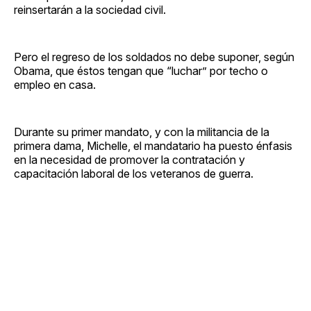
reinsertarán a la sociedad civil.
Pero el regreso de los soldados no debe suponer, según
Obama, que éstos tengan que “luchar” por techo o
empleo en casa.
Durante su primer mandato, y con la militancia de la
primera dama, Michelle, el mandatario ha puesto énfasis
en la necesidad de promover la contratación y
capacitación laboral de los veteranos de guerra.