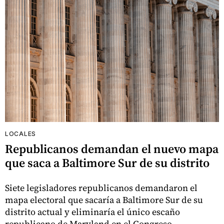
LOCALES
Republicanos demandan el nuevo mapa
que saca a Baltimore Sur de su distrito
Siete legisladores republicanos demandaron el
mapa electoral que sacaría a Baltimore Sur de su
distrito actual y eliminaría el único escaño
republicano de Maryland en el Congreso.