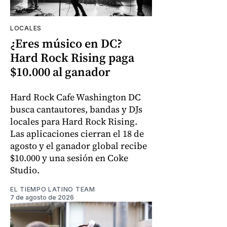
LOCALES
¿Eres músico en DC?
Hard Rock Rising paga
$10.000 al ganador
Hard Rock Cafe Washington DC
busca cantautores, bandas y DJs
locales para Hard Rock Rising.
Las aplicaciones cierran el 18 de
agosto y el ganador global recibe
$10.000 y una sesión en Coke
Studio.
EL TIEMPO LATINO TEAM
7 de agosto de 2026