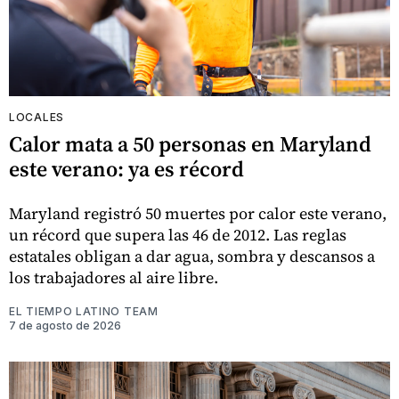
LOCALES
Calor mata a 50 personas en Maryland
este verano: ya es récord
Maryland registró 50 muertes por calor este verano,
un récord que supera las 46 de 2012. Las reglas
estatales obligan a dar agua, sombra y descansos a
los trabajadores al aire libre.
EL TIEMPO LATINO TEAM
7 de agosto de 2026