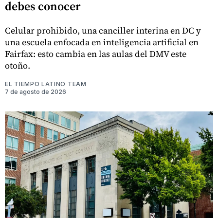
debes conocer
Celular prohibido, una canciller interina en DC y
una escuela enfocada en inteligencia artificial en
Fairfax: esto cambia en las aulas del DMV este
otoño.
EL TIEMPO LATINO TEAM
7 de agosto de 2026