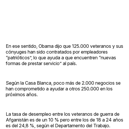
En ese sentido, Obama dijo que 125.000 veteranos y sus
cónyuges han sido contratados por empleadores
“patrióticos”, lo que ayuda a que encuentren “nuevas
formas de prestar servicio” al país.
Según la Casa Blanca, poco más de 2.000 negocios se
han comprometido a ayudar a otros 250.000 en los
próximos años.
La tasa de desempleo entre los veteranos de guerra de
Afganistán es de un 10 % pero entre los de 18 a 24 años
es del 24,8 %, según el Departamento del Trabajo.