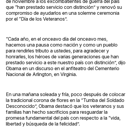
de noviembre a los excombatientes de guerra del país
que “han prestado servicio con distinción” y renovó su
compromiso de ayudarlos en una solemne ceremonia
por el “Día de los Veteranos”.
“Cada año, en el onceavo día del onceavo mes,
hacemos una pausa como nación y como un pueblo
para rendirles tributo a ustedes, para agradecer y
honrarles, los héroes de varias generaciones que han
prestado servicio a este nuestro país con distinción”, dijo
Obama en un discurso en el anfiteatro del Cementerio
Nacional de Arlington, en Virginia.
En una mañana soleada y fría, poco después de colocar
la tradicional corona de flores en la “Tumba del Soldado
Desconocido”, Obama destacó que los veteranos y sus
familias han hecho sacrificios para resguardar la
promesa fundamental del país con respecto a la “vida,
libertad y búsqueda de la felicidad”.