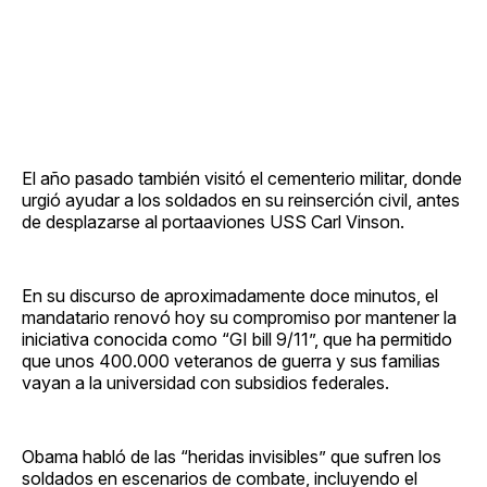
El año pasado también visitó el cementerio militar, donde
urgió ayudar a los soldados en su reinserción civil, antes
de desplazarse al portaaviones USS Carl Vinson.
En su discurso de aproximadamente doce minutos, el
mandatario renovó hoy su compromiso por mantener la
iniciativa conocida como “GI bill 9/11”, que ha permitido
que unos 400.000 veteranos de guerra y sus familias
vayan a la universidad con subsidios federales.
Obama habló de las “heridas invisibles” que sufren los
soldados en escenarios de combate, incluyendo el