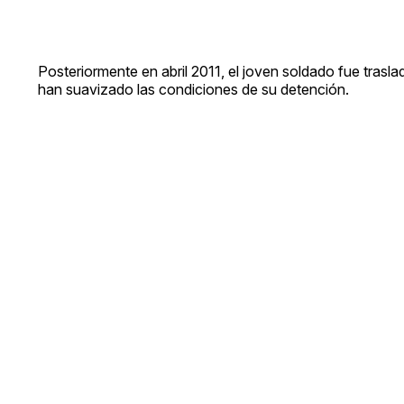
Posteriormente en abril 2011, el joven soldado fue trasl
han suavizado las condiciones de su detención.