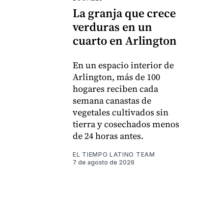
La granja que crece
verduras en un
cuarto en Arlington
En un espacio interior de
Arlington, más de 100
hogares reciben cada
semana canastas de
vegetales cultivados sin
tierra y cosechados menos
de 24 horas antes.
EL TIEMPO LATINO TEAM
7 de agosto de 2026