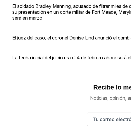
El soldado Bradley Manning, acusado de filtrar miles de
su presentación en un corte militar de Fort Meade, Maryl
será en marzo.
El juez del caso, el coronel Denise Lind anunció el camb
La fecha inicial del juicio era el 4 de febrero ahora será 
Recibe lo me
Noticias, opinión, a