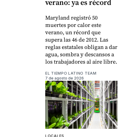
verano: ya es récord
Maryland registró 50
muertes por calor este
verano, un récord que
supera las 46 de 2012. Las
reglas estatales obligan a dar
agua, sombra y descansos a
los trabajadores al aire libre.
EL TIEMPO LATINO TEAM
7 de agosto de 2026
LOCALES