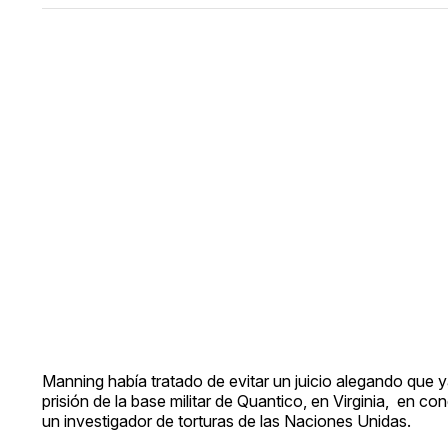
Manning había tratado de evitar un juicio alegando que 
prisión de la base militar de Quantico, en Virginia, en 
un investigador de torturas de las Naciones Unidas.