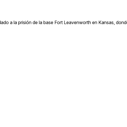
adado a la prisión de la base Fort Leavenworth en Kansas, don