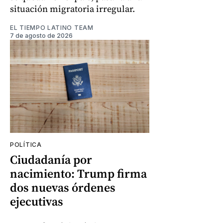
situación migratoria irregular.
EL TIEMPO LATINO TEAM
7 de agosto de 2026
POLÍTICA
Ciudadanía por
nacimiento: Trump firma
dos nuevas órdenes
ejecutivas