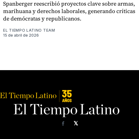
Spanberger reescribió proyectos clave sobre armas,
marihuana y derechos laborales, generando críticas
de demócratas y republicanos.
EL TIEMPO LATINO TEAM
15 de abril de 2026
𝕏
Facebook