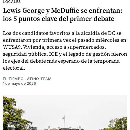
LOCALES
Lewis George y McDuffie se enfrentan:
los 5 puntos clave del primer debate
Los dos candidatos favoritos a la alcaldía de DC se
enfrentaron por primera vez el pasado miércoles en
WUSA9. Vivienda, acceso a supermercados,
seguridad pública, ICE y el legado de gestión fueron
los ejes del debate más esperado de la temporada
electoral.
EL TIEMPO LATINO TEAM
1 de mayo de 2026