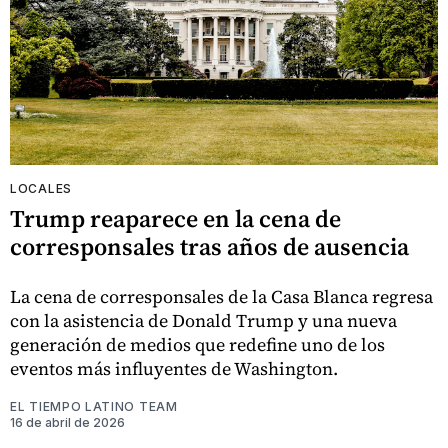
LOCALES
Trump reaparece en la cena de
corresponsales tras años de ausencia
La cena de corresponsales de la Casa Blanca regresa
con la asistencia de Donald Trump y una nueva
generación de medios que redefine uno de los
eventos más influyentes de Washington.
EL TIEMPO LATINO TEAM
16 de abril de 2026