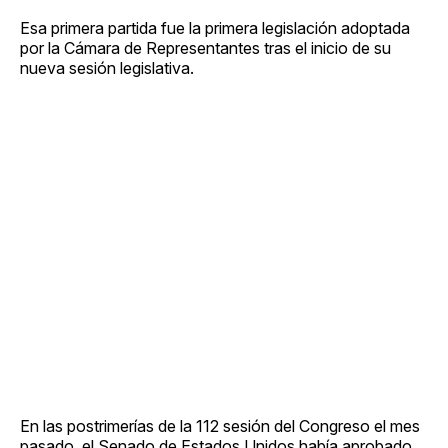
Esa primera partida fue la primera legislación adoptada
por la Cámara de Representantes tras el inicio de su
nueva sesión legislativa.
En las postrimerías de la 112 sesión del Congreso el mes
pasado, el Senado de Estados Unidos había aprobado