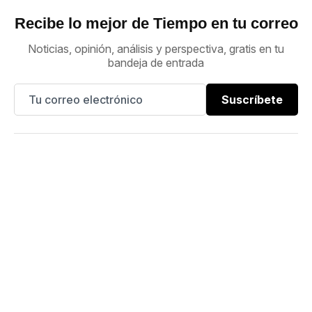
Recibe lo mejor de Tiempo en tu correo
Noticias, opinión, análisis y perspectiva, gratis en tu
bandeja de entrada
Suscríbete