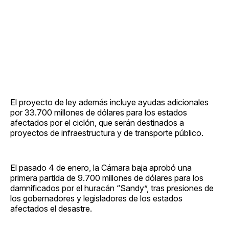
El proyecto de ley además incluye ayudas adicionales
por 33.700 millones de dólares para los estados
afectados por el ciclón, que serán destinados a
proyectos de infraestructura y de transporte público.
El pasado 4 de enero, la Cámara baja aprobó una
primera partida de 9.700 millones de dólares para los
damnificados por el huracán “Sandy”, tras presiones de
los gobernadores y legisladores de los estados
afectados el desastre.