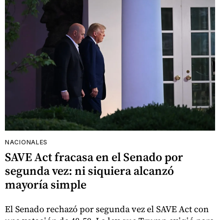
NACIONALES
SAVE Act fracasa en el Senado por
segunda vez: ni siquiera alcanzó
mayoría simple
El Senado rechazó por segunda vez el SAVE Act con