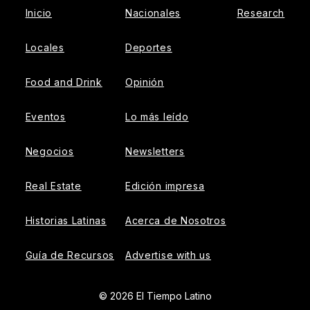
Inicio
Nacionales
Research
Locales
Deportes
Food and Drink
Opinión
Eventos
Lo más leído
Negocios
Newsletters
Real Estate
Edición impresa
Historias Latinas
Acerca de Nosotros
Guía de Recursos
Advertise with us
© 2026 El Tiempo Latino