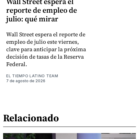
Wall Street espera el
reporte de empleo de
julio: qué mirar
Wall Street espera el reporte de
empleo de julio este viernes,
clave para anticipar la próxima
decisión de tasas de la Reserva
Federal.
EL TIEMPO LATINO TEAM
7 de agosto de 2026
Relacionado