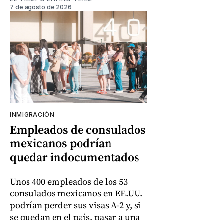
7 de agosto de 2026
INMIGRACIÓN
Empleados de consulados
mexicanos podrían
quedar indocumentados
Unos 400 empleados de los 53
consulados mexicanos en EE.UU.
podrían perder sus visas A-2 y, si
se quedan en el país, pasar a una