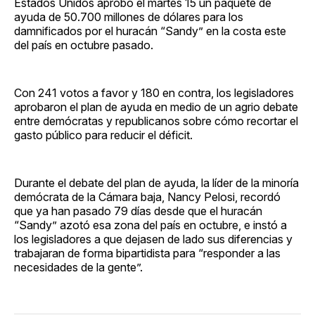
Estados Unidos aprobó el martes 15 un paquete de
ayuda de 50.700 millones de dólares para los
damnificados por el huracán “Sandy” en la costa este
del país en octubre pasado.
Con 241 votos a favor y 180 en contra, los legisladores
aprobaron el plan de ayuda en medio de un agrio debate
entre demócratas y republicanos sobre cómo recortar el
gasto público para reducir el déficit.
Durante el debate del plan de ayuda, la líder de la minoría
demócrata de la Cámara baja, Nancy Pelosi, recordó
que ya han pasado 79 días desde que el huracán
“Sandy” azotó esa zona del país en octubre, e instó a
los legisladores a que dejasen de lado sus diferencias y
trabajaran de forma bipartidista para “responder a las
necesidades de la gente”.