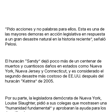
“Pido acciones y no palabras para ellos. Esta es una de
las mayores demoras en acción legislativa en respuesta
a un gran desastre natural en la historia reciente”, señaló
Pelosi.
El huracán “Sandy” dejó poco más de un centenar de
muertos y cuantiosos daños en estados como Nueva
York, Nueva Jersey y Connecticut, y es considerado el
segundo desastre más costoso de EE.UU. después del
huracán “Katrina” de 2005.
Por su parte, la legisladora demócrata de Nueva York,
Louise Slaughter, pidió a sus colegas que mostrasen una
“humanidad fundamental” y aprobaran la ayuda para los