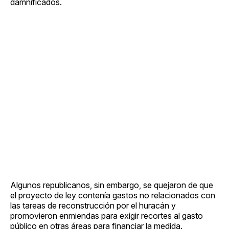
damnificados.
Algunos republicanos, sin embargo, se quejaron de que
el proyecto de ley contenía gastos no relacionados con
las tareas de reconstrucción por el huracán y
promovieron enmiendas para exigir recortes al gasto
público en otras áreas para financiar la medida.