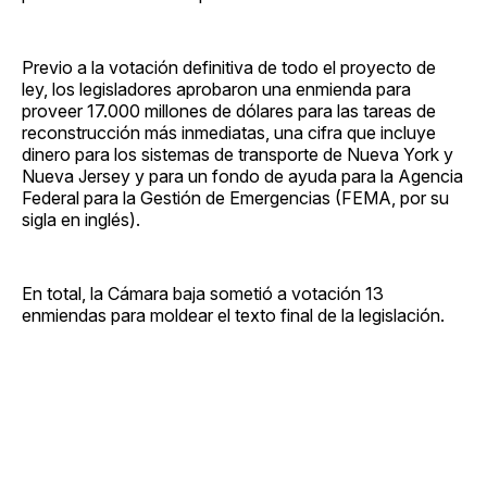
Previo a la votación definitiva de todo el proyecto de
ley, los legisladores aprobaron una enmienda para
proveer 17.000 millones de dólares para las tareas de
reconstrucción más inmediatas, una cifra que incluye
dinero para los sistemas de transporte de Nueva York y
Nueva Jersey y para un fondo de ayuda para la Agencia
Federal para la Gestión de Emergencias (FEMA, por su
sigla en inglés).
En total, la Cámara baja sometió a votación 13
enmiendas para moldear el texto final de la legislación.