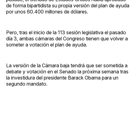
de forma bipartidista su propia versión del plan de ayuda
por unos 60.400 millones de dólares.
Pero, tras el inicio de la 113 sesión legislativa el pasado
día 3, ambas cámaras del Congreso tienen que volver a
someter a votación el plan de ayuda.
La versión de la Cámara baja tendrá que ser sometida a
debate y votación en el Senado la próxima semana tras
la investidura del presidente Barack Obama para un
segundo mandato.