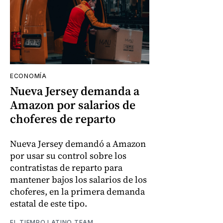
ECONOMÍA
Nueva Jersey demanda a
Amazon por salarios de
choferes de reparto
Nueva Jersey demandó a Amazon
por usar su control sobre los
contratistas de reparto para
mantener bajos los salarios de los
choferes, en la primera demanda
estatal de este tipo.
EL TIEMPO LATINO TEAM