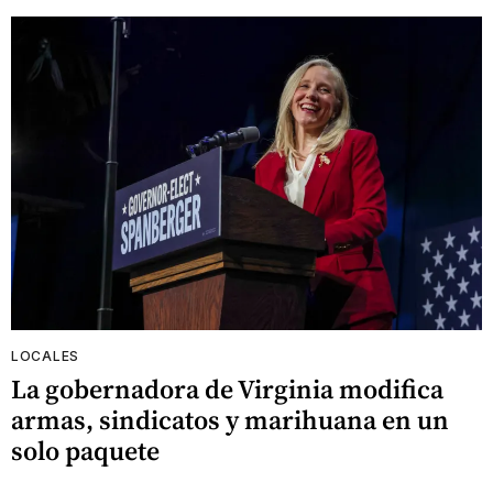
LOCALES
La gobernadora de Virginia modifica
armas, sindicatos y marihuana en un
solo paquete