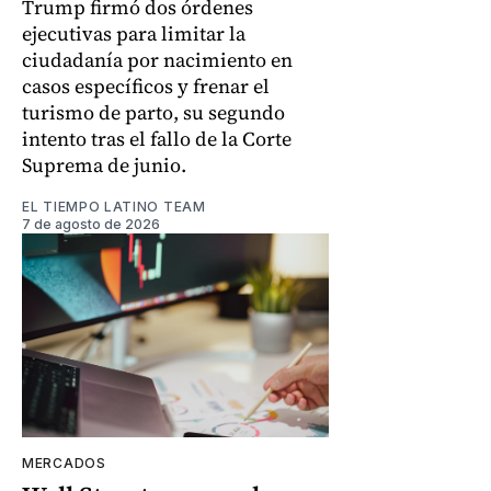
Trump firmó dos órdenes
ejecutivas para limitar la
ciudadanía por nacimiento en
casos específicos y frenar el
turismo de parto, su segundo
intento tras el fallo de la Corte
Suprema de junio.
EL TIEMPO LATINO TEAM
7 de agosto de 2026
MERCADOS