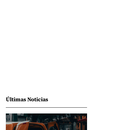
Últimas Noticias