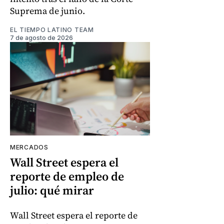
Suprema de junio.
EL TIEMPO LATINO TEAM
7 de agosto de 2026
MERCADOS
Wall Street espera el
reporte de empleo de
julio: qué mirar
Wall Street espera el reporte de