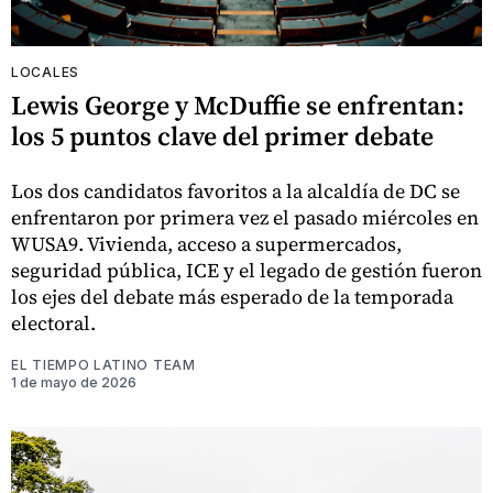
LOCALES
Lewis George y McDuffie se enfrentan:
los 5 puntos clave del primer debate
Los dos candidatos favoritos a la alcaldía de DC se
enfrentaron por primera vez el pasado miércoles en
WUSA9. Vivienda, acceso a supermercados,
seguridad pública, ICE y el legado de gestión fueron
los ejes del debate más esperado de la temporada
electoral.
EL TIEMPO LATINO TEAM
1 de mayo de 2026