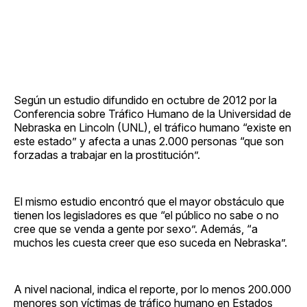
Según un estudio difundido en octubre de 2012 por la
Conferencia sobre Tráfico Humano de la Universidad de
Nebraska en Lincoln (UNL), el tráfico humano “existe en
este estado” y afecta a unas 2.000 personas “que son
forzadas a trabajar en la prostitución”.
El mismo estudio encontró que el mayor obstáculo que
tienen los legisladores es que “el público no sabe o no
cree que se venda a gente por sexo”. Además, “a
muchos les cuesta creer que eso suceda en Nebraska”.
A nivel nacional, indica el reporte, por lo menos 200.000
menores son víctimas de tráfico humano en Estados