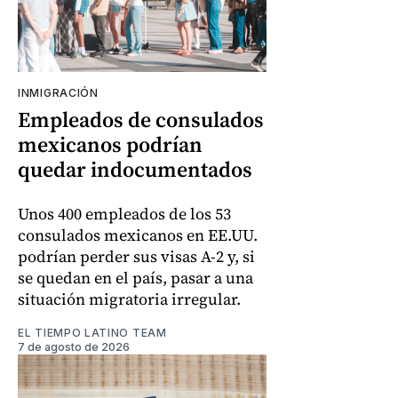
INMIGRACIÓN
Empleados de consulados
mexicanos podrían
quedar indocumentados
Unos 400 empleados de los 53
consulados mexicanos en EE.UU.
podrían perder sus visas A-2 y, si
se quedan en el país, pasar a una
situación migratoria irregular.
EL TIEMPO LATINO TEAM
7 de agosto de 2026