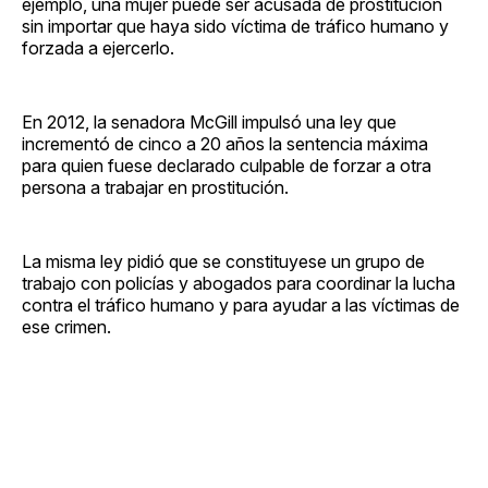
ejemplo, una mujer puede ser acusada de prostitución
sin importar que haya sido víctima de tráfico humano y
forzada a ejercerlo.
En 2012, la senadora McGill impulsó una ley que
incrementó de cinco a 20 años la sentencia máxima
para quien fuese declarado culpable de forzar a otra
persona a trabajar en prostitución.
La misma ley pidió que se constituyese un grupo de
trabajo con policías y abogados para coordinar la lucha
contra el tráfico humano y para ayudar a las víctimas de
ese crimen.