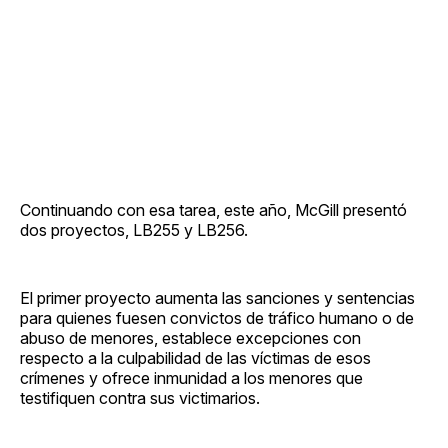
Continuando con esa tarea, este año, McGill presentó
dos proyectos, LB255 y LB256.
El primer proyecto aumenta las sanciones y sentencias
para quienes fuesen convictos de tráfico humano o de
abuso de menores, establece excepciones con
respecto a la culpabilidad de las víctimas de esos
crímenes y ofrece inmunidad a los menores que
testifiquen contra sus victimarios.