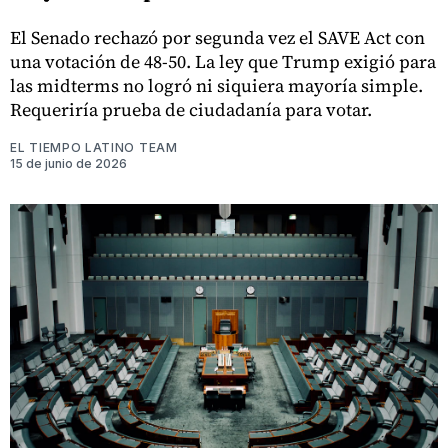
El Senado rechazó por segunda vez el SAVE Act con
una votación de 48-50. La ley que Trump exigió para
las midterms no logró ni siquiera mayoría simple.
Requeriría prueba de ciudadanía para votar.
EL TIEMPO LATINO TEAM
15 de junio de 2026