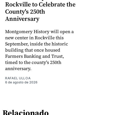
Rockville to Celebrate the
County's 250th
Anniversary
Montgomery History will open a
new center in Rockville this
September, inside the historic
building that once housed
Farmers Banking and Trust,
timed to the county's 250th
anniversary.
RAFAEL ULLOA
6 de agosto de 2026
Relacionado