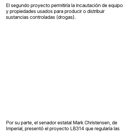
El segundo proyecto permitiría la incautación de equipo
y propiedades usados para producir o distribuir
sustancias controladas (drogas).
Por su parte, el senador estatal Mark Christensen, de
Imperial, presentó el proyecto LB314 que regularía las