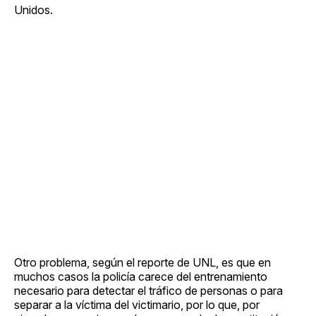
Unidos.
Otro problema, según el reporte de UNL, es que en
muchos casos la policía carece del entrenamiento
necesario para detectar el tráfico de personas o para
separar a la víctima del victimario, por lo que, por