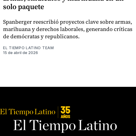
solo paquete
Spanberger reescribió proyectos clave sobre armas,
marihuana y derechos laborales, generando críticas
de demócratas y republicanos.
EL TIEMPO LATINO TEAM
15 de abril de 2026