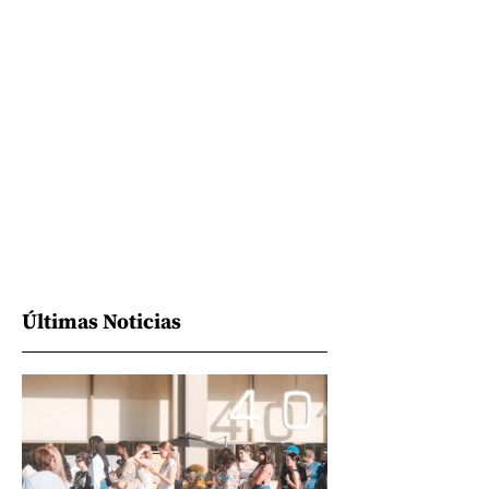
Últimas Noticias