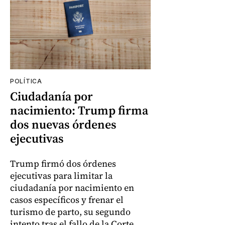
POLÍTICA
Ciudadanía por
nacimiento: Trump firma
dos nuevas órdenes
ejecutivas
Trump firmó dos órdenes
ejecutivas para limitar la
ciudadanía por nacimiento en
casos específicos y frenar el
turismo de parto, su segundo
intento tras el fallo de la Corte