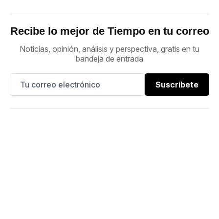
Recibe lo mejor de Tiempo en tu correo
Noticias, opinión, análisis y perspectiva, gratis en tu
bandeja de entrada
Suscríbete