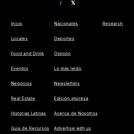
𝕏
Facebook
Inicio
Nacionales
Research
Locales
Deportes
Food and Drink
Opinión
Eventos
Lo más leído
Negocios
Newsletters
Real Estate
Edición impresa
Historias Latinas
Acerca de Nosotros
Guía de Recursos
Advertise with us