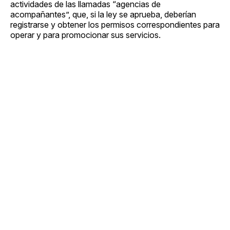
actividades de las llamadas “agencias de
acompañantes”, que, si la ley se aprueba, deberían
registrarse y obtener los permisos correspondientes para
operar y para promocionar sus servicios.