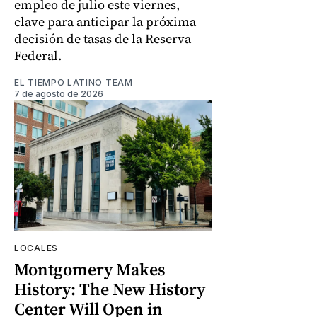
empleo de julio este viernes,
clave para anticipar la próxima
decisión de tasas de la Reserva
Federal.
EL TIEMPO LATINO TEAM
7 de agosto de 2026
LOCALES
Montgomery Makes
History: The New History
Center Will Open in