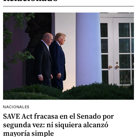
NACIONALES
SAVE Act fracasa en el Senado por
segunda vez: ni siquiera alcanzó
mayoría simple