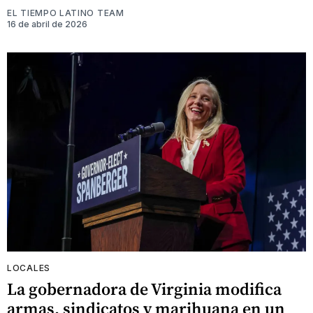
EL TIEMPO LATINO TEAM
16 de abril de 2026
LOCALES
La gobernadora de Virginia modifica
armas, sindicatos y marihuana en un