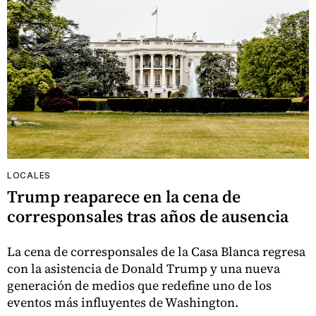
LOCALES
Trump reaparece en la cena de
corresponsales tras años de ausencia
La cena de corresponsales de la Casa Blanca regresa
con la asistencia de Donald Trump y una nueva
generación de medios que redefine uno de los
eventos más influyentes de Washington.