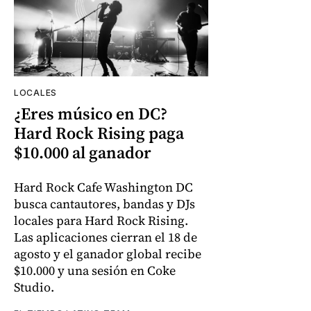
LOCALES
¿Eres músico en DC?
Hard Rock Rising paga
$10.000 al ganador
Hard Rock Cafe Washington DC
busca cantautores, bandas y DJs
locales para Hard Rock Rising.
Las aplicaciones cierran el 18 de
agosto y el ganador global recibe
$10.000 y una sesión en Coke
Studio.