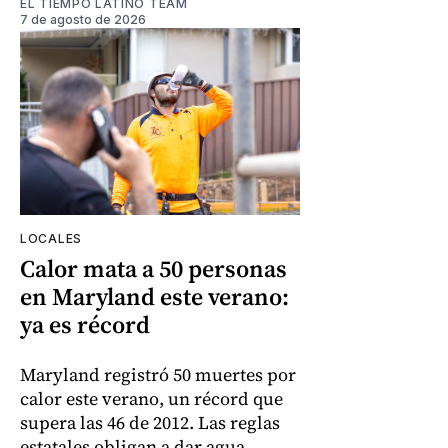
EL TIEMPO LATINO TEAM
7 de agosto de 2026
LOCALES
Calor mata a 50 personas
en Maryland este verano:
ya es récord
Maryland registró 50 muertes por
calor este verano, un récord que
supera las 46 de 2012. Las reglas
estatales obligan a dar agua,