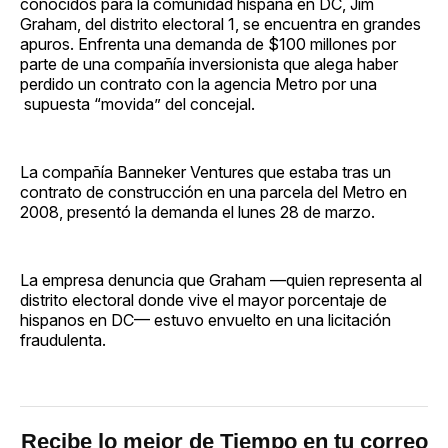
conocidos para la comunidad hispana en DC, Jim
Graham, del distrito electoral 1, se encuentra en grandes
apuros. Enfrenta una demanda de $100 millones por
parte de una compañía inversionista que alega haber
perdido un contrato con la agencia Metro por una
supuesta “movida” del concejal.
La compañía Banneker Ventures que estaba tras un
contrato de construcción en una parcela del Metro en
2008, presentó la demanda el lunes 28 de marzo.
La empresa denuncia que Graham —quien representa al
distrito electoral donde vive el mayor porcentaje de
hispanos en DC— estuvo envuelto en una licitación
fraudulenta.
Recibe lo mejor de Tiempo en tu correo