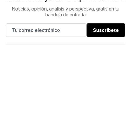
Noticias, opinión, análisis y perspectiva, gratis en tu
bandeja de entrada
Suscríbete