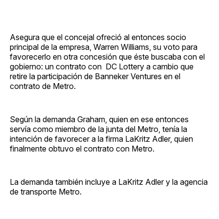
Asegura que el concejal ofreció al entonces socio
principal de la empresa, Warren Williams, su voto para
favorecerlo en otra concesión que éste buscaba con el
gobierno: un contrato con DC Lottery a cambio que
retire la participación de Banneker Ventures en el
contrato de Metro.
Según la demanda Graham, quien en ese entonces
servía como miembro de la junta del Metro, tenía la
intención de favorecer a la firma LaKritz Adler, quien
finalmente obtuvo el contrato con Metro.
La demanda también incluye a LaKritz Adler y la agencia
de transporte Metro.