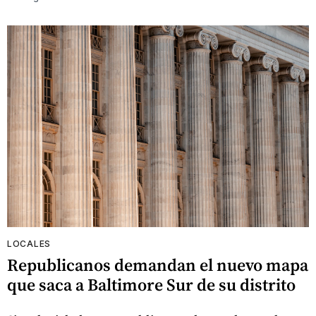
LOCALES
Republicanos demandan el nuevo mapa
que saca a Baltimore Sur de su distrito