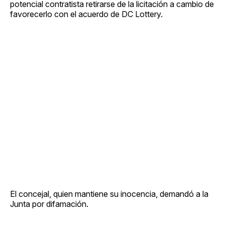
potencial contratista retirarse de la licitación a cambio de
favorecerlo con el acuerdo de DC Lottery.
El concejal, quien mantiene su inocencia, demandó a la
Junta por difamación.