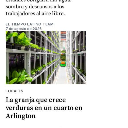
sombra y descansos a los
trabajadores al aire libre.
EL TIEMPO LATINO TEAM
7 de agosto de 2026
LOCALES
La granja que crece
verduras en un cuarto en
Arlington