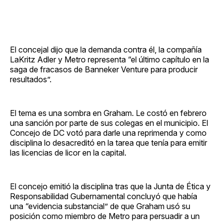
El concejal dijo que la demanda contra él, la compañía
LaKritz Adler y Metro representa “el último capítulo en la
saga de fracasos de Banneker Venture para producir
resultados”.
El tema es una sombra en Graham. Le costó en febrero
una sanción por parte de sus colegas en el municipio. El
Concejo de DC votó para darle una reprimenda y como
disciplina lo desacreditó en la tarea que tenía para emitir
las licencias de licor en la capital.
El concejo emitió la disciplina tras que la Junta de Ética y
Responsabilidad Gubernamental concluyó que había
una “evidencia substancial” de que Graham usó su
posición como miembro de Metro para persuadir a un