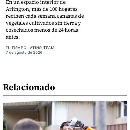
En un espacio interior de
Arlington, más de 100 hogares
reciben cada semana canastas de
vegetales cultivados sin tierra y
cosechados menos de 24 horas
antes.
EL TIEMPO LATINO TEAM
7 de agosto de 2026
Relacionado