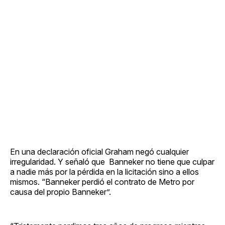
En una declaración oficial Graham negó cualquier
irregularidad. Y señaló que Banneker no tiene que culpar
a nadie más por la pérdida en la licitación sino a ellos
mismos. “Banneker perdió el contrato de Metro por
causa del propio Banneker”.