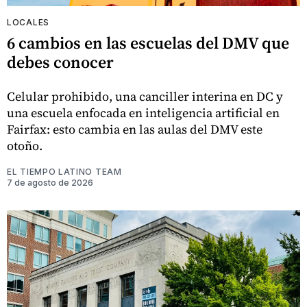
LOCALES
6 cambios en las escuelas del DMV que
debes conocer
Celular prohibido, una canciller interina en DC y
una escuela enfocada en inteligencia artificial en
Fairfax: esto cambia en las aulas del DMV este
otoño.
EL TIEMPO LATINO TEAM
7 de agosto de 2026