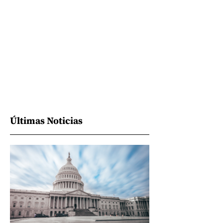
Últimas Noticias