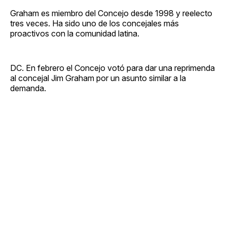
Graham es miembro del Concejo desde 1998 y reelecto
tres veces. Ha sido uno de los concejales más
proactivos con la comunidad latina.
DC. En febrero el Concejo votó para dar una reprimenda
al concejal Jim Graham por un asunto similar a la
demanda.