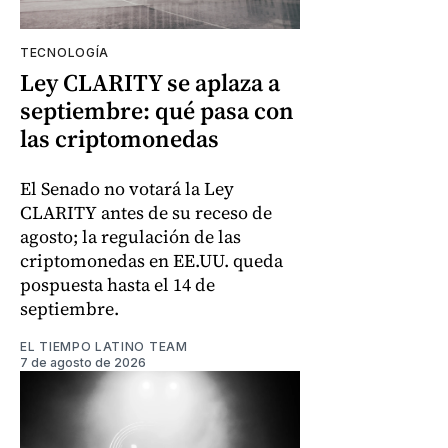
TECNOLOGÍA
Ley CLARITY se aplaza a
septiembre: qué pasa con
las criptomonedas
El Senado no votará la Ley
CLARITY antes de su receso de
agosto; la regulación de las
criptomonedas en EE.UU. queda
pospuesta hasta el 14 de
septiembre.
EL TIEMPO LATINO TEAM
7 de agosto de 2026