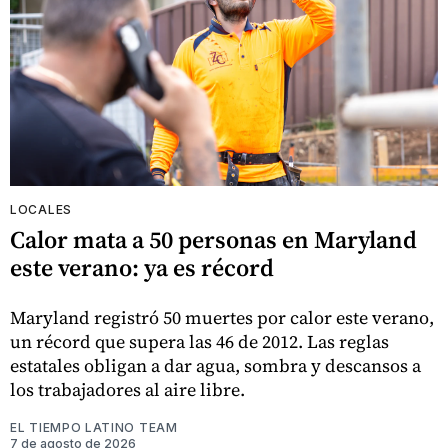
LOCALES
Calor mata a 50 personas en Maryland
este verano: ya es récord
Maryland registró 50 muertes por calor este verano,
un récord que supera las 46 de 2012. Las reglas
estatales obligan a dar agua, sombra y descansos a
los trabajadores al aire libre.
EL TIEMPO LATINO TEAM
7 de agosto de 2026