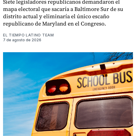
Siete legisladores republicanos demandaron el
mapa electoral que sacaría a Baltimore Sur de su
distrito actual y eliminaría el único escaño
republicano de Maryland en el Congreso.
EL TIEMPO LATINO TEAM
7 de agosto de 2026