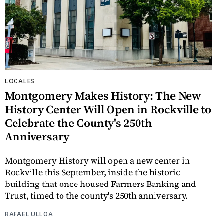
LOCALES
Montgomery Makes History: The New
History Center Will Open in Rockville to
Celebrate the County's 250th
Anniversary
Montgomery History will open a new center in
Rockville this September, inside the historic
building that once housed Farmers Banking and
Trust, timed to the county's 250th anniversary.
RAFAEL ULLOA