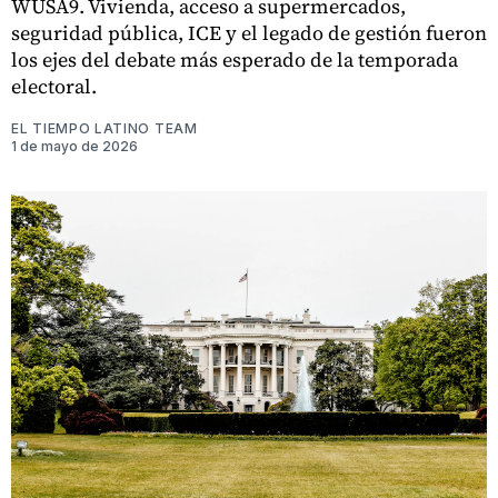
WUSA9. Vivienda, acceso a supermercados,
seguridad pública, ICE y el legado de gestión fueron
los ejes del debate más esperado de la temporada
electoral.
EL TIEMPO LATINO TEAM
1 de mayo de 2026