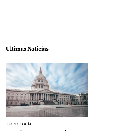
Últimas Noticias
TECNOLOGÍA