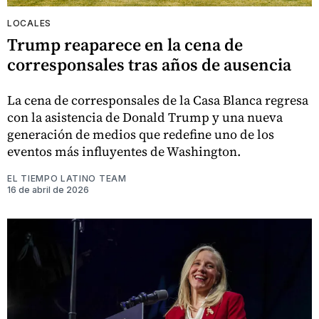
LOCALES
Trump reaparece en la cena de
corresponsales tras años de ausencia
La cena de corresponsales de la Casa Blanca regresa
con la asistencia de Donald Trump y una nueva
generación de medios que redefine uno de los
eventos más influyentes de Washington.
EL TIEMPO LATINO TEAM
16 de abril de 2026