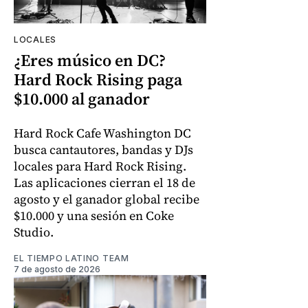
LOCALES
¿Eres músico en DC?
Hard Rock Rising paga
$10.000 al ganador
Hard Rock Cafe Washington DC
busca cantautores, bandas y DJs
locales para Hard Rock Rising.
Las aplicaciones cierran el 18 de
agosto y el ganador global recibe
$10.000 y una sesión en Coke
Studio.
EL TIEMPO LATINO TEAM
7 de agosto de 2026