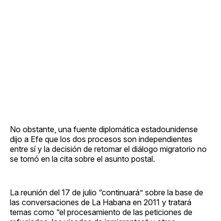
No obstante, una fuente diplomática estadounidense
dijo a Efe que los dos procesos son independientes
entre sí y la decisión de retomar el diálogo migratorio no
se tomó en la cita sobre el asunto postal.
La reunión del 17 de julio “continuará” sobre la base de
las conversaciones de La Habana en 2011 y tratará
temas como “el procesamiento de las peticiones de