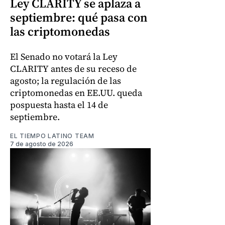
Ley CLARITY se aplaza a
septiembre: qué pasa con
las criptomonedas
El Senado no votará la Ley
CLARITY antes de su receso de
agosto; la regulación de las
criptomonedas en EE.UU. queda
pospuesta hasta el 14 de
septiembre.
EL TIEMPO LATINO TEAM
7 de agosto de 2026