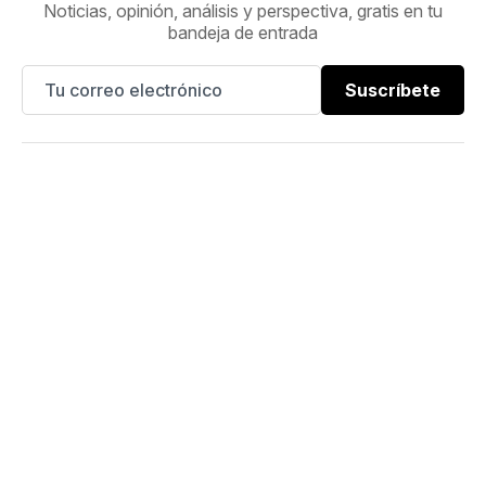
Noticias, opinión, análisis y perspectiva, gratis en tu
bandeja de entrada
Suscríbete