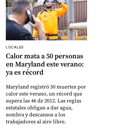
LOCALES
Calor mata a 50 personas
en Maryland este verano:
ya es récord
Maryland registró 50 muertes por
calor este verano, un récord que
supera las 46 de 2012. Las reglas
estatales obligan a dar agua,
sombra y descansos a los
trabajadores al aire libre.