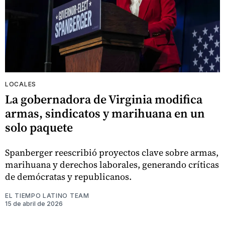
LOCALES
La gobernadora de Virginia modifica
armas, sindicatos y marihuana en un
solo paquete
Spanberger reescribió proyectos clave sobre armas,
marihuana y derechos laborales, generando críticas
de demócratas y republicanos.
EL TIEMPO LATINO TEAM
15 de abril de 2026