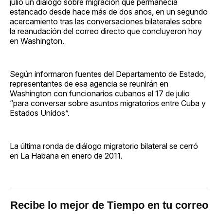
julio un diálogo sobre migración que permanecía
estancado desde hace más de dos años, en un segundo
acercamiento tras las conversaciones bilaterales sobre
la reanudación del correo directo que concluyeron hoy
en Washington.
Según informaron fuentes del Departamento de Estado,
representantes de esa agencia se reunirán en
Washington con funcionarios cubanos el 17 de julio
“para conversar sobre asuntos migratorios entre Cuba y
Estados Unidos”.
La última ronda de diálogo migratorio bilateral se cerró
en La Habana en enero de 2011.
Recibe lo mejor de Tiempo en tu correo