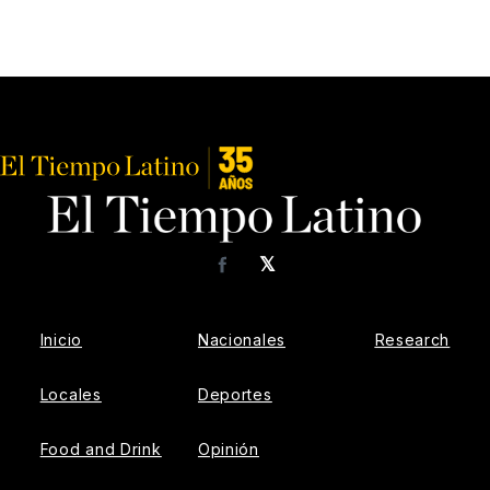
𝕏
Facebook
Inicio
Nacionales
Research
Locales
Deportes
Food and Drink
Opinión