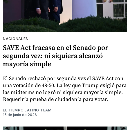
NACIONALES
SAVE Act fracasa en el Senado por
segunda vez: ni siquiera alcanzó
mayoría simple
El Senado rechazó por segunda vez el SAVE Act con
una votación de 48-50. La ley que Trump exigió para
las midterms no logró ni siquiera mayoría simple.
Requeriría prueba de ciudadanía para votar.
EL TIEMPO LATINO TEAM
15 de junio de 2026