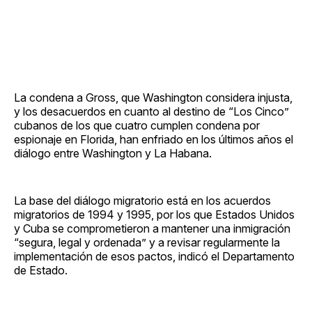
La condena a Gross, que Washington considera injusta,
y los desacuerdos en cuanto al destino de “Los Cinco”
cubanos de los que cuatro cumplen condena por
espionaje en Florida, han enfriado en los últimos años el
diálogo entre Washington y La Habana.
La base del diálogo migratorio está en los acuerdos
migratorios de 1994 y 1995, por los que Estados Unidos
y Cuba se comprometieron a mantener una inmigración
“segura, legal y ordenada” y a revisar regularmente la
implementación de esos pactos, indicó el Departamento
de Estado.