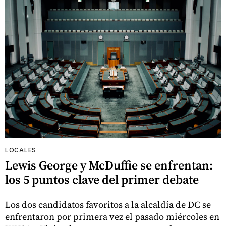
LOCALES
Lewis George y McDuffie se enfrentan:
los 5 puntos clave del primer debate
Los dos candidatos favoritos a la alcaldía de DC se
enfrentaron por primera vez el pasado miércoles en