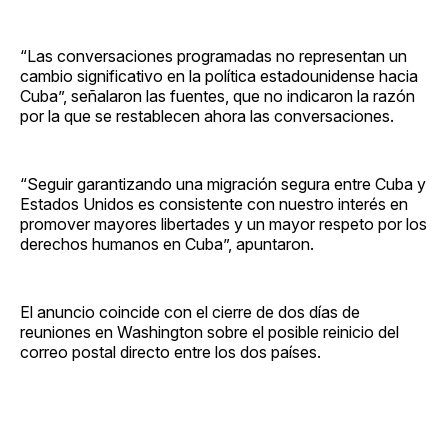
“Las conversaciones programadas no representan un
cambio significativo en la política estadounidense hacia
Cuba”, señalaron las fuentes, que no indicaron la razón
por la que se restablecen ahora las conversaciones.
“Seguir garantizando una migración segura entre Cuba y
Estados Unidos es consistente con nuestro interés en
promover mayores libertades y un mayor respeto por los
derechos humanos en Cuba”, apuntaron.
El anuncio coincide con el cierre de dos días de
reuniones en Washington sobre el posible reinicio del
correo postal directo entre los dos países.