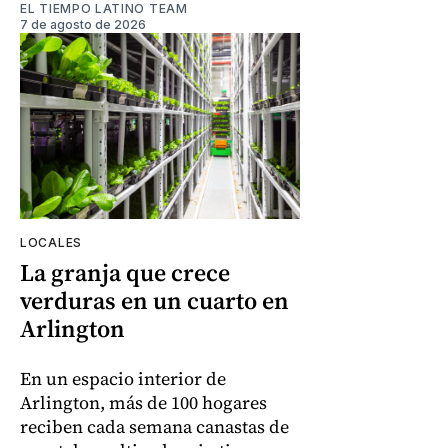
EL TIEMPO LATINO TEAM
7 de agosto de 2026
LOCALES
La granja que crece
verduras en un cuarto en
Arlington
En un espacio interior de
Arlington, más de 100 hogares
reciben cada semana canastas de