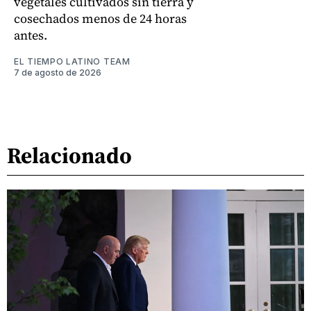
vegetales cultivados sin tierra y
cosechados menos de 24 horas
antes.
EL TIEMPO LATINO TEAM
7 de agosto de 2026
Relacionado